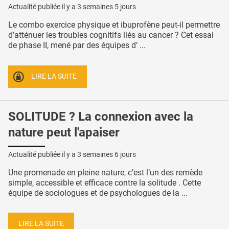
Actualité publiée il y a
3 semaines 5 jours
Le combo exercice physique et ibuprofène peut-il permettre
d’atténuer les troubles cognitifs liés au cancer ? Cet essai
de phase II, mené par des équipes d’ ...
LIRE LA SUITE
SOLITUDE ? La connexion avec la
nature peut l'apaiser
Actualité publiée il y a
3 semaines 6 jours
Une promenade en pleine nature, c’est l’un des remède
simple, accessible et efficace contre la solitude . Cette
équipe de sociologues et de psychologues de la ...
LIRE LA SUITE