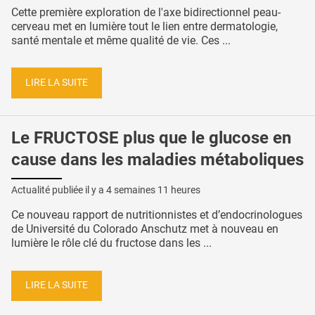
Cette première exploration de l'axe bidirectionnel peau-
cerveau met en lumière tout le lien entre dermatologie,
santé mentale et même qualité de vie. Ces ...
LIRE LA SUITE
Le FRUCTOSE plus que le glucose en
cause dans les maladies métaboliques
Actualité publiée il y a
4 semaines 11 heures
Ce nouveau rapport de nutritionnistes et d’endocrinologues
de Université du Colorado Anschutz met à nouveau en
lumière le rôle clé du fructose dans les ...
LIRE LA SUITE