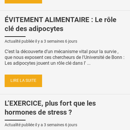
ÉVITEMENT ALIMENTAIRE : Le rôle
clé des adipocytes
Actualité publiée il y a
3 semaines 6 jours
C’est la découverte d’un mécanisme vital pour la survie ,
que nous exposent ces chercheurs de l'Université de Bonn :
Les adipocytes jouent un rôle clé dans l' ...
LIRE LA SUITE
L’EXERCICE, plus fort que les
hormones de stress ?
Actualité publiée il y a
3 semaines 6 jours