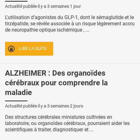
Actualité publiée il y a
3 semaines 1 jour
L'utilisation d’agonistes du GLP-1, dont le sémaglutide et le
tirzépatide, se révèle associée à un risque légèrement accru
de neuropathie optique ischémique , ...
LIRE LA SUITE
ALZHEIMER : Des organoïdes
cérébraux pour comprendre la
maladie
Actualité publiée il y a
3 semaines 2 jours
Des structures cérébrales miniatures cultivées en
laboratoire, ou organoïdes cérébraux, pourraient aider les
scientifiques à traiter, diagnostiquer et ...