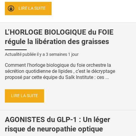
LIRE LA SUITE
L’HORLOGE BIOLOGIQUE du FOIE
régule la libération des graisses
Actualité publiée il y a
3 semaines 1 jour
Comment l'horloge biologique du foie orchestre la
sécrétion quotidienne de lipides , c’est le décryptage
proposé par cette équipe du Salk Institute : ces ...
LIRE LA SUITE
AGONISTES du GLP-1 : Un léger
risque de neuropathie optique