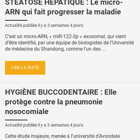
STÉATOSE HÉPATIQUE : Le micro-
ARN qui fait progresser la maladie
Actualité publiée il y a
3 semaines 4 jours
C’est un micro-ARN, « miR-122-3p » exosomal, qui vient
d’être identifié, par une équipe de biologistes de l'Université
de médecine du Shandong, comme l’un des ...
LIRE LA SUITE
HYGIÈNE BUCCODENTAIRE : Elle
protège contre la pneumonie
nosocomiale
Actualité publiée il y a
3 semaines 4 jours
Cette étude majeure, menée à l'université d'Avondale