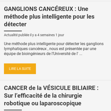
GANGLIONS CANCÉREUX : Une
méthode plus intelligente pour les
détecter
Actualité publiée il y a
4 semaines 1 jour
Une méthode plus intelligente pour détecter les ganglions
lymphatiques cancéreux , nous est présentée par une
équipe de bioingénieurs de l’Université de l' ...
LIRE LA SUITE
CANCER de la VÉSICULE BILIAIRE :
Sur l’efficacité de la chirurgie
robotique ou laparoscopique