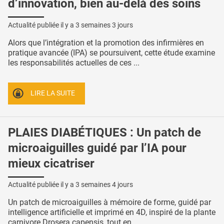
d’innovation, bien au-delà des soins
Actualité publiée il y a
3 semaines 3 jours
Alors que l’intégration et la promotion des infirmières en
pratique avancée (IPA) se poursuivent, cette étude examine
les responsabilités actuelles de ces ...
LIRE LA SUITE
PLAIES DIABÉTIQUES : Un patch de
microaiguilles guidé par l’IA pour
mieux cicatriser
Actualité publiée il y a
3 semaines 4 jours
Un patch de microaiguilles à mémoire de forme, guidé par
intelligence artificielle et imprimé en 4D, inspiré de la plante
carnivore Drosera capensis, tout en ...