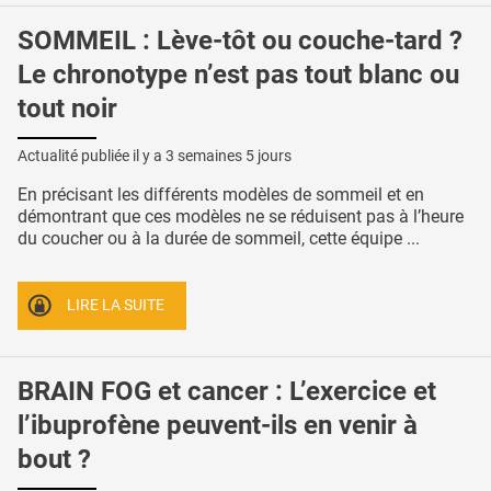
SOMMEIL : Lève-tôt ou couche-tard ?
Le chronotype n’est pas tout blanc ou
tout noir
Actualité publiée il y a
3 semaines 5 jours
En précisant les différents modèles de sommeil et en
démontrant que ces modèles ne se réduisent pas à l’heure
du coucher ou à la durée de sommeil, cette équipe ...
LIRE LA SUITE
BRAIN FOG et cancer : L’exercice et
l’ibuprofène peuvent-ils en venir à
bout ?