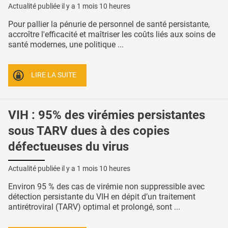
Actualité publiée il y a
1 mois 10 heures
Pour pallier la pénurie de personnel de santé persistante,
accroître l'efficacité et maîtriser les coûts liés aux soins de
santé modernes, une politique ...
LIRE LA SUITE
VIH : 95% des virémies persistantes
sous TARV dues à des copies
défectueuses du virus
Actualité publiée il y a
1 mois 10 heures
Environ 95 % des cas de virémie non suppressible avec
détection persistante du VIH en dépit d’un traitement
antirétroviral (TARV) optimal et prolongé, sont ...