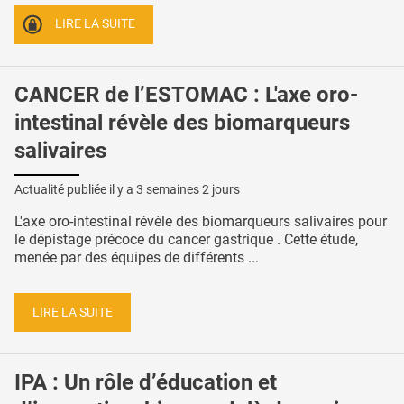
LIRE LA SUITE
CANCER de l’ESTOMAC : L'axe oro-
intestinal révèle des biomarqueurs
salivaires
Actualité publiée il y a
3 semaines 2 jours
L'axe oro-intestinal révèle des biomarqueurs salivaires pour
le dépistage précoce du cancer gastrique . Cette étude,
menée par des équipes de différents ...
LIRE LA SUITE
IPA : Un rôle d’éducation et