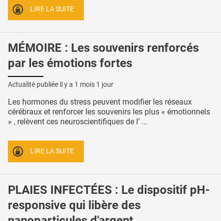
LIRE LA SUITE
MÉMOIRE : Les souvenirs renforcés
par les émotions fortes
Actualité publiée il y a
1 mois 1 jour
Les hormones du stress peuvent modifier les réseaux
cérébraux et renforcer les souvenirs les plus « émotionnels
» , relèvent ces neuroscientifiques de l’ ...
LIRE LA SUITE
PLAIES INFECTÉES : Le dispositif pH-
responsive qui libère des
nanoparticules d'argent