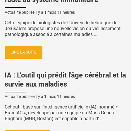
Actualité publiée il y a
1 mois 11 heures
Cette équipe de biologistes de l’Université hébraïque de
Jérusalem propose une nouvelle vision du vieillissement
pathologique associé à certaines maladies ...
LIRE LA SUITE
IA : L’outil qui prédit l'âge cérébral et la
survie aux maladies
Actualité publiée il y a
1 mois 11 heures
Cet outil basé sur l’intelligence artificielle (IA), nommé «
BrainIAC », développé par une équipe du Mass General
Brigham (MGB, Boston) est capable à partir d’ ...