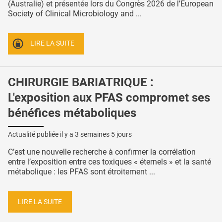
(Australie) et présentée lors du Congrès 2026 de l’European
Society of Clinical Microbiology and ...
LIRE LA SUITE
CHIRURGIE BARIATRIQUE :
L'exposition aux PFAS compromet ses
bénéfices métaboliques
Actualité publiée il y a
3 semaines 5 jours
C’est une nouvelle recherche à confirmer la corrélation
entre l’exposition entre ces toxiques « éternels » et la santé
métabolique : les PFAS sont étroitement ...
LIRE LA SUITE