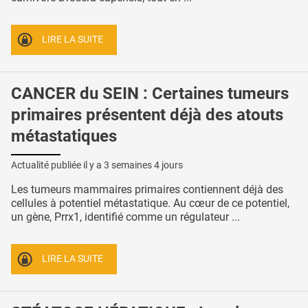
LIRE LA SUITE
CANCER du SEIN : Certaines tumeurs
primaires présentent déjà des atouts
métastatiques
Actualité publiée il y a
3 semaines 4 jours
Les tumeurs mammaires primaires contiennent déjà des
cellules à potentiel métastatique. Au cœur de ce potentiel,
un gène, Prrx1, identifié comme un régulateur ...
LIRE LA SUITE