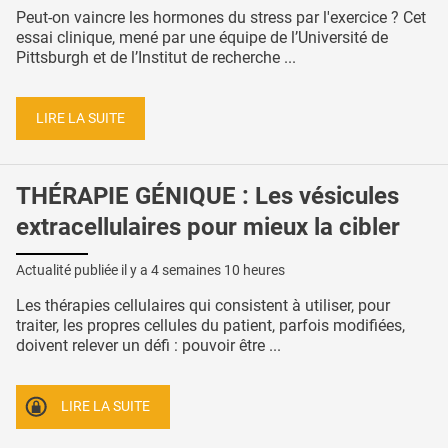
Peut-on vaincre les hormones du stress par l'exercice ? Cet
essai clinique, mené par une équipe de l’Université de
Pittsburgh et de l’Institut de recherche ...
LIRE LA SUITE
THÉRAPIE GÉNIQUE : Les vésicules
extracellulaires pour mieux la cibler
Actualité publiée il y a
4 semaines 10 heures
Les thérapies cellulaires qui consistent à utiliser, pour
traiter, les propres cellules du patient, parfois modifiées,
doivent relever un défi : pouvoir être ...
LIRE LA SUITE