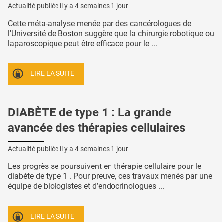
Actualité publiée il y a
4 semaines 1 jour
Cette méta-analyse menée par des cancérologues de
l'Université de Boston suggère que la chirurgie robotique ou
laparoscopique peut être efficace pour le ...
LIRE LA SUITE
DIABÈTE de type 1 : La grande
avancée des thérapies cellulaires
Actualité publiée il y a
4 semaines 1 jour
Les progrès se poursuivent en thérapie cellulaire pour le
diabète de type 1 . Pour preuve, ces travaux menés par une
équipe de biologistes et d’endocrinologues ...
LIRE LA SUITE