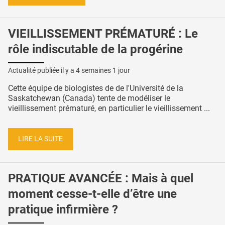
VIEILLISSEMENT PRÉMATURÉ : Le
rôle indiscutable de la progérine
Actualité publiée il y a
4 semaines 1 jour
Cette équipe de biologistes de de l'Université de la
Saskatchewan (Canada) tente de modéliser le
vieillissement prématuré, en particulier le vieillissement ...
LIRE LA SUITE
PRATIQUE AVANCÉE : Mais à quel
moment cesse-t-elle d’être une
pratique infirmière ?