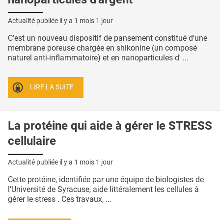
Actualité publiée il y a
1 mois 1 jour
C’est un nouveau dispositif de pansement constitué d'une
membrane poreuse chargée en shikonine (un composé
naturel anti-inflammatoire) et en nanoparticules d' ...
LIRE LA SUITE
La protéine qui aide à gérer le STRESS
cellulaire
Actualité publiée il y a
1 mois 1 jour
Cette protéine, identifiée par une équipe de biologistes de
l’Université de Syracuse, aide littéralement les cellules à
gérer le stress . Ces travaux, ...