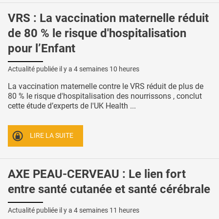
VRS : La vaccination maternelle réduit
de 80 % le risque d'hospitalisation
pour l’Enfant
Actualité publiée il y a
4 semaines 10 heures
La vaccination maternelle contre le VRS réduit de plus de
80 % le risque d'hospitalisation des nourrissons , conclut
cette étude d’experts de l'UK Health ...
LIRE LA SUITE
AXE PEAU-CERVEAU : Le lien fort
entre santé cutanée et santé cérébrale
Actualité publiée il y a
4 semaines 11 heures