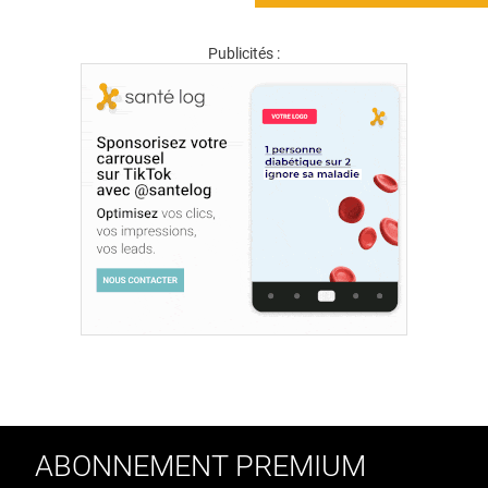
Publicités :
ABONNEMENT PREMIUM