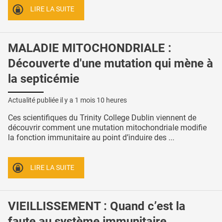
LIRE LA SUITE
MALADIE MITOCHONDRIALE :
Découverte d'une mutation qui mène à
la septicémie
Actualité publiée il y a
1 mois 10 heures
Ces scientifiques du Trinity College Dublin viennent de
découvrir comment une mutation mitochondriale modifie
la fonction immunitaire au point d’induire des ...
LIRE LA SUITE
VIEILLISSEMENT : Quand c’est la
faute au système immunitaire