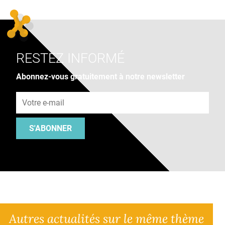
RESTEZ INFORMÉ
Abonnez-vous gratuitement à notre newsletter
Adresse e-mail
S'ABONNER
Autres actualités sur le même thème