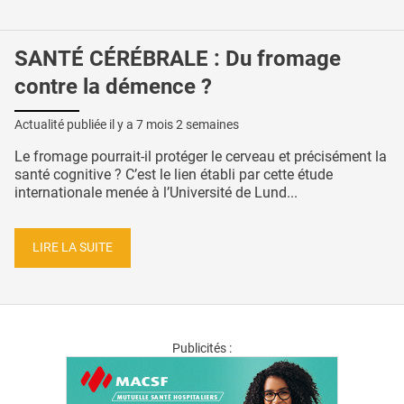
SANTÉ CÉRÉBRALE : Du fromage
contre la démence ?
Actualité publiée il y a
7 mois 2 semaines
Le fromage pourrait-il protéger le cerveau et précisément la
santé cognitive ? C’est le lien établi par cette étude
internationale menée à l’Université de Lund...
LIRE LA SUITE
Publicités :