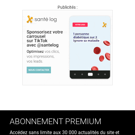
Publicités :
ABONNEMENT PREMIUM
Accédez sans limite aux 30 000 actualités du site et