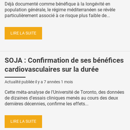
Déjà documenté comme bénéfique à la longévité en
population générale, le régime méditerranéen se révèle
particulièrement associé à ce risque plus faible de...
LIRE LA SUITE
SOJA : Confirmation de ses bénéfices
cardiovasculaires sur la durée
Actualité publiée il y a
7 années 1 mois
Cette méta-analyse de l'Université de Toronto, des données
de dizaines d'essais cliniques menés au cours des deux
dernières décennies, confirme les effets...
LIRE LA SUITE