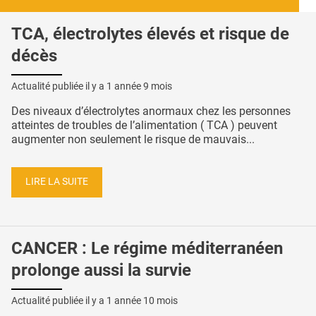
TCA, électrolytes élevés et risque de
décès
Actualité publiée il y a
1 année 9 mois
Des niveaux d’électrolytes anormaux chez les personnes
atteintes de troubles de l’alimentation ( TCA ) peuvent
augmenter non seulement le risque de mauvais...
LIRE LA SUITE
CANCER : Le régime méditerranéen
prolonge aussi la survie
Actualité publiée il y a
1 année 10 mois