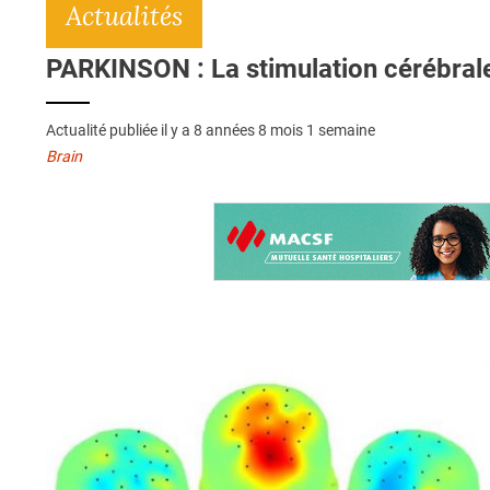
Actualités
PARKINSON : La stimulation cérébrale
Actualité publiée il y a
8 années 8 mois 1 semaine
Brain