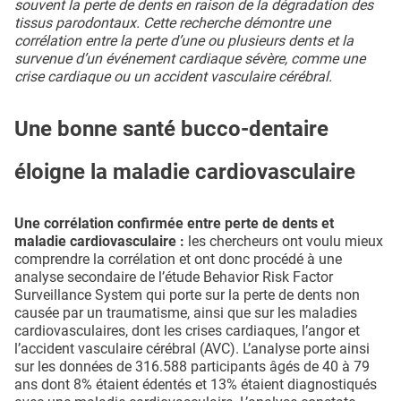
souvent la perte de dents en raison de la dégradation des
tissus parodontaux. Cette recherche démontre une
corrélation entre la perte d’une ou plusieurs dents et la
survenue d’un événement cardiaque sévère, comme une
crise cardiaque ou un accident vasculaire cérébral.
Une bonne santé bucco-dentaire
éloigne la maladie cardiovasculaire
Une corrélation confirmée entre perte de dents et
maladie cardiovasculaire :
les chercheurs ont voulu mieux
comprendre la corrélation et ont donc procédé à une
analyse secondaire de l’étude Behavior Risk Factor
Surveillance System qui porte sur la perte de dents non
causée par un traumatisme, ainsi que sur les maladies
cardiovasculaires, dont les crises cardiaques, l’angor et
l’accident vasculaire cérébral (AVC). L’analyse porte ainsi
sur les données de 316.588 participants âgés de 40 à 79
ans dont 8% étaient édentés et 13% étaient diagnostiqués