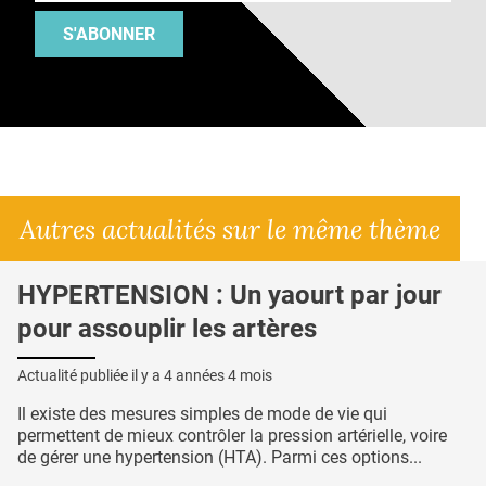
S'ABONNER
Autres actualités sur le même thème
HYPERTENSION : Un yaourt par jour
pour assouplir les artères
Actualité publiée il y a
4 années 4 mois
Il existe des mesures simples de mode de vie qui
permettent de mieux contrôler la pression artérielle, voire
de gérer une hypertension (HTA). Parmi ces options...