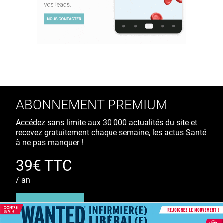
ABONNEMENT PREMIUM
Accédez sans limite aux 30 000 actualités du site et
recevez gratuitement chaque semaine, les actus Santé
à ne pas manquer !
39€ TTC
/ an
S'ABONNER