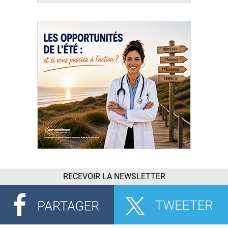
RECEVOIR LA NEWSLETTER