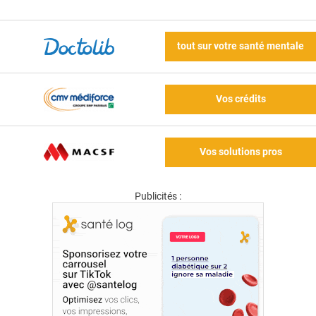
tout sur votre santé mentale
Vos crédits
Vos solutions pros
Publicités :