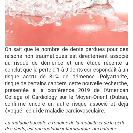
On sait que le nombre de dents perdues pour des
raisons non traumatiques est directement associé
au risque de démence et une
étude
récente a
conclut que la perte d’1 à 9 dents correspondait à un
risque accru de 81% de démence. Polyarthrite,
risque de certains cancers, cette nouvelle recherche,
présentée à la conférence 2019 de l'American
College of Cardiology sur le Moyen-Orient (Dubai),
confirme encore un autre risque associé et déjà
évoqué : celui de maladie cardiovasculaire.
La maladie buccale, à l’origine de la mobilité et de la perte
des dents, est une maladie inflammatoire qui entraîne