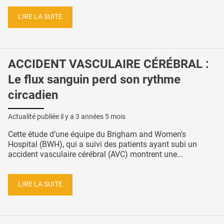
LIRE LA SUITE
ACCIDENT VASCULAIRE CÉRÉBRAL :
Le flux sanguin perd son rythme
circadien
Actualité publiée il y a
3 années 5 mois
Cette étude d’une équipe du Brigham and Women's
Hospital (BWH), qui a suivi des patients ayant subi un
accident vasculaire cérébral (AVC) montrent une...
LIRE LA SUITE