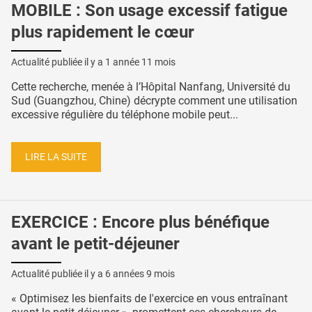
MOBILE : Son usage excessif fatigue
plus rapidement le cœur
Actualité publiée il y a
1 année 11 mois
Cette recherche, menée à l’Hôpital Nanfang, Université du
Sud (Guangzhou, Chine) décrypte comment une utilisation
excessive régulière du téléphone mobile peut...
LIRE LA SUITE
EXERCICE : Encore plus bénéfique
avant le petit-déjeuner
Actualité publiée il y a
6 années 9 mois
« Optimisez les bienfaits de l'exercice en vous entraînant