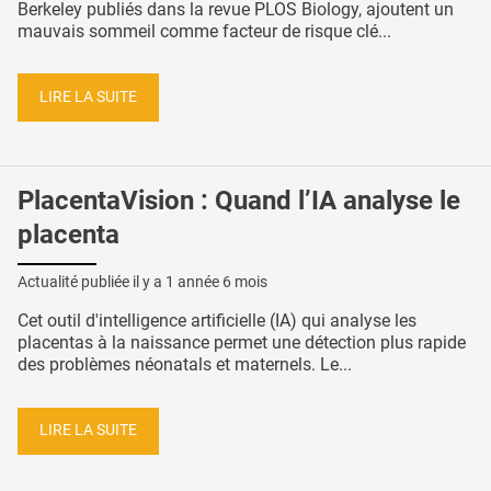
Berkeley publiés dans la revue PLOS Biology, ajoutent un
mauvais sommeil comme facteur de risque clé...
LIRE LA SUITE
PlacentaVision : Quand l’IA analyse le
placenta
Actualité publiée il y a
1 année 6 mois
Cet outil d'intelligence artificielle (IA) qui analyse les
placentas à la naissance permet une détection plus rapide
des problèmes néonatals et maternels. Le...
LIRE LA SUITE