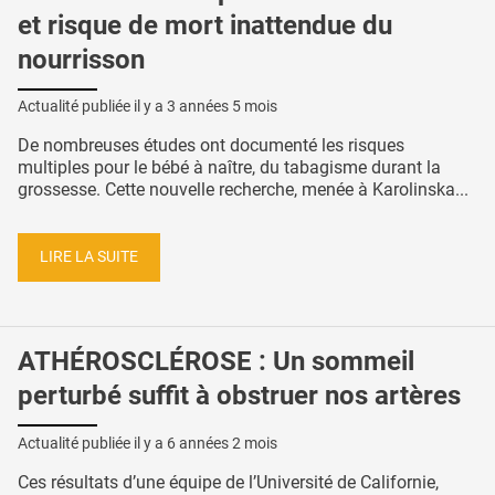
et risque de mort inattendue du
nourrisson
Actualité publiée il y a
3 années 5 mois
De nombreuses études ont documenté les risques
multiples pour le bébé à naître, du tabagisme durant la
grossesse. Cette nouvelle recherche, menée à Karolinska...
LIRE LA SUITE
ATHÉROSCLÉROSE : Un sommeil
perturbé suffit à obstruer nos artères
Actualité publiée il y a
6 années 2 mois
Ces résultats d’une équipe de l’Université de Californie,