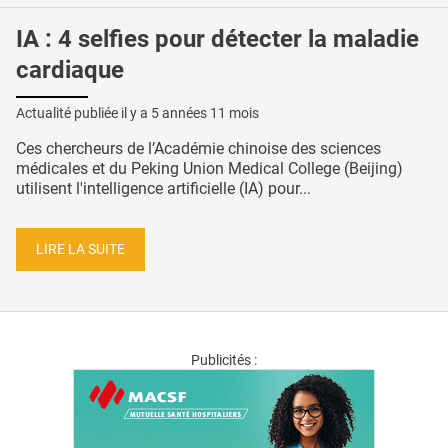
IA : 4 selfies pour détecter la maladie
cardiaque
Actualité publiée il y a
5 années 11 mois
Ces chercheurs de l’Académie chinoise des sciences
médicales et du Peking Union Medical College (Beijing)
utilisent l'intelligence artificielle (IA) pour...
LIRE LA SUITE
Publicités :