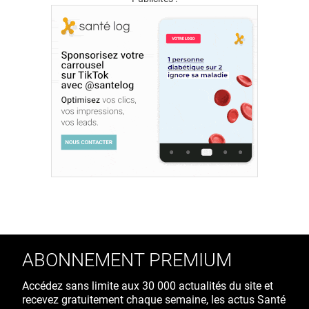
ABONNEMENT PREMIUM
Accédez sans limite aux 30 000 actualités du site et
recevez gratuitement chaque semaine, les actus Santé