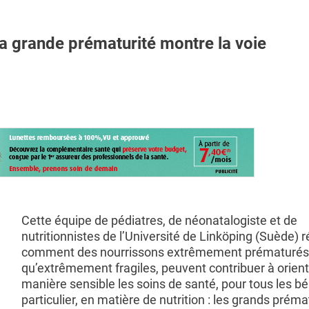
grande prématurité montre la voie
Cette équipe de pédiatres, de néonatalogiste et de
nutritionnistes de l’Université de Linköping (Suède) ré
comment des nourrissons extrêmement prématurés,
qu’extrêmement fragiles, peuvent contribuer à orient
manière sensible les soins de santé, pour tous les b
particulier, en matière de nutrition : les grands prém