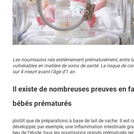
Les nourrissons nés extrêmement prématurément, entre la 
vulnérables en matière de soins de santé. Le risque de c
sur 4 meurt avant l’âge d’1 an.
Il existe de nombreuses preuves en fa
bébés prématurés
plutôt que de préparations à base de lait de vache. Il est
développer, par exemple, une inflammation intestinale gra
lieu de l’étude, tous les nourrissons grands prématurés re