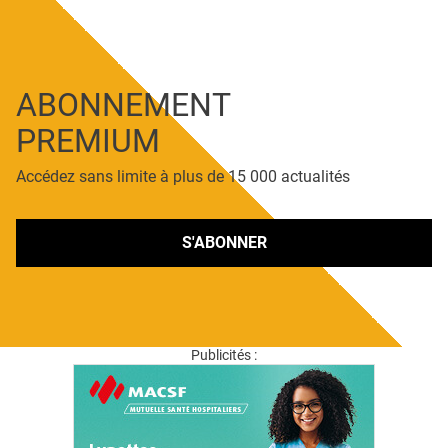
ABONNEMENT
PREMIUM
Accédez sans limite à plus de 15 000 actualités
S'ABONNER
Publicités :