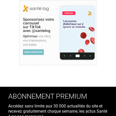
ABONNEMENT PREMIUM
Accédez sans limite aux 30 000 actualités du site et
recevez gratuitement chaque semaine, les actus Santé