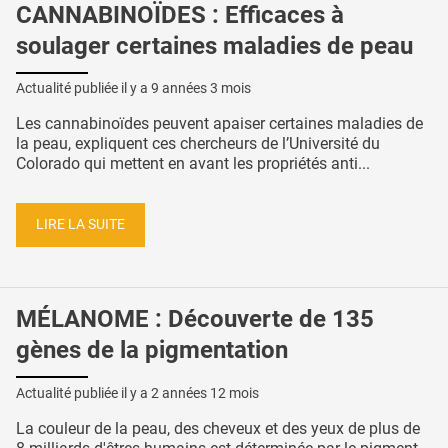
CANNABINOÏDES : Efficaces à
soulager certaines maladies de peau
Actualité publiée il y a
9 années 3 mois
Les cannabinoïdes peuvent apaiser certaines maladies de
la peau, expliquent ces chercheurs de l’Université du
Colorado qui mettent en avant les propriétés anti...
LIRE LA SUITE
MÉLANOME : Découverte de 135
gènes de la pigmentation
Actualité publiée il y a
2 années 12 mois
La couleur de la peau, des cheveux et des yeux de plus de