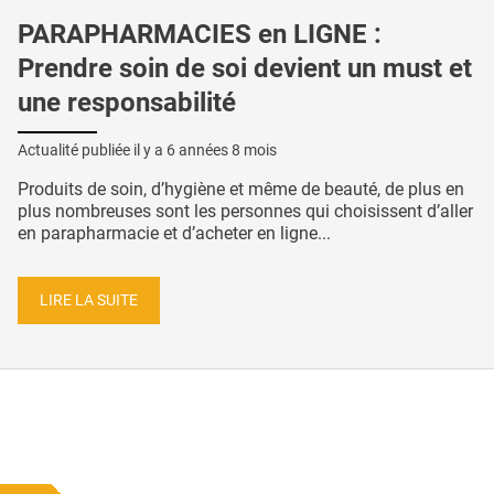
PARAPHARMACIES en LIGNE :
Prendre soin de soi devient un must et
une responsabilité
Actualité publiée il y a
6 années 8 mois
Produits de soin, d’hygiène et même de beauté, de plus en
plus nombreuses sont les personnes qui choisissent d’aller
en parapharmacie et d’acheter en ligne...
LIRE LA SUITE