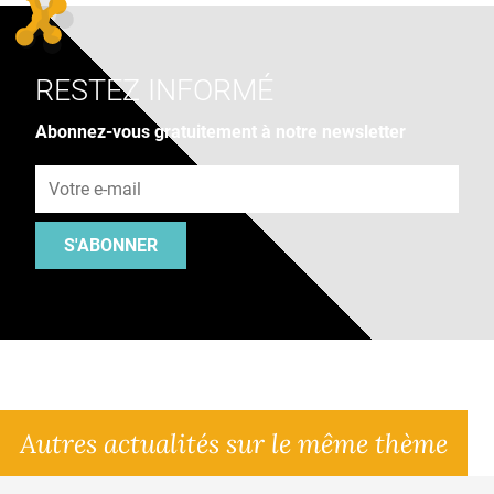
RESTEZ INFORMÉ
Abonnez-vous gratuitement à notre newsletter
Adresse e-mail
S'ABONNER
Autres actualités sur le même thème