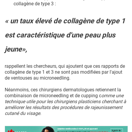
collagène de type 3 :
« un taux élevé de collagène de type 1
est caractéristique d'une peau plus
jeune»,
rappellent les chercheurs, qui ajoutent que ces rapports de
collagène de type 1 et 3 ne sont pas modifiées par l'ajout
de ventouses au microneedling.
Néanmoins, ces chirurgiens dermatologues retiennent la
combinaison de microneedling et de cupping c
omme une
technique utile pour les chirurgiens plasticiens cherchant à
améliorer les résultats des procédures de rajeunissement
cutané du visage.