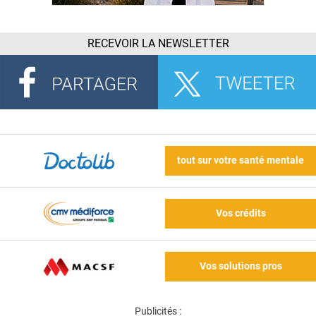
RECEVOIR LA NEWSLETTER
tout sur votre santé mentale
Vos crédits
Vos solutions pros
Publicités :