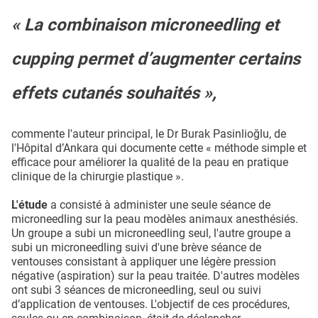
« La combinaison microneedling et
cupping permet d’augmenter certains
effets cutanés souhaités »,
commente l'auteur principal, le Dr Burak Pasinlioğlu, de
l'Hôpital d’Ankara qui documente cette « méthode simple et
efficace pour améliorer la qualité de la peau en pratique
clinique de la chirurgie plastique ».
L'étude
a consisté à administer une seule séance de
microneedling sur la peau modèles animaux anesthésiés.
Un groupe a subi un microneedling seul, l'autre groupe a
subi un microneedling suivi d'une brève séance de
ventouses consistant à appliquer une légère pression
négative (aspiration) sur la peau traitée. D'autres modèles
ont subi 3 séances de microneedling, seul ou suivi
d’application de ventouses. L'objectif de ces procédures,