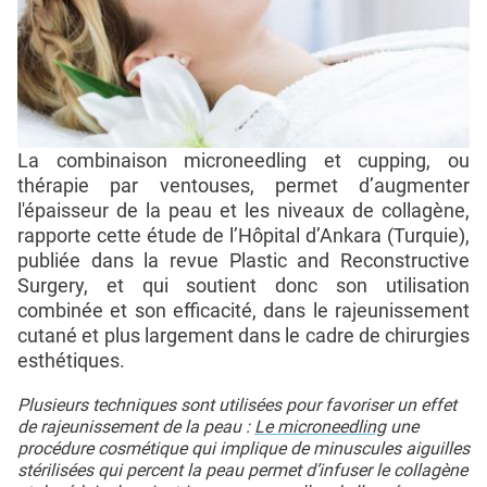
La combinaison microneedling et cupping, ou
thérapie par ventouses, permet d’augmenter
l'épaisseur de la peau et les niveaux de collagène,
rapporte cette étude de l’Hôpital d’Ankara (Turquie),
publiée dans la revue Plastic and Reconstructive
Surgery, et qui soutient donc son utilisation
combinée et son efficacité, dans le rajeunissement
cutané et plus largement dans le cadre de chirurgies
esthétiques.
Plusieurs techniques sont utilisées pour favoriser un effet
de rajeunissement de la peau :
Le microneedling
une
procédure cosmétique qui implique de minuscules aiguilles
stérilisées qui percent la peau permet d’infuser le collagène