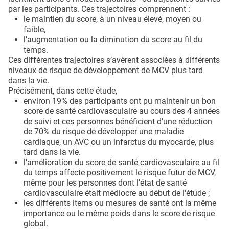
par les participants. Ces trajectoires comprennent :
le maintien du score, à un niveau élevé, moyen ou
faible,
l'augmentation ou la diminution du score au fil du
temps.
Ces différentes trajectoires s’avèrent associées à différents
niveaux de risque de développement de MCV plus tard
dans la vie.
Précisément, dans cette étude,
environ 19% des participants ont pu maintenir un bon
score de santé cardiovasculaire au cours des 4 années
de suivi et ces personnes bénéficient d’une réduction
de 70% du risque de développer une maladie
cardiaque, un AVC ou un infarctus du myocarde, plus
tard dans la vie.
l'amélioration du score de santé cardiovasculaire au fil
du temps affecte positivement le risque futur de MCV,
même pour les personnes dont l'état de santé
cardiovasculaire était médiocre au début de l'étude ;
les différents items ou mesures de santé ont la même
importance ou le même poids dans le score de risque
global.