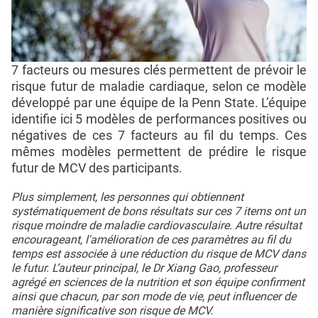
7 facteurs ou mesures clés permettent de prévoir le
risque futur de maladie cardiaque, selon ce modèle
développé par une équipe de la Penn State. L’équipe
identifie ici 5 modèles de performances positives ou
négatives de ces 7 facteurs au fil du temps. Ces
mêmes modèles permettent de prédire le risque
futur de MCV des participants.
Plus simplement, les personnes qui obtiennent
systématiquement de bons résultats sur ces 7 items ont un
risque moindre de maladie cardiovasculaire. Autre résultat
encourageant, l'amélioration de ces paramètres au fil du
temps est associée à une réduction du risque de MCV dans
le futur. L’auteur principal, le Dr Xiang Gao, professeur
agrégé en sciences de la nutrition et son équipe confirment
ainsi que chacun, par son mode de vie, peut influencer de
manière significative son risque de MCV.