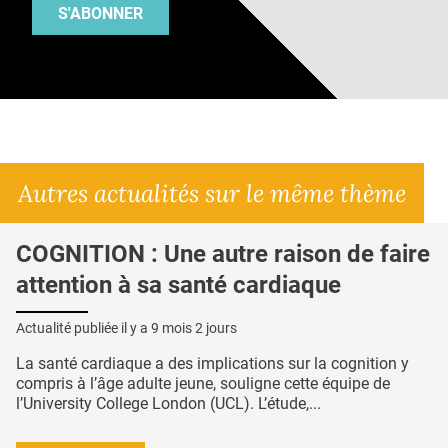
S'ABONNER
Autres actualités sur le même thème
COGNITION : Une autre raison de faire
attention à sa santé cardiaque
Actualité publiée il y a
9 mois 2 jours
La santé cardiaque a des implications sur la cognition y
compris à l’âge adulte jeune, souligne cette équipe de
l’University College London (UCL). L’étude,...