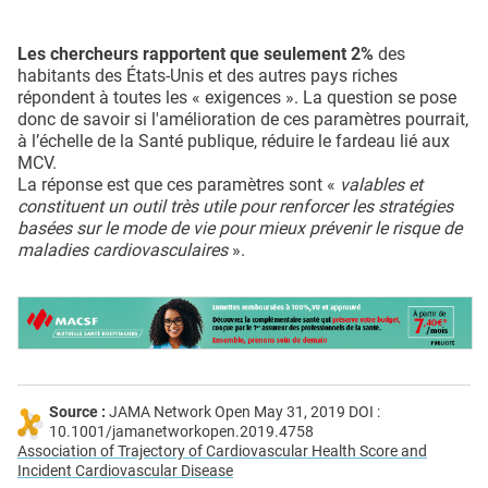
Les chercheurs rapportent que seulement 2%
des
habitants des États-Unis et des autres pays riches
répondent à toutes les « exigences ». La question se pose
donc de savoir si l'amélioration de ces paramètres pourrait,
à l’échelle de la Santé publique, réduire le fardeau lié aux
MCV.
La réponse est que ces paramètres sont «
valables et
constituent un outil très utile pour renforcer les stratégies
basées sur le mode de vie pour mieux prévenir le risque de
maladies cardiovasculaires
».
Source :
JAMA Network Open May 31, 2019 DOI :
10.1001/jamanetworkopen.2019.4758
Association of Trajectory of Cardiovascular Health Score and
Incident Cardiovascular Disease