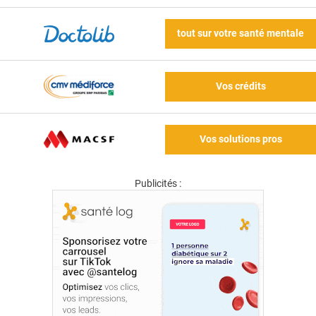
tout sur votre santé mentale
Vos crédits
Vos solutions pros
Publicités :