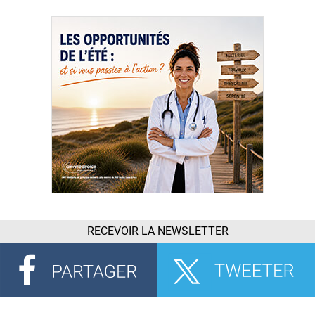
RECEVOIR LA NEWSLETTER