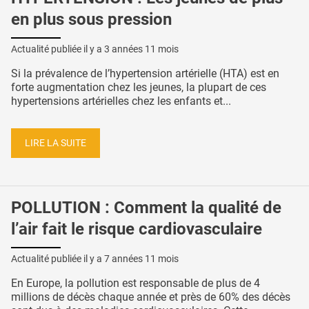
en plus sous pression
Actualité publiée il y a
3 années 11 mois
Si la prévalence de l’hypertension artérielle (HTA) est en
forte augmentation chez les jeunes, la plupart de ces
hypertensions artérielles chez les enfants et...
LIRE LA SUITE
POLLUTION : Comment la qualité de
l’air fait le risque cardiovasculaire
Actualité publiée il y a
7 années 11 mois
En Europe, la pollution est responsable de plus de 4
millions de décès chaque année et près de 60% des décès