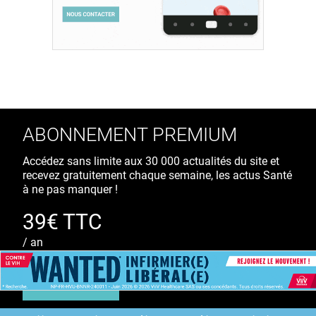
ABONNEMENT PREMIUM
Accédez sans limite aux 30 000 actualités du site et
recevez gratuitement chaque semaine, les actus Santé
à ne pas manquer !
39€ TTC
/ an
S'ABONNER