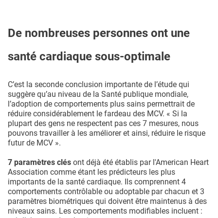
De nombreuses personnes ont une
santé cardiaque sous-optimale
C’est la seconde conclusion importante de l’étude qui
suggère qu’au niveau de la Santé publique mondiale,
l’adoption de comportements plus sains permettrait de
réduire considérablement le fardeau des MCV. « Si la
plupart des gens ne respectent pas ces 7 mesures, nous
pouvons travailler à les améliorer et ainsi, réduire le risque
futur de MCV ».
7 paramètres clés
ont déjà été établis par l'American Heart
Association comme étant les prédicteurs les plus
importants de la santé cardiaque. Ils comprennent 4
comportements contrôlable ou adoptable par chacun et 3
paramètres biométriques qui doivent être maintenus à des
niveaux sains. Les comportements modifiables incluent :