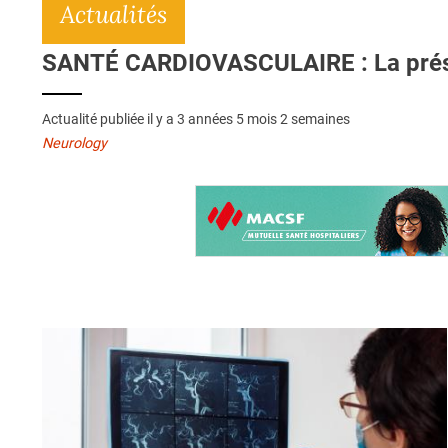
Actualités
SANTÉ CARDIOVASCULAIRE : La préserv
Actualité publiée il y a
3 années 5 mois 2 semaines
Neurology