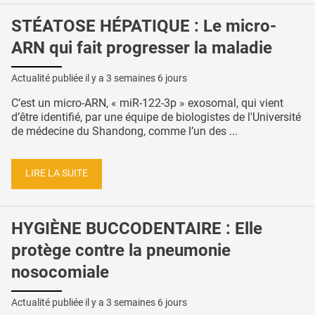
STÉATOSE HÉPATIQUE : Le micro-
ARN qui fait progresser la maladie
Actualité publiée il y a
3 semaines 6 jours
C’est un micro-ARN, « miR-122-3p » exosomal, qui vient
d’être identifié, par une équipe de biologistes de l'Université
de médecine du Shandong, comme l’un des ...
LIRE LA SUITE
HYGIÈNE BUCCODENTAIRE : Elle
protège contre la pneumonie
nosocomiale
Actualité publiée il y a
3 semaines 6 jours