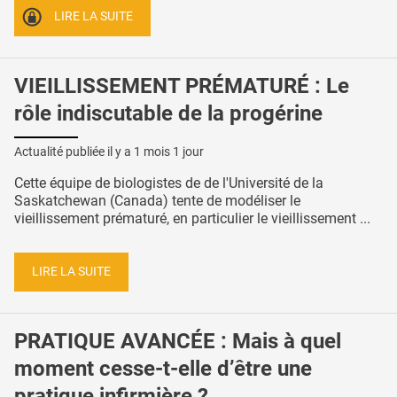
LIRE LA SUITE
VIEILLISSEMENT PRÉMATURÉ : Le
rôle indiscutable de la progérine
Actualité publiée il y a
1 mois 1 jour
Cette équipe de biologistes de de l'Université de la
Saskatchewan (Canada) tente de modéliser le
vieillissement prématuré, en particulier le vieillissement ...
LIRE LA SUITE
PRATIQUE AVANCÉE : Mais à quel
moment cesse-t-elle d’être une
pratique infirmière ?