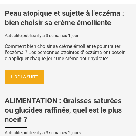
Peau atopique et sujette à l'eczéma :
bien choisir sa crème émolliente
Actualité publiée il y a
3 semaines 1 jour
Comment bien choisir sa crème émolliente pour traiter
l'eczéma ? Les personnes atteintes d' eczéma ont besoin
d'appliquer chaque jour une crème pour hydrater, ...
LIRE LA SUITE
ALIMENTATION : Graisses saturées
ou glucides raffinés, quel est le plus
nocif ?
Actualité publiée il y a
3 semaines 2 jours