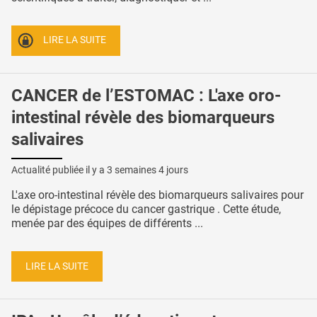
LIRE LA SUITE
CANCER de l’ESTOMAC : L'axe oro-
intestinal révèle des biomarqueurs
salivaires
Actualité publiée il y a
3 semaines 4 jours
L'axe oro-intestinal révèle des biomarqueurs salivaires pour
le dépistage précoce du cancer gastrique . Cette étude,
menée par des équipes de différents ...
LIRE LA SUITE