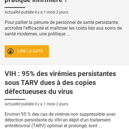
Actualité publiée il y a
1 mois 2 jours
Pour pallier la pénurie de personnel de santé persistante,
accroître l'efficacité et maîtriser les coûts liés aux soins de
santé modernes, une politique ...
LIRE LA SUITE
VIH : 95% des virémies persistantes
sous TARV dues à des copies
défectueuses du virus
Actualité publiée il y a
1 mois 2 jours
Environ 95 % des cas de virémie non suppressible avec
détection persistante du VIH en dépit d’un traitement
antirétroviral (TARV) optimal et prolongé, sont ...