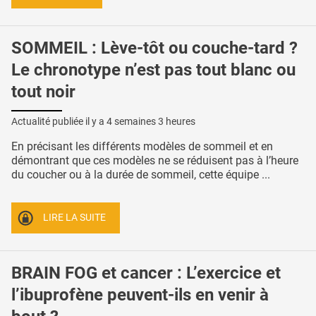
SOMMEIL : Lève-tôt ou couche-tard ?
Le chronotype n’est pas tout blanc ou
tout noir
Actualité publiée il y a
4 semaines 3 heures
En précisant les différents modèles de sommeil et en
démontrant que ces modèles ne se réduisent pas à l’heure
du coucher ou à la durée de sommeil, cette équipe ...
LIRE LA SUITE
BRAIN FOG et cancer : L’exercice et
l’ibuprofène peuvent-ils en venir à