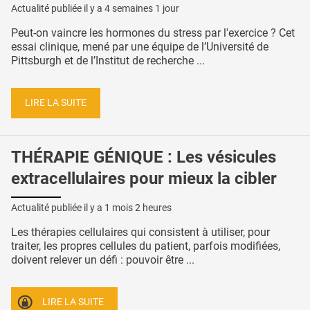
Actualité publiée il y a
4 semaines 1 jour
Peut-on vaincre les hormones du stress par l'exercice ? Cet
essai clinique, mené par une équipe de l’Université de
Pittsburgh et de l’Institut de recherche ...
LIRE LA SUITE
THÉRAPIE GÉNIQUE : Les vésicules
extracellulaires pour mieux la cibler
Actualité publiée il y a
1 mois 2 heures
Les thérapies cellulaires qui consistent à utiliser, pour
traiter, les propres cellules du patient, parfois modifiées,
doivent relever un défi : pouvoir être ...
LIRE LA SUITE