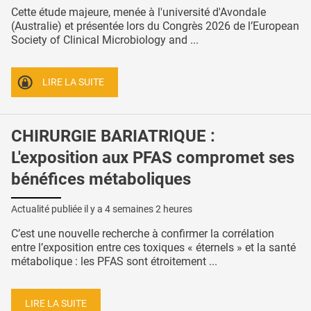
Cette étude majeure, menée à l'université d'Avondale
(Australie) et présentée lors du Congrès 2026 de l’European
Society of Clinical Microbiology and ...
LIRE LA SUITE
CHIRURGIE BARIATRIQUE :
L'exposition aux PFAS compromet ses
bénéfices métaboliques
Actualité publiée il y a
4 semaines 2 heures
C’est une nouvelle recherche à confirmer la corrélation
entre l’exposition entre ces toxiques « éternels » et la santé
métabolique : les PFAS sont étroitement ...
LIRE LA SUITE