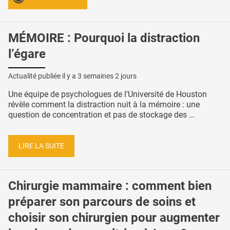
MÉMOIRE : Pourquoi la distraction
l’égare
Actualité publiée il y a
3 semaines 2 jours
Une équipe de psychologues de l'Université de Houston
révèle comment la distraction nuit à la mémoire : une
question de concentration et pas de stockage des ...
LIRE LA SUITE
Chirurgie mammaire : comment bien
préparer son parcours de soins et
choisir son chirurgien pour augmenter