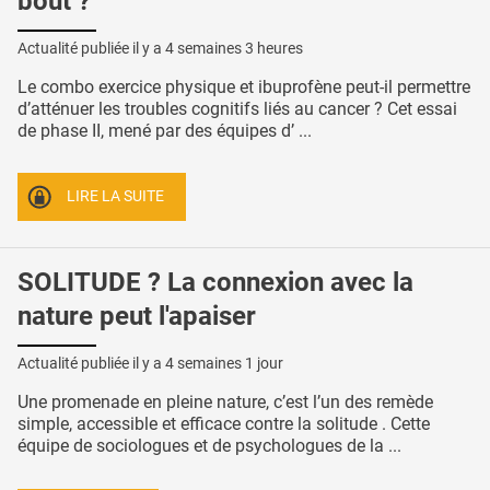
bout ?
Actualité publiée il y a
4 semaines 3 heures
Le combo exercice physique et ibuprofène peut-il permettre
d’atténuer les troubles cognitifs liés au cancer ? Cet essai
de phase II, mené par des équipes d’ ...
LIRE LA SUITE
SOLITUDE ? La connexion avec la
nature peut l'apaiser
Actualité publiée il y a
4 semaines 1 jour
Une promenade en pleine nature, c’est l’un des remède
simple, accessible et efficace contre la solitude . Cette
équipe de sociologues et de psychologues de la ...