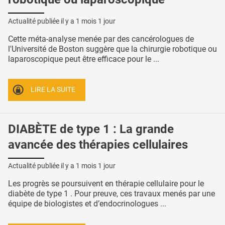
Actualité publiée il y a
1 mois 1 jour
Cette méta-analyse menée par des cancérologues de
l'Université de Boston suggère que la chirurgie robotique ou
laparoscopique peut être efficace pour le ...
LIRE LA SUITE
DIABÈTE de type 1 : La grande
avancée des thérapies cellulaires
Actualité publiée il y a
1 mois 1 jour
Les progrès se poursuivent en thérapie cellulaire pour le
diabète de type 1 . Pour preuve, ces travaux menés par une
équipe de biologistes et d’endocrinologues ...