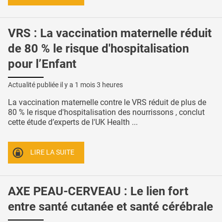
VRS : La vaccination maternelle réduit
de 80 % le risque d'hospitalisation
pour l’Enfant
Actualité publiée il y a
1 mois 3 heures
La vaccination maternelle contre le VRS réduit de plus de
80 % le risque d'hospitalisation des nourrissons , conclut
cette étude d’experts de l'UK Health ...
LIRE LA SUITE
AXE PEAU-CERVEAU : Le lien fort
entre santé cutanée et santé cérébrale