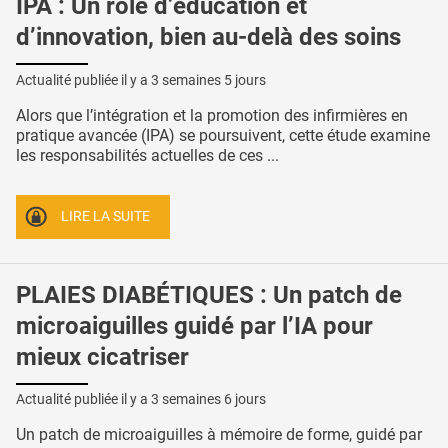
IPA : Un rôle d’éducation et
d’innovation, bien au-delà des soins
Actualité publiée il y a
3 semaines 5 jours
Alors que l’intégration et la promotion des infirmières en
pratique avancée (IPA) se poursuivent, cette étude examine
les responsabilités actuelles de ces ...
LIRE LA SUITE
PLAIES DIABÉTIQUES : Un patch de
microaiguilles guidé par l’IA pour
mieux cicatriser
Actualité publiée il y a
3 semaines 6 jours
Un patch de microaiguilles à mémoire de forme, guidé par