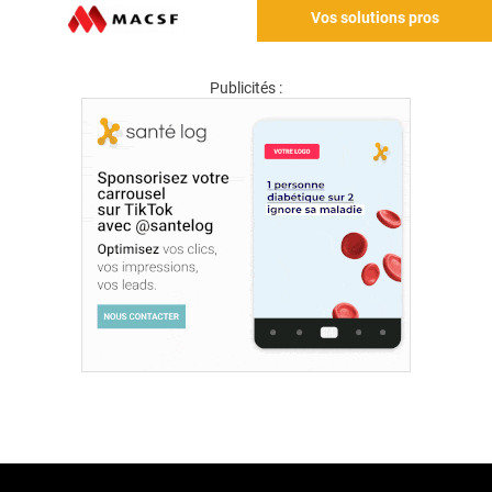
Vos solutions pros
Publicités :