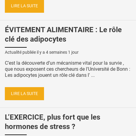
LIRE LA SUITE
ÉVITEMENT ALIMENTAIRE : Le rôle
clé des adipocytes
Actualité publiée il y a
4 semaines 1 jour
C’est la découverte d’un mécanisme vital pour la survie ,
que nous exposent ces chercheurs de l'Université de Bonn :
Les adipocytes jouent un rôle clé dans l' ...
LIRE LA SUITE
L’EXERCICE, plus fort que les
hormones de stress ?