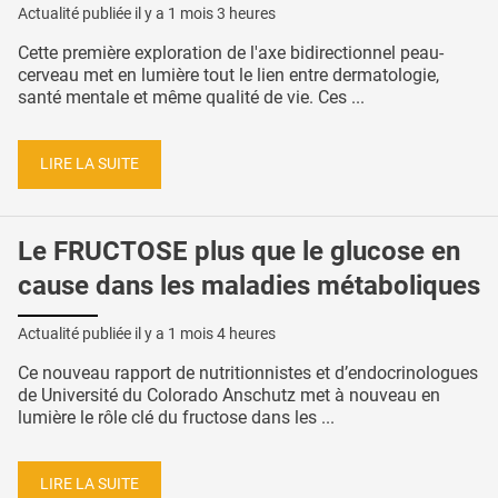
Actualité publiée il y a
1 mois 3 heures
Cette première exploration de l'axe bidirectionnel peau-
cerveau met en lumière tout le lien entre dermatologie,
santé mentale et même qualité de vie. Ces ...
LIRE LA SUITE
Le FRUCTOSE plus que le glucose en
cause dans les maladies métaboliques
Actualité publiée il y a
1 mois 4 heures
Ce nouveau rapport de nutritionnistes et d’endocrinologues
de Université du Colorado Anschutz met à nouveau en
lumière le rôle clé du fructose dans les ...
LIRE LA SUITE