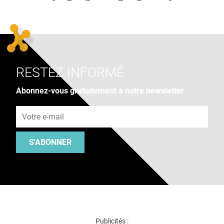
RESTEZ INFORMÉ
Abonnez-vous gratuitement à notre newsletter
Adresse e-mail
S'ABONNER
Publicités :