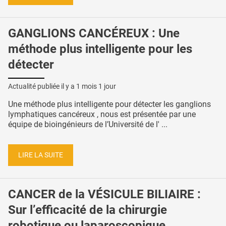
GANGLIONS CANCÉREUX : Une
méthode plus intelligente pour les
détecter
Actualité publiée il y a
1 mois 1 jour
Une méthode plus intelligente pour détecter les ganglions
lymphatiques cancéreux , nous est présentée par une
équipe de bioingénieurs de l’Université de l' ...
LIRE LA SUITE
CANCER de la VÉSICULE BILIAIRE :
Sur l’efficacité de la chirurgie
robotique ou laparoscopique