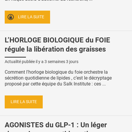
LIRE LA SUITE
L’HORLOGE BIOLOGIQUE du FOIE
régule la libération des graisses
Actualité publiée il y a
3 semaines 3 jours
Comment l'horloge biologique du foie orchestre la
sécrétion quotidienne de lipides , c’est le décryptage
proposé par cette équipe du Salk Institute : ces ...
LIRE LA SUITE
AGONISTES du GLP-1 : Un léger