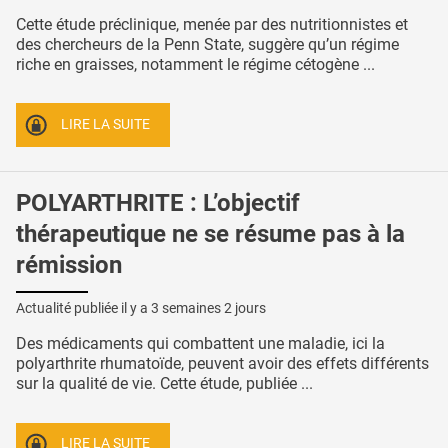
Cette étude préclinique, menée par des nutritionnistes et
des chercheurs de la Penn State, suggère qu’un régime
riche en graisses, notamment le régime cétogène ...
LIRE LA SUITE
POLYARTHRITE : L’objectif
thérapeutique ne se résume pas à la
rémission
Actualité publiée il y a
3 semaines 2 jours
Des médicaments qui combattent une maladie, ici la
polyarthrite rhumatoïde, peuvent avoir des effets différents
sur la qualité de vie. Cette étude, publiée ...
LIRE LA SUITE