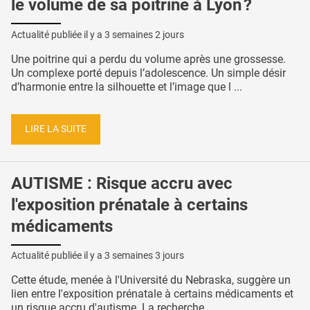
le volume de sa poitrine à Lyon ?
Actualité publiée il y a
3 semaines 2 jours
Une poitrine qui a perdu du volume après une grossesse.
Un complexe porté depuis l’adolescence. Un simple désir
d’harmonie entre la silhouette et l’image que l ...
LIRE LA SUITE
AUTISME : Risque accru avec
l'exposition prénatale à certains
médicaments
Actualité publiée il y a
3 semaines 3 jours
Cette étude, menée à l'Université du Nebraska, suggère un
lien entre l'exposition prénatale à certains médicaments et
un risque accru d'autisme. La recherche, ...