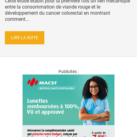
Cette étude établit pour la première fois un lien mécanique
entre la consommation de viande rouge et le
développement du cancer colorectal en montrant
comment...
LIRE LA SUITE
Publicités :