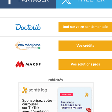
tout sur votre santé mentale
Vos crédits
Vos solutions pros
Publicités :