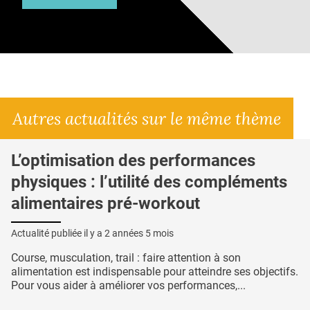
Autres actualités sur le même thème
L’optimisation des performances
physiques : l’utilité des compléments
alimentaires pré-workout
Actualité publiée il y a
2 années 5 mois
Course, musculation, trail : faire attention à son
alimentation est indispensable pour atteindre ses objectifs.
Pour vous aider à améliorer vos performances,...