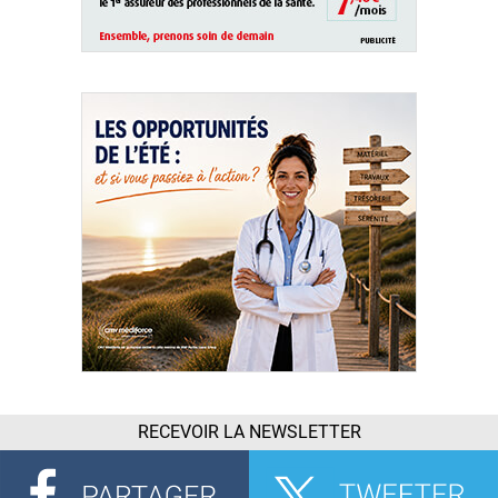
RECEVOIR LA NEWSLETTER