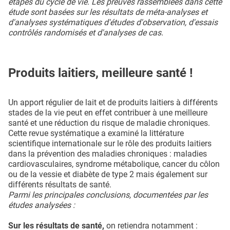
étapes du cycle de vie. Les preuves rassemblées dans cette
étude sont basées sur les résultats de méta-analyses et
d'analyses systématiques d'études d'observation, d'essais
contrôlés randomisés et d'analyses de cas.
Produits laitiers, meilleure santé !
Un apport régulier de lait et de produits laitiers à différents
stades de la vie peut en effet contribuer à une meilleure
santé et une réduction du risque de maladie chroniques.
Cette revue systématique a examiné la littérature
scientifique internationale sur le rôle des produits laitiers
dans la prévention des maladies chroniques : maladies
cardiovasculaires, syndrome métabolique, cancer du côlon
ou de la vessie et diabète de type 2 mais également sur
différents résultats de santé.
Parmi les principales conclusions, documentées par les
études analysées :
Sur les résultats de santé,
on retiendra notamment :