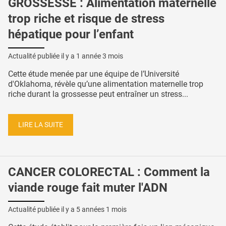
GROSSESSE : Alimentation maternelle
trop riche et risque de stress
hépatique pour l’enfant
Actualité publiée il y a
1 année 3 mois
Cette étude menée par une équipe de l’Université
d'Oklahoma, révèle qu’une alimentation maternelle trop
riche durant la grossesse peut entraîner un stress...
LIRE LA SUITE
CANCER COLORECTAL : Comment la
viande rouge fait muter l'ADN
Actualité publiée il y a
5 années 1 mois