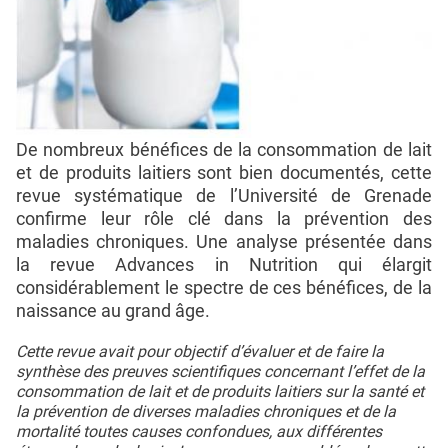
De nombreux bénéfices de la consommation de lait
et de produits laitiers sont bien documentés, cette
revue systématique de l’Université de Grenade
confirme leur rôle clé dans la prévention des
maladies chroniques. Une analyse présentée dans
la revue Advances in Nutrition qui élargit
considérablement le spectre de ces bénéfices, de la
naissance au grand âge.
Cette revue avait pour objectif d’évaluer et de faire la
synthèse des preuves scientifiques concernant l’effet de la
consommation de lait et de produits laitiers sur la santé et
la prévention de diverses maladies chroniques et de la
mortalité toutes causes confondues, aux différentes