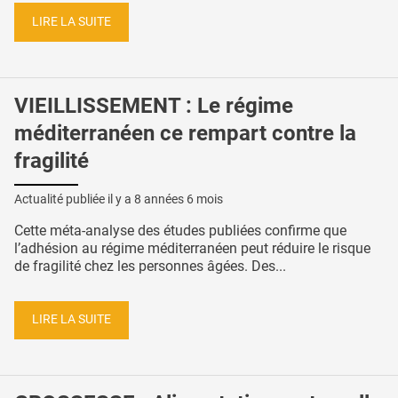
LIRE LA SUITE
VIEILLISSEMENT : Le régime
méditerranéen ce rempart contre la
fragilité
Actualité publiée il y a
8 années 6 mois
Cette méta-analyse des études publiées confirme que
l’adhésion au régime méditerranéen peut réduire le risque
de fragilité chez les personnes âgées. Des...
LIRE LA SUITE