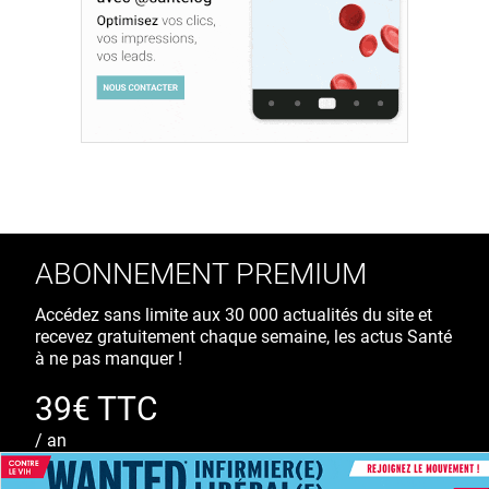
ABONNEMENT PREMIUM
Accédez sans limite aux 30 000 actualités du site et
recevez gratuitement chaque semaine, les actus Santé
à ne pas manquer !
39€ TTC
/ an