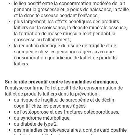
le lien positif entre la consommation modérée de lait
pendant la grossesse et le poids de naissance, la taille
et la densité osseuse pendant l'enfance ;
plus largement, les effets bénéfiques des produits
laitiers sur la croissance, la densité minérale osseuse,
la formation de masse musculaire et pendant la
grossesse ou l'allaitement ;
la réduction drastique du risque de fragilité et de
sarcopénie chez les personnes âgées, avec une
consommation quotidienne de lait et de produits
laitiers.
Sur le rôle préventif contre les maladies chroniques
,
l’analyse confirme l’effet positif de la consommation de
lait et de produits laitiers dans la prévention :
du risque de fragilité, de sarcopénie et de déclin
cognitif chez les personnes âgées,
de l'ostéoporose et des fractures ostéoporotiques,
du syndrome métabolique,
du diabète de type 2,
des maladies cardiovasculaires, dont de cardiopathie