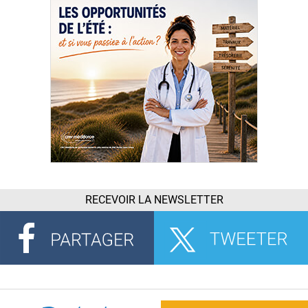
RECEVOIR LA NEWSLETTER