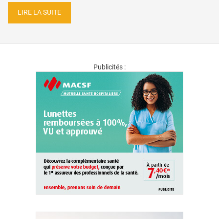
LIRE LA SUITE
Publicités :