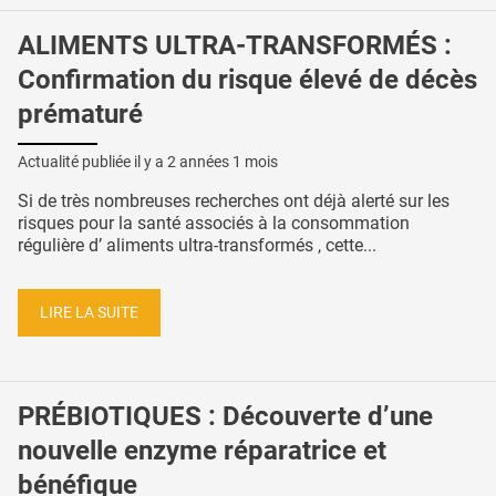
ALIMENTS ULTRA-TRANSFORMÉS :
Confirmation du risque élevé de décès
prématuré
Actualité publiée il y a
2 années 1 mois
Si de très nombreuses recherches ont déjà alerté sur les
risques pour la santé associés à la consommation
régulière d’ aliments ultra-transformés , cette...
LIRE LA SUITE
PRÉBIOTIQUES : Découverte d’une
nouvelle enzyme réparatrice et
bénéfique