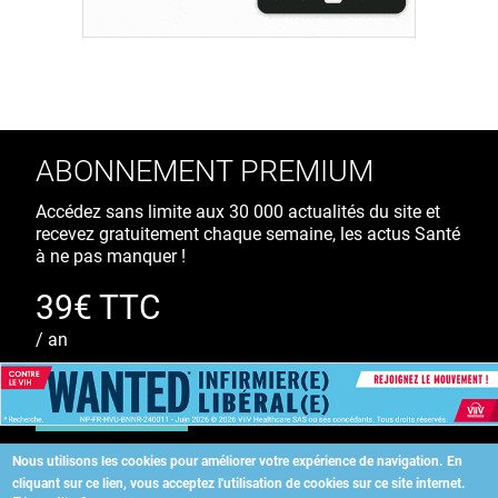
ABONNEMENT PREMIUM
Accédez sans limite aux 30 000 actualités du site et
recevez gratuitement chaque semaine, les actus Santé
à ne pas manquer !
39€ TTC
/ an
S'ABONNER
Nous utilisons les cookies pour améliorer votre expérience de navigation.
En
cliquant sur ce lien, vous acceptez l'utilisation de cookies sur ce site internet.
Copyright
©
2026 ALLIEDHEALTH