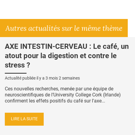
Autres actualités sur le même thème
AXE INTESTIN-CERVEAU : Le café, un
atout pour la digestion et contre le
stress ?
Actualité publiée il y a
3 mois 2 semaines
Ces nouvelles recherches, menée par une équipe de
neuroscientifiques de l’University College Cork (Irlande)
confirment les effets positifs du café sur l'axe...
LIRE LA SUITE