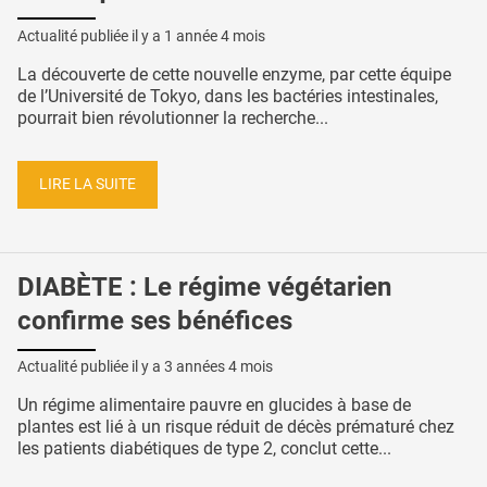
Actualité publiée il y a
1 année 4 mois
La découverte de cette nouvelle enzyme, par cette équipe
de l’Université de Tokyo, dans les bactéries intestinales,
pourrait bien révolutionner la recherche...
LIRE LA SUITE
DIABÈTE : Le régime végétarien
confirme ses bénéfices
Actualité publiée il y a
3 années 4 mois
Un régime alimentaire pauvre en glucides à base de
plantes est lié à un risque réduit de décès prématuré chez
les patients diabétiques de type 2, conclut cette...