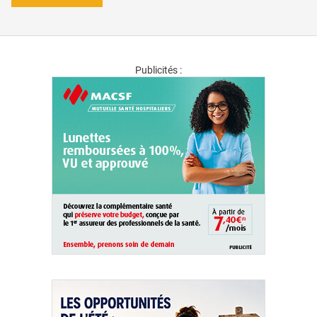
Publicités :