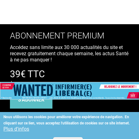
ABONNEMENT PREMIUM
Accédez sans limite aux 30 000 actualités du site et
recevez gratuitement chaque semaine, les actus Santé
à ne pas manquer !
39€ TTC
/ an
S'ABONNER
Nous utilisons les cookies pour améliorer votre expérience de navigation.
En
cliquant sur ce lien, vous acceptez l'utilisation de cookies sur ce site internet.
Copyright
©
2026 ALLIEDHEALTH
Plus d'infos