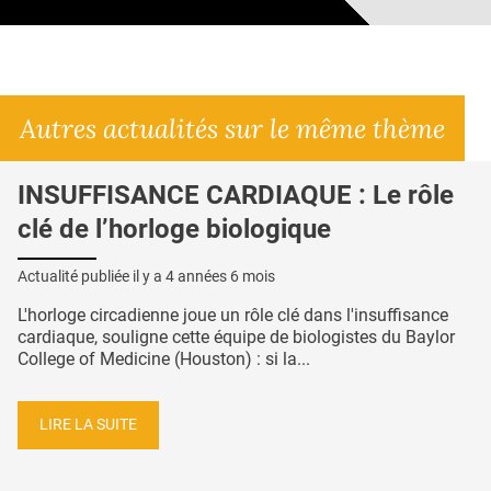
Autres actualités sur le même thème
INSUFFISANCE CARDIAQUE : Le rôle
clé de l’horloge biologique
Actualité publiée il y a
4 années 6 mois
L'horloge circadienne joue un rôle clé dans l'insuffisance
cardiaque, souligne cette équipe de biologistes du Baylor
College of Medicine (Houston) : si la...
LIRE LA SUITE