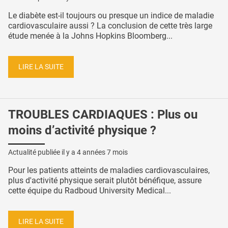
Le diabète est-il toujours ou presque un indice de maladie
cardiovasculaire aussi ? La conclusion de cette très large
étude menée à la Johns Hopkins Bloomberg...
LIRE LA SUITE
TROUBLES CARDIAQUES : Plus ou
moins d’activité physique ?
Actualité publiée il y a
4 années 7 mois
Pour les patients atteints de maladies cardiovasculaires,
plus d'activité physique serait plutôt bénéfique, assure
cette équipe du Radboud University Medical...
LIRE LA SUITE