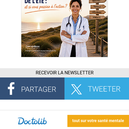
RECEVOIR LA NEWSLETTER
tout sur votre santé mentale