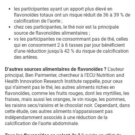
les participantes ayant un apport plus élevé en
flavonoïdes totaux ont un risque réduit de 36 à 39 % de
calcification de l’aorte ;
chez ces participantes, le thé noir est la principale
source de flavonoïdes alimentaires ;
vs les participantes ne consommant pas de thé, celles
qui en consomment 2 à 6 tasses par jour bénéficient
d’une réduction jusqu’à 42 % du risque de calcification
des artères.
D’autres sources alimentaires de flavonoïdes ?
L’auteur
principal, Ben Parmenter, chercheur à l'ECU Nutrition and
Health Innovation Research Institute rappelle, pour ceux
qui n’aiment pas le thé, les autres aliments riches en
flavonoïdes, comme les fruits rouges, dont les myrtilles, les
fraises, mais aussi les oranges, le vin rouge, les pommes,
les raisins secs/raisins et le chocolat noir. Cependant, dans
cette étude, ces autres aliments n’apparaissent pas
indépendamment associés à une réduction de la
calcification de l’aorte abdominale.