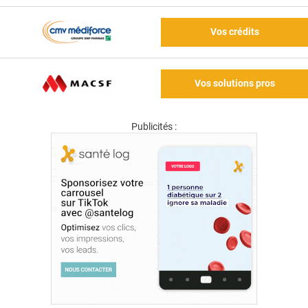
Vos crédits
Vos solutions pros
Publicités :