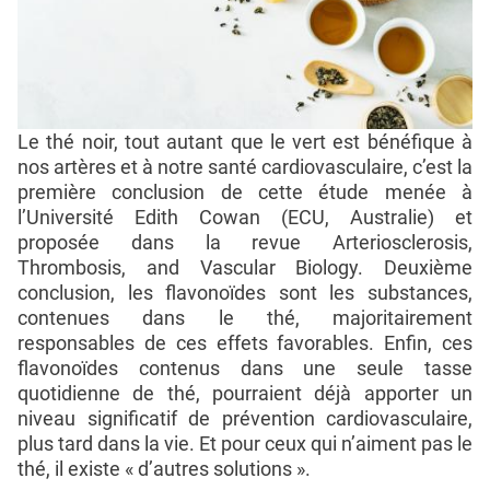
Le thé noir, tout autant que le vert est bénéfique à
nos artères et à notre santé cardiovasculaire, c’est la
première conclusion de cette étude menée à
l’Université Edith Cowan (ECU, Australie) et
proposée dans la revue Arteriosclerosis,
Thrombosis, and Vascular Biology. Deuxième
conclusion, les flavonoïdes sont les substances,
contenues dans le thé, majoritairement
responsables de ces effets favorables. Enfin, ces
flavonoïdes contenus dans une seule tasse
quotidienne de thé, pourraient déjà apporter un
niveau significatif de prévention cardiovasculaire,
plus tard dans la vie. Et pour ceux qui n’aiment pas le
thé, il existe « d’autres solutions ».