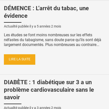
DÉMENCE : L’arrêt du tabac, une
évidence
Actualité publiée il y a
5 années 2 mois
Les études se font moins nombreuses sur les effets
néfastes du tabagisme, sans doute parce qu’ils sont déjà
largement documentés. Plus nombreuses au contraire...
LIRE LA SUITE
DIABÈTE : 1 diabétique sur 3 a un
problème cardiovasculaire sans le
savoir
Actualité publiée il y a
3 années 2 mois