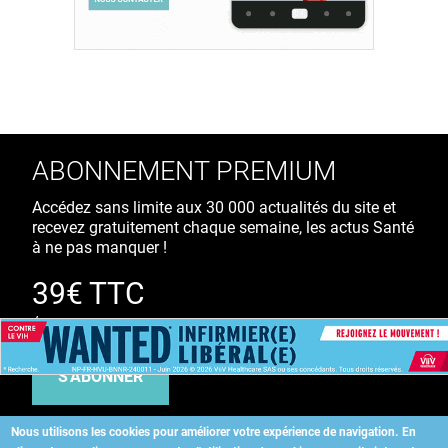
ABONNEMENT PREMIUM
Accédez sans limite aux 30 000 actualités du site et
recevez gratuitement chaque semaine, les actus Santé
à ne pas manquer !
39€ TTC
/ an
S'ABONNER
Nous utilisons les cookies pour améliorer votre expérience de navigation.
En