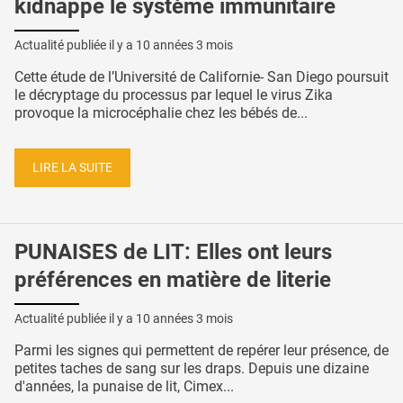
kidnappe le système immunitaire
Actualité publiée il y a
10 années 3 mois
Cette étude de l’Université de Californie- San Diego poursuit
le décryptage du processus par lequel le virus Zika
provoque la microcéphalie chez les bébés de...
LIRE LA SUITE
PUNAISES de LIT: Elles ont leurs
préférences en matière de literie
Actualité publiée il y a
10 années 3 mois
Parmi les signes qui permettent de repérer leur présence, de
petites taches de sang sur les draps. Depuis une dizaine
d'années, la punaise de lit, Cimex...