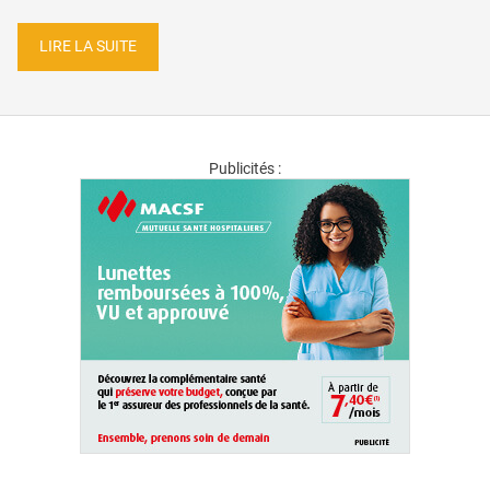
LIRE LA SUITE
Publicités :