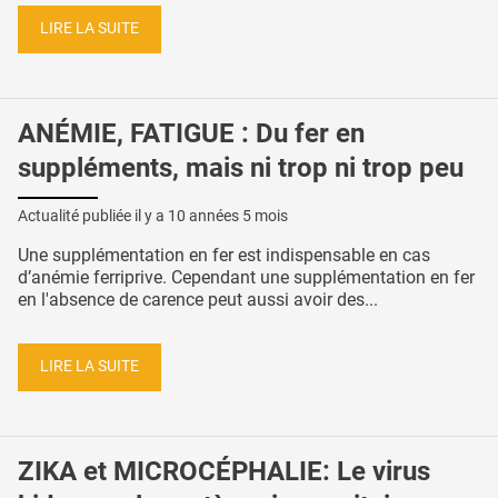
LIRE LA SUITE
ANÉMIE, FATIGUE : Du fer en
suppléments, mais ni trop ni trop peu
Actualité publiée il y a
10 années 5 mois
Une supplémentation en fer est indispensable en cas
d’anémie ferriprive. Cependant une supplémentation en fer
en l'absence de carence peut aussi avoir des...
LIRE LA SUITE
ZIKA et MICROCÉPHALIE: Le virus