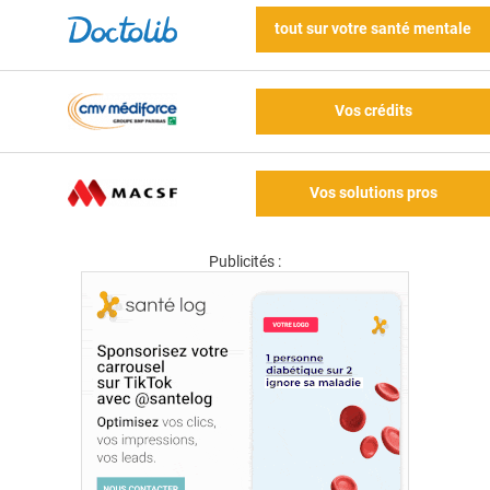
tout sur votre santé mentale
Vos crédits
Vos solutions pros
Publicités :