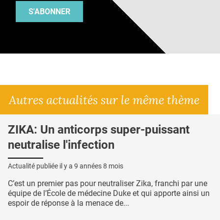
S'ABONNER
Autres actualités sur le même thème
ZIKA: Un anticorps super-puissant
neutralise l'infection
Actualité publiée il y a
9 années 8 mois
C’est un premier pas pour neutraliser Zika, franchi par une
équipe de l’École de médecine Duke et qui apporte ainsi un
espoir de réponse à la menace de...