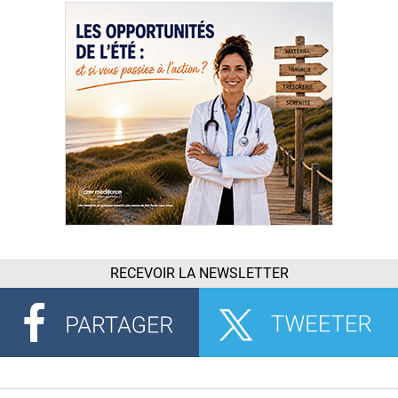
RECEVOIR LA NEWSLETTER