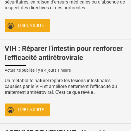
sécuritaires, en raison d’erreurs médicales ou d’absence de
respect des directives et des protocoles ...
LIRE LA SUITE
VIH : Réparer l'intestin pour renforcer
l'efficacité antirétrovirale
Actualité publiée il y a
4 jours 1 heure
Un métabolite naturel répare les lésions intestinales
causées par le VIH et améliore nettement l'efficacité du
traitement antirétroviral. C'est ce que révèle ...
LIRE LA SUITE