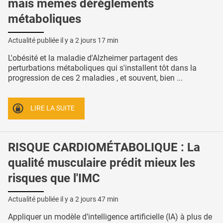
mais mêmes dérèglements
métaboliques
Actualité publiée il y a
2 jours 17 min
L'obésité et la maladie d'Alzheimer partagent des
perturbations métaboliques qui s'installent tôt dans la
progression de ces 2 maladies , et souvent, bien ...
LIRE LA SUITE
RISQUE CARDIOMÉTABOLIQUE : La
qualité musculaire prédit mieux les
risques que l'IMC
Actualité publiée il y a
2 jours 47 min
Appliquer un modèle d’intelligence artificielle (IA) à plus de