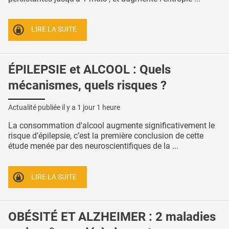
LIRE LA SUITE
ÉPILEPSIE et ALCOOL : Quels
mécanismes, quels risques ?
Actualité publiée il y a
1 jour 1 heure
La consommation d'alcool augmente significativement le
risque d'épilepsie, c’est la première conclusion de cette
étude menée par des neuroscientifiques de la ...
LIRE LA SUITE
OBÉSITÉ ET ALZHEIMER : 2 maladies