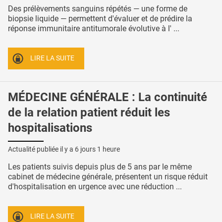
Des prélèvements sanguins répétés — une forme de
biopsie liquide — permettent d'évaluer et de prédire la
réponse immunitaire antitumorale évolutive à l' ...
LIRE LA SUITE
MÉDECINE GÉNÉRALE : La continuité
de la relation patient réduit les
hospitalisations
Actualité publiée il y a
6 jours 1 heure
Les patients suivis depuis plus de 5 ans par le même
cabinet de médecine générale, présentent un risque réduit
d'hospitalisation en urgence avec une réduction ...
LIRE LA SUITE