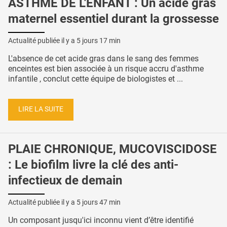
ASTHME DE L'ENFANT : Un acide gras
maternel essentiel durant la grossesse
Actualité publiée il y a
5 jours 17 min
L'absence de cet acide gras dans le sang des femmes
enceintes est bien associée à un risque accru d'asthme
infantile , conclut cette équipe de biologistes et ...
LIRE LA SUITE
PLAIE CHRONIQUE, MUCOVISCIDOSE
: Le biofilm livre la clé des anti-
infectieux de demain
Actualité publiée il y a
5 jours 47 min
Un composant jusqu'ici inconnu vient d’être identifié