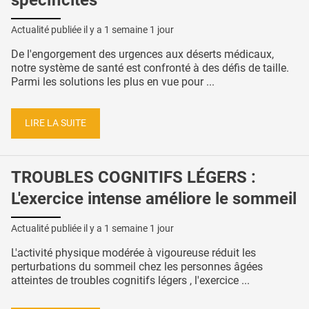
Actualité publiée il y a
1 semaine 1 jour
De l'engorgement des urgences aux déserts médicaux,
notre système de santé est confronté à des défis de taille.
Parmi les solutions les plus en vue pour ...
LIRE LA SUITE
TROUBLES COGNITIFS LÉGERS :
L'exercice intense améliore le sommeil
Actualité publiée il y a
1 semaine 1 jour
L'activité physique modérée à vigoureuse réduit les
perturbations du sommeil chez les personnes âgées
atteintes de troubles cognitifs légers , l'exercice ...