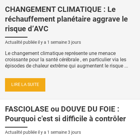
CHANGEMENT CLIMATIQUE : Le
réchauffement planétaire aggrave le
risque d’AVC
Actualité publiée il y a
1 semaine 3 jours
Le changement climatique représente une menace
croissante pour la santé cérébrale , en particulier via les
épisodes de chaleur extrême qui augmentent le risque ...
LIRE LA SUITE
FASCIOLASE ou DOUVE DU FOIE :
Pourquoi c'est si difficile à contrôler
Actualité publiée il y a
1 semaine 3 jours