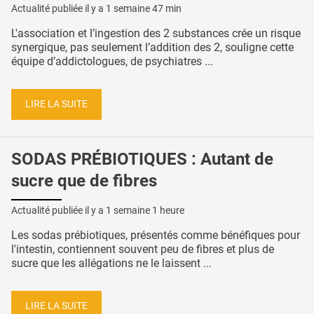
Actualité publiée il y a
1 semaine 47 min
L'association et l’ingestion des 2 substances crée un risque
synergique, pas seulement l’addition des 2, souligne cette
équipe d’addictologues, de psychiatres ...
LIRE LA SUITE
SODAS PRÉBIOTIQUES : Autant de
sucre que de fibres
Actualité publiée il y a
1 semaine 1 heure
Les sodas prébiotiques, présentés comme bénéfiques pour
l'intestin, contiennent souvent peu de fibres et plus de
sucre que les allégations ne le laissent ...
LIRE LA SUITE