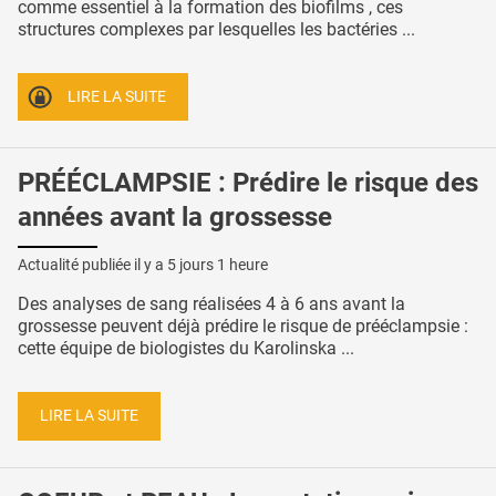
comme essentiel à la formation des biofilms , ces
structures complexes par lesquelles les bactéries ...
LIRE LA SUITE
PRÉÉCLAMPSIE : Prédire le risque des
années avant la grossesse
Actualité publiée il y a
5 jours 1 heure
Des analyses de sang réalisées 4 à 6 ans avant la
grossesse peuvent déjà prédire le risque de prééclampsie :
cette équipe de biologistes du Karolinska ...
LIRE LA SUITE