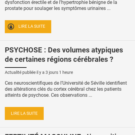
dysfonction érectile et de l'hypertrophie bénigne de la
prostate pour soulager les symptômes urinaires ...
LIRE LA SUITE
PSYCHOSE : Des volumes atypiques
de certaines régions cérébrales ?
Actualité publiée il y a
3 jours 1 heure
Ces neuroscientifiques de l’Université de Séville identifient
des altérations clés du cortex cérébral chez les patients
atteints de psychose. Ces observations ...
LIRE LA SUITE