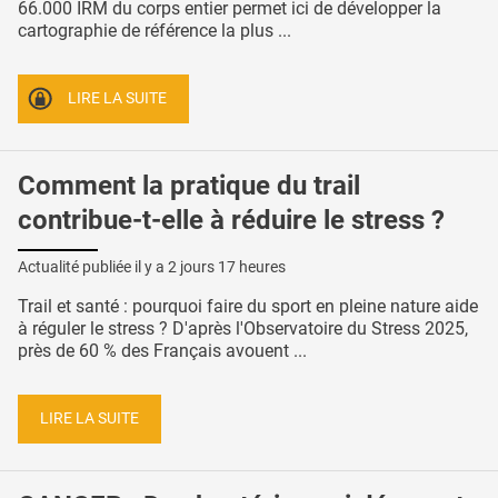
66.000 IRM du corps entier permet ici de développer la
cartographie de référence la plus ...
LIRE LA SUITE
Comment la pratique du trail
contribue-t-elle à réduire le stress ?
Actualité publiée il y a
2 jours 17 heures
Trail et santé : pourquoi faire du sport en pleine nature aide
à réguler le stress ? D'après l'Observatoire du Stress 2025,
près de 60 % des Français avouent ...
LIRE LA SUITE