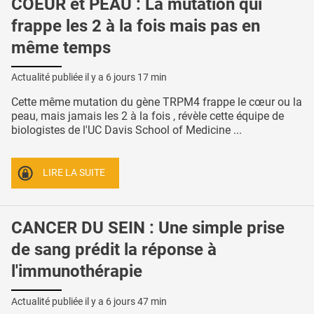
COEUR et PEAU : La mutation qui
frappe les 2 à la fois mais pas en
même temps
Actualité publiée il y a
6 jours 17 min
Cette même mutation du gène TRPM4 frappe le cœur ou la
peau, mais jamais les 2 à la fois , révèle cette équipe de
biologistes de l'UC Davis School of Medicine ...
LIRE LA SUITE
CANCER DU SEIN : Une simple prise
de sang prédit la réponse à
l'immunothérapie
Actualité publiée il y a
6 jours 47 min