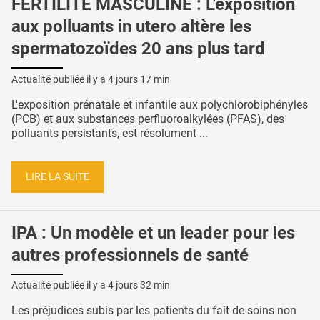
FERTILITÉ MASCULINE : L'exposition
aux polluants in utero altère les
spermatozoïdes 20 ans plus tard
Actualité publiée il y a
4 jours 17 min
L'exposition prénatale et infantile aux polychlorobiphényles
(PCB) et aux substances perfluoroalkylées (PFAS), des
polluants persistants, est résolument ...
LIRE LA SUITE
IPA : Un modèle et un leader pour les
autres professionnels de santé
Actualité publiée il y a
4 jours 32 min
Les préjudices subis par les patients du fait de soins non