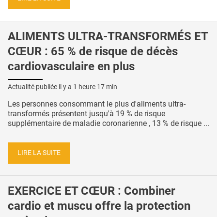
ALIMENTS ULTRA-TRANSFORMÉS ET
CŒUR : 65 % de risque de décès
cardiovasculaire en plus
Actualité publiée il y a
1 heure 17 min
Les personnes consommant le plus d'aliments ultra-
transformés présentent jusqu'à 19 % de risque
supplémentaire de maladie coronarienne , 13 % de risque ...
LIRE LA SUITE
EXERCICE ET CŒUR : Combiner
cardio et muscu offre la protection