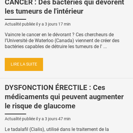
CANCER : Des bactéries qui dévorent
les tumeurs de l'intérieur
Actualité publiée il y a
3 jours 17 min
Vaincre le cancer en le dévorant ? Ces chercheurs de
l’Université de Waterloo (Canada) viennent de créer des
bactéries capables de détruire les tumeurs de l' ...
LIRE LA SUITE
DYSFONCTION ÉRECTILE : Ces
médicaments qui peuvent augmenter
le risque de glaucome
Actualité publiée il y a
3 jours 47 min
Le tadalafil (Cialis), utilisé dans le traitement de la