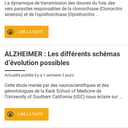
La dynamique de transmission des douves du foie, des
vers parasites responsables de la clonorchiase (Clonorchis
sinensis) et de l'opisthorchiase (Opisthorchis ...
LIRE LA SUITE
ALZHEIMER : Les différents schémas
d’évolution possibles
Actualité publiée il y a
1 semaine 3 jours
Cette étude menée par des neuroscientifiques et des
gérontologues de la Keck School of Medicine de
l'University of Southern California (USC) nous éclaire sur ...
LIRE LA SUITE