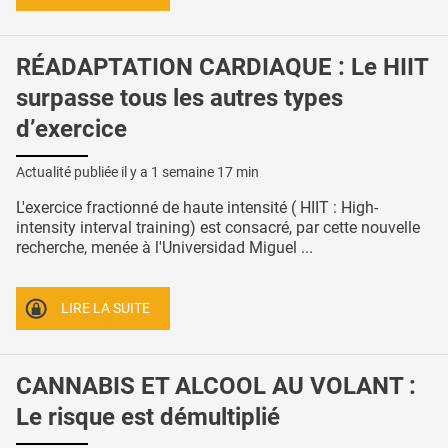
RÉADAPTATION CARDIAQUE : Le HIIT
surpasse tous les autres types
d’exercice
Actualité publiée il y a
1 semaine 17 min
L'exercice fractionné de haute intensité ( HIIT : High-
intensity interval training) est consacré, par cette nouvelle
recherche, menée à l'Universidad Miguel ...
LIRE LA SUITE
CANNABIS ET ALCOOL AU VOLANT :
Le risque est démultiplié