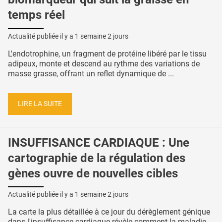
temps réel
Actualité publiée il y a
1 semaine 2 jours
L'endotrophine, un fragment de protéine libéré par le tissu
adipeux, monte et descend au rythme des variations de
masse grasse, offrant un reflet dynamique de ...
LIRE LA SUITE
INSUFFISANCE CARDIAQUE : Une
cartographie de la régulation des
gènes ouvre de nouvelles cibles
Actualité publiée il y a
1 semaine 2 jours
La carte la plus détaillée à ce jour du dérèglement génique
dans l'insuffisance cardiaque révèle comment la maladie