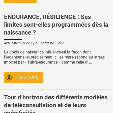
ENDURANCE, RÉSILIENCE : Ses
limites sont-elles programmées dès la
naissance ?
Actualité publiée il y a
1 semaine 1 jour
Le poids de naissance influence-t-il la façon dont
l’organisme -et précisément ici les reins- répond au stress
imposé par « l’ultra-endurance » comme celle d’ ...
LIRE LA SUITE
Tour d'horizon des différents modèles
de téléconsultation et de leurs
spécificités