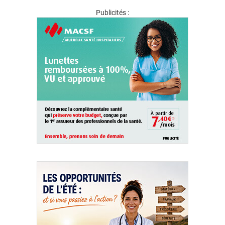
Publicités :