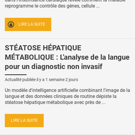
reprogramme le contrôle des gènes, cellule ...
LIRE LA SUITE
STÉATOSE HÉPATIQUE
MÉTABOLIQUE : L'analyse de la langue
pour un diagnostic non invasif
Actualité publiée il y a
1 semaine 2 jours
Un modèle d'intelligence artificielle combinant l'image de la
langue et des données cliniques de routine dépiste la
stéatose hépatique métabolique avec près de ...
LIRE LA SUITE