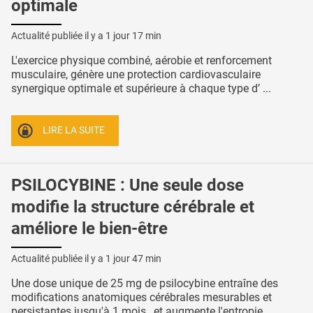
optimale
Actualité publiée il y a
1 jour 17 min
L'exercice physique combiné, aérobie et renforcement
musculaire, génère une protection cardiovasculaire
synergique optimale et supérieure à chaque type d’ ...
LIRE LA SUITE
PSILOCYBINE : Une seule dose
modifie la structure cérébrale et
améliore le bien-être
Actualité publiée il y a
1 jour 47 min
Une dose unique de 25 mg de psilocybine entraîne des
modifications anatomiques cérébrales mesurables et
persistantes jusqu'à 1 mois , et augmente l'entropie ...