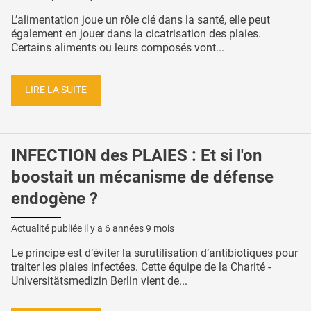
L’alimentation joue un rôle clé dans la santé, elle peut
également en jouer dans la cicatrisation des plaies.
Certains aliments ou leurs composés vont...
LIRE LA SUITE
INFECTION des PLAIES : Et si l'on
boostait un mécanisme de défense
endogène ?
Actualité publiée il y a
6 années 9 mois
Le principe est d’éviter la surutilisation d’antibiotiques pour
traiter les plaies infectées. Cette équipe de la Charité -
Universitätsmedizin Berlin vient de...