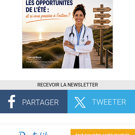
RECEVOIR LA NEWSLETTER