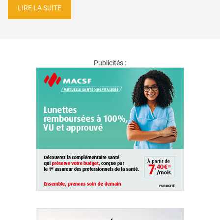
LIRE LA SUITE
Publicités :