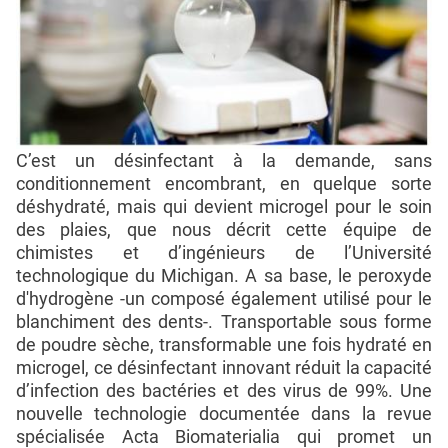
C’est un désinfectant à la demande, sans
conditionnement encombrant, en quelque sorte
déshydraté, mais qui devient microgel pour le soin
des plaies, que nous décrit cette équipe de
chimistes et d’ingénieurs de l’Université
technologique du Michigan. A sa base, le peroxyde
d'hydrogène -un composé également utilisé pour le
blanchiment des dents-. Transportable sous forme
de poudre sèche, transformable une fois hydraté en
microgel, ce désinfectant innovant réduit la capacité
d’infection des bactéries et des virus de 99%. Une
nouvelle technologie documentée dans la revue
spécialisée Acta Biomaterialia qui promet un