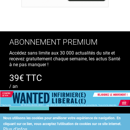
ABONNEMENT PREMIUM
Accédez sans limite aux 30 000 actualités du site et
recevez gratuitement chaque semaine, les actus Santé
à ne pas manquer !
39€ TTC
/ an
S'ABONNER
Nous utilisons les cookies pour améliorer votre expérience de navigation.
En
cliquant sur ce lien, vous acceptez l'utilisation de cookies sur ce site internet.
Copyright
©
2026 ALLIEDHEALTH
Plus d'infos