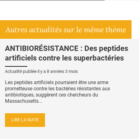
Autres actualités sur le même thème
ANTIBIORÉSISTANCE : Des peptides
artificiels contre les superbactéries
Actualité publiée il y a
8 années 3 mois
Les peptides artificiels pourraient être une arme
prometteuse contre les bactéries résistantes aux
antibiotiques, suggèrent ces chercheurs du
Massachusetts...
LIRE LA SUITE