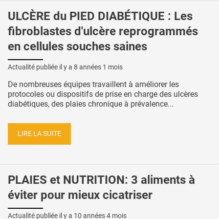
ULCÈRE du PIED DIABÉTIQUE : Les
fibroblastes d'ulcère reprogrammés
en cellules souches saines
Actualité publiée il y a
8 années 1 mois
De nombreuses équipes travaillent à améliorer les
protocoles ou dispositifs de prise en charge des ulcères
diabétiques, des plaies chronique à prévalence...
LIRE LA SUITE
PLAIES et NUTRITION: 3 aliments à
éviter pour mieux cicatriser
Actualité publiée il y a
10 années 4 mois