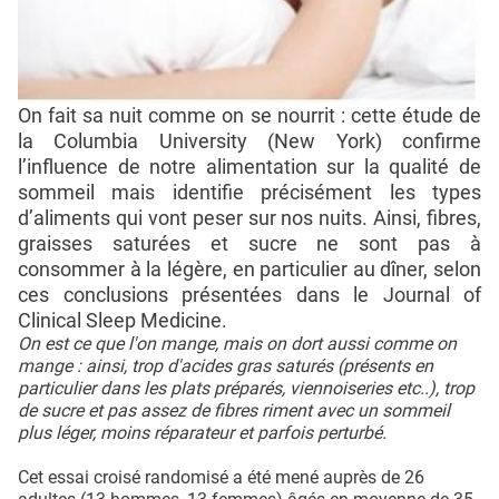
On fait sa nuit comme on se nourrit : cette étude de
la Columbia University (New York) confirme
l’influence de notre alimentation sur la qualité de
sommeil mais identifie précisément les types
d’aliments qui vont peser sur nos nuits. Ainsi, fibres,
graisses saturées et sucre ne sont pas à
consommer à la légère, en particulier au dîner, selon
ces conclusions présentées dans le Journal of
Clinical Sleep Medicine.
On est ce que l'on mange, mais on dort aussi comme on
mange : ainsi, trop d'acides gras saturés (présents en
particulier dans les plats préparés, viennoiseries etc..), trop
de sucre et pas assez de fibres riment avec un sommeil
plus léger, moins réparateur et parfois perturbé.
Cet essai croisé randomisé a été mené auprès de 26