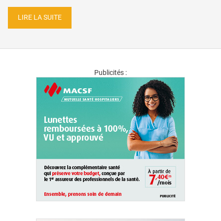
LIRE LA SUITE
Publicités :