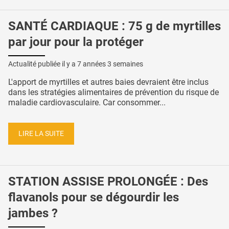
SANTÉ CARDIAQUE : 75 g de myrtilles
par jour pour la protéger
Actualité publiée il y a
7 années 3 semaines
L'apport de myrtilles et autres baies devraient être inclus
dans les stratégies alimentaires de prévention du risque de
maladie cardiovasculaire. Car consommer...
LIRE LA SUITE
STATION ASSISE PROLONGÉE : Des
flavanols pour se dégourdir les
jambes ?