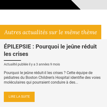
Autres actualités sur le même thème
ÉPILEPSIE : Pourquoi le jeûne réduit
les crises
Actualité publiée il y a
3 années 9 mois
Pourquoi le jeûne réduit-il les crises ? Cette équipe de
pédiatres du Boston Children's Hospital identifie des voies
moléculaires qui pourraient conduire à des...
LIRE LA SUITE