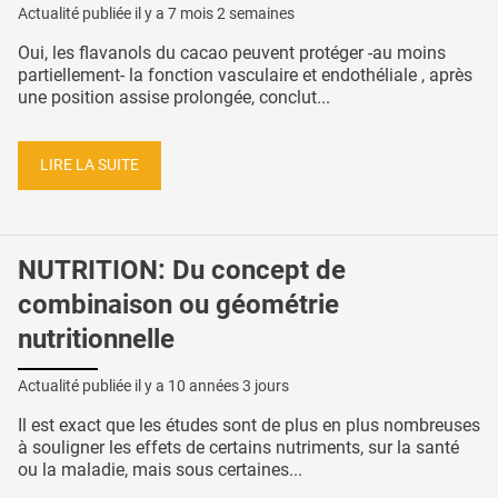
Actualité publiée il y a
7 mois 2 semaines
Oui, les flavanols du cacao peuvent protéger -au moins
partiellement- la fonction vasculaire et endothéliale , après
une position assise prolongée, conclut...
LIRE LA SUITE
NUTRITION: Du concept de
combinaison ou géométrie
nutritionnelle
Actualité publiée il y a
10 années 3 jours
Il est exact que les études sont de plus en plus nombreuses
à souligner les effets de certains nutriments, sur la santé
ou la maladie, mais sous certaines...