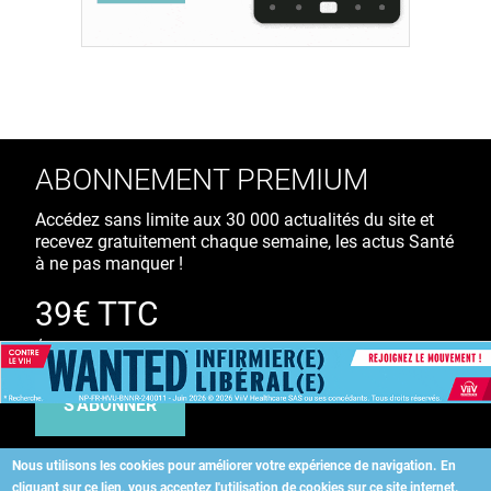
ABONNEMENT PREMIUM
Accédez sans limite aux 30 000 actualités du site et
recevez gratuitement chaque semaine, les actus Santé
à ne pas manquer !
39€ TTC
/ an
S'ABONNER
Nous utilisons les cookies pour améliorer votre expérience de navigation.
En
cliquant sur ce lien, vous acceptez l'utilisation de cookies sur ce site internet.