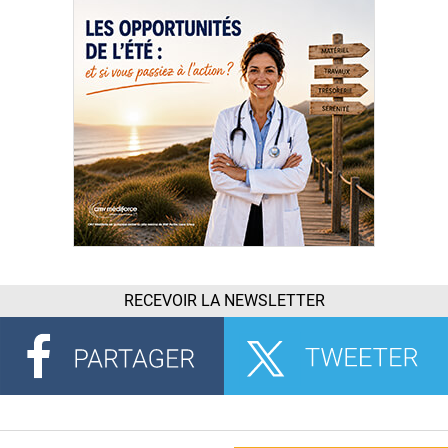
RECEVOIR LA NEWSLETTER