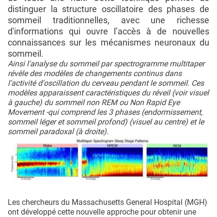
distinguer la structure oscillatoire des phases de
sommeil traditionnelles, avec une richesse
d'informations qui ouvre l’accès à de nouvelles
connaissances sur les mécanismes neuronaux du
sommeil.
Ainsi l'analyse du sommeil par spectrogramme multitaper
révèle des modèles de changements continus dans
l'activité d'oscillation du cerveau pendant le sommeil. Ces
modèles apparaissent caractéristiques du réveil (voir visuel
à gauche) du sommeil non REM ou Non Rapid Eye
Movement -qui comprend les 3 phases (endormissement,
sommeil léger et sommeil profond) (visuel au centre) et le
sommeil paradoxal (à droite).
Les chercheurs du Massachusetts General Hospital (MGH)
ont développé cette nouvelle approche pour obtenir une