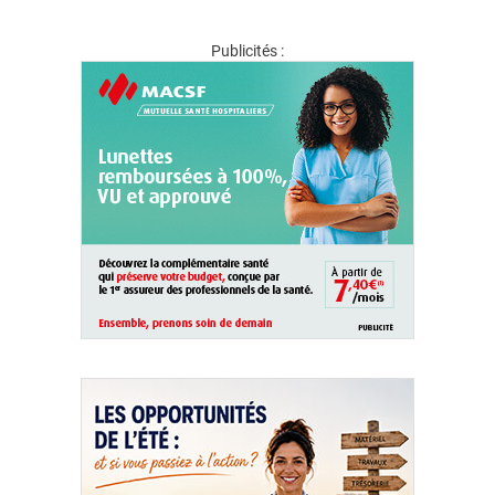
Publicités :