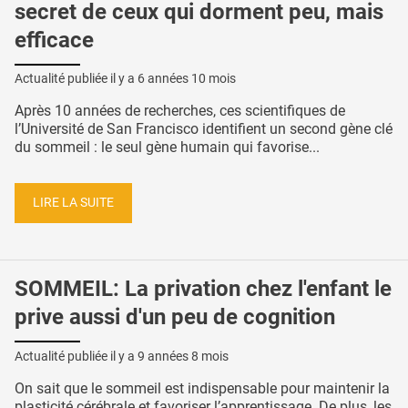
secret de ceux qui dorment peu, mais
efficace
Actualité publiée il y a
6 années 10 mois
Après 10 années de recherches, ces scientifiques de
l’Université de San Francisco identifient un second gène clé
du sommeil : le seul gène humain qui favorise...
LIRE LA SUITE
SOMMEIL: La privation chez l'enfant le
prive aussi d'un peu de cognition
Actualité publiée il y a
9 années 8 mois
On sait que le sommeil est indispensable pour maintenir la
plasticité cérébrale et favoriser l’apprentissage. De plus, les