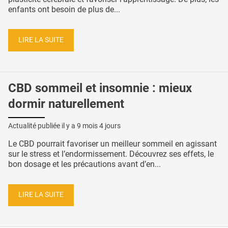
enfants ont besoin de plus de...
LIRE LA SUITE
CBD sommeil et insomnie : mieux
dormir naturellement
Actualité publiée il y a
9 mois 4 jours
Le CBD pourrait favoriser un meilleur sommeil en agissant
sur le stress et l’endormissement. Découvrez ses effets, le
bon dosage et les précautions avant d’en...
LIRE LA SUITE