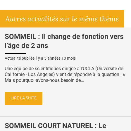
Autres actualités sur le même thème
SOMMEIL : Il change de fonction vers
l’âge de 2 ans
Actualité publiée il y a
5 années 10 mois
Une équipe de scientifiques dirigée à l’UCLA (Université de
Californie - Los Angeles) vient de répondre à la question : «
Mais pourquoi avons-nous besoin de...
LIRE LA SUITE
SOMMEIL COURT NATUREL : Le