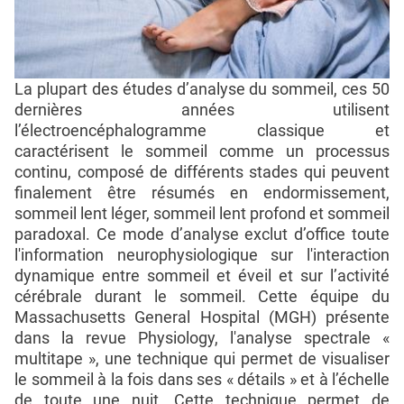
La plupart des études d’analyse du sommeil, ces 50
dernières années utilisent
l’électroencéphalogramme classique et
caractérisent le sommeil comme un processus
continu, composé de différents stades qui peuvent
finalement être résumés en endormissement,
sommeil lent léger, sommeil lent profond et sommeil
paradoxal. Ce mode d’analyse exclut d’office toute
l'information neurophysiologique sur l'interaction
dynamique entre sommeil et éveil et sur l’activité
cérébrale durant le sommeil. Cette équipe du
Massachusetts General Hospital (MGH) présente
dans la revue Physiology, l'analyse spectrale «
multitape », une technique qui permet de visualiser
le sommeil à la fois dans ses « détails » et à l’échelle
de toute une nuit. Cette technique permet de