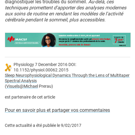
diagnostiquer les troubles du sommeil
. Au-delà, ces
techniques promettent d'apporter des analyses modernes
aux soins de routine en rendant les modèles de l'activité
cérébrale pendant le sommeil, plus accessibles.
Physiology 7 December 2016 DOI:
10.1152/physiol.00062.2015
Sleep Neurophysiological Dynamics Through the Lens of Multitaper
Spectral Analysis
(
Visuels@Michael
Prerau)
est partenaire de cet article
Pour en savoir plus et partager vos commentaires
Cette actualité a été publiée le
9/02/2017