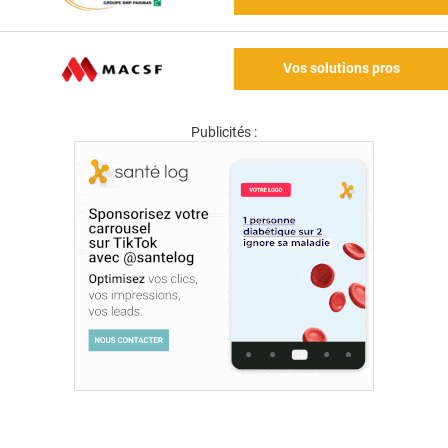
Vos solutions pros
Publicités :