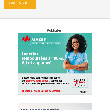
LIRE LA SUITE
Publicités :