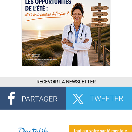
RECEVOIR LA NEWSLETTER
tout sur votre santé mentale