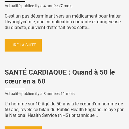
Actualité publiée il y a
4 années 7 mois
C’est un pas déterminant vers un médicament pour traiter
l'hypoglycémie, une complication courante et dangereuse
du diabète, qui vient d’être fait avec cette...
LIRE LA SUITE
SANTÉ CARDIAQUE : Quand à 50 le
cœur en a 60
Actualité publiée il y a
8 années 11 mois
Un homme sur 10 âgé de 50 ans a le cœur d'un homme de
60 ans, révèle ce bilan du Public Health England, relayé par
le National Health Service (NHS) britannique...