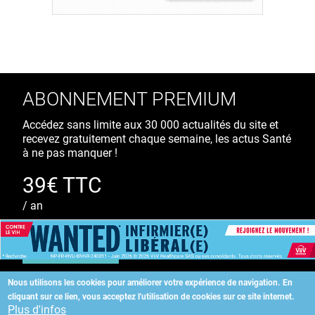
ABONNEMENT PREMIUM
Accédez sans limite aux 30 000 actualités du site et
recevez gratuitement chaque semaine, les actus Santé
à ne pas manquer !
39€ TTC
/ an
S'ABONNER
Nous utilisons les cookies pour améliorer votre expérience de navigation.
En
cliquant sur ce lien, vous acceptez l'utilisation de cookies sur ce site internet.
Copyright
©
2026 ALLIEDHEALTH
Plus d'infos