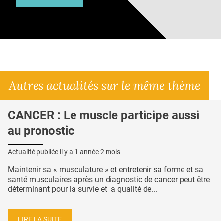
Autres actualités sur le même thème
CANCER : Le muscle participe aussi
au pronostic
Actualité publiée il y a
1 année 2 mois
Maintenir sa « musculature » et entretenir sa forme et sa
santé musculaires après un diagnostic de cancer peut être
déterminant pour la survie et la qualité de...
LIRE LA SUITE