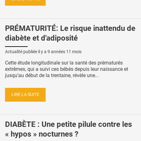
PRÉMATURITÉ: Le risque inattendu de
diabète et d'adiposité
Actualité publiée il y a
9 années 11 mois
Cette étude longitudinale sur la santé des prématurés
extrêmes, qui a suivi ces bébés depuis leur naissance et
jusqu’au début de la trentaine, révèle une...
LIRE LA SUITE
DIABÈTE : Une petite pilule contre les
« hypos » nocturnes ?