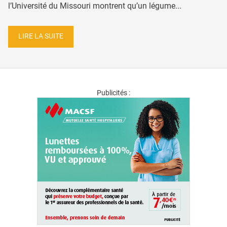
l’Université du Missouri montrent qu’un légume...
LIRE LA SUITE
Publicités :