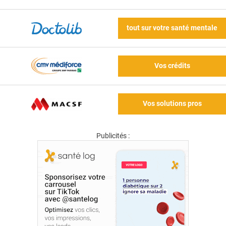
tout sur votre santé mentale
Vos crédits
Vos solutions pros
Publicités :