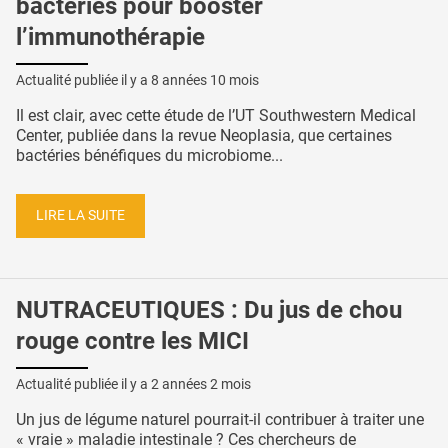
bactéries pour booster
l’immunothérapie
Actualité publiée il y a
8 années 10 mois
Il est clair, avec cette étude de l’UT Southwestern Medical
Center, publiée dans la revue Neoplasia, que certaines
bactéries bénéfiques du microbiome...
LIRE LA SUITE
NUTRACEUTIQUES : Du jus de chou
rouge contre les MICI
Actualité publiée il y a
2 années 2 mois
Un jus de légume naturel pourrait-il contribuer à traiter une
« vraie » maladie intestinale ? Ces chercheurs de