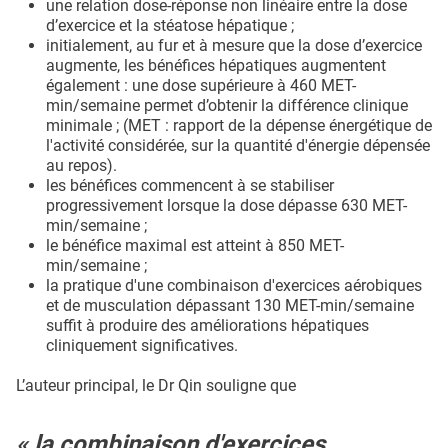
une relation dose-réponse non linéaire entre la dose
d’exercice et la stéatose hépatique ;
initialement, au fur et à mesure que la dose d’exercice
augmente, les bénéfices hépatiques augmentent
également : une dose supérieure à 460 MET-
min/semaine permet d’obtenir la différence clinique
minimale ; (MET : rapport de la dépense énergétique de
l'activité considérée, sur la quantité d'énergie dépensée
au repos).
les bénéfices commencent à se stabiliser
progressivement lorsque la dose dépasse 630 MET-
min/semaine ;
le bénéfice maximal est atteint à 850 MET-
min/semaine ;
la pratique d'une combinaison d'exercices aérobiques
et de musculation dépassant 130 MET-min/semaine
suffit à produire des améliorations hépatiques
cliniquement significatives.
L’auteur principal, le Dr Qin souligne que
« la combinaison d'exercices