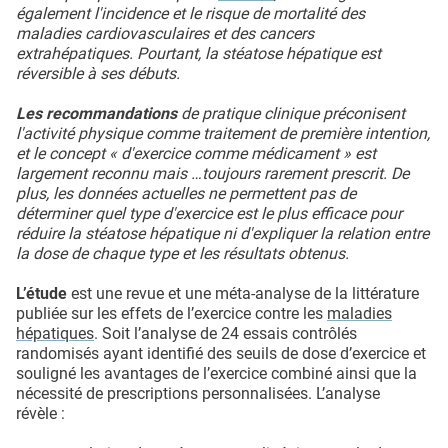
également l'incidence et le risque de mortalité des
maladies cardiovasculaires et des cancers
extrahépatiques. Pourtant, la stéatose hépatique est
réversible à ses débuts.
Les recommandations
de pratique clinique préconisent
l'activité physique comme traitement de première intention,
et le concept « d'exercice comme médicament » est
largement reconnu mais …toujours rarement prescrit. De
plus, les données actuelles ne permettent pas de
déterminer quel type d'exercice est le plus efficace pour
réduire la stéatose hépatique ni d'expliquer la relation entre
la dose de chaque type et les résultats obtenus.
L’étude
est une revue et une méta-analyse de la littérature
publiée sur les effets de l’exercice contre les
maladies
hépatiques
. Soit l’analyse de 24 essais contrôlés
randomisés ayant identifié des seuils de dose d’exercice et
souligné les avantages de l’exercice combiné ainsi que la
nécessité de prescriptions personnalisées. L’analyse
révèle :