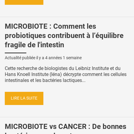
MICROBIOTE : Comment les
probiotiques contribuent à l’équilibre
fragile de l'intestin
Actualité publiée il y a
4 années 1 semaine
Cette recherche de biologistes du Leibniz Institute et du
Hans Knoell Institute (Iéna) décrypte comment les cellules
intestinales et les bactéries lactiques...
LIRE LA SUITE
MICROBIOTE vs CANCER : De bonnes