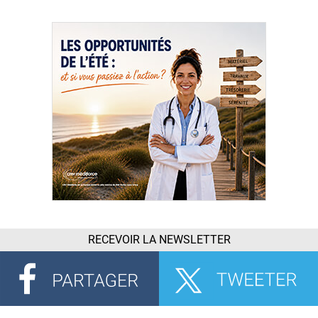
RECEVOIR LA NEWSLETTER