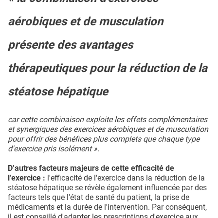
aérobiques et de musculation
présente des avantages
thérapeutiques pour la réduction de la
stéatose hépatique
car cette combinaison exploite les effets complémentaires
et synergiques des exercices aérobiques et de musculation
pour offrir des bénéfices plus complets que chaque type
d'exercice pris isolément ».
D’autres facteurs majeurs de cette efficacité de
l’exercice :
l'efficacité de l'exercice dans la réduction de la
stéatose hépatique se révèle également influencée par des
facteurs tels que l'état de santé du patient, la prise de
médicaments et la durée de l'intervention. Par conséquent,
il est conseillé d'adapter les prescriptions d'exercice aux