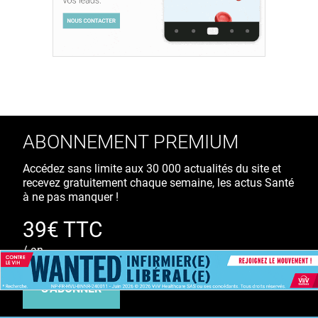
ABONNEMENT PREMIUM
Accédez sans limite aux 30 000 actualités du site et
recevez gratuitement chaque semaine, les actus Santé
à ne pas manquer !
39€ TTC
/ an
S'ABONNER