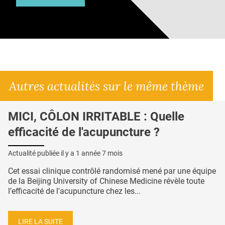
Autres actualités sur le même thème
MICI, CÔLON IRRITABLE : Quelle
efficacité de l'acupuncture ?
Actualité publiée il y a
1 année 7 mois
Cet essai clinique contrôlé randomisé mené par une équipe
de la Beijing University of Chinese Medicine révèle toute
l’efficacité de l'acupuncture chez les...
LIRE LA SUITE