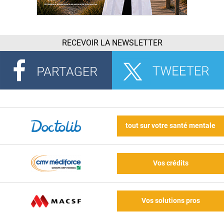
RECEVOIR LA NEWSLETTER
tout sur votre santé mentale
Vos crédits
Vos solutions pros