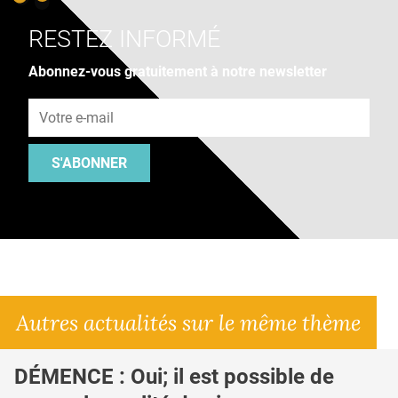
RESTEZ INFORMÉ
Abonnez-vous gratuitement à notre newsletter
Adresse e-mail
S'ABONNER
Autres actualités sur le même thème
DÉMENCE : Oui; il est possible de