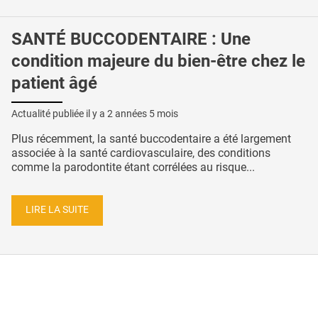
SANTÉ BUCCODENTAIRE : Une
condition majeure du bien-être chez le
patient âgé
Actualité publiée il y a
2 années 5 mois
Plus récemment, la santé buccodentaire a été largement
associée à la santé cardiovasculaire, des conditions
comme la parodontite étant corrélées au risque...
LIRE LA SUITE