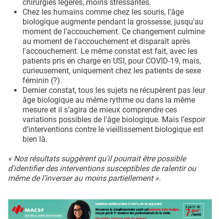
chirurgies légères, moins stressantes.
Chez les humains comme chez les souris, l'âge
biologique augmente pendant la grossesse, jusqu'au
moment de l'accouchement. Ce changement culmine
au moment de l'accouchement et disparaît après
l'accouchement. Le même constat est fait, avec les
patients pris en charge en USI, pour COVID-19, mais,
curieusement, uniquement chez les patients de sexe
féminin (?).
Dernier constat, tous les sujets ne récupèrent pas leur
âge biologique au même rythme ou dans la même
mesure et il s’agira de mieux comprendre ces
variations possibles de l'âge biologique. Mais l’espoir
d’interventions contre le vieillissement biologique est
bien là.
« Nos résultats suggèrent qu'il pourrait être possible
d'identifier des interventions susceptibles de ralentir ou
même de l’inverser au moins partiellement ».