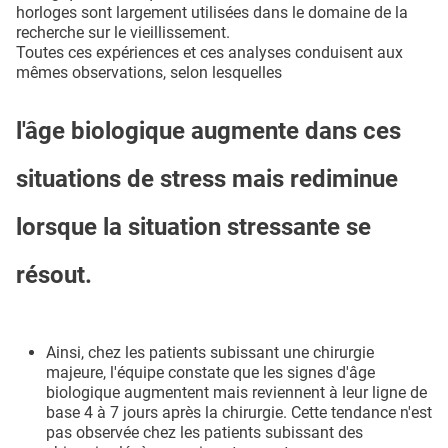
horloges sont largement utilisées dans le domaine de la
recherche sur le vieillissement.
Toutes ces expériences et ces analyses conduisent aux
mêmes observations, selon lesquelles
l'âge biologique augmente dans ces
situations de stress mais rediminue
lorsque la situation stressante se
résout.
Ainsi, chez les patients subissant une chirurgie
majeure, l'équipe constate que les signes d'âge
biologique augmentent mais reviennent à leur ligne de
base 4 à 7 jours après la chirurgie. Cette tendance n'est
pas observée chez les patients subissant des