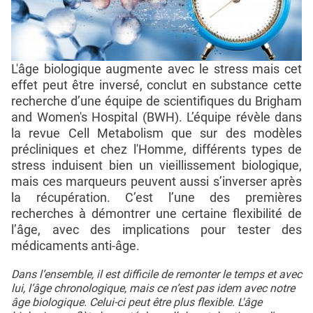
L'âge biologique augmente avec le stress mais cet
effet peut être inversé, conclut en substance cette
recherche d’une équipe de scientifiques du Brigham
and Women's Hospital (BWH). L’équipe révèle dans
la revue Cell Metabolism que sur des modèles
précliniques et chez l'Homme, différents types de
stress induisent bien un vieillissement biologique,
mais ces marqueurs peuvent aussi s’inverser après
la récupération. C’est l’une des premières
recherches à démontrer une certaine flexibilité de
l’âge, avec des implications pour tester des
médicaments anti-âge.
Dans l’ensemble, il est difficile de remonter le temps et avec
lui, l’âge chronologique, mais ce n’est pas idem avec notre
âge biologique. Celui-ci peut être plus flexible. L'âge