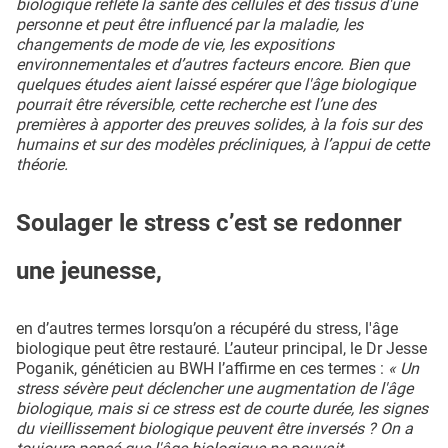
biologique reflète la santé des cellules et des tissus d'une
personne et peut être influencé par la maladie, les
changements de mode de vie, les expositions
environnementales et d’autres facteurs encore. Bien que
quelques études aient laissé espérer que l'âge biologique
pourrait être réversible, cette recherche est l’une des
premières à apporter des preuves solides, à la fois sur des
humains et sur des modèles précliniques, à l’appui de cette
théorie.
Soulager le stress c’est se redonner
une jeunesse,
en d’autres termes lorsqu’on a récupéré du stress, l'âge
biologique peut être restauré. L’auteur principal, le Dr Jesse
Poganik, généticien au BWH l’affirme en ces termes :
« Un
stress sévère peut déclencher une augmentation de l'âge
biologique, mais si ce stress est de courte durée, les signes
du vieillissement biologique peuvent être inversés ? On a