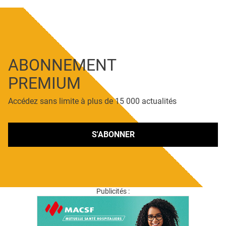
ABONNEMENT
PREMIUM
Accédez sans limite à plus de 15 000 actualités
S'ABONNER
Publicités :