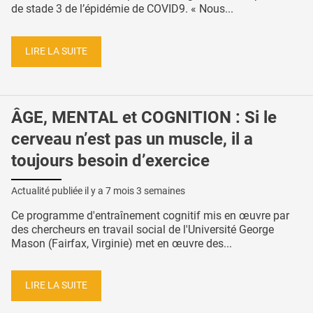
de stade 3 de l’épidémie de COVID9. « Nous...
LIRE LA SUITE
ÂGE, MENTAL et COGNITION : Si le
cerveau n’est pas un muscle, il a
toujours besoin d’exercice
Actualité publiée il y a
7 mois 3 semaines
Ce programme d'entraînement cognitif mis en œuvre par
des chercheurs en travail social de l'Université George
Mason (Fairfax, Virginie) met en œuvre des...
LIRE LA SUITE