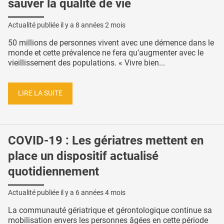
sauver la qualité de vie
Actualité publiée il y a
8 années 2 mois
50 millions de personnes vivent avec une démence dans le
monde et cette prévalence ne fera qu’augmenter avec le
vieillissement des populations. « Vivre bien...
LIRE LA SUITE
COVID-19 : Les gériatres mettent en
place un dispositif actualisé
quotidiennement
Actualité publiée il y a
6 années 4 mois
La communauté gériatrique et gérontologique continue sa
mobilisation envers les personnes âgées en cette période