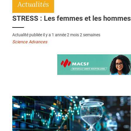
Actualités
STRESS : Les femmes et les hommes 
Actualité publiée il y a
1 année 2 mois 2 semaines
Science Advances