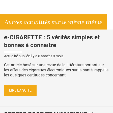
Autres actualités sur le même thème
e-CIGARETTE : 5 vérités simples et
bonnes à connaître
Actualité publiée il y a
6 années 9 mois
Cet article basé sur une revue de la littérature portant sur
les effets des cigarettes électroniques sur la santé, rappelle
les quelques certitudes concernant...
LIRE LA SUITE