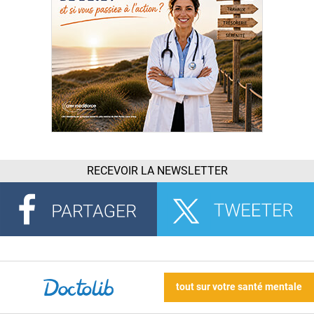
RECEVOIR LA NEWSLETTER
tout sur votre santé mentale