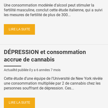
Une consommation modérée d'alcool peut stimuler la
fertilité masculine, conclut cette étude italienne, qui a suivi
les mesures de fertilité de plus de 300...
LIRE LA SUITE
DÉPRESSION et consommation
accrue de cannabis
Actualité publiée il y a
6 années 7 mois
Cette étude d’une équipe de l’Université de New York révèle
une consommation multipliée par 2 de cannabis chez les
personnes souffrant de dépression. Ces...
LIRE LA SUITE