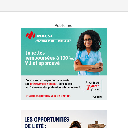
Publicités :