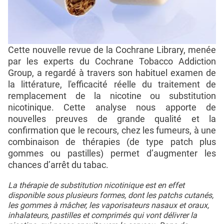
Cette nouvelle revue de la Cochrane Library, menée
par les experts du Cochrane Tobacco Addiction
Group, a regardé à travers son habituel examen de
la littérature, l'efficacité réelle du traitement de
remplacement de la nicotine ou substitution
nicotinique. Cette analyse nous apporte de
nouvelles preuves de grande qualité et la
confirmation que le recours, chez les fumeurs, à une
combinaison de thérapies (de type patch plus
gommes ou pastilles) permet d’augmenter les
chances d’arrêt du tabac.
La thérapie de substitution nicotinique est en effet
disponible sous plusieurs formes, dont les patchs cutanés,
les gommes à mâcher, les vaporisateurs nasaux et oraux,
inhalateurs, pastilles et comprimés qui vont délivrer la