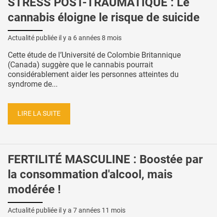
STRESS POST-TRAUMATIQUE : Le
cannabis éloigne le risque de suicide
Actualité publiée il y a
6 années 8 mois
Cette étude de l’Université de Colombie Britannique
(Canada) suggère que le cannabis pourrait
considérablement aider les personnes atteintes du
syndrome de...
LIRE LA SUITE
FERTILITÉ MASCULINE : Boostée par
la consommation d'alcool, mais
modérée !
Actualité publiée il y a
7 années 11 mois