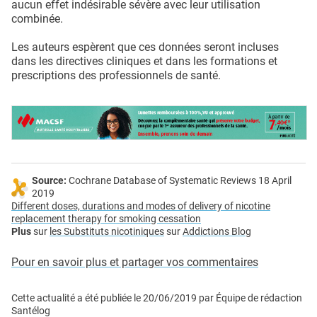
aucun effet indésirable sévère avec leur utilisation
combinée.
Les auteurs espèrent que ces données seront incluses
dans les directives cliniques et dans les formations et
prescriptions des professionnels de santé.
Source:
Cochrane Database of Systematic Reviews 18 April
2019
Different doses, durations and modes of delivery of nicotine
replacement therapy for smoking cessation
Plus
sur
les Substituts nicotiniques
sur
Addictions Blog
Pour en savoir plus et partager vos commentaires
Cette actualité a été publiée le
20/06/2019
par
Équipe de rédaction
Santélog