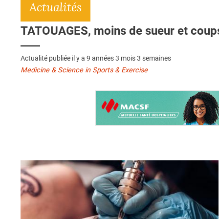
Actualités
TATOUAGES, moins de sueur et coups
Actualité publiée il y a
9 années 3 mois 3 semaines
Medicine & Science in Sports & Exercise