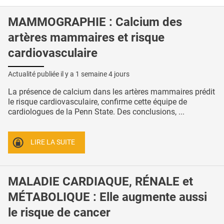
MAMMOGRAPHIE : Calcium des
artères mammaires et risque
cardiovasculaire
Actualité publiée il y a
1 semaine 4 jours
La présence de calcium dans les artères mammaires prédit
le risque cardiovasculaire, confirme cette équipe de
cardiologues de la Penn State. Des conclusions, ...
LIRE LA SUITE
MALADIE CARDIAQUE, RÉNALE et
MÉTABOLIQUE : Elle augmente aussi
le risque de cancer