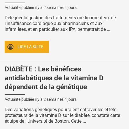
Actualité publiée il y a
2 semaines 4 jours
Déléguer la gestion des traitements médicamenteux de
l’insuffisance cardiaque aux pharmaciens et aux
infirmières, et en particulier aux IPA, permettrait de ...
LIRE LA SUITE
DIABÈTE : Les bénéfices
antidiabétiques de la vitamine D
dépendent de la génétique
Actualité publiée il y a
2 semaines 4 jours
Des variations génétiques pourraient entraver les effets
protecteurs de la vitamine D sur le diabète, constate cette
équipe de l'Université de Boston. Cette ...