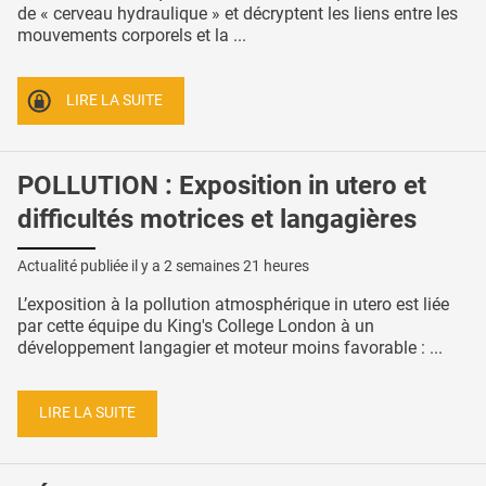
de « cerveau hydraulique » et décryptent les liens entre les
mouvements corporels et la ...
LIRE LA SUITE
POLLUTION : Exposition in utero et
difficultés motrices et langagières
Actualité publiée il y a
2 semaines 21 heures
L’exposition à la pollution atmosphérique in utero est liée
par cette équipe du King's College London à un
développement langagier et moteur moins favorable : ...
LIRE LA SUITE