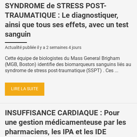
SYNDROME de STRESS POST-
TRAUMATIQUE : Le diagnostiquer,
ainsi que tous ses effets, avec un test
sanguin
Actualité publiée il y a
2 semaines 4 jours
Cette équipe de biologistes du Mass General Brigham
(MGB, Boston) identifie des biomarqueurs sanguins liés au
syndrome de stress post-traumatique (SSPT) . Ces ...
LIRE LA SUITE
INSUFFISANCE CARDIAQUE : Pour
une gestion médicamenteuse par les
pharmaciens, les IPA et les IDE