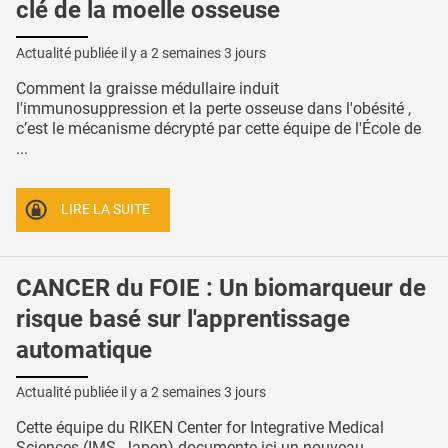
clé de la moelle osseuse
Actualité publiée il y a
2 semaines 3 jours
Comment la graisse médullaire induit
l'immunosuppression et la perte osseuse dans l'obésité ,
c’est le mécanisme décrypté par cette équipe de l'École de
...
LIRE LA SUITE
CANCER du FOIE : Un biomarqueur de
risque basé sur l'apprentissage
automatique
Actualité publiée il y a
2 semaines 3 jours
Cette équipe du RIKEN Center for Integrative Medical
Sciences (IMS, Japon) documente ici un nouveau