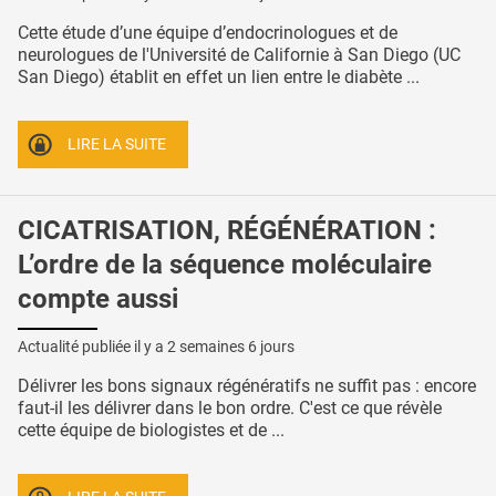
Cette étude d’une équipe d’endocrinologues et de
neurologues de l'Université de Californie à San Diego (UC
San Diego) établit en effet un lien entre le diabète ...
LIRE LA SUITE
CICATRISATION, RÉGÉNÉRATION :
L’ordre de la séquence moléculaire
compte aussi
Actualité publiée il y a
2 semaines 6 jours
Délivrer les bons signaux régénératifs ne suffit pas : encore
faut-il les délivrer dans le bon ordre. C'est ce que révèle
cette équipe de biologistes et de ...