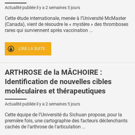
Actualité publiée il y a
2 semaines 5 jours
Cette étude internationale, menée à l’Université McMaster
(Canada), vient de résoudre le « mystère » des thromboses
rares qui surviennent après vaccination ...
LIRE LA SUITE
ARTHROSE de la MÂCHOIRE :
Identification de nouvelles cibles
moléculaires et thérapeutiques
Actualité publiée il y a
2 semaines 5 jours
Cette équipe de l’Université du Sichuan propose, pour la
première fois, une cartographie des facteurs déclenchants
cachés de l'arthrose de l'articulation ...