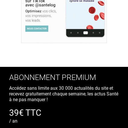
ABONNEMENT PREMIUM
Accédez sans limite aux 30 000 actualités du site et
recevez gratuitement chaque semaine, les actus Santé
à ne pas manquer !
39€ TTC
/ an