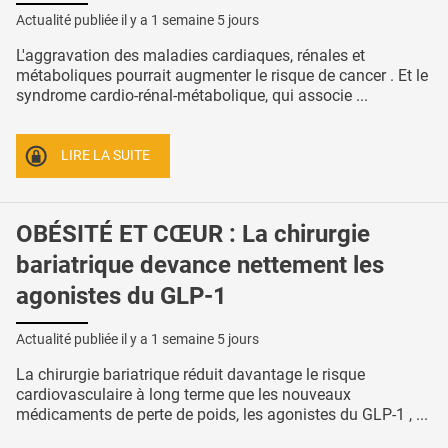
Actualité publiée il y a
1 semaine 5 jours
L'aggravation des maladies cardiaques, rénales et
métaboliques pourrait augmenter le risque de cancer . Et le
syndrome cardio-rénal-métabolique, qui associe ...
LIRE LA SUITE
OBÉSITÉ ET CŒUR : La chirurgie
bariatrique devance nettement les
agonistes du GLP-1
Actualité publiée il y a
1 semaine 5 jours
La chirurgie bariatrique réduit davantage le risque
cardiovasculaire à long terme que les nouveaux
médicaments de perte de poids, les agonistes du GLP-1 , ...