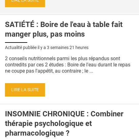
LIRE LA SUITE
SATIÉTÉ : Boire de l'eau à table fait
manger plus, pas moins
Actualité publiée il y a
3 semaines 21 heures
2 conseils nutritionnels parmi les plus répandus sont
contredits par ces 2 études : Boire de l'eau durant le repas
ne coupe pas l'appétit, au contraire ; le ...
LIRE LA SUITE
INSOMNIE CHRONIQUE : Combiner
thérapie psychologique et
pharmacologique ?