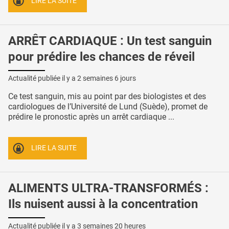
LIRE LA SUITE
ARRÊT CARDIAQUE : Un test sanguin
pour prédire les chances de réveil
Actualité publiée il y a
2 semaines 6 jours
Ce test sanguin, mis au point par des biologistes et des
cardiologues de l’Université de Lund (Suède), promet de
prédire le pronostic après un arrêt cardiaque ...
LIRE LA SUITE
ALIMENTS ULTRA-TRANSFORMÉS :
Ils nuisent aussi à la concentration
Actualité publiée il y a
3 semaines 20 heures