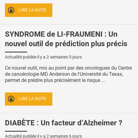
LIRE LA SUITE
SYNDROME de LI-FRAUMENI : Un
nouvel outil de prédiction plus précis
Actualité publiée il y a
2 semaines 5 jours
Ce nouvel outil, mis au point par des oncologues du Centre
de cancérologie MD Anderson de l'Université du Texas,
permet de prédire plus précisément le risque ...
LIRE LA SUITE
DIABÈTE : Un facteur d’Alzheimer ?
Actualité publiée il y a
2 semaines 6 jours