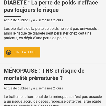
DIABÈTE : La perte de poids n’efface
pas toujours le risque
Actualité publiée il y a
2 semaines 2 jours
Les bienfaits de la perte de poids ne sont pas universels :
ainsi le risque de diabète peut persister chez certains
patients, en dépit d’une perte de poids ...
LIRE LA SUITE
MÉNOPAUSE : THS et risque de
mortalité prématurée ?
Actualité publiée il y a
2 semaines 2 jours
Le traitement hormonal de la ménopause n'est pas associé
à un risque accru de décès , reprécise cette très large étude