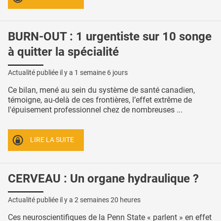
BURN-OUT : 1 urgentiste sur 10 songe
à quitter la spécialité
Actualité publiée il y a
1 semaine 6 jours
Ce bilan, mené au sein du système de santé canadien,
témoigne, au-delà de ces frontières, l’effet extrême de
l'épuisement professionnel chez de nombreuses ...
LIRE LA SUITE
CERVEAU : Un organe hydraulique ?
Actualité publiée il y a
2 semaines 20 heures
Ces neuroscientifiques de la Penn State « parlent » en effet