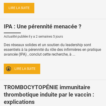
LIRE LA SUITE
IPA : Une pérennité menacée ?
Actualité publiée il y a
2 semaines 5 jours
Des réseaux solides et un soutien du leadership sont
essentiels à la pérennité du rôle des infirmières en pratique
avancée (IPA) , conclut cette recherche, à ...
LIRE LA SUITE
TROMBOCYTOPÉNIE immunitaire
thrombotique induite par le vaccin :
explications