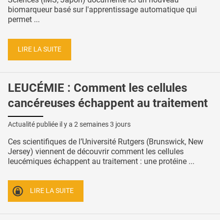
biomarqueur basé sur l'apprentissage automatique qui
permet ...
LIRE LA SUITE
LEUCÉMIE : Comment les cellules
cancéreuses échappent au traitement
Actualité publiée il y a
2 semaines 3 jours
Ces scientifiques de l’Université Rutgers (Brunswick, New
Jersey) viennent de découvrir comment les cellules
leucémiques échappent au traitement : une protéine ...
LIRE LA SUITE