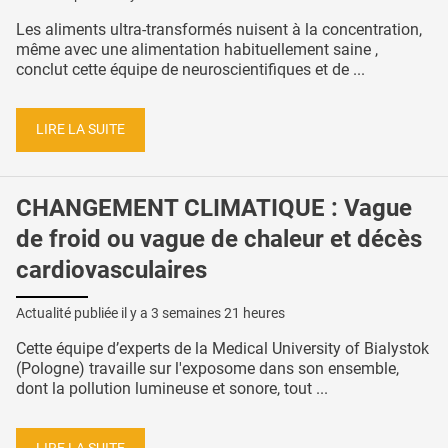
Les aliments ultra-transformés nuisent à la concentration,
même avec une alimentation habituellement saine ,
conclut cette équipe de neuroscientifiques et de ...
LIRE LA SUITE
CHANGEMENT CLIMATIQUE : Vague
de froid ou vague de chaleur et décès
cardiovasculaires
Actualité publiée il y a
3 semaines 21 heures
Cette équipe d’experts de la Medical University of Bialystok
(Pologne) travaille sur l'exposome dans son ensemble,
dont la pollution lumineuse et sonore, tout ...