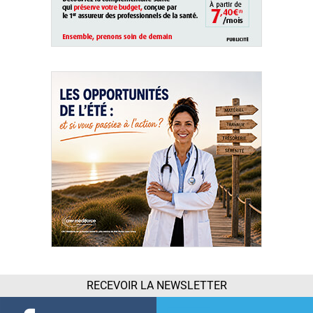
RECEVOIR LA NEWSLETTER