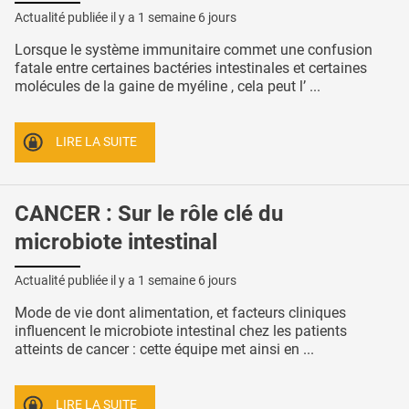
Actualité publiée il y a
1 semaine 6 jours
Lorsque le système immunitaire commet une confusion
fatale entre certaines bactéries intestinales et certaines
molécules de la gaine de myéline , cela peut l’ ...
LIRE LA SUITE
CANCER : Sur le rôle clé du
microbiote intestinal
Actualité publiée il y a
1 semaine 6 jours
Mode de vie dont alimentation, et facteurs cliniques
influencent le microbiote intestinal chez les patients
atteints de cancer : cette équipe met ainsi en ...
LIRE LA SUITE