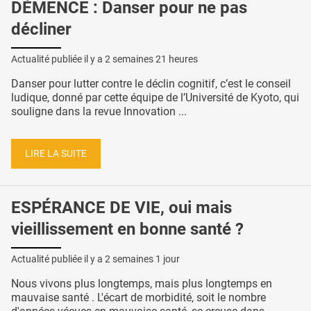
DÉMENCE : Danser pour ne pas
décliner
Actualité publiée il y a
2 semaines 21 heures
Danser pour lutter contre le déclin cognitif, c’est le conseil
ludique, donné par cette équipe de l’Université de Kyoto, qui
souligne dans la revue Innovation ...
LIRE LA SUITE
ESPÉRANCE DE VIE, oui mais
vieillissement en bonne santé ?
Actualité publiée il y a
2 semaines 1 jour
Nous vivons plus longtemps, mais plus longtemps en
mauvaise santé . L'écart de morbidité, soit le nombre