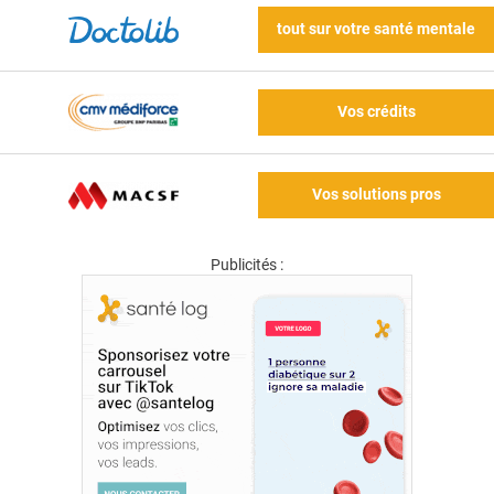
tout sur votre santé mentale
Vos crédits
Vos solutions pros
Publicités :