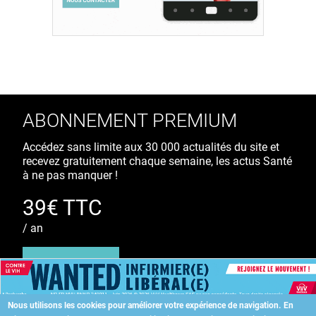
ABONNEMENT PREMIUM
Accédez sans limite aux 30 000 actualités du site et
recevez gratuitement chaque semaine, les actus Santé
à ne pas manquer !
39€ TTC
/ an
S'ABONNER
Nous utilisons les cookies pour améliorer votre expérience de navigation.
En