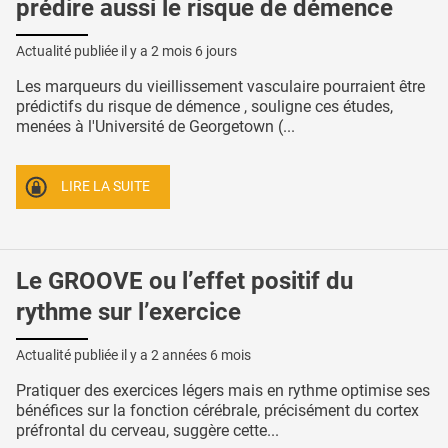
prédire aussi le risque de démence
Actualité publiée il y a
2 mois 6 jours
Les marqueurs du vieillissement vasculaire pourraient être
prédictifs du risque de démence , souligne ces études,
menées à l'Université de Georgetown (...
LIRE LA SUITE
Le GROOVE ou l’effet positif du
rythme sur l’exercice
Actualité publiée il y a
2 années 6 mois
Pratiquer des exercices légers mais en rythme optimise ses
bénéfices sur la fonction cérébrale, précisément du cortex
préfrontal du cerveau, suggère cette...