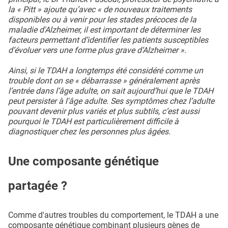
la « Pitt » ajoute qu’avec « de nouveaux traitements
disponibles ou à venir pour les stades précoces de la
maladie d'Alzheimer, il est important de déterminer les
facteurs permettant d’identifier les patients susceptibles
d’évoluer vers une forme plus grave d’Alzheimer ».
Ainsi, si le TDAH a longtemps été considéré comme un
trouble dont on se « débarrasse » généralement après
l’entrée dans l’âge adulte, on sait aujourd’hui que le TDAH
peut persister à l'âge adulte. Ses symptômes chez l’adulte
pouvant devenir plus variés et plus subtils, c’est aussi
pourquoi le TDAH est particulièrement difficile à
diagnostiquer chez les personnes plus âgées.
Une composante génétique
partagée ?
Comme d'autres troubles du comportement, le TDAH a une
composante génétique combinant plusieurs gènes de