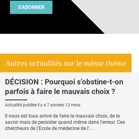
S'ABONNER
Autres actualités sur le même thème
DÉCISION : Pourquoi s’obstine-t-on
parfois à faire le mauvais choix ?
Actualité publiée il y a
7 années 12 mois
Il nous est tous arrivé de faire le mauvais choix, de le
savoir mais de persister quand même dans l'erreur. Ces
chercheurs de l'Ecole de médecine de l'...