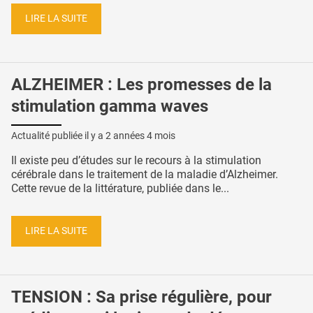
LIRE LA SUITE
ALZHEIMER : Les promesses de la
stimulation gamma waves
Actualité publiée il y a
2 années 4 mois
Il existe peu d’études sur le recours à la stimulation
cérébrale dans le traitement de la maladie d’Alzheimer.
Cette revue de la littérature, publiée dans le...
LIRE LA SUITE
TENSION : Sa prise régulière, pour