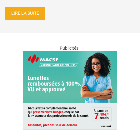
LIRE LA SUITE
Publicités :