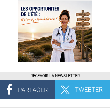
RECEVOIR LA NEWSLETTER