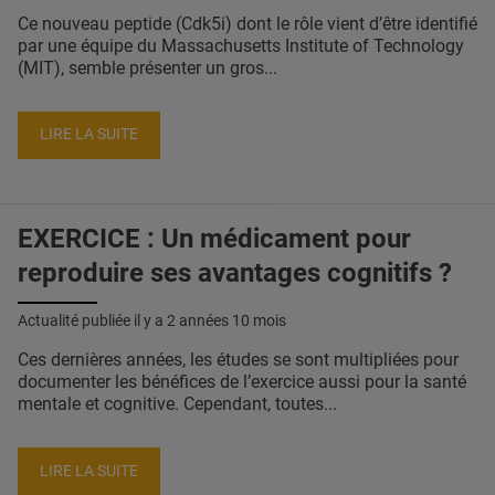
Ce nouveau peptide (Cdk5i) dont le rôle vient d’être identifié
par une équipe du Massachusetts Institute of Technology
(MIT), semble présenter un gros...
LIRE LA SUITE
EXERCICE : Un médicament pour
reproduire ses avantages cognitifs ?
Actualité publiée il y a
2 années 10 mois
Ces dernières années, les études se sont multipliées pour
documenter les bénéfices de l’exercice aussi pour la santé
mentale et cognitive. Cependant, toutes...
LIRE LA SUITE