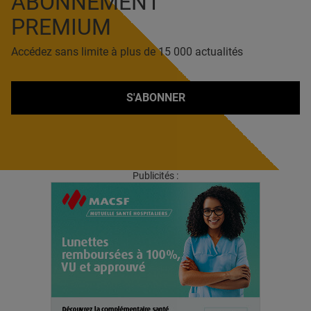
ABONNEMENT
PREMIUM
Accédez sans limite à plus de 15 000 actualités
S'ABONNER
Publicités :