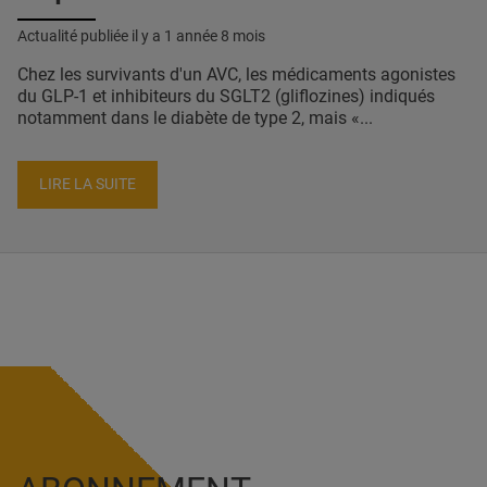
Actualité publiée il y a
1 année 8 mois
Chez les survivants d'un AVC, les médicaments agonistes
du GLP-1 et inhibiteurs du SGLT2 (gliflozines) indiqués
notamment dans le diabète de type 2, mais «...
LIRE LA SUITE