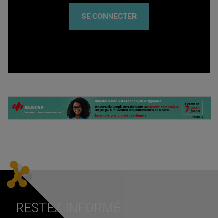
SE CONNECTER
RESTEZ INFORMÉ