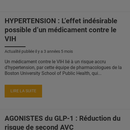
HYPERTENSION : L’effet indésirable
possible d’un médicament contre le
VIH
Actualité publiée il y a
3 années 5 mois
Un médicament contre le VIH lié à un risque accru
d'hypertension, par cette équipe de pharmacologues de la
Boston University School of Public Health, qui...
LIRE LA SUITE
AGONISTES du GLP-1 : Réduction du
risque de second AVC