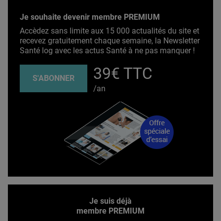
Je souhaite devenir membre PREMIUM
Accèdez sans limite aux 15 000 actualités du site et
recevez gratuitement chaque semaine, la Newsletter
Santé log avec les actus Santé à ne pas manquer !
39€ TTC
S'ABONNER
/an
Je suis déjà
membre PREMIUM