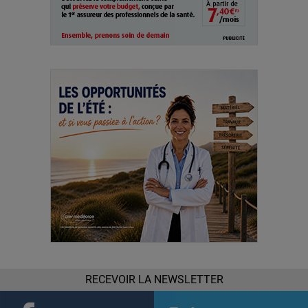
RECEVOIR LA NEWSLETTER