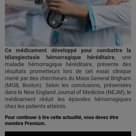
Ce médicament développé pour combattre la
télangiectasie hémorragique héréditaire
, une
maladie hémorragique héréditaire, présente des
résultats prometteurs lors de cet essai clinique
mené par des chercheurs du Mass General Brigham
(MGB, Boston). Selon les conclusions, présentées
dans le New England Journal of Medicine (NEJM), le
médicament réduit les épisodes hémorragiques
chez les patients atteints.
Pour continuer à lire cette actualité, vous devez être
membre Premium.