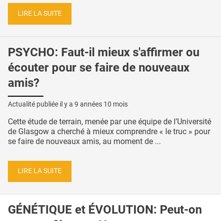
LIRE LA SUITE
PSYCHO: Faut-il mieux s'affirmer ou
écouter pour se faire de nouveaux
amis?
Actualité publiée il y a
9 années 10 mois
Cette étude de terrain, menée par une équipe de l’Université
de Glasgow a cherché à mieux comprendre « le truc » pour
se faire de nouveaux amis, au moment de ...
LIRE LA SUITE
GÉNÉTIQUE et ÉVOLUTION: Peut-on