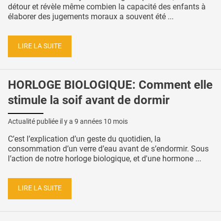
détour et révèle même combien la capacité des enfants à
élaborer des jugements moraux a souvent été ...
LIRE LA SUITE
HORLOGE BIOLOGIQUE: Comment elle
stimule la soif avant de dormir
Actualité publiée il y a
9 années 10 mois
C’est l’explication d’un geste du quotidien, la
consommation d’un verre d’eau avant de s’endormir. Sous
l’action de notre horloge biologique, et d'une hormone ...
LIRE LA SUITE