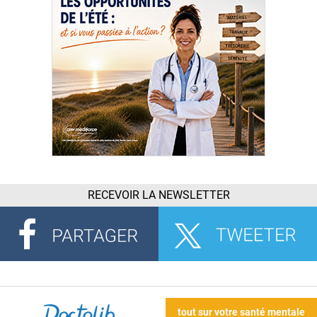
RECEVOIR LA NEWSLETTER
tout sur votre santé mentale