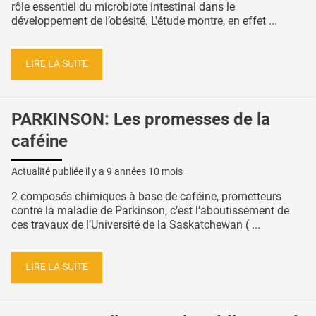
rôle essentiel du microbiote intestinal dans le
développement de l’obésité. L'étude montre, en effet ...
LIRE LA SUITE
PARKINSON: Les promesses de la
caféine
Actualité publiée il y a
9 années 10 mois
2 composés chimiques à base de caféine, prometteurs
contre la maladie de Parkinson, c’est l’aboutissement de
ces travaux de l’Université de la Saskatchewan ( ...
LIRE LA SUITE