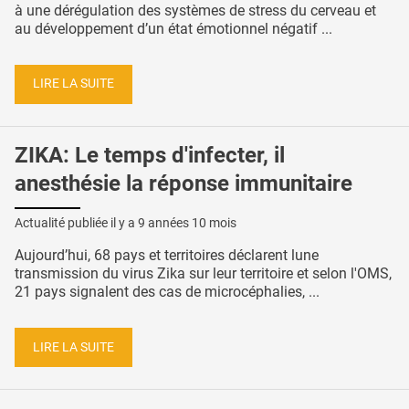
à une dérégulation des systèmes de stress du cerveau et
au développement d’un état émotionnel négatif ...
LIRE LA SUITE
ZIKA: Le temps d'infecter, il
anesthésie la réponse immunitaire
Actualité publiée il y a
9 années 10 mois
Aujourd’hui, 68 pays et territoires déclarent lune
transmission du virus Zika sur leur territoire et selon l'OMS,
21 pays signalent des cas de microcéphalies, ...
LIRE LA SUITE