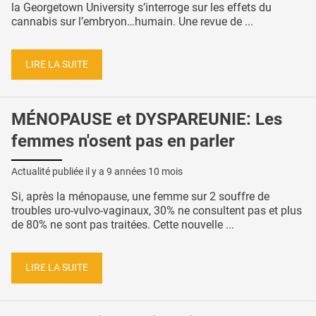
la Georgetown University s’interroge sur les effets du
cannabis sur l’embryon…humain. Une revue de ...
LIRE LA SUITE
MÉNOPAUSE et DYSPAREUNIE: Les
femmes n'osent pas en parler
Actualité publiée il y a
9 années 10 mois
Si, après la ménopause, une femme sur 2 souffre de
troubles uro-vulvo-vaginaux, 30% ne consultent pas et plus
de 80% ne sont pas traitées. Cette nouvelle ...
LIRE LA SUITE