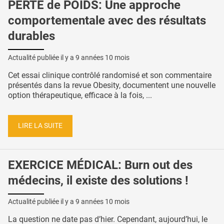
PERTE de POIDS: Une approche
comportementale avec des résultats
durables
Actualité publiée il y a
9 années 10 mois
Cet essai clinique contrôlé randomisé et son commentaire
présentés dans la revue Obesity, documentent une nouvelle
option thérapeutique, efficace à la fois, ...
LIRE LA SUITE
EXERCICE MÉDICAL: Burn out des
médecins, il existe des solutions !
Actualité publiée il y a
9 années 10 mois
La question ne date pas d’hier. Cependant, aujourd’hui, le