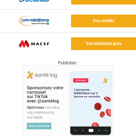
Vos crédits
Vos solutions pros
Publicités :