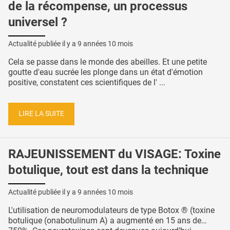
de la récompense, un processus
universel ?
Actualité publiée il y a
9 années 10 mois
Cela se passe dans le monde des abeilles. Et une petite
goutte d'eau sucrée les plonge dans un état d'émotion
positive, constatent ces scientifiques de l' ...
LIRE LA SUITE
RAJEUNISSEMENT du VISAGE: Toxine
botulique, tout est dans la technique
Actualité publiée il y a
9 années 10 mois
L'utilisation de neuromodulateurs de type Botox ® (toxine
botulique (onabotulinum A) a augmenté en 15 ans de…