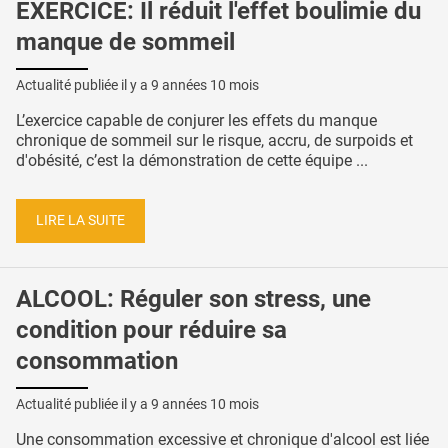
EXERCICE: Il réduit l'effet boulimie du
manque de sommeil
Actualité publiée il y a
9 années 10 mois
L’exercice capable de conjurer les effets du manque
chronique de sommeil sur le risque, accru, de surpoids et
d'obésité, c’est la démonstration de cette équipe ...
LIRE LA SUITE
ALCOOL: Réguler son stress, une
condition pour réduire sa
consommation
Actualité publiée il y a
9 années 10 mois
Une consommation excessive et chronique d'alcool est liée