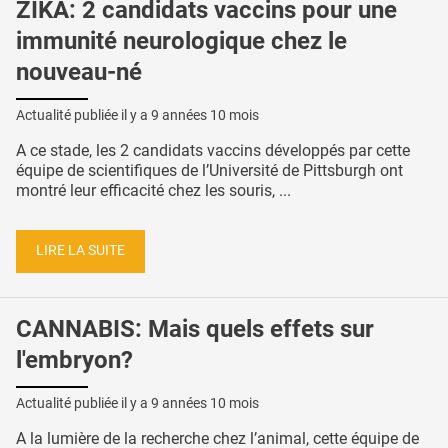
ZIKA: 2 candidats vaccins pour une
immunité neurologique chez le
nouveau-né
Actualité publiée il y a
9 années 10 mois
A ce stade, les 2 candidats vaccins développés par cette
équipe de scientifiques de l’Université de Pittsburgh ont
montré leur efficacité chez les souris, ...
LIRE LA SUITE
CANNABIS: Mais quels effets sur
l'embryon?
Actualité publiée il y a
9 années 10 mois
A la lumière de la recherche chez l’animal, cette équipe de