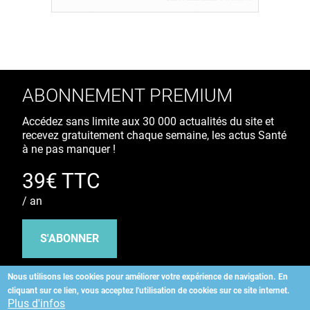
ABONNEMENT PREMIUM
Accédez sans limite aux 30 000 actualités du site et
recevez gratuitement chaque semaine, les actus Santé
à ne pas manquer !
39€ TTC
/ an
S'ABONNER
Nous utilisons les cookies pour améliorer votre expérience de navigation.
En
cliquant sur ce lien, vous acceptez l'utilisation de cookies sur ce site internet.
Copyright
©
2026 ALLIEDHEALTH
Plus d'infos