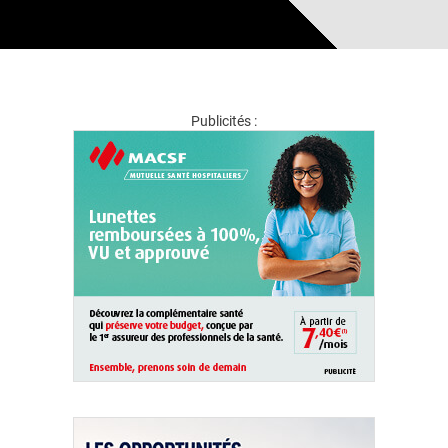
Publicités :