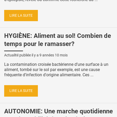
LIRE LA SUITE
HYGIÈNE: Aliment au sol! Combien de
temps pour le ramasser?
Actualité publiée il y a
9 années 10 mois
La contamination croisée bactérienne d’une surface à un
aliment, tombé sur le sol par exemple, est une cause
fréquente d’infection d'origine alimentaire. Ces ...
LIRE LA SUITE
AUTONOMIE: Une marche quotidienne