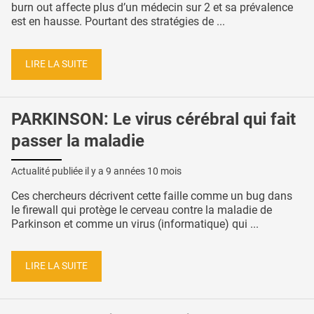
burn out affecte plus d’un médecin sur 2 et sa prévalence
est en hausse. Pourtant des stratégies de ...
LIRE LA SUITE
PARKINSON: Le virus cérébral qui fait
passer la maladie
Actualité publiée il y a
9 années 10 mois
Ces chercheurs décrivent cette faille comme un bug dans
le firewall qui protège le cerveau contre la maladie de
Parkinson et comme un virus (informatique) qui ...
LIRE LA SUITE