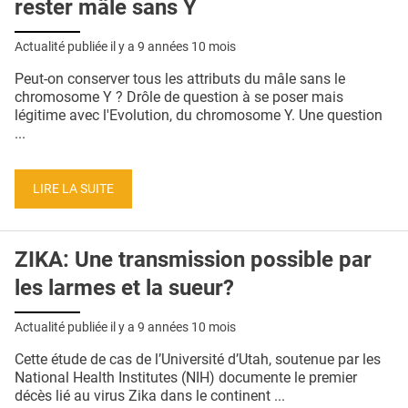
rester mâle sans Y
Actualité publiée il y a
9 années 10 mois
Peut-on conserver tous les attributs du mâle sans le
chromosome Y ? Drôle de question à se poser mais
légitime avec l'Evolution, du chromosome Y. Une question
...
LIRE LA SUITE
ZIKA: Une transmission possible par
les larmes et la sueur?
Actualité publiée il y a
9 années 10 mois
Cette étude de cas de l’Université d’Utah, soutenue par les
National Health Institutes (NIH) documente le premier
décès lié au virus Zika dans le continent ...