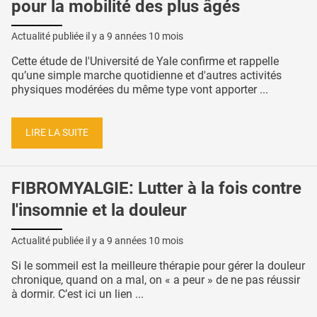
pour la mobilité des plus âgés
Actualité publiée il y a
9 années 10 mois
Cette étude de l'Université de Yale confirme et rappelle
qu’une simple marche quotidienne et d'autres activités
physiques modérées du même type vont apporter ...
LIRE LA SUITE
FIBROMYALGIE: Lutter à la fois contre
l'insomnie et la douleur
Actualité publiée il y a
9 années 10 mois
Si le sommeil est la meilleure thérapie pour gérer la douleur
chronique, quand on a mal, on « a peur » de ne pas réussir
à dormir. C’est ici un lien ...