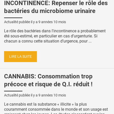
INCONTINENCE: Repenser le rôle des
bactéries du microbiome urinaire
Actualité publiée il y a
9 années 10 mois
Le rôle des bactéries dans l'incontinence a probablement
été sous-estimé, en particulier en cas d’urgenturie. Si
chacun a connu cette situation d’urgence, pour ...
LIRE LA SUITE
CANNABIS: Consommation trop
précoce et risque de Q.I. réduit !
Actualité publiée il y a
9 années 10 mois
Le cannabis est la substance « illicite » la plus
couramment consommée dans le monde et son usage est