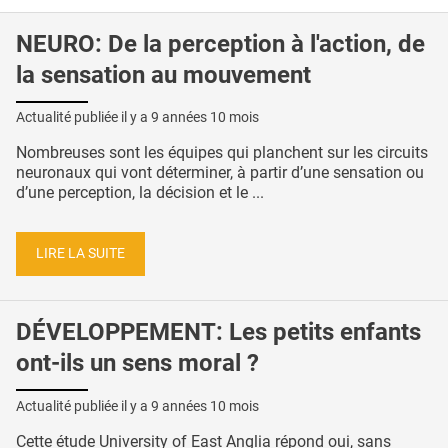
NEURO: De la perception à l'action, de
la sensation au mouvement
Actualité publiée il y a
9 années 10 mois
Nombreuses sont les équipes qui planchent sur les circuits
neuronaux qui vont déterminer, à partir d’une sensation ou
d’une perception, la décision et le ...
LIRE LA SUITE
DÉVELOPPEMENT: Les petits enfants
ont-ils un sens moral ?
Actualité publiée il y a
9 années 10 mois
Cette étude University of East Anglia répond oui, sans