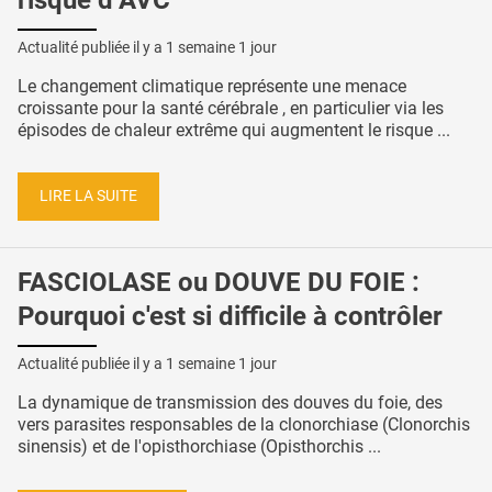
Actualité publiée il y a
1 semaine 1 jour
Le changement climatique représente une menace
croissante pour la santé cérébrale , en particulier via les
épisodes de chaleur extrême qui augmentent le risque ...
LIRE LA SUITE
FASCIOLASE ou DOUVE DU FOIE :
Pourquoi c'est si difficile à contrôler
Actualité publiée il y a
1 semaine 1 jour
La dynamique de transmission des douves du foie, des
vers parasites responsables de la clonorchiase (Clonorchis
sinensis) et de l'opisthorchiase (Opisthorchis ...