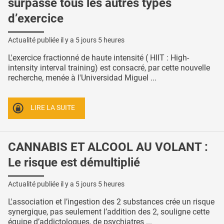
surpasse tous les autres types
d’exercice
Actualité publiée il y a
5 jours 5 heures
L'exercice fractionné de haute intensité ( HIIT : High-
intensity interval training) est consacré, par cette nouvelle
recherche, menée à l'Universidad Miguel ...
LIRE LA SUITE
CANNABIS ET ALCOOL AU VOLANT :
Le risque est démultiplié
Actualité publiée il y a
5 jours 5 heures
L'association et l’ingestion des 2 substances crée un risque
synergique, pas seulement l’addition des 2, souligne cette
équipe d’addictologues, de psychiatres ...