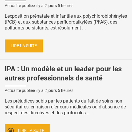
Actualité publiée il y a
2 jours 5 heures
L'exposition prénatale et infantile aux polychlorobiphényles
(PCB) et aux substances perfluoroalkylées (PFAS), des
polluants persistants, est résolument ...
LIRE LA SUITE
IPA : Un modèle et un leader pour les
autres professionnels de santé
Actualité publiée il y a
2 jours 5 heures
Les préjudices subis par les patients du fait de soins non
sécuritaires, en raison d’erreurs médicales ou d’absence de
respect des directives et des protocoles ...
LIRE LA SUITE