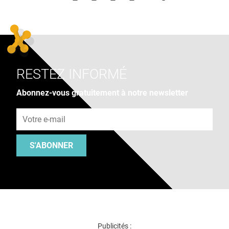
RESTEZ INFORMÉ
Abonnez-vous gratuitement à notre newsletter
Adresse e-mail
S'ABONNER
Publicités :