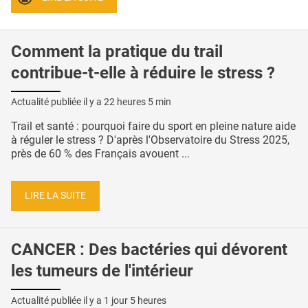
Comment la pratique du trail
contribue-t-elle à réduire le stress ?
Actualité publiée il y a
22 heures 5 min
Trail et santé : pourquoi faire du sport en pleine nature aide
à réguler le stress ? D'après l'Observatoire du Stress 2025,
près de 60 % des Français avouent ...
LIRE LA SUITE
CANCER : Des bactéries qui dévorent
les tumeurs de l'intérieur
Actualité publiée il y a
1 jour 5 heures