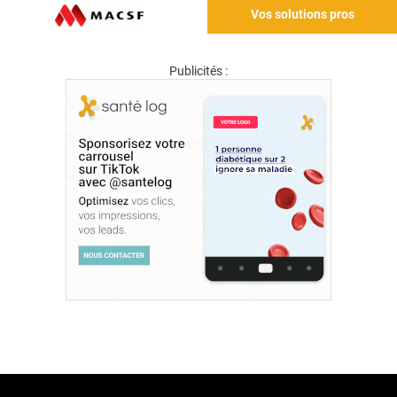
Vos solutions pros
Publicités :