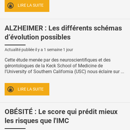
LIRE LA SUITE
ALZHEIMER : Les différents schémas
d’évolution possibles
Actualité publiée il y a
1 semaine 1 jour
Cette étude menée par des neuroscientifiques et des
gérontologues de la Keck School of Medicine de
l'University of Southern California (USC) nous éclaire sur ...
LIRE LA SUITE
OBÉSITÉ : Le score qui prédit mieux
les risques que l'IMC