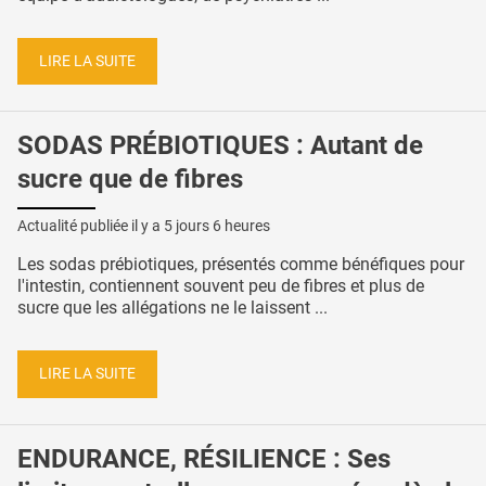
LIRE LA SUITE
SODAS PRÉBIOTIQUES : Autant de
sucre que de fibres
Actualité publiée il y a
5 jours 6 heures
Les sodas prébiotiques, présentés comme bénéfiques pour
l'intestin, contiennent souvent peu de fibres et plus de
sucre que les allégations ne le laissent ...
LIRE LA SUITE
ENDURANCE, RÉSILIENCE : Ses