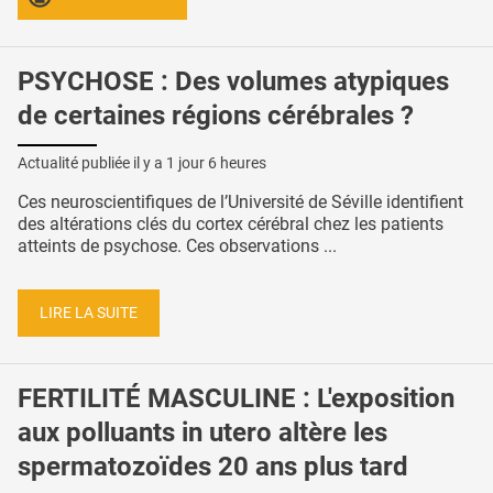
PSYCHOSE : Des volumes atypiques
de certaines régions cérébrales ?
Actualité publiée il y a
1 jour 6 heures
Ces neuroscientifiques de l’Université de Séville identifient
des altérations clés du cortex cérébral chez les patients
atteints de psychose. Ces observations ...
LIRE LA SUITE
FERTILITÉ MASCULINE : L'exposition
aux polluants in utero altère les
spermatozoïdes 20 ans plus tard