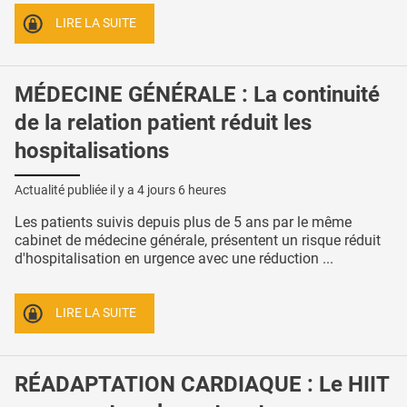
LIRE LA SUITE
MÉDECINE GÉNÉRALE : La continuité
de la relation patient réduit les
hospitalisations
Actualité publiée il y a
4 jours 6 heures
Les patients suivis depuis plus de 5 ans par le même
cabinet de médecine générale, présentent un risque réduit
d'hospitalisation en urgence avec une réduction ...
LIRE LA SUITE
RÉADAPTATION CARDIAQUE : Le HIIT