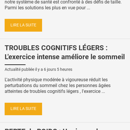
notre système de santé est confronté à des défis de taille.
Parmi les solutions les plus en vue pour ...
LIRE LA SUITE
TROUBLES COGNITIFS LÉGERS :
L'exercice intense améliore le sommeil
Actualité publiée il y a
6 jours 5 heures
L'activité physique modérée à vigoureuse réduit les
perturbations du sommeil chez les personnes âgées
atteintes de troubles cognitifs légers , l'exercice ...
LIRE LA SUITE