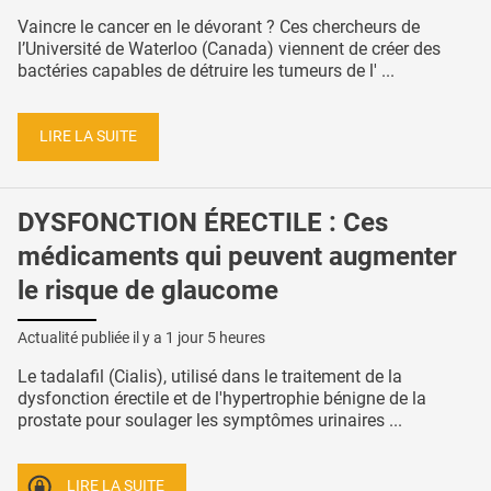
Vaincre le cancer en le dévorant ? Ces chercheurs de
l’Université de Waterloo (Canada) viennent de créer des
bactéries capables de détruire les tumeurs de l' ...
LIRE LA SUITE
DYSFONCTION ÉRECTILE : Ces
médicaments qui peuvent augmenter
le risque de glaucome
Actualité publiée il y a
1 jour 5 heures
Le tadalafil (Cialis), utilisé dans le traitement de la
dysfonction érectile et de l'hypertrophie bénigne de la
prostate pour soulager les symptômes urinaires ...
LIRE LA SUITE