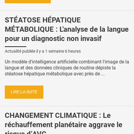
STÉATOSE HÉPATIQUE
MÉTABOLIQUE : L'analyse de la langue
pour un diagnostic non invasif
Actualité publiée il y a
1 semaine 6 heures
Un modèle d'intelligence artificielle combinant l'image de la
langue et des données cliniques de routine dépiste la
stéatose hépatique métabolique avec près de ...
LIRE LA SUITE
CHANGEMENT CLIMATIQUE : Le
réchauffement planétaire aggrave le
risque d’AVC