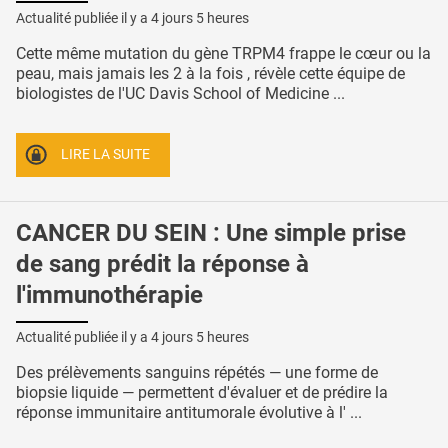
Actualité publiée il y a
4 jours 5 heures
Cette même mutation du gène TRPM4 frappe le cœur ou la
peau, mais jamais les 2 à la fois , révèle cette équipe de
biologistes de l'UC Davis School of Medicine ...
LIRE LA SUITE
CANCER DU SEIN : Une simple prise
de sang prédit la réponse à
l'immunothérapie
Actualité publiée il y a
4 jours 5 heures
Des prélèvements sanguins répétés — une forme de
biopsie liquide — permettent d'évaluer et de prédire la
réponse immunitaire antitumorale évolutive à l' ...