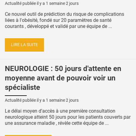
Actualité publiée il y a
1 semaine 2 jours
Ce nouvel outil de prédiction du risque de complications
liées à l'obésité, fondé sur 20 paramètres de santé
courants , développé et validé par une équipe de ...
LIRE LA SUITE
NEUROLOGIE : 50 jours d'attente en
moyenne avant de pouvoir voir un
spécialiste
Actualité publiée il y a
1 semaine 2 jours
Le délai moyen d'accès à une première consultation
neurologique atteint 50 jours pour les patients couverts par
une assurance maladie , révèle cette équipe de ...