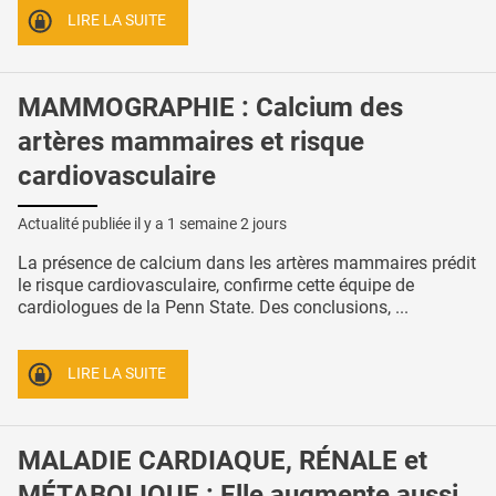
LIRE LA SUITE
MAMMOGRAPHIE : Calcium des
artères mammaires et risque
cardiovasculaire
Actualité publiée il y a
1 semaine 2 jours
La présence de calcium dans les artères mammaires prédit
le risque cardiovasculaire, confirme cette équipe de
cardiologues de la Penn State. Des conclusions, ...
LIRE LA SUITE
MALADIE CARDIAQUE, RÉNALE et
MÉTABOLIQUE : Elle augmente aussi