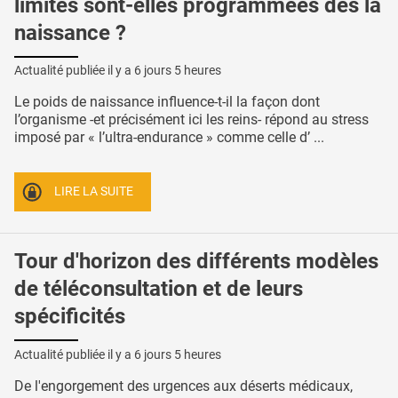
limites sont-elles programmées dès la
naissance ?
Actualité publiée il y a
6 jours 5 heures
Le poids de naissance influence-t-il la façon dont
l’organisme -et précisément ici les reins- répond au stress
imposé par « l’ultra-endurance » comme celle d’ ...
LIRE LA SUITE
Tour d'horizon des différents modèles
de téléconsultation et de leurs
spécificités
Actualité publiée il y a
6 jours 5 heures
De l'engorgement des urgences aux déserts médicaux,