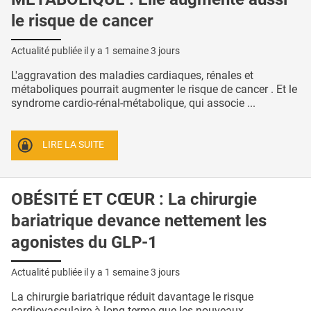
le risque de cancer
Actualité publiée il y a
1 semaine 3 jours
L'aggravation des maladies cardiaques, rénales et
métaboliques pourrait augmenter le risque de cancer . Et le
syndrome cardio-rénal-métabolique, qui associe ...
LIRE LA SUITE
OBÉSITÉ ET CŒUR : La chirurgie
bariatrique devance nettement les
agonistes du GLP-1
Actualité publiée il y a
1 semaine 3 jours
La chirurgie bariatrique réduit davantage le risque
cardiovasculaire à long terme que les nouveaux