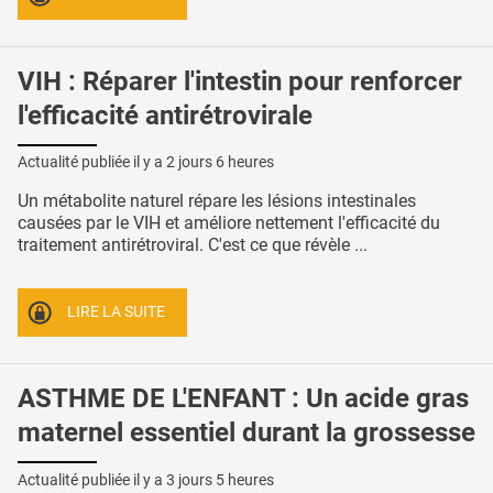
VIH : Réparer l'intestin pour renforcer
l'efficacité antirétrovirale
Actualité publiée il y a
2 jours 6 heures
Un métabolite naturel répare les lésions intestinales
causées par le VIH et améliore nettement l'efficacité du
traitement antirétroviral. C'est ce que révèle ...
LIRE LA SUITE
ASTHME DE L'ENFANT : Un acide gras
maternel essentiel durant la grossesse
Actualité publiée il y a
3 jours 5 heures