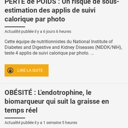
PERTE de POIDS : Un risque de sous-
estimation des applis de suivi
calorique par photo
Actualité publiée il y a
6 jours 6 heures
Cette équipe de nutritionnistes du National Institute of
Diabetes and Digestive and Kidney Diseases (NIDDK/NIH),
teste 4 applis de suivi calorique par photo. ...
LIRE LA SUITE
OBÉSITÉ : L'endotrophine, le
biomarqueur qui suit la graisse en
temps réel
Actualité publiée il y a
1 semaine 5 heures