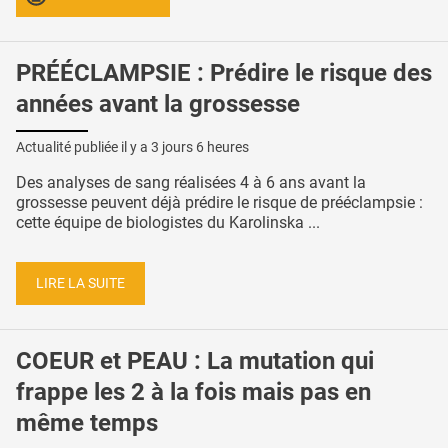
PRÉÉCLAMPSIE : Prédire le risque des
années avant la grossesse
Actualité publiée il y a
3 jours 6 heures
Des analyses de sang réalisées 4 à 6 ans avant la
grossesse peuvent déjà prédire le risque de prééclampsie :
cette équipe de biologistes du Karolinska ...
LIRE LA SUITE
COEUR et PEAU : La mutation qui
frappe les 2 à la fois mais pas en
même temps