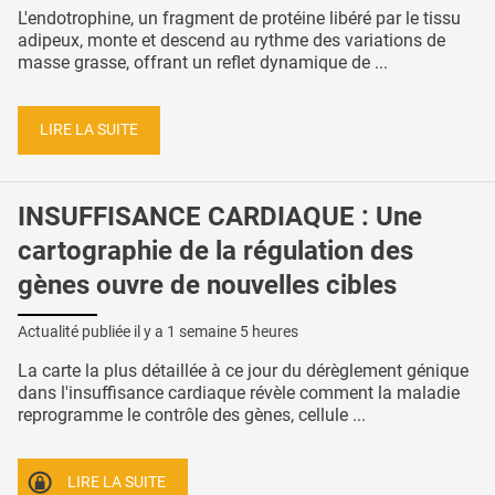
L'endotrophine, un fragment de protéine libéré par le tissu
adipeux, monte et descend au rythme des variations de
masse grasse, offrant un reflet dynamique de ...
LIRE LA SUITE
INSUFFISANCE CARDIAQUE : Une
cartographie de la régulation des
gènes ouvre de nouvelles cibles
Actualité publiée il y a
1 semaine 5 heures
La carte la plus détaillée à ce jour du dérèglement génique
dans l'insuffisance cardiaque révèle comment la maladie
reprogramme le contrôle des gènes, cellule ...
LIRE LA SUITE