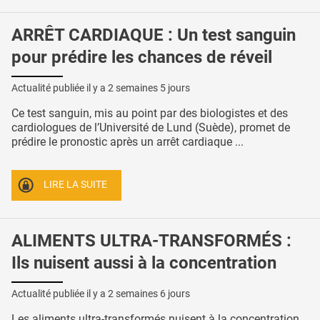
ARRÊT CARDIAQUE : Un test sanguin
pour prédire les chances de réveil
Actualité publiée il y a
2 semaines 5 jours
Ce test sanguin, mis au point par des biologistes et des
cardiologues de l’Université de Lund (Suède), promet de
prédire le pronostic après un arrêt cardiaque ...
LIRE LA SUITE
ALIMENTS ULTRA-TRANSFORMÉS :
Ils nuisent aussi à la concentration
Actualité publiée il y a
2 semaines 6 jours
Les aliments ultra-transformés nuisent à la concentration,