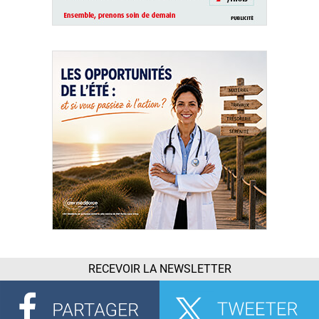
RECEVOIR LA NEWSLETTER