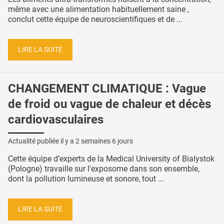
même avec une alimentation habituellement saine ,
conclut cette équipe de neuroscientifiques et de ...
LIRE LA SUITE
CHANGEMENT CLIMATIQUE : Vague
de froid ou vague de chaleur et décès
cardiovasculaires
Actualité publiée il y a
2 semaines 6 jours
Cette équipe d’experts de la Medical University of Bialystok
(Pologne) travaille sur l'exposome dans son ensemble,
dont la pollution lumineuse et sonore, tout ...
LIRE LA SUITE