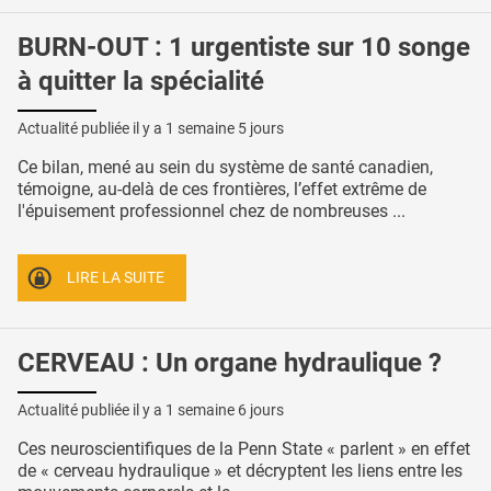
BURN-OUT : 1 urgentiste sur 10 songe
à quitter la spécialité
Actualité publiée il y a
1 semaine 5 jours
Ce bilan, mené au sein du système de santé canadien,
témoigne, au-delà de ces frontières, l’effet extrême de
l'épuisement professionnel chez de nombreuses ...
LIRE LA SUITE
CERVEAU : Un organe hydraulique ?
Actualité publiée il y a
1 semaine 6 jours
Ces neuroscientifiques de la Penn State « parlent » en effet
de « cerveau hydraulique » et décryptent les liens entre les