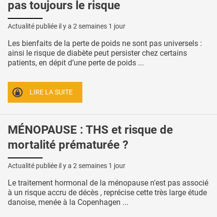
pas toujours le risque
Actualité publiée il y a
2 semaines 1 jour
Les bienfaits de la perte de poids ne sont pas universels :
ainsi le risque de diabète peut persister chez certains
patients, en dépit d’une perte de poids ...
LIRE LA SUITE
MÉNOPAUSE : THS et risque de
mortalité prématurée ?
Actualité publiée il y a
2 semaines 1 jour
Le traitement hormonal de la ménopause n'est pas associé
à un risque accru de décès , reprécise cette très large étude
danoise, menée à la Copenhagen ...