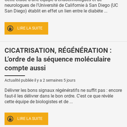
neurologues de l'Université de Californie à San Diego (UC
San Diego) établit en effet un lien entre le diabète ...
LIRE LA SUITE
CICATRISATION, RÉGÉNÉRATION :
L’ordre de la séquence moléculaire
compte aussi
Actualité publiée il y a
2 semaines 5 jours
Délivrer les bons signaux régénératifs ne suffit pas : encore
faut-il les délivrer dans le bon ordre. C'est ce que révèle
cette équipe de biologistes et de ...
LIRE LA SUITE