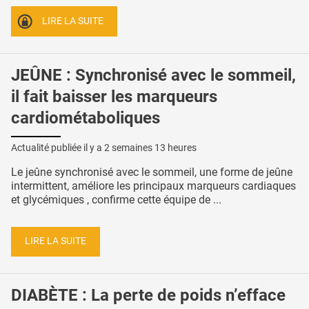
LIRE LA SUITE
JEÛNE : Synchronisé avec le sommeil,
il fait baisser les marqueurs
cardiométaboliques
Actualité publiée il y a
2 semaines 13 heures
Le jeûne synchronisé avec le sommeil, une forme de jeûne
intermittent, améliore les principaux marqueurs cardiaques
et glycémiques , confirme cette équipe de ...
LIRE LA SUITE
DIABÈTE : La perte de poids n’efface