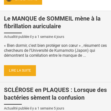
Le MANQUE de SOMMEIL mène à la
fibrillation auriculaire
Actualité publiée il y a
1 semaine 4 jours
« Bien dormir, c'est bien protéger son cœur » , résument ces
chercheurs de l’Université de Kumamoto (Japon) qui
démontrent la corrélation entre le manque de ...
LIRE LA SUITE
SCLÉROSE en PLAQUES : Lorsque des
bactéries sèment la confusion
Actualité publiée il y a
1 semaine 5 jours