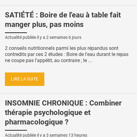
SATIÉTÉ : Boire de l'eau à table fait
manger plus, pas moins
Actualité publiée il y a
2 semaines 6 jours
2 conseils nutritionnels parmi les plus répandus sont
contredits par ces 2 études : Boire de l'eau durant le repas
ne coupe pas l'appétit, au contraire ; le ...
LIRE LA SUITE
INSOMNIE CHRONIQUE : Combiner
thérapie psychologique et
pharmacologique ?
Actualité publiée il y a
3 semaines 13 heures