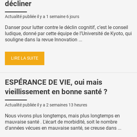
décliner
Actualité publiée il y a
1 semaine 6 jours
Danser pour lutter contre le déclin cognitif, c’est le conseil
ludique, donné par cette équipe de l’Université de Kyoto, qui
souligne dans la revue Innovation ...
LIRE LA SUITE
ESPÉRANCE DE VIE, oui mais
vieillissement en bonne santé ?
Actualité publiée il y a
2 semaines 13 heures
Nous vivons plus longtemps, mais plus longtemps en
mauvaise santé . L'écart de morbidité, soit le nombre
d'années vécues en mauvaise santé, se creuse dans ...