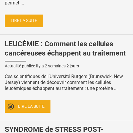
permet ...
LIRE LA SUITE
LEUCÉMIE : Comment les cellules
cancéreuses échappent au traitement
Actualité publiée il y a
2 semaines 2 jours
Ces scientifiques de l’Université Rutgers (Brunswick, New
Jersey) viennent de découvrir comment les cellules
leucémiques échappent au traitement : une protéine ...
LIRE LA SUITE
SYNDROME de STRESS POST-