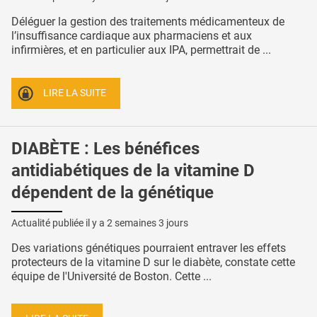
Déléguer la gestion des traitements médicamenteux de
l’insuffisance cardiaque aux pharmaciens et aux
infirmières, et en particulier aux IPA, permettrait de ...
LIRE LA SUITE
DIABÈTE : Les bénéfices
antidiabétiques de la vitamine D
dépendent de la génétique
Actualité publiée il y a
2 semaines 3 jours
Des variations génétiques pourraient entraver les effets
protecteurs de la vitamine D sur le diabète, constate cette
équipe de l'Université de Boston. Cette ...