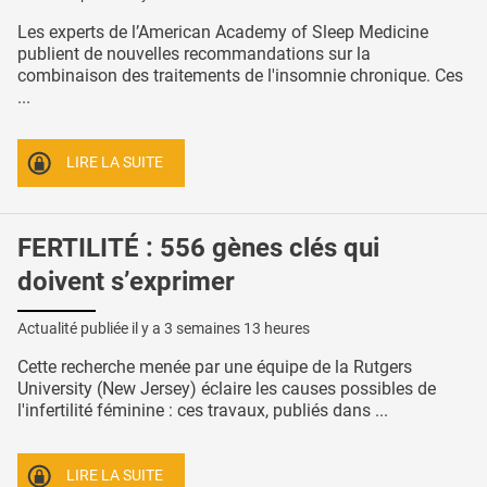
Les experts de l’American Academy of Sleep Medicine
publient de nouvelles recommandations sur la
combinaison des traitements de l'insomnie chronique. Ces
...
LIRE LA SUITE
FERTILITÉ : 556 gènes clés qui
doivent s’exprimer
Actualité publiée il y a
3 semaines 13 heures
Cette recherche menée par une équipe de la Rutgers
University (New Jersey) éclaire les causes possibles de
l'infertilité féminine : ces travaux, publiés dans ...
LIRE LA SUITE