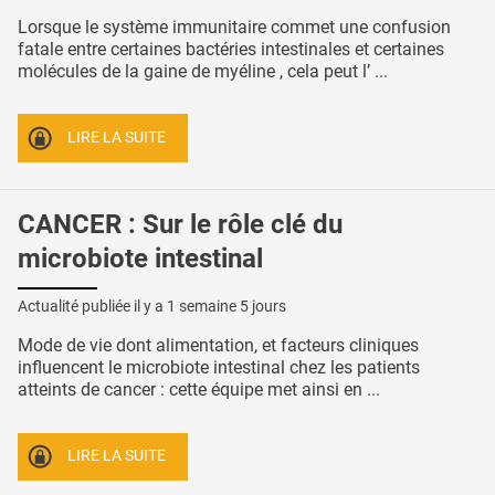
Lorsque le système immunitaire commet une confusion
fatale entre certaines bactéries intestinales et certaines
molécules de la gaine de myéline , cela peut l’ ...
LIRE LA SUITE
CANCER : Sur le rôle clé du
microbiote intestinal
Actualité publiée il y a
1 semaine 5 jours
Mode de vie dont alimentation, et facteurs cliniques
influencent le microbiote intestinal chez les patients
atteints de cancer : cette équipe met ainsi en ...
LIRE LA SUITE