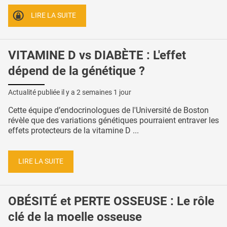
LIRE LA SUITE
VITAMINE D vs DIABÈTE : L'effet
dépend de la génétique ?
Actualité publiée il y a
2 semaines 1 jour
Cette équipe d’endocrinologues de l'Université de Boston
révèle que des variations génétiques pourraient entraver les
effets protecteurs de la vitamine D ...
LIRE LA SUITE
OBÉSITÉ et PERTE OSSEUSE : Le rôle
clé de la moelle osseuse