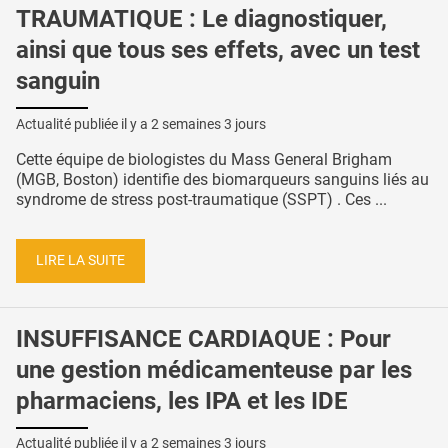
TRAUMATIQUE : Le diagnostiquer,
ainsi que tous ses effets, avec un test
sanguin
Actualité publiée il y a
2 semaines 3 jours
Cette équipe de biologistes du Mass General Brigham
(MGB, Boston) identifie des biomarqueurs sanguins liés au
syndrome de stress post-traumatique (SSPT) . Ces ...
LIRE LA SUITE
INSUFFISANCE CARDIAQUE : Pour
une gestion médicamenteuse par les
pharmaciens, les IPA et les IDE
Actualité publiée il y a
2 semaines 3 jours