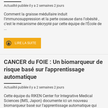
Actualité publiée il y a
2 semaines 2 jours
Comment la graisse médullaire induit
l'immunosuppression et la perte osseuse dans l'obésité ,
c’est le mécanisme décrypté par cette équipe de l'École de
...
LIRE LA SUITE
CANCER du FOIE : Un biomarqueur de
risque basé sur l'apprentissage
automatique
Actualité publiée il y a
2 semaines 2 jours
Cette équipe du RIKEN Center for Integrative Medical
Sciences (IMS, Japon) documente ici un nouveau
biomarqueur basé sur l'apprentissage automatique qui