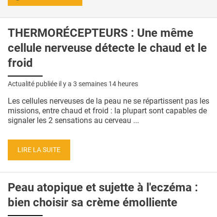
THERMORÉCEPTEURS : Une même
cellule nerveuse détecte le chaud et le
froid
Actualité publiée il y a
3 semaines 14 heures
Les cellules nerveuses de la peau ne se répartissent pas les
missions, entre chaud et froid : la plupart sont capables de
signaler les 2 sensations au cerveau ...
LIRE LA SUITE
Peau atopique et sujette à l'eczéma :
bien choisir sa crème émolliente