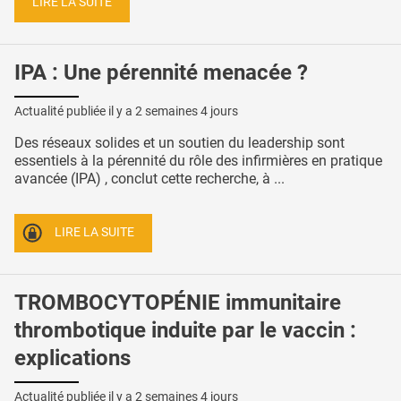
LIRE LA SUITE
IPA : Une pérennité menacée ?
Actualité publiée il y a
2 semaines 4 jours
Des réseaux solides et un soutien du leadership sont
essentiels à la pérennité du rôle des infirmières en pratique
avancée (IPA) , conclut cette recherche, à ...
LIRE LA SUITE
TROMBOCYTOPÉNIE immunitaire
thrombotique induite par le vaccin :
explications
Actualité publiée il y a
2 semaines 4 jours