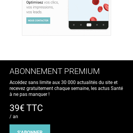
ABONNEMENT PREMIUM
Accédez sans limite aux 30 000 actualités du site et
recevez gratuitement chaque semaine, les actus Santé
à ne pas manquer !
39€ TTC
/ an
S'ABONNER