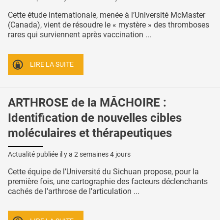
Cette étude internationale, menée à l’Université McMaster
(Canada), vient de résoudre le « mystère » des thromboses
rares qui surviennent après vaccination ...
LIRE LA SUITE
ARTHROSE de la MÂCHOIRE :
Identification de nouvelles cibles
moléculaires et thérapeutiques
Actualité publiée il y a
2 semaines 4 jours
Cette équipe de l’Université du Sichuan propose, pour la
première fois, une cartographie des facteurs déclenchants
cachés de l'arthrose de l'articulation ...