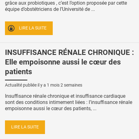
grâce aux probiotiques , c’est l’option proposée par cette
équipe d’obstétriciens de l’Université de ...
LIRE LA SUITE
INSUFFISANCE RÉNALE CHRONIQUE :
Elle empoisonne aussi le cœur des
patients
Actualité publiée il y a
1 mois 2 semaines
Insuffisance rénale chronique et insuffisance cardiaque
sont des conditions intimement liées : l’insuffisance rénale
empoisonne aussi le cœur des patients, ...
LIRE LA SUITE