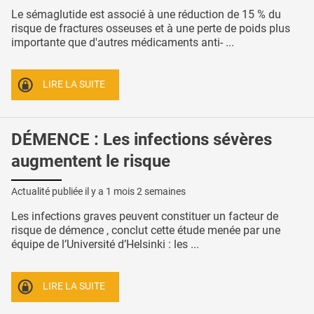
Le sémaglutide est associé à une réduction de 15 % du
risque de fractures osseuses et à une perte de poids plus
importante que d'autres médicaments anti- ...
LIRE LA SUITE
DÉMENCE : Les infections sévères
augmentent le risque
Actualité publiée il y a
1 mois 2 semaines
Les infections graves peuvent constituer un facteur de
risque de démence , conclut cette étude menée par une
équipe de l’Université d’Helsinki : les ...
LIRE LA SUITE