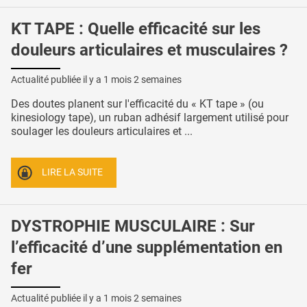
KT TAPE : Quelle efficacité sur les
douleurs articulaires et musculaires ?
Actualité publiée il y a
1 mois 2 semaines
Des doutes planent sur l'efficacité du « KT tape » (ou
kinesiology tape), un ruban adhésif largement utilisé pour
soulager les douleurs articulaires et ...
LIRE LA SUITE
DYSTROPHIE MUSCULAIRE : Sur
l’efficacité d’une supplémentation en
fer
Actualité publiée il y a
1 mois 2 semaines