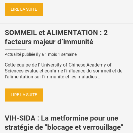
LIRE LA SUITE
SOMMEIL et ALIMENTATION : 2
facteurs majeur d’immunité
Actualité publiée il y a
1 mois 1 semaine
Cette équipe de l’ University of Chinese Academy of
Sciences évalue et confirme l’influence du sommeil et de
l'alimentation sur l'immunité et les maladies ...
LIRE LA SUITE
VIH-SIDA : La metformine pour une
stratégie de "blocage et verrouillage"