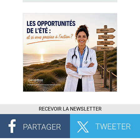
RECEVOIR LA NEWSLETTER