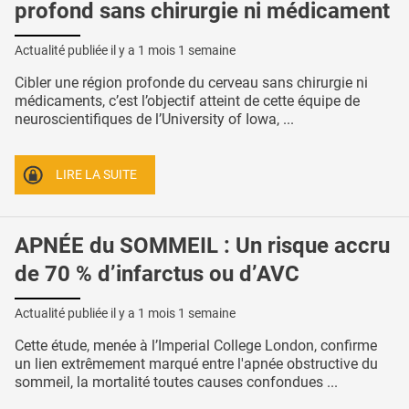
profond sans chirurgie ni médicament
Actualité publiée il y a
1 mois 1 semaine
Cibler une région profonde du cerveau sans chirurgie ni
médicaments, c’est l’objectif atteint de cette équipe de
neuroscientifiques de l’University of Iowa, ...
LIRE LA SUITE
APNÉE du SOMMEIL : Un risque accru
de 70 % d’infarctus ou d’AVC
Actualité publiée il y a
1 mois 1 semaine
Cette étude, menée à l’Imperial College London, confirme
un lien extrêmement marqué entre l'apnée obstructive du
sommeil, la mortalité toutes causes confondues ...