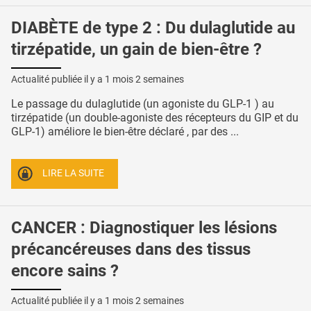
DIABÈTE de type 2 : Du dulaglutide au
tirzépatide, un gain de bien-être ?
Actualité publiée il y a
1 mois 2 semaines
Le passage du dulaglutide (un agoniste du GLP-1 ) au
tirzépatide (un double-agoniste des récepteurs du GIP et du
GLP-1) améliore le bien-être déclaré , par des ...
LIRE LA SUITE
CANCER : Diagnostiquer les lésions
précancéreuses dans des tissus
encore sains ?
Actualité publiée il y a
1 mois 2 semaines