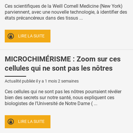
Ces scientifiques de la Weill Cornell Medicine (New York)
parviennent, avec une nouvelle technologie, à identifier des
états précancéreux dans des tissus ...
LIRE LA SUITE
MICROCHIMÉRISME : Zoom sur ces
cellules qui ne sont pas les nôtres
Actualité publiée il y a
1 mois 2 semaines
Ces cellules qui ne sont pas les nôtres pourraient révéler
bien des secrets sur notre santé, nous expliquent ces
biologistes de l’Université de Notre Dame ( ...
LIRE LA SUITE