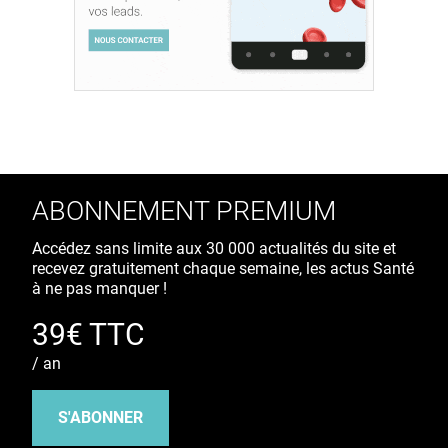
ABONNEMENT PREMIUM
Accédez sans limite aux 30 000 actualités du site et
recevez gratuitement chaque semaine, les actus Santé
à ne pas manquer !
39€ TTC
/ an
S'ABONNER