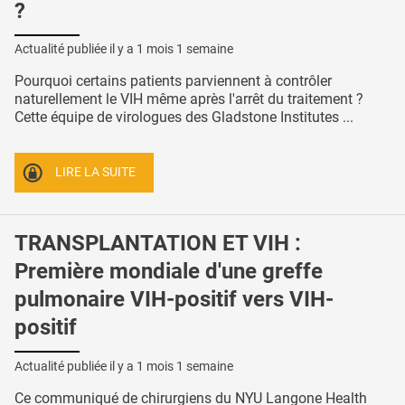
?
Actualité publiée il y a
1 mois 1 semaine
Pourquoi certains patients parviennent à contrôler
naturellement le VIH même après l'arrêt du traitement ?
Cette équipe de virologues des Gladstone Institutes ...
LIRE LA SUITE
TRANSPLANTATION ET VIH :
Première mondiale d'une greffe
pulmonaire VIH-positif vers VIH-
positif
Actualité publiée il y a
1 mois 1 semaine
Ce communiqué de chirurgiens du NYU Langone Health