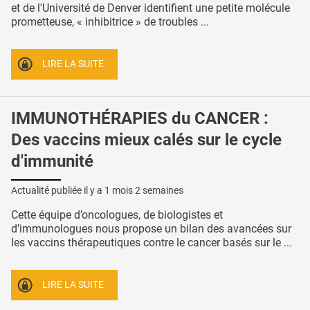
et de l'Université de Denver identifient une petite molécule
prometteuse, « inhibitrice » de troubles ...
LIRE LA SUITE
IMMUNOTHÉRAPIES du CANCER :
Des vaccins mieux calés sur le cycle
d'immunité
Actualité publiée il y a
1 mois 2 semaines
Cette équipe d’oncologues, de biologistes et
d’immunologues nous propose un bilan des avancées sur
les vaccins thérapeutiques contre le cancer basés sur le ...
LIRE LA SUITE