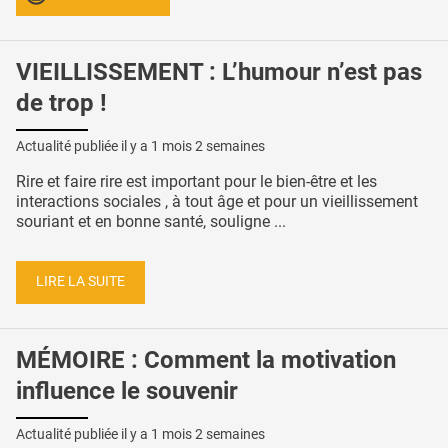
VIEILLISSEMENT : L’humour n’est pas
de trop !
Actualité publiée il y a
1 mois 2 semaines
Rire et faire rire est important pour le bien-être et les
interactions sociales , à tout âge et pour un vieillissement
souriant et en bonne santé, souligne ...
LIRE LA SUITE
MÉMOIRE : Comment la motivation
influence le souvenir
Actualité publiée il y a
1 mois 2 semaines