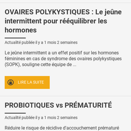
OVAIRES POLYKYSTIQUES : Le jeûne
intermittent pour rééquilibrer les
hormones
Actualité publiée il y a
1 mois 2 semaines
Le jeûne intermittent a un effet positif sur les hormones
féminines en cas de syndrome des ovaires polykystiques
(SOPK), souligne cette équipe de ...
LIRE LA SUITE
PROBIOTIQUES vs PRÉMATURITÉ
Actualité publiée il y a
1 mois 2 semaines
Réduire le risque de récidive d'accouchement prématuré