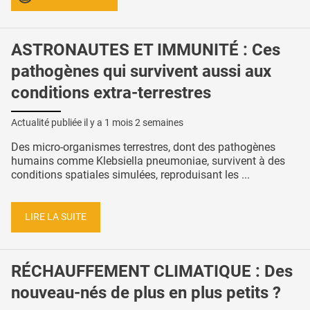
ASTRONAUTES ET IMMUNITÉ : Ces
pathogènes qui survivent aussi aux
conditions extra-terrestres
Actualité publiée il y a
1 mois 2 semaines
Des micro-organismes terrestres, dont des pathogènes
humains comme Klebsiella pneumoniae, survivent à des
conditions spatiales simulées, reproduisant les ...
LIRE LA SUITE
RÉCHAUFFEMENT CLIMATIQUE : Des
nouveau-nés de plus en plus petits ?