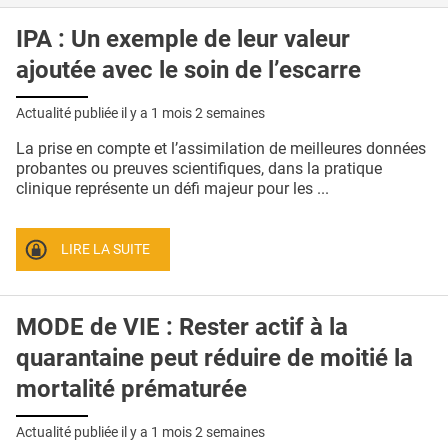
IPA : Un exemple de leur valeur
ajoutée avec le soin de l’escarre
Actualité publiée il y a
1 mois 2 semaines
La prise en compte et l’assimilation de meilleures données
probantes ou preuves scientifiques, dans la pratique
clinique représente un défi majeur pour les ...
LIRE LA SUITE
MODE de VIE : Rester actif à la
quarantaine peut réduire de moitié la
mortalité prématurée
Actualité publiée il y a
1 mois 2 semaines