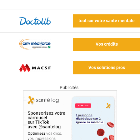
tout sur votre santé mentale
Vos crédits
Vos solutions pros
Publicités :