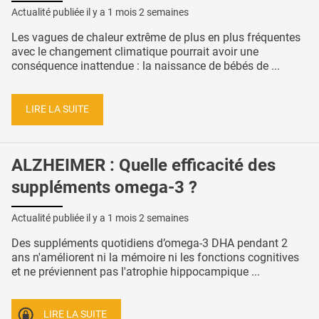
Actualité publiée il y a
1 mois 2 semaines
Les vagues de chaleur extrême de plus en plus fréquentes
avec le changement climatique pourrait avoir une
conséquence inattendue : la naissance de bébés de ...
LIRE LA SUITE
ALZHEIMER : Quelle efficacité des
suppléments omega-3 ?
Actualité publiée il y a
1 mois 2 semaines
Des suppléments quotidiens d’omega-3 DHA pendant 2
ans n'améliorent ni la mémoire ni les fonctions cognitives
et ne préviennent pas l'atrophie hippocampique ...
LIRE LA SUITE