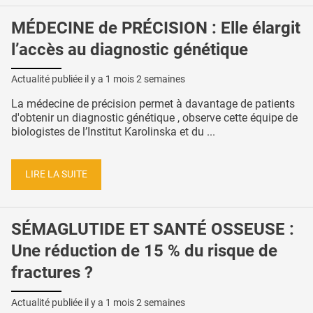
MÉDECINE de PRÉCISION : Elle élargit
l’accès au diagnostic génétique
Actualité publiée il y a
1 mois 2 semaines
La médecine de précision permet à davantage de patients
d'obtenir un diagnostic génétique , observe cette équipe de
biologistes de l’Institut Karolinska et du ...
LIRE LA SUITE
SÉMAGLUTIDE ET SANTÉ OSSEUSE :
Une réduction de 15 % du risque de
fractures ?
Actualité publiée il y a
1 mois 2 semaines