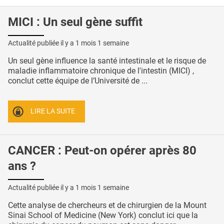
MICI : Un seul gène suffit
Actualité publiée il y a
1 mois 1 semaine
Un seul gène influence la santé intestinale et le risque de
maladie inflammatoire chronique de l'intestin (MICI) ,
conclut cette équipe de l’Université de ...
LIRE LA SUITE
CANCER : Peut-on opérer après 80
ans ?
Actualité publiée il y a
1 mois 1 semaine
Cette analyse de chercheurs et de chirurgien de la Mount
Sinai School of Medicine (New York) conclut ici que la