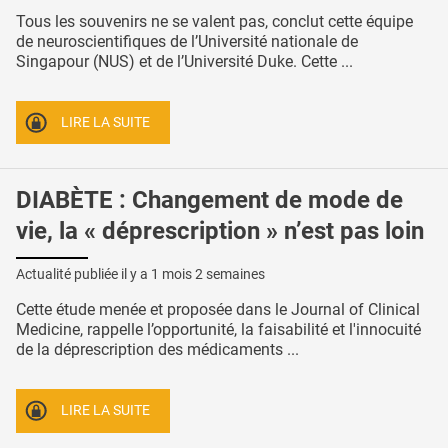
Tous les souvenirs ne se valent pas, conclut cette équipe
de neuroscientifiques de l’Université nationale de
Singapour (NUS) et de l’Université Duke. Cette ...
LIRE LA SUITE
DIABÈTE : Changement de mode de
vie, la « déprescription » n’est pas loin
Actualité publiée il y a
1 mois 2 semaines
Cette étude menée et proposée dans le Journal of Clinical
Medicine, rappelle l’opportunité, la faisabilité et l'innocuité
de la déprescription des médicaments ...
LIRE LA SUITE