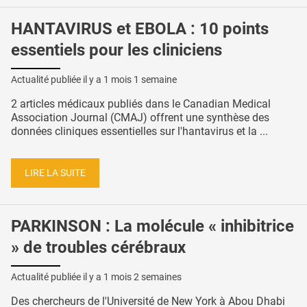
HANTAVIRUS et EBOLA : 10 points
essentiels pour les cliniciens
Actualité publiée il y a
1 mois 1 semaine
2 articles médicaux publiés dans le Canadian Medical
Association Journal (CMAJ) offrent une synthèse des
données cliniques essentielles sur l'hantavirus et la ...
LIRE LA SUITE
PARKINSON : La molécule « inhibitrice
» de troubles cérébraux
Actualité publiée il y a
1 mois 2 semaines
Des chercheurs de l'Université de New York à Abou Dhabi