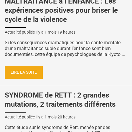
MALTRAITANCE à l’ENFANCE : Les
expériences positives pour briser le
cycle de la violence
Actualité publiée il y a
1 mois 19 heures
Si les conséquences dramatiques pour la santé mentale
d’une maltraitance subie durant l’enfance sont bien
documentées, cette équipe de psychologues de la Kyoto ...
LIRE LA SUITE
SYNDROME de RETT : 2 grandes
mutations, 2 traitements différents
Actualité publiée il y a
1 mois 20 heures
Cette étude sur le syndrome de Rett, menée par des