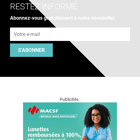
RESTEZ INFORMÉ
Abonnez-vous gratuitement à notre newsletter
Adresse e-mail
S'ABONNER
Publicités :