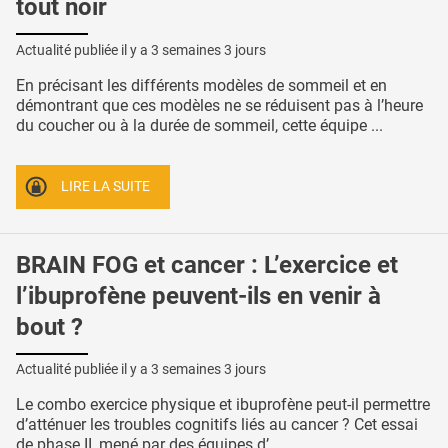
tout noir
Actualité publiée il y a
3 semaines 3 jours
En précisant les différents modèles de sommeil et en
démontrant que ces modèles ne se réduisent pas à l’heure
du coucher ou à la durée de sommeil, cette équipe ...
LIRE LA SUITE
BRAIN FOG et cancer : L’exercice et
l’ibuprofène peuvent-ils en venir à
bout ?
Actualité publiée il y a
3 semaines 3 jours
Le combo exercice physique et ibuprofène peut-il permettre
d’atténuer les troubles cognitifs liés au cancer ? Cet essai
de phase II, mené par des équipes d’ ...