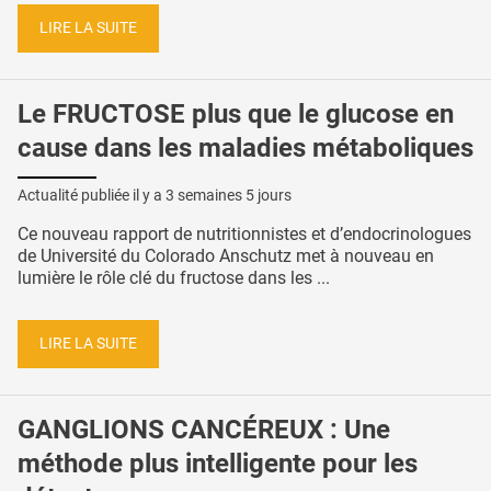
LIRE LA SUITE
Le FRUCTOSE plus que le glucose en
cause dans les maladies métaboliques
Actualité publiée il y a
3 semaines 5 jours
Ce nouveau rapport de nutritionnistes et d’endocrinologues
de Université du Colorado Anschutz met à nouveau en
lumière le rôle clé du fructose dans les ...
LIRE LA SUITE
GANGLIONS CANCÉREUX : Une
méthode plus intelligente pour les