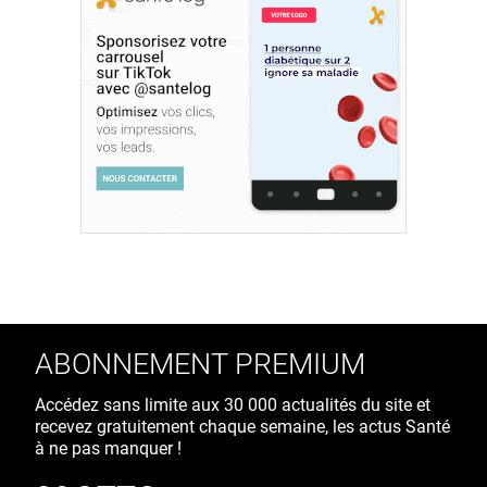
ABONNEMENT PREMIUM
Accédez sans limite aux 30 000 actualités du site et
recevez gratuitement chaque semaine, les actus Santé
à ne pas manquer !