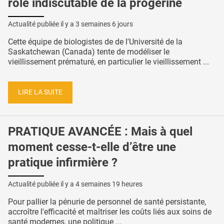
rôle indiscutable de la progérine
Actualité publiée il y a
3 semaines 6 jours
Cette équipe de biologistes de de l'Université de la
Saskatchewan (Canada) tente de modéliser le
vieillissement prématuré, en particulier le vieillissement ...
LIRE LA SUITE
PRATIQUE AVANCÉE : Mais à quel
moment cesse-t-elle d’être une
pratique infirmière ?
Actualité publiée il y a
4 semaines 19 heures
Pour pallier la pénurie de personnel de santé persistante,
accroître l'efficacité et maîtriser les coûts liés aux soins de
santé modernes, une politique ...