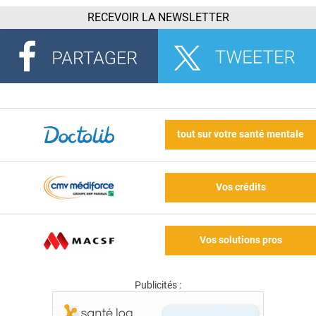
RECEVOIR LA NEWSLETTER
tout sur votre santé mentale
Vos crédits
Vos solutions pros
Publicités :