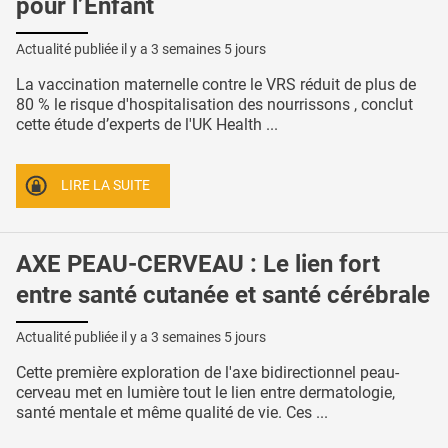
pour l’Enfant
Actualité publiée il y a
3 semaines 5 jours
La vaccination maternelle contre le VRS réduit de plus de
80 % le risque d'hospitalisation des nourrissons , conclut
cette étude d’experts de l'UK Health ...
LIRE LA SUITE
AXE PEAU-CERVEAU : Le lien fort
entre santé cutanée et santé cérébrale
Actualité publiée il y a
3 semaines 5 jours
Cette première exploration de l'axe bidirectionnel peau-
cerveau met en lumière tout le lien entre dermatologie,
santé mentale et même qualité de vie. Ces ...