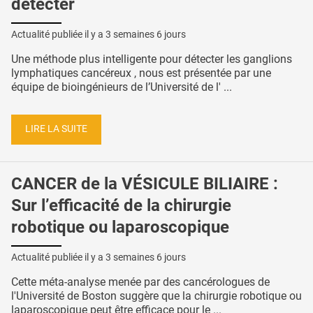
détecter
Actualité publiée il y a
3 semaines 6 jours
Une méthode plus intelligente pour détecter les ganglions
lymphatiques cancéreux , nous est présentée par une
équipe de bioingénieurs de l’Université de l' ...
LIRE LA SUITE
CANCER de la VÉSICULE BILIAIRE :
Sur l’efficacité de la chirurgie
robotique ou laparoscopique
Actualité publiée il y a
3 semaines 6 jours
Cette méta-analyse menée par des cancérologues de
l'Université de Boston suggère que la chirurgie robotique ou
laparoscopique peut être efficace pour le ...