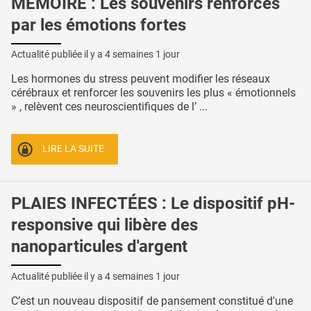
MÉMOIRE : Les souvenirs renforcés
par les émotions fortes
Actualité publiée il y a
4 semaines 1 jour
Les hormones du stress peuvent modifier les réseaux
cérébraux et renforcer les souvenirs les plus « émotionnels
» , relèvent ces neuroscientifiques de l’ ...
LIRE LA SUITE
PLAIES INFECTÉES : Le dispositif pH-
responsive qui libère des
nanoparticules d'argent
Actualité publiée il y a
4 semaines 1 jour
C’est un nouveau dispositif de pansement constitué d'une