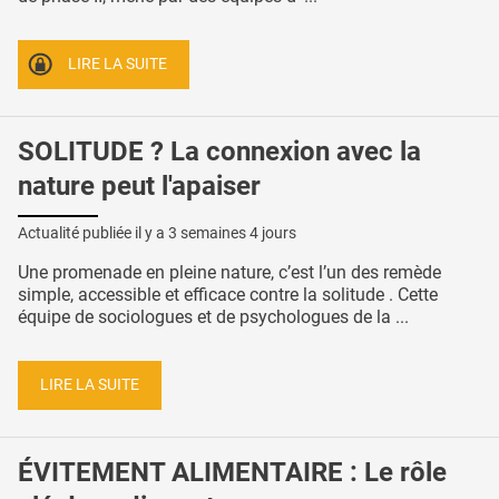
LIRE LA SUITE
SOLITUDE ? La connexion avec la
nature peut l'apaiser
Actualité publiée il y a
3 semaines 4 jours
Une promenade en pleine nature, c’est l’un des remède
simple, accessible et efficace contre la solitude . Cette
équipe de sociologues et de psychologues de la ...
LIRE LA SUITE
ÉVITEMENT ALIMENTAIRE : Le rôle