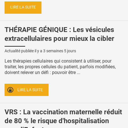
LIRE LA SUITE
THÉRAPIE GÉNIQUE : Les vésicules
extracellulaires pour mieux la cibler
Actualité publiée il y a
3 semaines 5 jours
Les thérapies cellulaires qui consistent à utiliser, pour
traiter, les propres cellules du patient, parfois modifiées,
doivent relever un défi : pouvoir être ...
LIRE LA SUITE
VRS : La vaccination maternelle réduit
de 80 % le risque d'hospitalisation