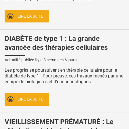
LIRE LA SUITE
DIABÈTE de type 1 : La grande
avancée des thérapies cellulaires
Actualité publiée il y a
3 semaines 6 jours
Les progrès se poursuivent en thérapie cellulaire pour le
diabète de type 1 . Pour preuve, ces travaux menés par une
équipe de biologistes et d’endocrinologues ...
LIRE LA SUITE
VIEILLISSEMENT PRÉMATURÉ : Le