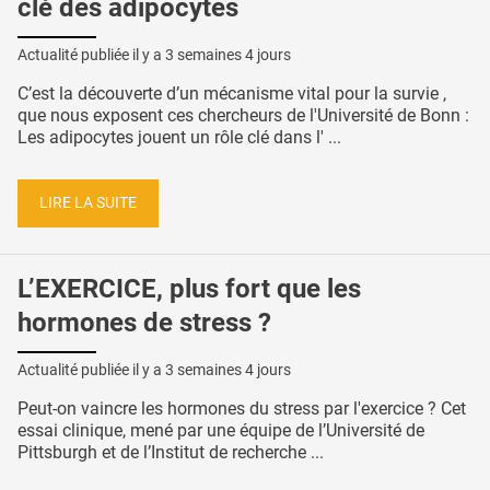
clé des adipocytes
Actualité publiée il y a
3 semaines 4 jours
C’est la découverte d’un mécanisme vital pour la survie ,
que nous exposent ces chercheurs de l'Université de Bonn :
Les adipocytes jouent un rôle clé dans l' ...
LIRE LA SUITE
L’EXERCICE, plus fort que les
hormones de stress ?
Actualité publiée il y a
3 semaines 4 jours
Peut-on vaincre les hormones du stress par l'exercice ? Cet
essai clinique, mené par une équipe de l’Université de
Pittsburgh et de l’Institut de recherche ...