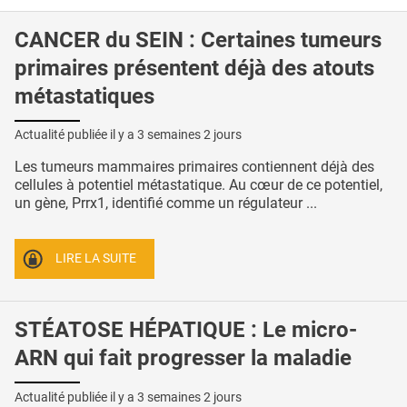
CANCER du SEIN : Certaines tumeurs
primaires présentent déjà des atouts
métastatiques
Actualité publiée il y a
3 semaines 2 jours
Les tumeurs mammaires primaires contiennent déjà des
cellules à potentiel métastatique. Au cœur de ce potentiel,
un gène, Prrx1, identifié comme un régulateur ...
LIRE LA SUITE
STÉATOSE HÉPATIQUE : Le micro-
ARN qui fait progresser la maladie
Actualité publiée il y a
3 semaines 2 jours