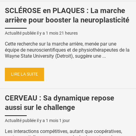
SCLÉROSE en PLAQUES : La marche
arrière pour booster la neuroplasticité
Actualité publiée il y a
1 mois 21 heures
Cette recherche sur la marche arrière, menée par une
équipe de neuroscientifiques et de physiothérapeutes de la
Wayne State University (Detroit), suggère une ...
LIRE LA SUITE
CERVEAU : Sa dynamique repose
aussi sur le challenge
Actualité publiée il y a
1 mois 1 jour
Les interactions compétitives, autant que coopératives,