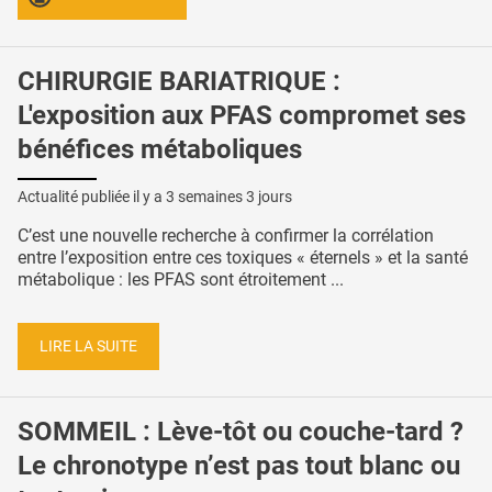
CHIRURGIE BARIATRIQUE :
L'exposition aux PFAS compromet ses
bénéfices métaboliques
Actualité publiée il y a
3 semaines 3 jours
C’est une nouvelle recherche à confirmer la corrélation
entre l’exposition entre ces toxiques « éternels » et la santé
métabolique : les PFAS sont étroitement ...
LIRE LA SUITE
SOMMEIL : Lève-tôt ou couche-tard ?
Le chronotype n’est pas tout blanc ou