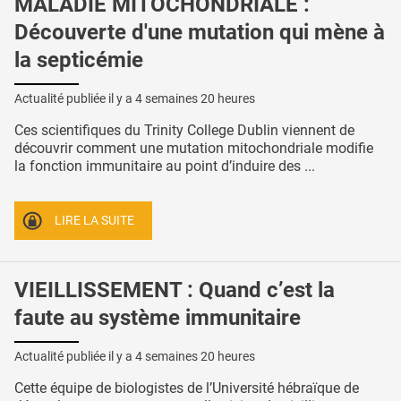
MALADIE MITOCHONDRIALE :
Découverte d'une mutation qui mène à
la septicémie
Actualité publiée il y a
4 semaines 20 heures
Ces scientifiques du Trinity College Dublin viennent de
découvrir comment une mutation mitochondriale modifie
la fonction immunitaire au point d’induire des ...
LIRE LA SUITE
VIEILLISSEMENT : Quand c’est la
faute au système immunitaire
Actualité publiée il y a
4 semaines 20 heures
Cette équipe de biologistes de l’Université hébraïque de