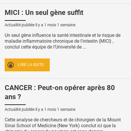
MICI : Un seul gène suffit
Actualité publiée il y a
1 mois 1 semaine
Un seul gène influence la santé intestinale et le risque de
maladie inflammatoire chronique de l'intestin (MICI) ,
conclut cette équipe de l’Université de ...
LIRE LA SUITE
CANCER : Peut-on opérer après 80
ans ?
Actualité publiée il y a
1 mois 1 semaine
Cette analyse de chercheurs et de chirurgien de la Mount
Sinai School of Medicine (New York) conclut ici que la