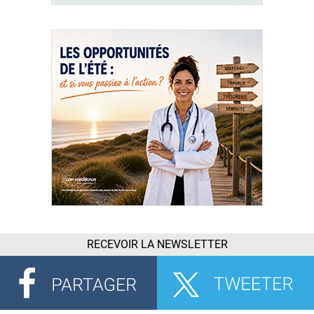
RECEVOIR LA NEWSLETTER