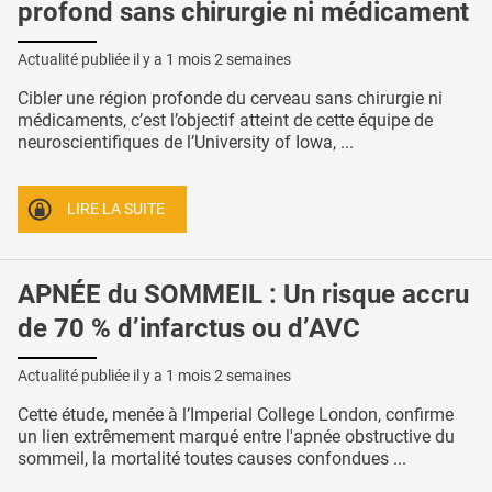
profond sans chirurgie ni médicament
Actualité publiée il y a
1 mois 2 semaines
Cibler une région profonde du cerveau sans chirurgie ni
médicaments, c’est l’objectif atteint de cette équipe de
neuroscientifiques de l’University of Iowa, ...
LIRE LA SUITE
APNÉE du SOMMEIL : Un risque accru
de 70 % d’infarctus ou d’AVC
Actualité publiée il y a
1 mois 2 semaines
Cette étude, menée à l’Imperial College London, confirme
un lien extrêmement marqué entre l'apnée obstructive du
sommeil, la mortalité toutes causes confondues ...