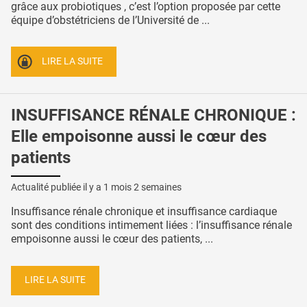
grâce aux probiotiques , c’est l’option proposée par cette
équipe d’obstétriciens de l’Université de ...
LIRE LA SUITE
INSUFFISANCE RÉNALE CHRONIQUE :
Elle empoisonne aussi le cœur des
patients
Actualité publiée il y a
1 mois 2 semaines
Insuffisance rénale chronique et insuffisance cardiaque
sont des conditions intimement liées : l’insuffisance rénale
empoisonne aussi le cœur des patients, ...
LIRE LA SUITE