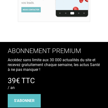
ABONNEMENT PREMIUM
Accédez sans limite aux 30 000 actualités du site et
recevez gratuitement chaque semaine, les actus Santé
à ne pas manquer !
39€ TTC
/ an
S'ABONNER