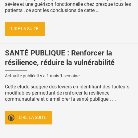
sévère et une guérison fonctionnelle chez presque tous les
patients , ce sont les conclusions de cette ...
LIRE LA SUITE
SANTÉ PUBLIQUE : Renforcer la
résilience, réduire la vulnérabilité
Actualité publiée il y a
1 mois 1 semaine
Cette étude suggère des leviers en identifiant des facteurs
modifiables permettant de renforcer la résilience
communautaire et d'améliorer la santé publique . ...
LIRE LA SUITE