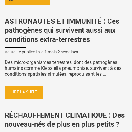
ASTRONAUTES ET IMMUNITÉ : Ces
pathogènes qui survivent aussi aux
conditions extra-terrestres
Actualité publiée il y a
1 mois 2 semaines
Des micro-organismes terrestres, dont des pathogènes
humains comme Klebsiella pneumoniae, survivent à des
conditions spatiales simulées, reproduisant les ...
LIRE LA SUITE
RÉCHAUFFEMENT CLIMATIQUE : Des
nouveau-nés de plus en plus petits ?