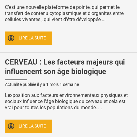
C’est une nouvelle plateforme de pointe, qui permet le
transfert de contenu cytoplasmique et d'organites entre
cellules vivantes , qui vient d’être développée ...
LIRE LA SUITE
CERVEAU : Les facteurs majeurs qui
influencent son âge biologique
Actualité publiée il y a
1 mois 1 semaine
L'exposition aux facteurs environnementaux physiques et
sociaux influence l'âge biologique du cerveau et cela est
vrai pour toutes les populations du monde. ...
LIRE LA SUITE