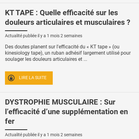
KT TAPE : Quelle efficacité sur les
douleurs articulaires et musculaires ?
Actualité publiée il y a
1 mois 2 semaines
Des doutes planent sur l'efficacité du « KT tape » (ou
kinesiology tape), un ruban adhésif largement utilisé pour
soulager les douleurs articulaires et ...
LIRE LA SUITE
DYSTROPHIE MUSCULAIRE : Sur
l’efficacité d’une supplémentation en
fer
Actualité publiée il y a
1 mois 2 semaines