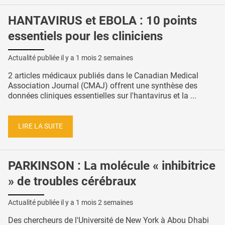
HANTAVIRUS et EBOLA : 10 points
essentiels pour les cliniciens
Actualité publiée il y a
1 mois 2 semaines
2 articles médicaux publiés dans le Canadian Medical
Association Journal (CMAJ) offrent une synthèse des
données cliniques essentielles sur l'hantavirus et la ...
LIRE LA SUITE
PARKINSON : La molécule « inhibitrice
» de troubles cérébraux
Actualité publiée il y a
1 mois 2 semaines
Des chercheurs de l'Université de New York à Abou Dhabi