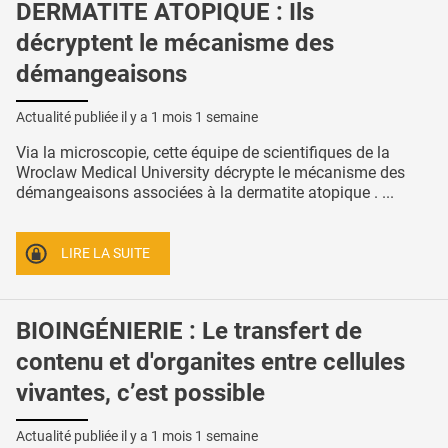
DERMATITE ATOPIQUE : Ils
décryptent le mécanisme des
démangeaisons
Actualité publiée il y a
1 mois 1 semaine
Via la microscopie, cette équipe de scientifiques de la
Wroclaw Medical University décrypte le mécanisme des
démangeaisons associées à la dermatite atopique . ...
LIRE LA SUITE
BIOINGÉNIERIE : Le transfert de
contenu et d'organites entre cellules
vivantes, c’est possible
Actualité publiée il y a
1 mois 1 semaine