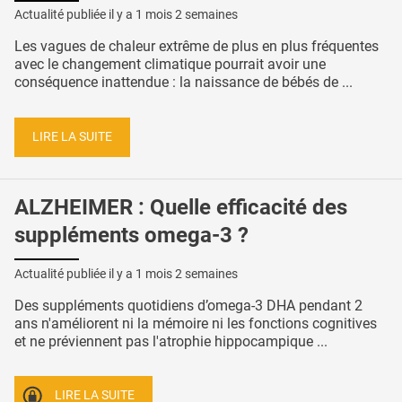
Actualité publiée il y a
1 mois 2 semaines
Les vagues de chaleur extrême de plus en plus fréquentes
avec le changement climatique pourrait avoir une
conséquence inattendue : la naissance de bébés de ...
LIRE LA SUITE
ALZHEIMER : Quelle efficacité des
suppléments omega-3 ?
Actualité publiée il y a
1 mois 2 semaines
Des suppléments quotidiens d’omega-3 DHA pendant 2
ans n'améliorent ni la mémoire ni les fonctions cognitives
et ne préviennent pas l'atrophie hippocampique ...
LIRE LA SUITE