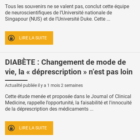
Tous les souvenirs ne se valent pas, conclut cette équipe
de neuroscientifiques de l’Université nationale de
Singapour (NUS) et de l’Université Duke. Cette ...
LIRE LA SUITE
DIABÈTE : Changement de mode de
vie, la « déprescription » n’est pas loin
Actualité publiée il y a
1 mois 2 semaines
Cette étude menée et proposée dans le Journal of Clinical
Medicine, rappelle l’opportunité, la faisabilité et l'innocuité
de la déprescription des médicaments ...
LIRE LA SUITE