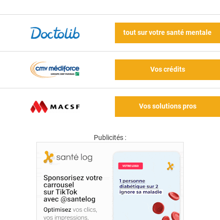
tout sur votre santé mentale
Vos crédits
Vos solutions pros
Publicités :