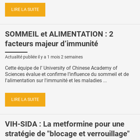
LIRE LA SUITE
SOMMEIL et ALIMENTATION : 2
facteurs majeur d’immunité
Actualité publiée il y a
1 mois 2 semaines
Cette équipe de l’ University of Chinese Academy of
Sciences évalue et confirme l’influence du sommeil et de
l'alimentation sur l'immunité et les maladies ...
LIRE LA SUITE
VIH-SIDA : La metformine pour une
stratégie de "blocage et verrouillage"