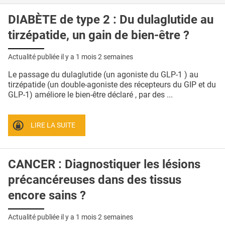
DIABÈTE de type 2 : Du dulaglutide au
tirzépatide, un gain de bien-être ?
Actualité publiée il y a
1 mois 2 semaines
Le passage du dulaglutide (un agoniste du GLP-1 ) au
tirzépatide (un double-agoniste des récepteurs du GIP et du
GLP-1) améliore le bien-être déclaré , par des ...
LIRE LA SUITE
CANCER : Diagnostiquer les lésions
précancéreuses dans des tissus
encore sains ?
Actualité publiée il y a
1 mois 2 semaines