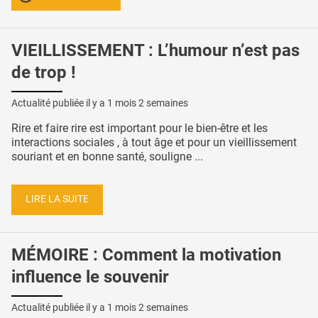
VIEILLISSEMENT : L’humour n’est pas
de trop !
Actualité publiée il y a
1 mois 2 semaines
Rire et faire rire est important pour le bien-être et les
interactions sociales , à tout âge et pour un vieillissement
souriant et en bonne santé, souligne ...
LIRE LA SUITE
MÉMOIRE : Comment la motivation
influence le souvenir
Actualité publiée il y a
1 mois 2 semaines