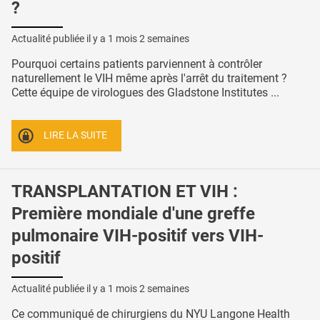
?
Actualité publiée il y a
1 mois 2 semaines
Pourquoi certains patients parviennent à contrôler
naturellement le VIH même après l'arrêt du traitement ?
Cette équipe de virologues des Gladstone Institutes ...
LIRE LA SUITE
TRANSPLANTATION ET VIH :
Première mondiale d'une greffe
pulmonaire VIH-positif vers VIH-
positif
Actualité publiée il y a
1 mois 2 semaines
Ce communiqué de chirurgiens du NYU Langone Health