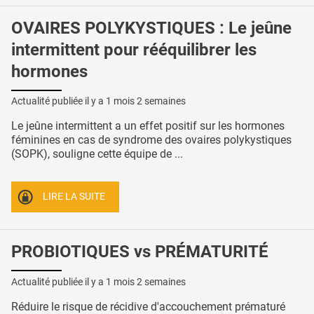
OVAIRES POLYKYSTIQUES : Le jeûne
intermittent pour rééquilibrer les
hormones
Actualité publiée il y a
1 mois 2 semaines
Le jeûne intermittent a un effet positif sur les hormones
féminines en cas de syndrome des ovaires polykystiques
(SOPK), souligne cette équipe de ...
LIRE LA SUITE
PROBIOTIQUES vs PRÉMATURITÉ
Actualité publiée il y a
1 mois 2 semaines
Réduire le risque de récidive d'accouchement prématuré