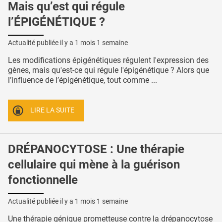
Mais qu’est qui régule
l’ÉPIGÉNÉTIQUE ?
Actualité publiée il y a
1 mois 1 semaine
Les modifications épigénétiques régulent l'expression des
gènes, mais qu'est-ce qui régule l'épigénétique ? Alors que
l’influence de l’épigénétique, tout comme ...
LIRE LA SUITE
DRÉPANOCYTOSE : Une thérapie
cellulaire qui mène à la guérison
fonctionnelle
Actualité publiée il y a
1 mois 1 semaine
Une thérapie génique prometteuse contre la drépanocytose