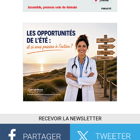
RECEVOIR LA NEWSLETTER