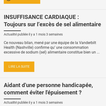
INSUFFISANCE CARDIAQUE :
Toujours sur l’excès de sel alimentaire
Actualité publiée il y a
1 mois 3 semaines
Ce nouveau bilan, mené par une équipe de la Vanderbilt
Health (Nashville) confirme qu’ une consommation
excessive de sodium (sel) alimentaire constitue bien un ...
LIRE LA SUITE
Aidant d'une personne handicapée,
comment éviter l'épuisement ?
Actualité publiée il y a
1 mois 3 semaines