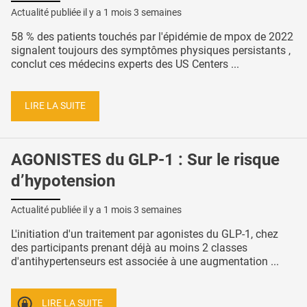
Actualité publiée il y a
1 mois 3 semaines
58 % des patients touchés par l'épidémie de mpox de 2022
signalent toujours des symptômes physiques persistants ,
conclut ces médecins experts des US Centers ...
LIRE LA SUITE
AGONISTES du GLP-1 : Sur le risque
d’hypotension
Actualité publiée il y a
1 mois 3 semaines
L'initiation d'un traitement par agonistes du GLP-1, chez
des participants prenant déjà au moins 2 classes
d'antihypertenseurs est associée à une augmentation ...
LIRE LA SUITE