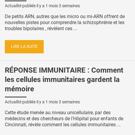
Actualité publiée il y a
1 mois 3 semaines
De petits ARN, autres que les micro ou mi-ARN offrent de
nouvelles pistes pour comprendre la schizophrénie et les
troubles bipolaires , révèlent ces ...
LIRE LA SUITE
RÉPONSE IMMUNITAIRE : Comment
les cellules immunitaires gardent la
mémoire
Actualité publiée il y a
1 mois 3 semaines
Cette étude menée au niveau unicellulaire, par des
médecins et des chercheurs de l'Hôpital pour enfants de
Cincinnati, révèle comment les cellules immunitaires ...