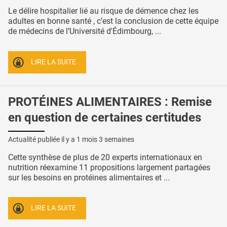
Le délire hospitalier lié au risque de démence chez les
adultes en bonne santé , c’est la conclusion de cette équipe
de médecins de l’Université d'Édimbourg, ...
LIRE LA SUITE
PROTÉINES ALIMENTAIRES : Remise
en question de certaines certitudes
Actualité publiée il y a
1 mois 3 semaines
Cette synthèse de plus de 20 experts internationaux en
nutrition réexamine 11 propositions largement partagées
sur les besoins en protéines alimentaires et ...
LIRE LA SUITE