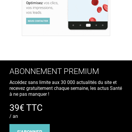
ABONNEMENT PREMIUM
Accédez sans limite aux 30 000 actualités du site et
recevez gratuitement chaque semaine, les actus Santé
à ne pas manquer !
39€ TTC
/ an