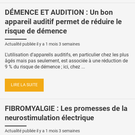
DÉMENCE ET AUDITION : Un bon
appareil auditif permet de réduire le
risque de démence
Actualité publiée il y a
1 mois 3 semaines
L'utilisation d'appareils auditifs, en particulier chez les plus
âgés mais pas seulement, est associée à une réduction de
9 % du risque de démence ; ici, chez ...
LIRE LA SUITE
FIBROMYALGIE : Les promesses de la
neurostimulation électrique
Actualité publiée il y a
1 mois 3 semaines