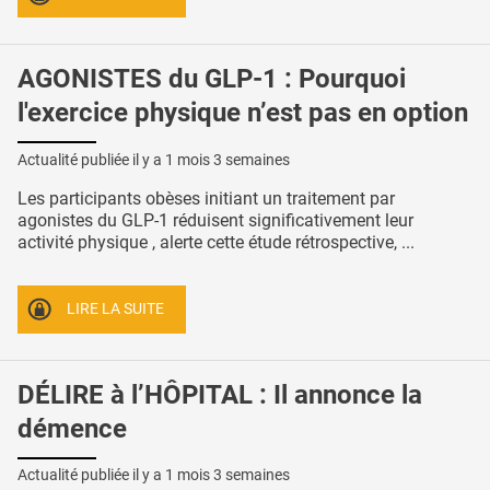
AGONISTES du GLP-1 : Pourquoi
l'exercice physique n’est pas en option
Actualité publiée il y a
1 mois 3 semaines
Les participants obèses initiant un traitement par
agonistes du GLP-1 réduisent significativement leur
activité physique , alerte cette étude rétrospective, ...
LIRE LA SUITE
DÉLIRE à l’HÔPITAL : Il annonce la
démence
Actualité publiée il y a
1 mois 3 semaines