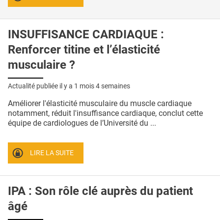
INSUFFISANCE CARDIAQUE :
Renforcer titine et l’élasticité
musculaire ?
Actualité publiée il y a
1 mois 4 semaines
Améliorer l'élasticité musculaire du muscle cardiaque
notamment, réduit l'insuffisance cardiaque, conclut cette
équipe de cardiologues de l’Université du ...
LIRE LA SUITE
IPA : Son rôle clé auprès du patient
âgé