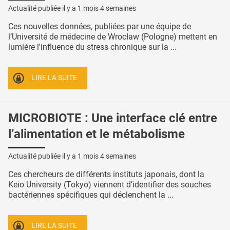
Actualité publiée il y a
1 mois 4 semaines
Ces nouvelles données, publiées par une équipe de
l’Université de médecine de Wrocław (Pologne) mettent en
lumière l'influence du stress chronique sur la ...
LIRE LA SUITE
MICROBIOTE : Une interface clé entre
l’alimentation et le métabolisme
Actualité publiée il y a
1 mois 4 semaines
Ces chercheurs de différents instituts japonais, dont la
Keio University (Tokyo) viennent d’identifier des souches
bactériennes spécifiques qui déclenchent la ...
LIRE LA SUITE