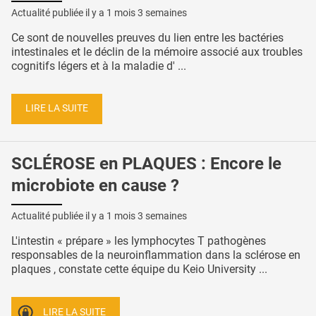
Actualité publiée il y a
1 mois 3 semaines
Ce sont de nouvelles preuves du lien entre les bactéries
intestinales et le déclin de la mémoire associé aux troubles
cognitifs légers et à la maladie d' ...
LIRE LA SUITE
SCLÉROSE en PLAQUES : Encore le
microbiote en cause ?
Actualité publiée il y a
1 mois 3 semaines
L'intestin « prépare » les lymphocytes T pathogènes
responsables de la neuroinflammation dans la sclérose en
plaques , constate cette équipe du Keio University ...
LIRE LA SUITE