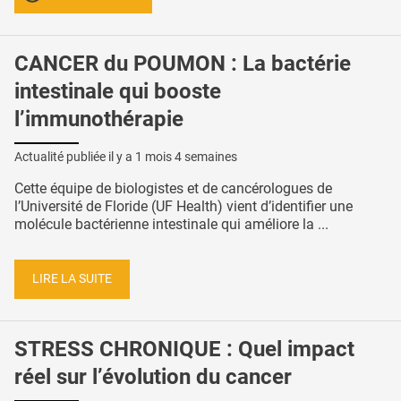
CANCER du POUMON : La bactérie
intestinale qui booste
l’immunothérapie
Actualité publiée il y a
1 mois 4 semaines
Cette équipe de biologistes et de cancérologues de
l’Université de Floride (UF Health) vient d’identifier une
molécule bactérienne intestinale qui améliore la ...
LIRE LA SUITE
STRESS CHRONIQUE : Quel impact
réel sur l’évolution du cancer