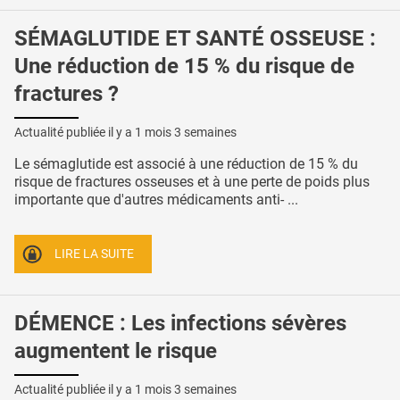
SÉMAGLUTIDE ET SANTÉ OSSEUSE :
Une réduction de 15 % du risque de
fractures ?
Actualité publiée il y a
1 mois 3 semaines
Le sémaglutide est associé à une réduction de 15 % du
risque de fractures osseuses et à une perte de poids plus
importante que d'autres médicaments anti- ...
LIRE LA SUITE
DÉMENCE : Les infections sévères
augmentent le risque
Actualité publiée il y a
1 mois 3 semaines