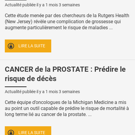
Actualité publiée il y a
1 mois 3 semaines
Cette étude menée par des chercheurs de la Rutgers Health
(New Jersey) révèle une complication de grossesse qui
augmente particulièrement le risque de maladies ...
LIRE LA SUITE
CANCER de la PROSTATE : Prédire le
risque de décès
Actualité publiée il y a
1 mois 3 semaines
Cette équipe d’oncologues de la Michigan Medicine a mis
au point un outil capable de prédire le risque de mortalité à
long terme lié au cancer de la prostate. ...
LIRE LA SUITE