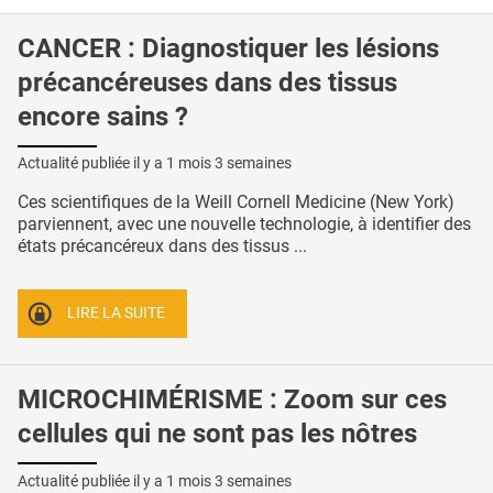
CANCER : Diagnostiquer les lésions
précancéreuses dans des tissus
encore sains ?
Actualité publiée il y a
1 mois 3 semaines
Ces scientifiques de la Weill Cornell Medicine (New York)
parviennent, avec une nouvelle technologie, à identifier des
états précancéreux dans des tissus ...
LIRE LA SUITE
MICROCHIMÉRISME : Zoom sur ces
cellules qui ne sont pas les nôtres
Actualité publiée il y a
1 mois 3 semaines