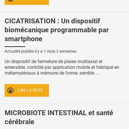
CICATRISATION : Un dispositif
biomécanique programmable par
smartphone
Actualité publiée il y a
1 mois 3 semaines
Un dispositif de fermeture de plaies multiaxial et
extensible, contrôlé par application mobile et fabriqué en
métamatériaux à mémoire de forme, semble ...
LIRE LA SUITE
MICROBIOTE INTESTINAL et santé
cérébrale