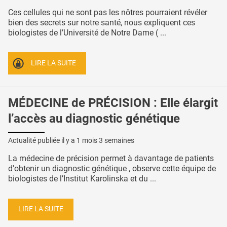
Ces cellules qui ne sont pas les nôtres pourraient révéler
bien des secrets sur notre santé, nous expliquent ces
biologistes de l’Université de Notre Dame ( ...
LIRE LA SUITE
MÉDECINE de PRÉCISION : Elle élargit
l’accès au diagnostic génétique
Actualité publiée il y a
1 mois 3 semaines
La médecine de précision permet à davantage de patients
d'obtenir un diagnostic génétique , observe cette équipe de
biologistes de l’Institut Karolinska et du ...
LIRE LA SUITE