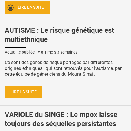
LIRE LA SUITE
AUTISME : Le risque génétique est
multiethnique
Actualité publiée il y a
1 mois 3 semaines
Ce sont des gènes de risque partagés par différentes
origines ethniques , qui sont retrouvés pour l’autisme, par
cette équipe de généticiens du Mount Sinai ...
LIRE LA SUITE
VARIOLE du SINGE : Le mpox laisse
toujours des séquelles persistantes