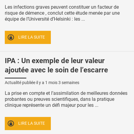
Les infections graves peuvent constituer un facteur de
risque de démence , conclut cette étude menée par une
équipe de l’Université d’Helsinki : les ...
LIRE LA SUITE
IPA : Un exemple de leur valeur
ajoutée avec le soin de l’escarre
Actualité publiée il y a
1 mois 3 semaines
La prise en compte et l’assimilation de meilleures données
probantes ou preuves scientifiques, dans la pratique
clinique représente un défi majeur pour les ...
LIRE LA SUITE