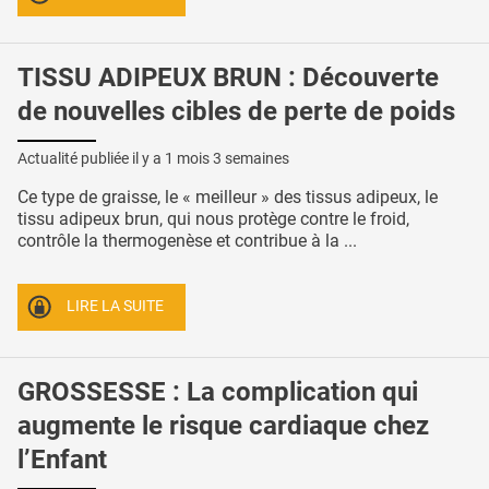
TISSU ADIPEUX BRUN : Découverte
de nouvelles cibles de perte de poids
Actualité publiée il y a
1 mois 3 semaines
Ce type de graisse, le « meilleur » des tissus adipeux, le
tissu adipeux brun, qui nous protège contre le froid,
contrôle la thermogenèse et contribue à la ...
LIRE LA SUITE
GROSSESSE : La complication qui
augmente le risque cardiaque chez
l’Enfant