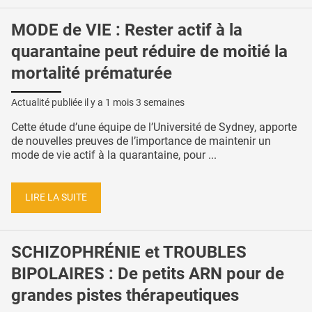
MODE de VIE : Rester actif à la
quarantaine peut réduire de moitié la
mortalité prématurée
Actualité publiée il y a
1 mois 3 semaines
Cette étude d’une équipe de l’Université de Sydney, apporte
de nouvelles preuves de l’importance de maintenir un
mode de vie actif à la quarantaine, pour ...
LIRE LA SUITE
SCHIZOPHRÉNIE et TROUBLES
BIPOLAIRES : De petits ARN pour de
grandes pistes thérapeutiques