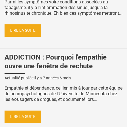
Parmi les symptômes voire conditions associées au
tabagisme, il y a l’inflammation des sinus jusqu’à la
rhinosinusite chronique. Eh bien ces symptômes mettront...
LIRE LA SUITE
ADDICTION : Pourquoi l'empathie
ouvre une fenêtre de rechute
Actualité publiée il y a
7 années 6 mois
Empathie et dépendance, ce lien mis à jour par cette équipe
de neuropsychologues de l'Université du Minnesota chez
les ex-usagers de drogues, et documenté lors...
LIRE LA SUITE