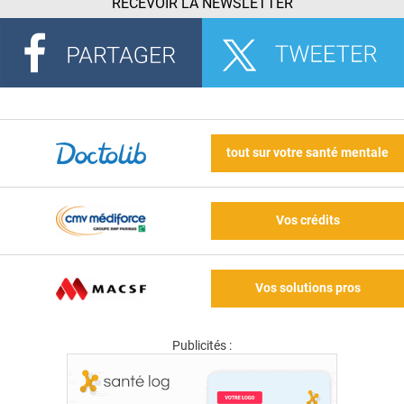
RECEVOIR LA NEWSLETTER
tout sur votre santé mentale
Vos crédits
Vos solutions pros
Publicités :