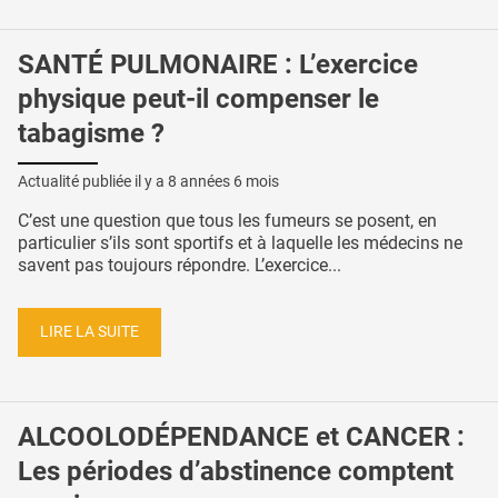
SANTÉ PULMONAIRE : L’exercice
physique peut-il compenser le
tabagisme ?
Actualité publiée il y a
8 années 6 mois
C’est une question que tous les fumeurs se posent, en
particulier s’ils sont sportifs et à laquelle les médecins ne
savent pas toujours répondre. L’exercice...
LIRE LA SUITE
ALCOOLODÉPENDANCE et CANCER :
Les périodes d’abstinence comptent