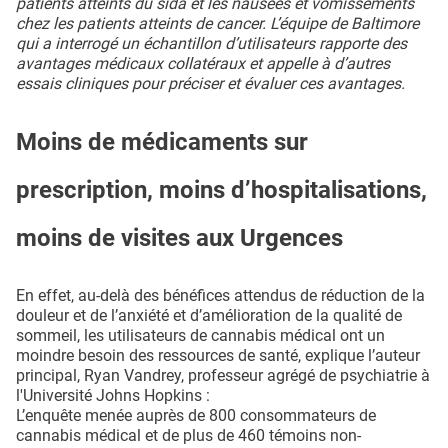
patients atteints du sida et les nausées et vomissements
chez les patients atteints de cancer. L’équipe de Baltimore
qui a interrogé un échantillon d’utilisateurs rapporte des
avantages médicaux collatéraux et appelle à d’autres
essais cliniques pour préciser et évaluer ces avantages.
Moins de médicaments sur
prescription, moins d’hospitalisations,
moins de visites aux Urgences
En effet, au-delà des bénéfices attendus de réduction de la
douleur et de l’anxiété et d’amélioration de la qualité de
sommeil, les utilisateurs de cannabis médical ont un
moindre besoin des ressources de santé, explique l’auteur
principal, Ryan Vandrey, professeur agrégé de psychiatrie à
l'Université Johns Hopkins :
L’enquête menée auprès de 800 consommateurs de
cannabis médical et de plus de 460 témoins non-