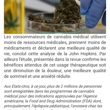
Les consommateurs de cannabis médical utilisent
moins de ressources médicales, prennent moins de
médicaments et déclarent une meilleure qualité de
vie, conclut cette analyse de la John Hopkins. Par
ailleurs l’étude, présentée dans la revue confirme les
bénéfices attendus de cet usage thérapeutique soit
une diminution de la douleur, une meilleure qualité
de sommeil et une anxiété réduite.
Aux Etats-Unis, à ce jour, plus de 2 millions de personnes
sont enregistrées dans les programmes de cannabis
médical pour des indications approuvées par l’Agence
américaine, la Food and Drug Administration (FDA) dont,
principalement, l'épilepsie pédiatrique, l'anorexie chez les