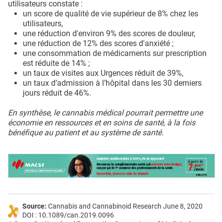
utilisateurs constate :
un score de qualité de vie supérieur de 8% chez les
utilisateurs,
une réduction d'environ 9% des scores de douleur,
une réduction de 12% des scores d'anxiété ;
une consommation de médicaments sur prescription
est réduite de 14% ;
un taux de visites aux Urgences réduit de 39%,
un taux d’admission à l’hôpital dans les 30 derniers
jours réduit de 46%.
En synthèse, le cannabis médical pourrait permettre une
économie en ressources et en soins de santé, à la fois
bénéfique au patient et au système de santé.
Source:
Cannabis and Cannabinoid Research June 8, 2020
DOI : 10.1089/can.2019.0096