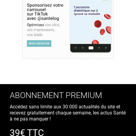
ABONNEMENT PREMIUM
Accédez sans limite aux 30 000 actualités du site et
recevez gratuitement chaque semaine, les actus Santé
à ne pas manquer !
39€ TTC