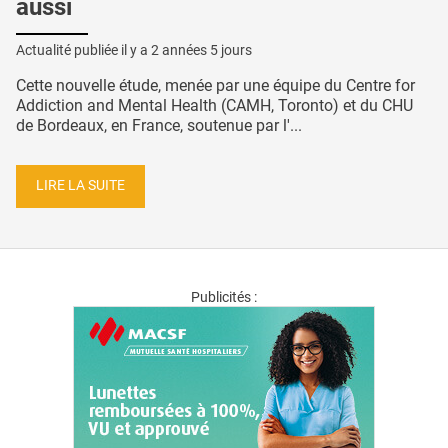
aussi
Actualité publiée il y a
2 années 5 jours
Cette nouvelle étude, menée par une équipe du Centre for
Addiction and Mental Health (CAMH, Toronto) et du CHU
de Bordeaux, en France, soutenue par l'...
LIRE LA SUITE
Publicités :