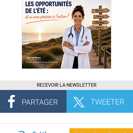
RECEVOIR LA NEWSLETTER