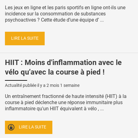
Les jeux en ligne et les paris sportifs en ligne ont-ils une
incidence sur la consommation de substances
psychoactives ? Cette étude d’une équipe d’ ...
LIRE LA SUITE
HIIT : Moins d'inflammation avec le
vélo qu’avec la course à pied !
Actualité publiée il y a
2 mois 1 semaine
Un entraînement fractionné de haute intensité (HIIT) à la
course à pied déclenche une réponse immunitaire plus
inflammatoire qu'un HIIT équivalent à vélo , ...
LIRE LA SUITE