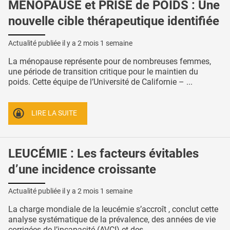
MÉNOPAUSE et PRISE de POIDS : Une
nouvelle cible thérapeutique identifiée
Actualité publiée il y a
2 mois 1 semaine
La ménopause représente pour de nombreuses femmes,
une période de transition critique pour le maintien du
poids. Cette équipe de l’Université de Californie – ...
LIRE LA SUITE
LEUCÉMIE : Les facteurs évitables
d’une incidence croissante
Actualité publiée il y a
2 mois 1 semaine
La charge mondiale de la leucémie s’accroît , conclut cette
analyse systématique de la prévalence, des années de vie
corrigées de l’incapacité (AVCI) et des ...