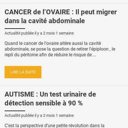
CANCER de l’OVAIRE : Il peut migrer
dans la cavité abdominale
Actualité publiée il y a
2 mois 1 semaine
Quand le cancer de l'ovaire altère aussi la cavité
abdominale, se pose la question de retirer l'épiploon , le
repli du péritoine afin de réduire le risque de ...
LIRE LA SUITE
AUTISME : Un test urinaire de
détection sensible à 90 %
Actualité publiée il y a
2 mois 1 semaine
C’est la perspective d’une petite révolution dans la