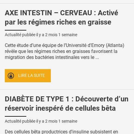
AXE INTESTIN – CERVEAU : Activé
par les régimes riches en graisse
Actualité publiée il y a
2 mois 1 semaine
Cette étude d’une équipe de l’Université d'Emory (Atlanta)
révèle que les régimes riches en graisses favorisent la
migration des bactéries intestinales vers le ...
LIRE LA SUITE
DIABÈTE DE TYPE 1 : Découverte d’un
réservoir inespéré de cellules bêta
Actualité publiée il y a
2 mois 1 semaine
Des cellules bêta productrices d'insuline subsistent en