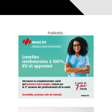
Publicités :