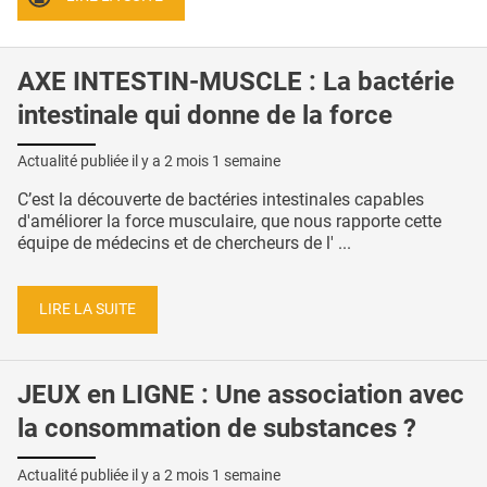
AXE INTESTIN-MUSCLE : La bactérie
intestinale qui donne de la force
Actualité publiée il y a
2 mois 1 semaine
C’est la découverte de bactéries intestinales capables
d'améliorer la force musculaire, que nous rapporte cette
équipe de médecins et de chercheurs de l' ...
LIRE LA SUITE
JEUX en LIGNE : Une association avec
la consommation de substances ?
Actualité publiée il y a
2 mois 1 semaine