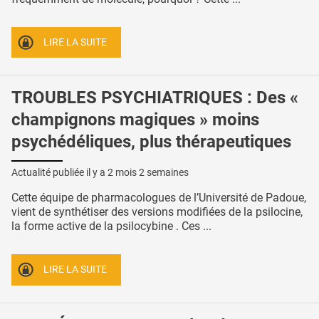
LIRE LA SUITE
TROUBLES PSYCHIATRIQUES : Des «
champignons magiques » moins
psychédéliques, plus thérapeutiques
Actualité publiée il y a
2 mois 2 semaines
Cette équipe de pharmacologues de l’Université de Padoue,
vient de synthétiser des versions modifiées de la psilocine,
la forme active de la psilocybine . Ces ...
LIRE LA SUITE