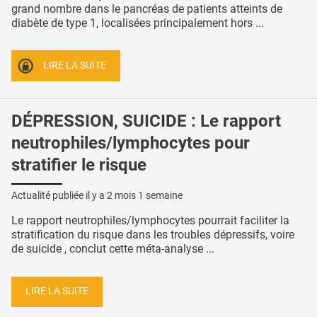
grand nombre dans le pancréas de patients atteints de
diabète de type 1, localisées principalement hors ...
LIRE LA SUITE
DÉPRESSION, SUICIDE : Le rapport
neutrophiles/lymphocytes pour
stratifier le risque
Actualité publiée il y a
2 mois 1 semaine
Le rapport neutrophiles/lymphocytes pourrait faciliter la
stratification du risque dans les troubles dépressifs, voire
de suicide , conclut cette méta-analyse ...
LIRE LA SUITE