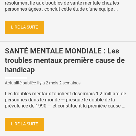
résolument lié aux troubles de santé mentale chez les
personnes âgées , conclut cette étude d’une équipe ...
LIRE LA SUITE
SANTÉ MENTALE MONDIALE : Les
troubles mentaux première cause de
handicap
Actualité publiée il y a
2 mois 2 semaines
Les troubles mentaux touchent désormais 1,2 milliard de
personnes dans le monde — presque le double de la
prévalence de 1990 — et constituent la première cause ...
LIRE LA SUITE