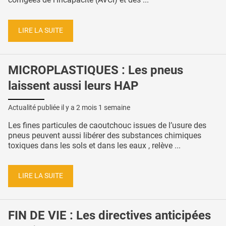
LIRE LA SUITE
MICROPLASTIQUES : Les pneus
laissent aussi leurs HAP
Actualité publiée il y a
2 mois 1 semaine
Les fines particules de caoutchouc issues de l’usure des
pneus peuvent aussi libérer des substances chimiques
toxiques dans les sols et dans les eaux , relève ...
LIRE LA SUITE
FIN DE VIE : Les directives anticipées