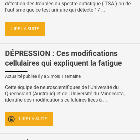
détection des troubles du spectre autistique ( TSA ) ou de
l’autisme que ce test urinaire qui détecte 17 ...
LIRE LA SUITE
DÉPRESSION : Ces modifications
cellulaires qui expliquent la fatigue
Actualité publiée il y a
2 mois 1 semaine
Cette équipe de neuroscientifiques de l’Université du
Queensland (Australie) et de l'Université du Minnesota,
identifie des modifications cellulaires liées à ...
LIRE LA SUITE