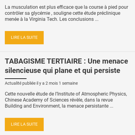
La musculation est plus efficace que la course à pied pour
contrôler sa glycémie , souligne cette étude préclinique
menée à la Virginia Tech. Les conclusions ...
LIRE LA SUITE
TABAGISME TERTIAIRE : Une menace
silencieuse qui plane et qui persiste
Actualité publiée il y a
2 mois 1 semaine
Cette nouvelle étude de l’Institute of Atmospheric Physics,
Chinese Academy of Sciences révèle, dans la revue
Building and Environment, la menace persistante ...
LIRE LA SUITE