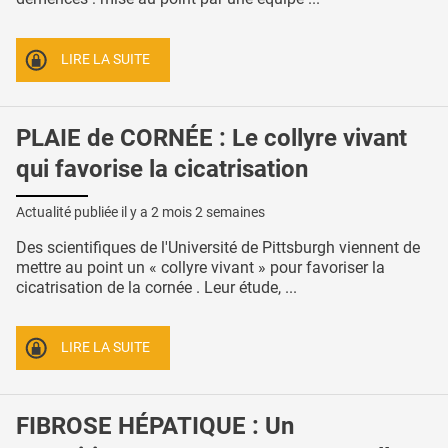
LIRE LA SUITE
PLAIE de CORNÉE : Le collyre vivant
qui favorise la cicatrisation
Actualité publiée il y a
2 mois 2 semaines
Des scientifiques de l'Université de Pittsburgh viennent de
mettre au point un « collyre vivant » pour favoriser la
cicatrisation de la cornée . Leur étude, ...
LIRE LA SUITE
FIBROSE HÉPATIQUE : Un