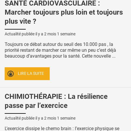
SANTÉ CARDIOVASCULAIRE :
Marcher toujours plus loin et toujours
plus vite ?
Actualité publiée il y a
2 mois 1 semaine
Toujours ce débat autour du seuil des 10.000 pas , la
priorité restant de marcher car même un peu c’est déjà
beaucoup d’avantages pour la santé. Cette nouvelle ...
LIRE LA SUITE
CHIMIOTHÉRAPIE : La résilience
passe par l’exercice
Actualité publiée il y a
2 mois 1 semaine
L’exercice dissipe le chemo brain : l’exercice physique se