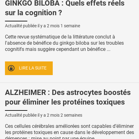
GINKGO BILOBA : Quels effets réels
sur la cognition ?
Actualité publiée il y a
2 mois 1 semaine
Cette revue systématique de la littérature conclut à
l'absence de bénéfice du ginkgo biloba sur les troubles
cognitifs mais suggère cependant un bénéfice ...
LIRE LA SUITE
ALZHEIMER : Des astrocytes boostés
pour éliminer les protéines toxiques
Actualité publiée il y a
2 mois 2 semaines
Ces cellules cérébrales améliorées sont capables d’éliminer
les protéines toxiques en cause dans le développement des
démences : mise au point par une équipe ...