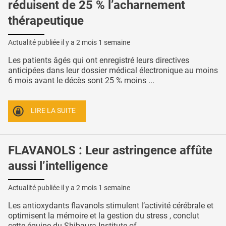
réduisent de 25 % l’acharnement
thérapeutique
Actualité publiée il y a
2 mois 1 semaine
Les patients âgés qui ont enregistré leurs directives
anticipées dans leur dossier médical électronique au moins
6 mois avant le décès sont 25 % moins ...
LIRE LA SUITE
FLAVANOLS : Leur astringence affûte
aussi l’intelligence
Actualité publiée il y a
2 mois 1 semaine
Les antioxydants flavanols stimulent l’activité cérébrale et
optimisent la mémoire et la gestion du stress , conclut
cette équipe du Shibaura Institute of ...