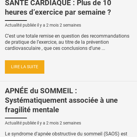
SANTÉ CARDIAQUE : Plus de 10
heures d’exercice par semaine ?
Actualité publiée il y a
2 mois 2 semaines
C’est une totale remise en question des recommandations
de pratique de l’exercice, au titre de la prévention
cardiovasculaire , que ces conclusions d’une ...
LIRE LA SUITE
APNÉE du SOMMEIL :
Systématiquement associée à une
fragilité mentale
Actualité publiée il y a
2 mois 2 semaines
Le syndrome d'apnée obstructive du sommeil (SAOS) est