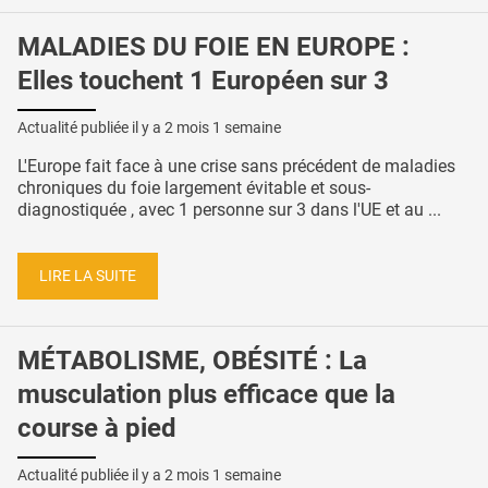
MALADIES DU FOIE EN EUROPE :
Elles touchent 1 Européen sur 3
Actualité publiée il y a
2 mois 1 semaine
L'Europe fait face à une crise sans précédent de maladies
chroniques du foie largement évitable et sous-
diagnostiquée , avec 1 personne sur 3 dans l'UE et au ...
LIRE LA SUITE
MÉTABOLISME, OBÉSITÉ : La
musculation plus efficace que la
course à pied
Actualité publiée il y a
2 mois 1 semaine