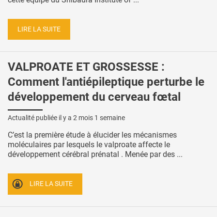
LIRE LA SUITE
VALPROATE ET GROSSESSE :
Comment l'antiépileptique perturbe le
développement du cerveau fœtal
Actualité publiée il y a
2 mois 1 semaine
C’est la première étude à élucider les mécanismes
moléculaires par lesquels le valproate affecte le
développement cérébral prénatal . Menée par des ...
LIRE LA SUITE