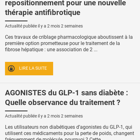
repositionnement pour une nouvelle
thérapie antifibrotique
Actualité publiée il y a
2 mois 2 semaines
Ces travaux de criblage pharmacologique aboutissent à la
première option prometteuse pour le traitement de la
fibrose hépatique : une association de 2 ...
LIRE LA SUITE
AGONISTES du GLP-1 sans diabète :
Quelle observance du traitement ?
Actualité publiée il y a
2 mois 2 semaines
Les utilisateurs non diabétiques d’agonistes du GLP-1, qui
utilisent ces médicaments pour la perte de poids, changent
fréquemment de molécule, pourquoi ? Cette ...