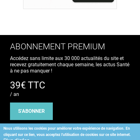
ABONNEMENT PREMIUM
Accédez sans limite aux 30 000 actualités du site et
recevez gratuitement chaque semaine, les actus Santé
à ne pas manquer !
39€ TTC
/ an
S'ABONNER
Nous utilisons les cookies pour améliorer votre expérience de navigation.
En
cliquant sur ce lien, vous acceptez l'utilisation de cookies sur ce site internet.
Copyright
©
2026 ALLIEDHEALTH