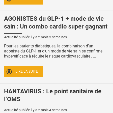
AGONISTES du GLP-1 + mode de vie
sain : Un combo cardio super gagnant
Actualité publiée il y a
2 mois 3 semaines
Pour les patients diabétiques, la combinaison d’un
agoniste du GLP-1 et d’un mode de vie sain se confirme
hyperefficace à réduire le risque cardiovasculaire , ...
LIRE LA SUITE
HANTAVIRUS : Le point sanitaire de
l’OMS
Actualité publiée il y a
2 mois 4 semaines