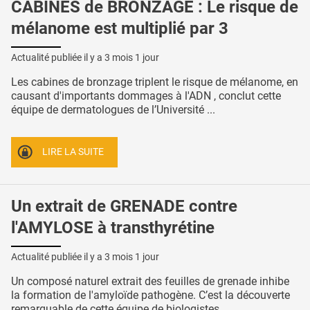
CABINES de BRONZAGE : Le risque de
mélanome est multiplié par 3
Actualité publiée il y a
3 mois 1 jour
Les cabines de bronzage triplent le risque de mélanome, en
causant d'importants dommages à l'ADN , conclut cette
équipe de dermatologues de l’Université ...
LIRE LA SUITE
Un extrait de GRENADE contre
l'AMYLOSE à transthyrétine
Actualité publiée il y a
3 mois 1 jour
Un composé naturel extrait des feuilles de grenade inhibe
la formation de l'amyloïde pathogène. C’est la découverte
remarquable de cette équipe de biologistes ...