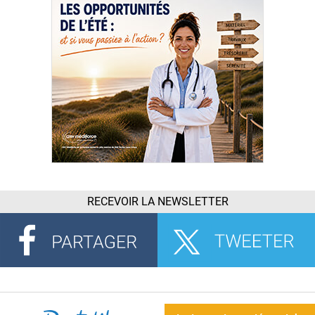
RECEVOIR LA NEWSLETTER