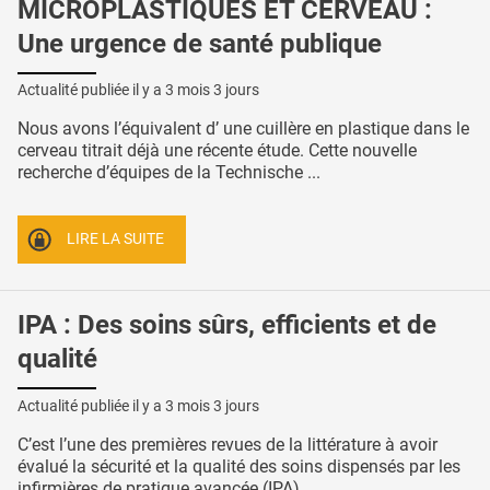
MICROPLASTIQUES ET CERVEAU :
Une urgence de santé publique
Actualité publiée il y a
3 mois 3 jours
Nous avons l’équivalent d’ une cuillère en plastique dans le
cerveau titrait déjà une récente étude. Cette nouvelle
recherche d’équipes de la Technische ...
LIRE LA SUITE
IPA : Des soins sûrs, efficients et de
qualité
Actualité publiée il y a
3 mois 3 jours
C’est l’une des premières revues de la littérature à avoir
évalué la sécurité et la qualité des soins dispensés par les
infirmières de pratique avancée (IPA), ...