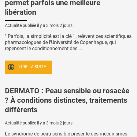
permet parfois une meilleure
libération
Actualité publiée il y a
3 mois 2 jours
" Parfois, la simplicité est la clé " , relèvent ces scientifiques
pharmacologues de l'Université de Copenhague, qui
repensent le conditionnement des ...
LIRE LA SUITE
DERMATO : Peau sensible ou rosacée
? À conditions distinctes, traitements
différents
Actualité publiée il y a
3 mois 2 jours
Le syndrome de peau sensible présente des mécanismes