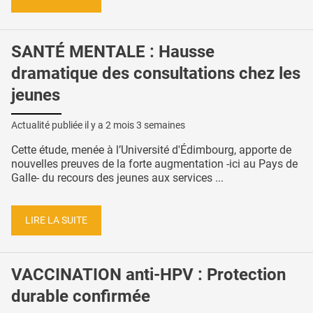
SANTÉ MENTALE : Hausse
dramatique des consultations chez les
jeunes
Actualité publiée il y a
2 mois 3 semaines
Cette étude, menée à l’Université d'Édimbourg, apporte de
nouvelles preuves de la forte augmentation -ici au Pays de
Galle- du recours des jeunes aux services ...
LIRE LA SUITE
VACCINATION anti-HPV : Protection
durable confirmée