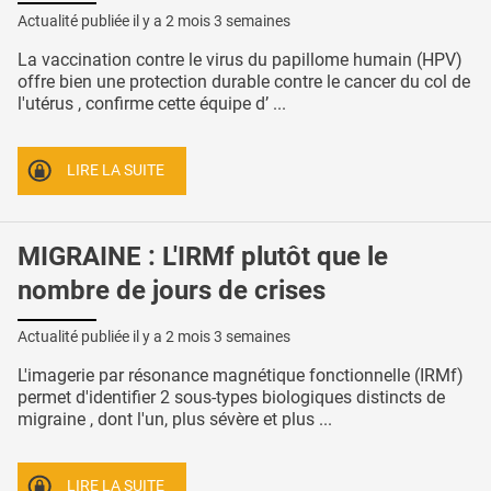
Actualité publiée il y a
2 mois 3 semaines
La vaccination contre le virus du papillome humain (HPV)
offre bien une protection durable contre le cancer du col de
l'utérus , confirme cette équipe d’ ...
LIRE LA SUITE
MIGRAINE : L'IRMf plutôt que le
nombre de jours de crises
Actualité publiée il y a
2 mois 3 semaines
L'imagerie par résonance magnétique fonctionnelle (IRMf)
permet d'identifier 2 sous-types biologiques distincts de
migraine , dont l'un, plus sévère et plus ...
LIRE LA SUITE