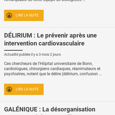
LIRE LA SUITE
DÉLIRIUM : Le prévenir après une
intervention cardiovasculaire
Actualité publiée il y a
3 mois 2 jours
Ces chercheurs de l’Hôpital universitaire de Bonn,
cardiologues, chirurgiens cardiaques, réanimateurs et
psychiatres, notent que le délire (délirium, confusion ...
LIRE LA SUITE
GALÉNIQUE : La désorganisation