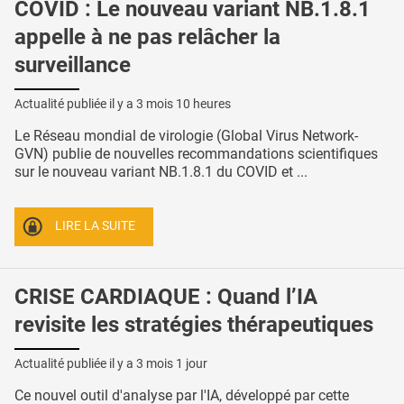
COVID : Le nouveau variant NB.1.8.1
appelle à ne pas relâcher la
surveillance
Actualité publiée il y a
3 mois 10 heures
Le Réseau mondial de virologie (Global Virus Network-
GVN) publie de nouvelles recommandations scientifiques
sur le nouveau variant NB.1.8.1 du COVID et ...
LIRE LA SUITE
CRISE CARDIAQUE : Quand l’IA
revisite les stratégies thérapeutiques
Actualité publiée il y a
3 mois 1 jour
Ce nouvel outil d'analyse par l'IA, développé par cette