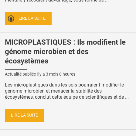
LIRE LA SUITE
MICROPLASTIQUES : Ils modifient le
génome microbien et des
écosystèmes
Actualité publiée il y a
3 mois 8 heures
Les microplastiques dans les sols pourraient modifier le
génome microbien et menacer la stabilité des
écosystèmes, conclut cette équipe de scientifiques et de ...
LIRE LA SUITE