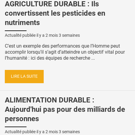
AGRICULTURE DURABLE : Ils
convertissent les pesticides en
nutriments
Actualité publiée il y a
2 mois 3 semaines
C’est un exemple des performances que l’Homme peut
accomplir lorsqu’il s’agit d’atteindre un objectif vital pour
l’humanité : ici des équipes de recherche ...
LIRE LA SUITE
ALIMENTATION DURABLE :
Aujourd'hui pas pour des milliards de
personnes
Actualité publiée il y a
2 mois 3 semaines