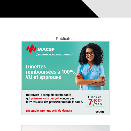
Publicités :