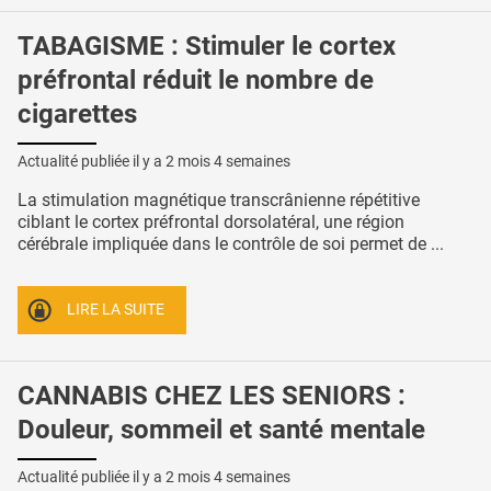
TABAGISME : Stimuler le cortex
préfrontal réduit le nombre de
cigarettes
Actualité publiée il y a
2 mois 4 semaines
La stimulation magnétique transcrânienne répétitive
ciblant le cortex préfrontal dorsolatéral, une région
cérébrale impliquée dans le contrôle de soi permet de ...
LIRE LA SUITE
CANNABIS CHEZ LES SENIORS :
Douleur, sommeil et santé mentale
Actualité publiée il y a
2 mois 4 semaines