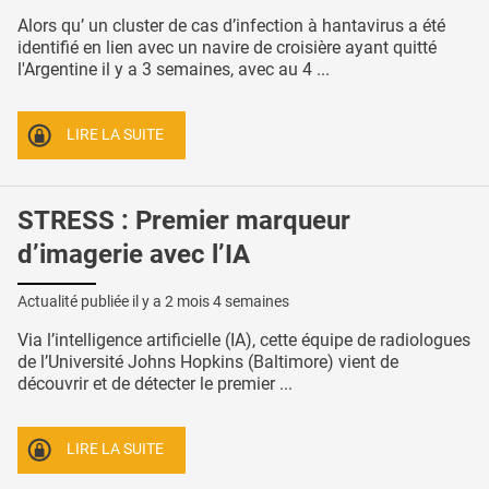
Alors qu’ un cluster de cas d’infection à hantavirus a été
identifié en lien avec un navire de croisière ayant quitté
l'Argentine il y a 3 semaines, avec au 4 ...
LIRE LA SUITE
STRESS : Premier marqueur
d’imagerie avec l’IA
Actualité publiée il y a
2 mois 4 semaines
Via l’intelligence artificielle (IA), cette équipe de radiologues
de l’Université Johns Hopkins (Baltimore) vient de
découvrir et de détecter le premier ...
LIRE LA SUITE