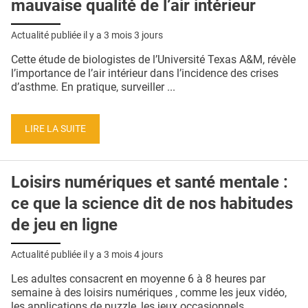
mauvaise qualité de l’air intérieur
Actualité publiée il y a
3 mois 3 jours
Cette étude de biologistes de l’Université Texas A&M, révèle
l’importance de l’air intérieur dans l’incidence des crises
d’asthme. En pratique, surveiller ...
LIRE LA SUITE
Loisirs numériques et santé mentale :
ce que la science dit de nos habitudes
de jeu en ligne
Actualité publiée il y a
3 mois 4 jours
Les adultes consacrent en moyenne 6 à 8 heures par
semaine à des loisirs numériques , comme les jeux vidéo,
les applications de puzzle, les jeux occasionnels ...