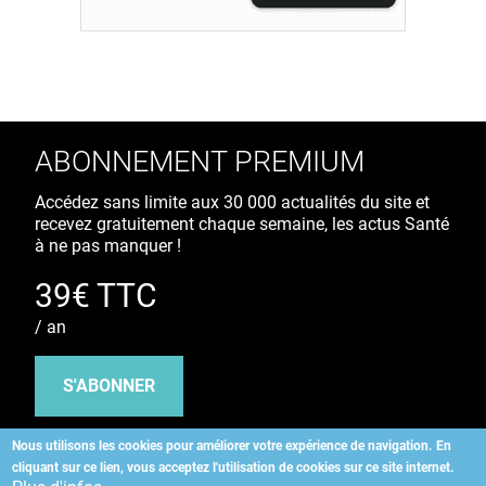
ABONNEMENT PREMIUM
Accédez sans limite aux 30 000 actualités du site et
recevez gratuitement chaque semaine, les actus Santé
à ne pas manquer !
39€ TTC
/ an
S'ABONNER
Nous utilisons les cookies pour améliorer votre expérience de navigation.
En
cliquant sur ce lien, vous acceptez l'utilisation de cookies sur ce site internet.
Copyright
©
2026 ALLIEDHEALTH