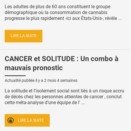
Les adultes de plus de 60 ans constituent le groupe
démographique où la consommation de cannabis
progresse le plus rapidement -ici aux États-Unis-, révèle ...
LIRE LA SUITE
CANCER et SOLITUDE : Un combo à
mauvais pronostic
Actualité publiée il y a
2 mois 4 semaines
La solitude et l'isolement social sont liés à un risque accru
de décès chez les personnes atteintes de cancer , conclut
cette méta-analyse d’une équipe de l’ ...
LIRE LA SUITE