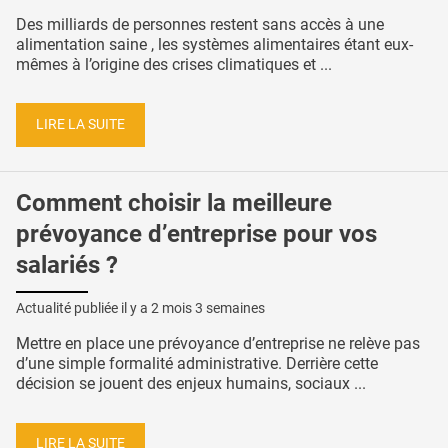
Des milliards de personnes restent sans accès à une
alimentation saine , les systèmes alimentaires étant eux-
mêmes à l’origine des crises climatiques et ...
LIRE LA SUITE
Comment choisir la meilleure
prévoyance d’entreprise pour vos
salariés ?
Actualité publiée il y a
2 mois 3 semaines
Mettre en place une prévoyance d’entreprise ne relève pas
d’une simple formalité administrative. Derrière cette
décision se jouent des enjeux humains, sociaux ...
LIRE LA SUITE