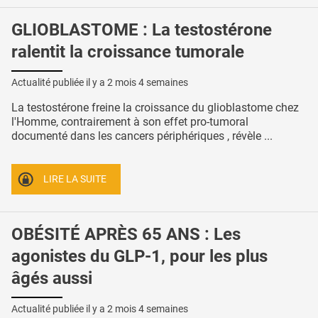
GLIOBLASTOME : La testostérone
ralentit la croissance tumorale
Actualité publiée il y a
2 mois 4 semaines
La testostérone freine la croissance du glioblastome chez
l'Homme, contrairement à son effet pro-tumoral
documenté dans les cancers périphériques , révèle ...
LIRE LA SUITE
OBÉSITÉ APRÈS 65 ANS : Les
agonistes du GLP-1, pour les plus
âgés aussi
Actualité publiée il y a
2 mois 4 semaines