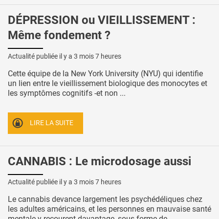
DÉPRESSION ou VIEILLISSEMENT :
Même fondement ?
Actualité publiée il y a
3 mois 7 heures
Cette équipe de la New York University (NYU) qui identifie
un lien entre le vieillissement biologique des monocytes et
les symptômes cognitifs -et non ...
LIRE LA SUITE
CANNABIS : Le microdosage aussi
Actualité publiée il y a
3 mois 7 heures
Le cannabis devance largement les psychédéliques chez
les adultes américains, et les personnes en mauvaise santé
mentale y recourent davantage, sous forme de ...