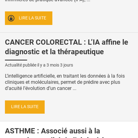
LIRE LA SUITE
CANCER COLORECTAL : L’IA affine le
diagnostic et la thérapeutique
Actualité publiée il y a
3 mois 3 jours
L’intelligence artificielle, en traitant les données à la fois
cliniques et moléculaires, permet de prédire avec plus
d’acuité l’évolution d’un cancer ...
LIRE LA SUITE
ASTHME : Associé aussi à la