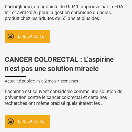
L'orforglipron, un agoniste du GLP-1, approuvé par la FDA
le 1er avril 2026 pour la gestion chronique du poids,
produit chez les adultes de 65 ans et plus des ...
LIRE LA SUITE
CANCER COLORECTAL : L’aspirine
n’est pas une solution miracle
Actualité publiée il y a
2 mois 4 semaines
L'aspirine est souvent considérée comme une solution de
prévention contre le cancer colorectal et certaines
recherches ont même précisé quels étaient les ...
LIRE LA SUITE