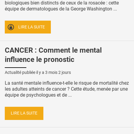
biologiques bien distincts de ceux de la rosacée : cette
équipe de dermatologues de la George Washington ...
LIRE LA SUITE
CANCER : Comment le mental
influence le pronostic
Actualité publiée il y a
3 mois 2 jours
La santé mentale influence-t-elle le risque de mortalité chez
les adultes atteints de cancer ? Cette étude, menée par une
équipe de psychologues et de ...
LIRE LA SUITE