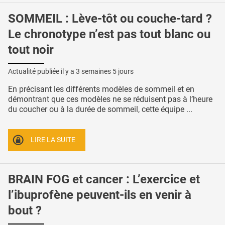
SOMMEIL : Lève-tôt ou couche-tard ?
Le chronotype n’est pas tout blanc ou
tout noir
Actualité publiée il y a
3 semaines 5 jours
En précisant les différents modèles de sommeil et en
démontrant que ces modèles ne se réduisent pas à l’heure
du coucher ou à la durée de sommeil, cette équipe ...
LIRE LA SUITE
BRAIN FOG et cancer : L’exercice et
l’ibuprofène peuvent-ils en venir à
bout ?