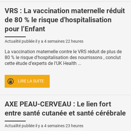
VRS : La vaccination maternelle réduit
de 80 % le risque d'hospitalisation
pour l’Enfant
Actualité publiée il y a
4 semaines 22 heures
La vaccination maternelle contre le VRS réduit de plus de
80 % le risque d'hospitalisation des nourrissons , conclut
cette étude d’experts de l'UK Health ...
LIRE LA SUITE
AXE PEAU-CERVEAU : Le lien fort
entre santé cutanée et santé cérébrale
Actualité publiée il y a
4 semaines 23 heures