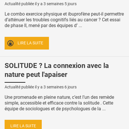
Actualité publiée il y a
3 semaines 5 jours
Le combo exercice physique et ibuprofène peut-il permettre
d’atténuer les troubles cognitifs liés au cancer ? Cet essai
de phase II, mené par des équipes d’ ...
LIRE LA SUITE
SOLITUDE ? La connexion avec la
nature peut l'apaiser
Actualité publiée il y a
3 semaines 6 jours
Une promenade en pleine nature, c’est l’un des remède
simple, accessible et efficace contre la solitude . Cette
équipe de sociologues et de psychologues de la ...
LIRE LA SUITE