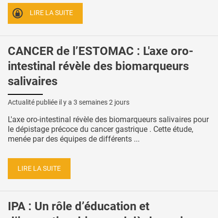
LIRE LA SUITE
CANCER de l’ESTOMAC : L'axe oro-
intestinal révèle des biomarqueurs
salivaires
Actualité publiée il y a
3 semaines 2 jours
L'axe oro-intestinal révèle des biomarqueurs salivaires pour
le dépistage précoce du cancer gastrique . Cette étude,
menée par des équipes de différents ...
LIRE LA SUITE
IPA : Un rôle d’éducation et