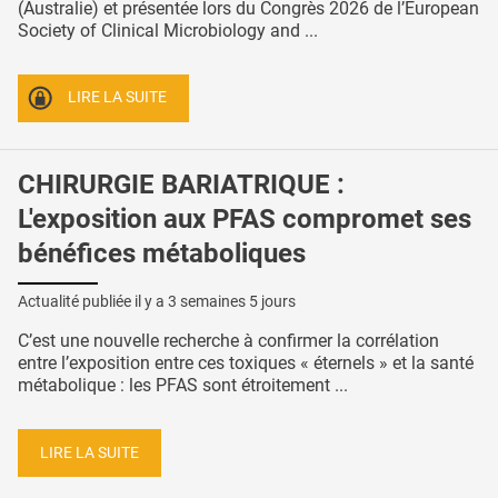
(Australie) et présentée lors du Congrès 2026 de l’European
Society of Clinical Microbiology and ...
LIRE LA SUITE
CHIRURGIE BARIATRIQUE :
L'exposition aux PFAS compromet ses
bénéfices métaboliques
Actualité publiée il y a
3 semaines 5 jours
C’est une nouvelle recherche à confirmer la corrélation
entre l’exposition entre ces toxiques « éternels » et la santé
métabolique : les PFAS sont étroitement ...
LIRE LA SUITE