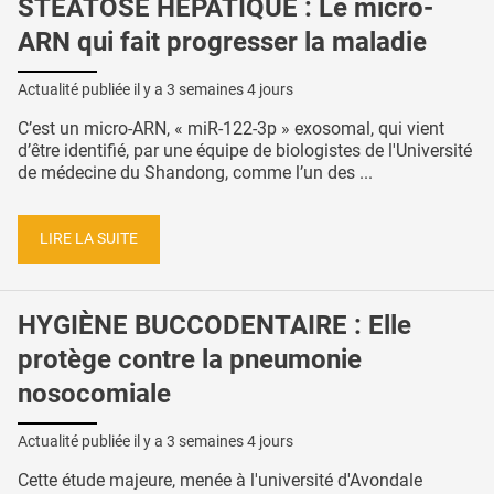
STÉATOSE HÉPATIQUE : Le micro-
ARN qui fait progresser la maladie
Actualité publiée il y a
3 semaines 4 jours
C’est un micro-ARN, « miR-122-3p » exosomal, qui vient
d’être identifié, par une équipe de biologistes de l'Université
de médecine du Shandong, comme l’un des ...
LIRE LA SUITE
HYGIÈNE BUCCODENTAIRE : Elle
protège contre la pneumonie
nosocomiale
Actualité publiée il y a
3 semaines 4 jours
Cette étude majeure, menée à l'université d'Avondale