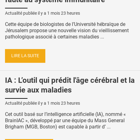
Actualité publiée il y a
1 mois 23 heures
Cette équipe de biologistes de l’Université hébraïque de
Jérusalem propose une nouvelle vision du vieillissement
pathologique associé à certaines maladies ...
LIRE LA SUITE
IA : L’outil qui prédit l'âge cérébral et la
survie aux maladies
Actualité publiée il y a
1 mois 23 heures
Cet outil basé sur l’intelligence artificielle (IA), nommé «
BrainIAC », développé par une équipe du Mass General
Brigham (MGB, Boston) est capable à partir d’ ...