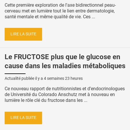
Cette première exploration de l'axe bidirectionnel peau-
cerveau met en lumière tout le lien entre dermatologie,
santé mentale et même qualité de vie. Ces ...
LIRE LA SUITE
Le FRUCTOSE plus que le glucose en
cause dans les maladies métaboliques
Actualité publiée il y a
4 semaines 23 heures
Ce nouveau rapport de nutritionnistes et d’endocrinologues
de Université du Colorado Anschutz met à nouveau en
lumière le rôle clé du fructose dans les ...
LIRE LA SUITE