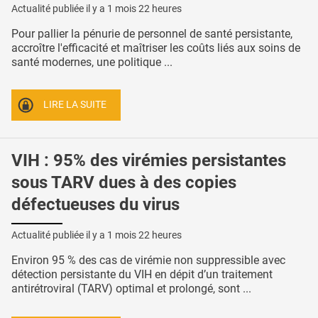
Actualité publiée il y a
1 mois 22 heures
Pour pallier la pénurie de personnel de santé persistante,
accroître l'efficacité et maîtriser les coûts liés aux soins de
santé modernes, une politique ...
LIRE LA SUITE
VIH : 95% des virémies persistantes
sous TARV dues à des copies
défectueuses du virus
Actualité publiée il y a
1 mois 22 heures
Environ 95 % des cas de virémie non suppressible avec
détection persistante du VIH en dépit d’un traitement
antirétroviral (TARV) optimal et prolongé, sont ...