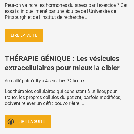
Peut-on vaincre les hormones du stress par l'exercice ? Cet
essai clinique, mené par une équipe de l’Université de
Pittsburgh et de l’Institut de recherche ...
LIRE LA SUITE
THÉRAPIE GÉNIQUE : Les vésicules
extracellulaires pour mieux la cibler
Actualité publiée il y a
4 semaines 22 heures
Les thérapies cellulaires qui consistent à utiliser, pour
traiter, les propres cellules du patient, parfois modifiées,
doivent relever un défi : pouvoir être ...
LIRE LA SUITE