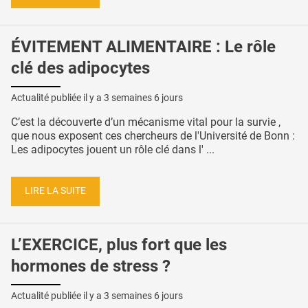
ÉVITEMENT ALIMENTAIRE : Le rôle
clé des adipocytes
Actualité publiée il y a
3 semaines 6 jours
C’est la découverte d’un mécanisme vital pour la survie ,
que nous exposent ces chercheurs de l'Université de Bonn :
Les adipocytes jouent un rôle clé dans l' ...
LIRE LA SUITE
L’EXERCICE, plus fort que les
hormones de stress ?
Actualité publiée il y a
3 semaines 6 jours