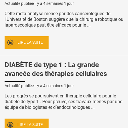
Actualité publiée il y a
4 semaines 1 jour
Cette méta-analyse menée par des cancérologues de
l'Université de Boston suggère que la chirurgie robotique ou
laparoscopique peut être efficace pour le ...
LIRE LA SUITE
DIABÈTE de type 1 : La grande
avancée des thérapies cellulaires
Actualité publiée il y a
4 semaines 1 jour
Les progrès se poursuivent en thérapie cellulaire pour le
diabète de type 1 . Pour preuve, ces travaux menés par une
équipe de biologistes et d’endocrinologues ...
LIRE LA SUITE