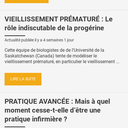
VIEILLISSEMENT PRÉMATURÉ : Le
rôle indiscutable de la progérine
Actualité publiée il y a
4 semaines 1 jour
Cette équipe de biologistes de de l'Université de la
Saskatchewan (Canada) tente de modéliser le
vieillissement prématuré, en particulier le vieillissement ...
LIRE LA SUITE
PRATIQUE AVANCÉE : Mais à quel
moment cesse-t-elle d’être une
pratique infirmière ?