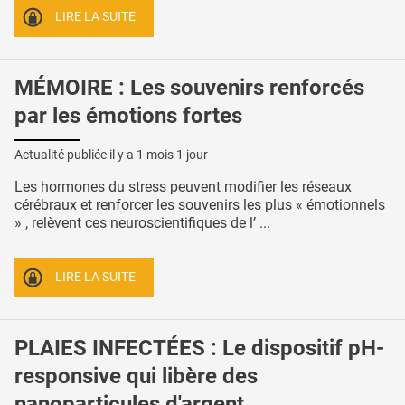
LIRE LA SUITE
MÉMOIRE : Les souvenirs renforcés
par les émotions fortes
Actualité publiée il y a
1 mois 1 jour
Les hormones du stress peuvent modifier les réseaux
cérébraux et renforcer les souvenirs les plus « émotionnels
» , relèvent ces neuroscientifiques de l’ ...
LIRE LA SUITE
PLAIES INFECTÉES : Le dispositif pH-
responsive qui libère des
nanoparticules d'argent