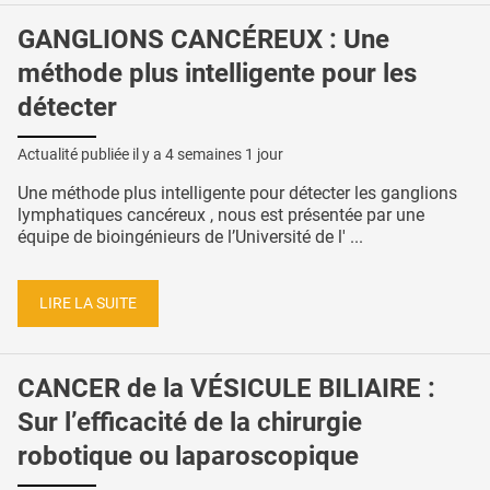
GANGLIONS CANCÉREUX : Une
méthode plus intelligente pour les
détecter
Actualité publiée il y a
4 semaines 1 jour
Une méthode plus intelligente pour détecter les ganglions
lymphatiques cancéreux , nous est présentée par une
équipe de bioingénieurs de l’Université de l' ...
LIRE LA SUITE
CANCER de la VÉSICULE BILIAIRE :
Sur l’efficacité de la chirurgie
robotique ou laparoscopique