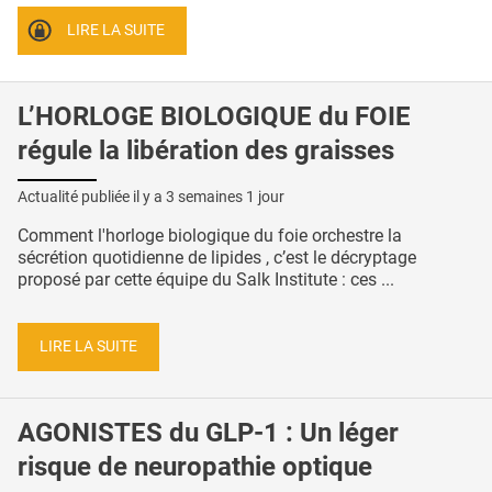
LIRE LA SUITE
L’HORLOGE BIOLOGIQUE du FOIE
régule la libération des graisses
Actualité publiée il y a
3 semaines 1 jour
Comment l'horloge biologique du foie orchestre la
sécrétion quotidienne de lipides , c’est le décryptage
proposé par cette équipe du Salk Institute : ces ...
LIRE LA SUITE
AGONISTES du GLP-1 : Un léger
risque de neuropathie optique