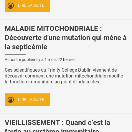
LIRE LA SUITE
MALADIE MITOCHONDRIALE :
Découverte d'une mutation qui mène à
la septicémie
Actualité publiée il y a
1 mois 22 heures
Ces scientifiques du Trinity College Dublin viennent de
découvrir comment une mutation mitochondriale modifie
la fonction immunitaire au point d’induire des ...
LIRE LA SUITE
VIEILLISSEMENT : Quand c’est la
faute au système immunitaire