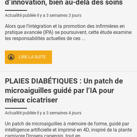
d’innovation, bien au-delà des soins
Actualité publiée il y a
3 semaines 3 jours
Alors que l’intégration et la promotion des infirmières en
pratique avancée (IPA) se poursuivent, cette étude examine
les responsabilités actuelles de ces ...
LIRE LA SUITE
PLAIES DIABÉTIQUES : Un patch de
microaiguilles guidé par l’IA pour
mieux cicatriser
Actualité publiée il y a
3 semaines 4 jours
Un patch de microaiguilles à mémoire de forme, guidé par
intelligence artificielle et imprimé en 4D, inspiré de la plante
carnivore Drosera capensis, tout en ...