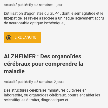
Actualité publiée il y a
3 semaines 1 jour
L'utilisation d’agonistes du GLP-1, dont le sémaglutide et le
tirzépatide, se révèle associée à un risque légèrement accru
de neuropathie optique ischémique , ...
LIRE LA SUITE
ALZHEIMER : Des organoïdes
cérébraux pour comprendre la
maladie
Actualité publiée il y a
3 semaines 2 jours
Des structures cérébrales miniatures cultivées en
laboratoire, ou organoïdes cérébraux, pourraient aider les
scientifiques à traiter, diagnostiquer et ...