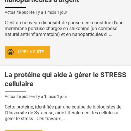
Actualité publiée il y a
1 mois 1 jour
C’est un nouveau dispositif de pansement constitué d'une
membrane poreuse chargée en shikonine (un composé
naturel anti-inflammatoire) et en nanoparticules d' ...
LIRE LA SUITE
La protéine qui aide à gérer le STRESS
cellulaire
Actualité publiée il y a
1 mois 1 jour
Cette protéine, identifiée par une équipe de biologistes de
l’Université de Syracuse, aide littéralement les cellules à
gérer le stress . Ces travaux, ...