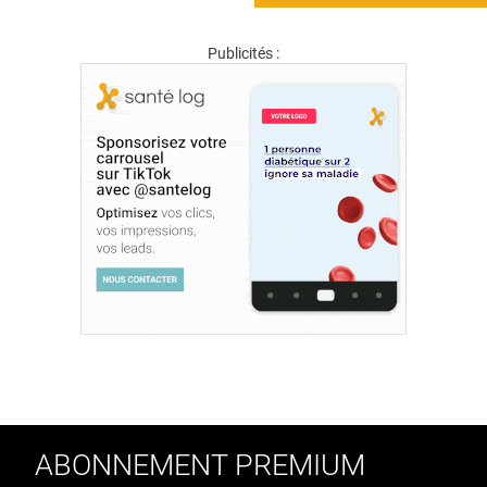
Publicités :
ABONNEMENT PREMIUM