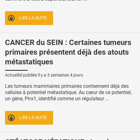
LIRE LA SUITE
CANCER du SEIN : Certaines tumeurs
primaires présentent déjà des atouts
métastatiques
Actualité publiée il y a
3 semaines 4 jours
Les tumeurs mammaires primaires contiennent déjà des
cellules à potentiel métastatique. Au cœur de ce potentiel,
un gène, Prrx1, identifié comme un régulateur ...
LIRE LA SUITE