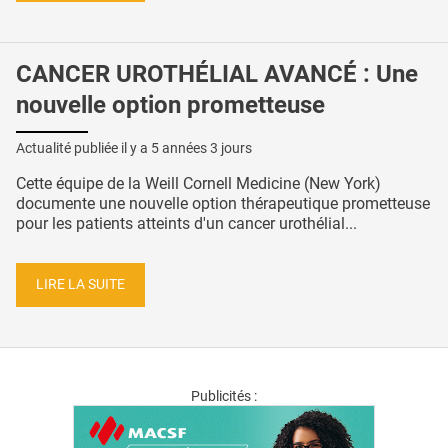
CANCER UROTHÉLIAL AVANCÉ : Une
nouvelle option prometteuse
Actualité publiée il y a
5 années 3 jours
Cette équipe de la Weill Cornell Medicine (New York)
documente une nouvelle option thérapeutique prometteuse
pour les patients atteints d'un cancer urothélial...
LIRE LA SUITE
Publicités :