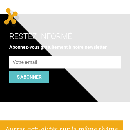
RESTEZ INFORMÉ
Abonnez-vous gratuitement à notre newsletter
Adresse e-mail
S'ABONNER
Autres actualités sur le même thème