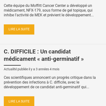
Cette équipe du Moffitt Cancer Center a développé un
médicament, NFX-179, sous forme de gel topique, qui
inhibe l'activité de MEK et prévient le développement...
LIRE LA SUITE
C. DIFFICILE : Un candidat
médicament « anti-germinatif »
Actualité publiée il y a
3 années 4 mois
Ces scientifiques annoncent un progrès critique dans la
prévention des infections à C. difficile, avec le
développement de ce candidat anti-germinatif qui...
LIRE LA SUITE