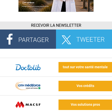
RECEVOIR LA NEWSLETTER
tout sur votre santé mentale
Vos crédits
Vos solutions pros