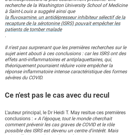
recherche de la Washington University School of Medicine
à Saint-Louis a suggéré ainsi que
la fluvoxamine, un antidépresseur inhibiteur sélectif de la
recapture de la sérotonine (ISRS) pouvait empêcher les
patients de tomber malade
.
Il n'est pas surprenant que les premières recherches sur le
sujet aient abouti à ces conclusions : car les ISRS ont des
effets anti-inflammatoires et antiplaquettaires, qui,
théoriquement pourraient réduire voire empêcher la
réponse inflammatoire intense caractéristique des formes
sévères du COVID.
Ce n'est pas le cas avec du recul
L’auteur principal, le Dr Heidi T. May resitue ces premières
conclusions :
« A l’époque, tout le monde cherchait
comment prévenir les cas graves de COVID et le rôle
possible des ISRS est devenu un centre d'intérêt. Mais