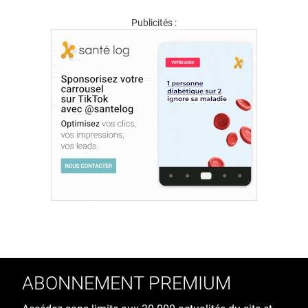
Publicités :
ABONNEMENT PREMIUM