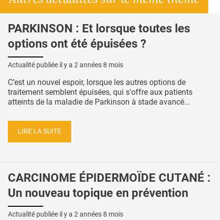
PARKINSON : Et lorsque toutes les
options ont été épuisées ?
Actualité publiée il y a
2 années 8 mois
C’est un nouvel espoir, lorsque les autres options de
traitement semblent épuisées, qui s'offre aux patients
atteints de la maladie de Parkinson à stade avancé...
LIRE LA SUITE
CARCINOME ÉPIDERMOÏDE CUTANÉ :
Un nouveau topique en prévention
Actualité publiée il y a
2 années 8 mois