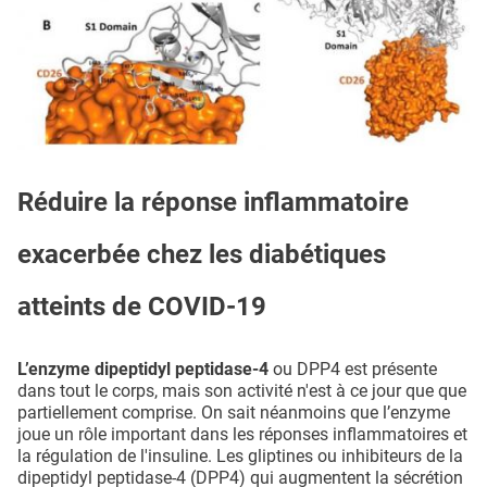
Réduire la réponse inflammatoire
exacerbée chez les diabétiques
atteints de COVID-19
L’enzyme dipeptidyl peptidase-4
ou DPP4 est présente
dans tout le corps, mais son activité n'est à ce jour que que
partiellement comprise. On sait néanmoins que l’enzyme
joue un rôle important dans les réponses inflammatoires et
la régulation de l'insuline. Les gliptines ou inhibiteurs de la
dipeptidyl peptidase-4 (DPP4) qui augmentent la sécrétion