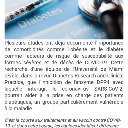
Plusieurs études ont déjà documenté l’importance
de comorbidités comme l’obésité et le diabète
comme facteurs de risque de susceptibilité aux
formes sévères et de décès de COVID-19. Cette
recherche d’une équipe de l’Université de Miami
révèle, dans la revue Diabetes Research and Clinical
Practice, que l’inhibition de l'enzyme DPP4 avec
laquelle interagit le coronavirus SARS-CoV-2,
pourrait aider à la prise en charge des patients
diabétiques, un groupe particulièrement vulnérable
à la maladie.
C’est la course aux traitements et au vaccin contre COVID-
19, et dans cette course, les équipes identifient différents