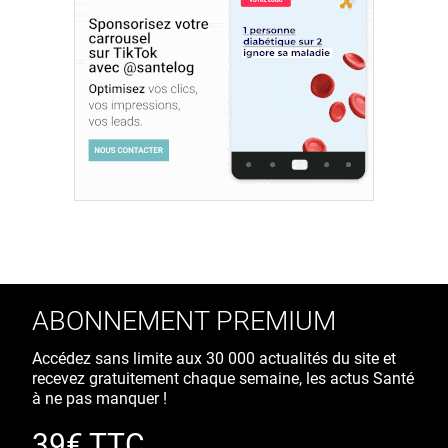
ABONNEMENT PREMIUM
Accédez sans limite aux 30 000 actualités du site et
recevez gratuitement chaque semaine, les actus Santé
à ne pas manquer !
39€ TTC