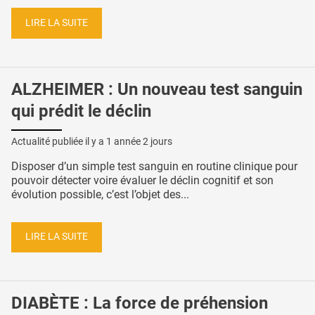
LIRE LA SUITE
ALZHEIMER : Un nouveau test sanguin
qui prédit le déclin
Actualité publiée il y a
1 année 2 jours
Disposer d’un simple test sanguin en routine clinique pour
pouvoir détecter voire évaluer le déclin cognitif et son
évolution possible, c’est l’objet des...
LIRE LA SUITE
DIABÈTE : La force de préhension