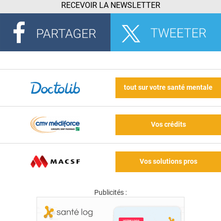
RECEVOIR LA NEWSLETTER
tout sur votre santé mentale
Vos crédits
Vos solutions pros
Publicités :