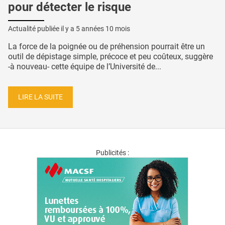
pour détecter le risque
Actualité publiée il y a
5 années 10 mois
La force de la poignée ou de préhension pourrait être un
outil de dépistage simple, précoce et peu coûteux, suggère
-à nouveau- cette équipe de l’Université de...
LIRE LA SUITE
Publicités :