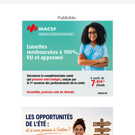
Publicités :