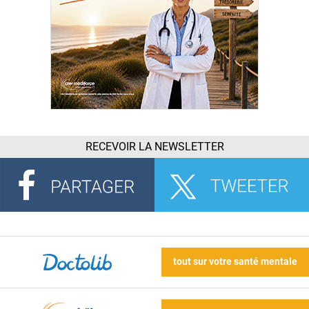
RECEVOIR LA NEWSLETTER
tout sur votre santé mentale