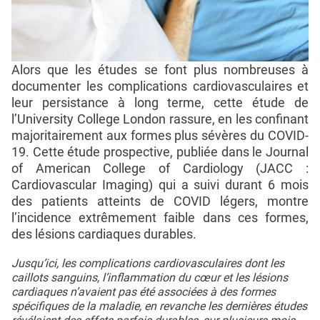
Alors que les études se font plus nombreuses à
documenter les complications cardiovasculaires et
leur persistance à long terme, cette étude de
l’University College London rassure, en les confinant
majoritairement aux formes plus sévères du COVID-
19. Cette étude prospective, publiée dans le Journal
of American College of Cardiology (JACC :
Cardiovascular Imaging) qui a suivi durant 6 mois
des patients atteints de COVID légers, montre
l’incidence extrêmement faible dans ces formes,
des lésions cardiaques durables.
Jusqu’ici, les complications cardiovasculaires dont les
caillots sanguins, l’inflammation du cœur et les lésions
cardiaques n’avaient pas été associées à des formes
spécifiques de la maladie, en revanche les dernières études