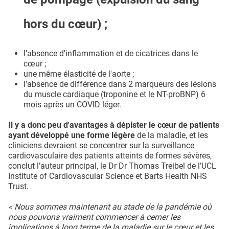
hors du cœur) ;
l’absence d'inflammation et de cicatrices dans le
cœur ;
une même élasticité de l'aorte ;
l’absence de différence dans 2 marqueurs des lésions
du muscle cardiaque (troponine et le NT-proBNP) 6
mois après un COVID léger.
Il y a donc peu d'avantages à dépister le cœur de patients
ayant développé une forme légère
de la maladie, et les
cliniciens devraient se concentrer sur la surveillance
cardiovasculaire des patients atteints de formes sévères,
conclut l’auteur principal, le Dr Dr Thomas Treibel de l’UCL
Institute of Cardiovascular Science et Barts Health NHS
Trust.
« Nous sommes maintenant au stade de la pandémie où
nous pouvons vraiment commencer à cerner les
implications à long terme de la maladie sur le cœur et les