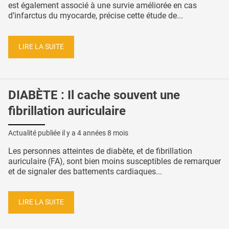
est également associé à une survie améliorée en cas
d’infarctus du myocarde, précise cette étude de...
LIRE LA SUITE
DIABÈTE : Il cache souvent une
fibrillation auriculaire
Actualité publiée il y a
4 années 8 mois
Les personnes atteintes de diabète, et de fibrillation
auriculaire (FA), sont bien moins susceptibles de remarquer
et de signaler des battements cardiaques...
LIRE LA SUITE