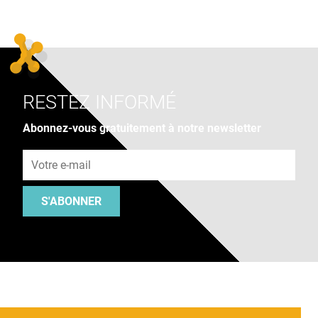
RESTEZ INFORMÉ
Abonnez-vous gratuitement à notre newsletter
Adresse e-mail
S'ABONNER