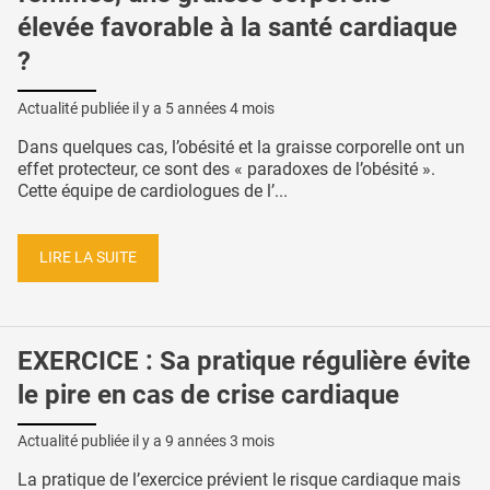
élevée favorable à la santé cardiaque
?
Actualité publiée il y a
5 années 4 mois
Dans quelques cas, l’obésité et la graisse corporelle ont un
effet protecteur, ce sont des « paradoxes de l’obésité ».
Cette équipe de cardiologues de l’...
LIRE LA SUITE
EXERCICE : Sa pratique régulière évite
le pire en cas de crise cardiaque
Actualité publiée il y a
9 années 3 mois
La pratique de l’exercice prévient le risque cardiaque mais