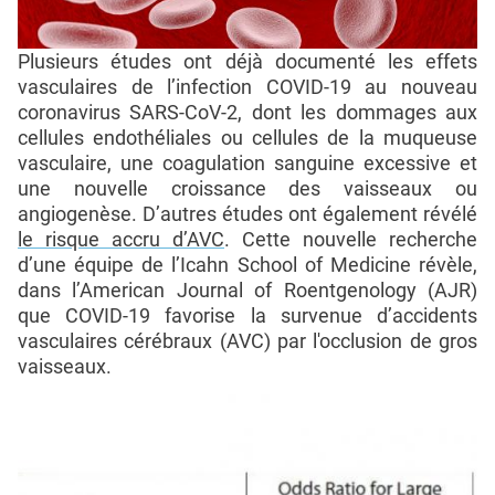
Plusieurs études ont déjà documenté les effets
vasculaires de l’infection COVID-19 au nouveau
coronavirus SARS-CoV-2, dont les dommages aux
cellules endothéliales ou cellules de la muqueuse
vasculaire, une coagulation sanguine excessive et
une nouvelle croissance des vaisseaux ou
angiogenèse. D’autres études ont également révélé
le risque accru d’AVC
. Cette nouvelle recherche
d’une équipe de l’Icahn School of Medicine révèle,
dans l’American Journal of Roentgenology (AJR)
que COVID-19 favorise la survenue d’accidents
vasculaires cérébraux (AVC) par l'occlusion de gros
vaisseaux.