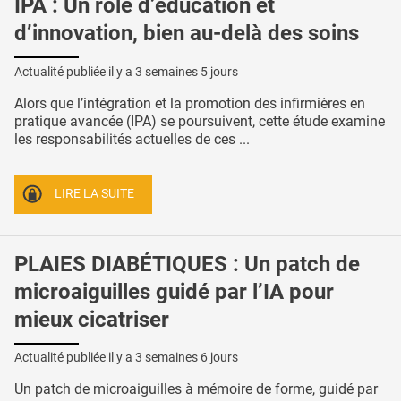
IPA : Un rôle d’éducation et
d’innovation, bien au-delà des soins
Actualité publiée il y a
3 semaines 5 jours
Alors que l’intégration et la promotion des infirmières en
pratique avancée (IPA) se poursuivent, cette étude examine
les responsabilités actuelles de ces ...
LIRE LA SUITE
PLAIES DIABÉTIQUES : Un patch de
microaiguilles guidé par l’IA pour
mieux cicatriser
Actualité publiée il y a
3 semaines 6 jours
Un patch de microaiguilles à mémoire de forme, guidé par