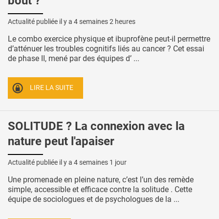
bout ?
Actualité publiée il y a
4 semaines 2 heures
Le combo exercice physique et ibuprofène peut-il permettre
d’atténuer les troubles cognitifs liés au cancer ? Cet essai
de phase II, mené par des équipes d’ ...
LIRE LA SUITE
SOLITUDE ? La connexion avec la
nature peut l'apaiser
Actualité publiée il y a
4 semaines 1 jour
Une promenade en pleine nature, c’est l’un des remède
simple, accessible et efficace contre la solitude . Cette
équipe de sociologues et de psychologues de la ...