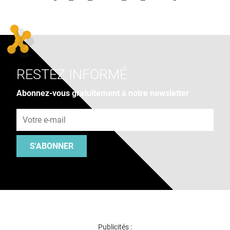
RESTEZ INFORMÉ
Abonnez-vous gratuitement à notre newsletter
Adresse e-mail
S'ABONNER
Publicités :