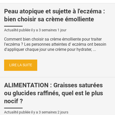
Peau atopique et sujette à l'eczéma :
bien choisir sa crème émolliente
Actualité publiée il y a
3 semaines 1 jour
Comment bien choisir sa crème émolliente pour traiter
l'eczéma ? Les personnes atteintes d' eczéma ont besoin
d'appliquer chaque jour une crème pour hydrater, ...
LIRE LA SUITE
ALIMENTATION : Graisses saturées
ou glucides raffinés, quel est le plus
nocif ?
Actualité publiée il y a
3 semaines 2 jours