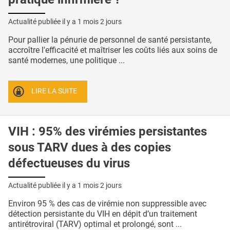
Actualité publiée il y a
1 mois 2 jours
Pour pallier la pénurie de personnel de santé persistante,
accroître l'efficacité et maîtriser les coûts liés aux soins de
santé modernes, une politique ...
LIRE LA SUITE
VIH : 95% des virémies persistantes
sous TARV dues à des copies
défectueuses du virus
Actualité publiée il y a
1 mois 2 jours
Environ 95 % des cas de virémie non suppressible avec
détection persistante du VIH en dépit d’un traitement
antirétroviral (TARV) optimal et prolongé, sont ...