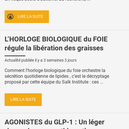
LIRE LA SUITE
L’HORLOGE BIOLOGIQUE du FOIE
régule la libération des graisses
Actualité publiée il y a
3 semaines 3 jours
Comment l'horloge biologique du foie orchestre la
sécrétion quotidienne de lipides , c’est le décryptage
proposé par cette équipe du Salk Institute : ces ...
LIRE LA SUITE
AGONISTES du GLP-1 : Un léger