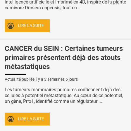
intelligence artificielle et imprimé en 4D, inspiré de la plante
carnivore Drosera capensis, tout en ...
LIRE LA SUITE
CANCER du SEIN : Certaines tumeurs
primaires présentent déjà des atouts
métastatiques
Actualité publiée il y a
3 semaines 6 jours
Les tumeurs mammaires primaires contiennent déjà des
cellules à potentiel métastatique. Au cœur de ce potentiel,
un gène, Prrx1, identifié comme un régulateur ...
LIRE LA SUITE