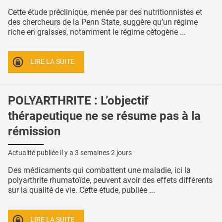
Cette étude préclinique, menée par des nutritionnistes et
des chercheurs de la Penn State, suggère qu’un régime
riche en graisses, notamment le régime cétogène ...
LIRE LA SUITE
POLYARTHRITE : L’objectif
thérapeutique ne se résume pas à la
rémission
Actualité publiée il y a
3 semaines 2 jours
Des médicaments qui combattent une maladie, ici la
polyarthrite rhumatoïde, peuvent avoir des effets différents
sur la qualité de vie. Cette étude, publiée ...
LIRE LA SUITE