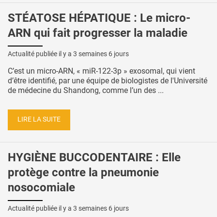
STÉATOSE HÉPATIQUE : Le micro-
ARN qui fait progresser la maladie
Actualité publiée il y a
3 semaines 6 jours
C’est un micro-ARN, « miR-122-3p » exosomal, qui vient
d’être identifié, par une équipe de biologistes de l'Université
de médecine du Shandong, comme l’un des ...
LIRE LA SUITE
HYGIÈNE BUCCODENTAIRE : Elle
protège contre la pneumonie
nosocomiale
Actualité publiée il y a
3 semaines 6 jours