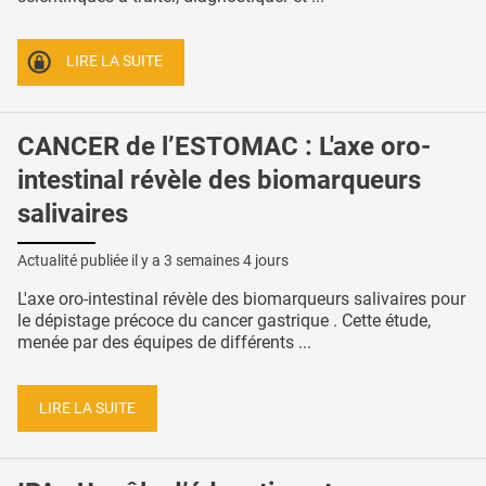
LIRE LA SUITE
CANCER de l’ESTOMAC : L'axe oro-
intestinal révèle des biomarqueurs
salivaires
Actualité publiée il y a
3 semaines 4 jours
L'axe oro-intestinal révèle des biomarqueurs salivaires pour
le dépistage précoce du cancer gastrique . Cette étude,
menée par des équipes de différents ...
LIRE LA SUITE