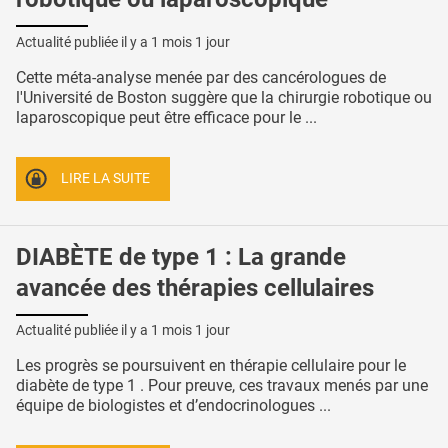
Actualité publiée il y a
1 mois 1 jour
Cette méta-analyse menée par des cancérologues de
l'Université de Boston suggère que la chirurgie robotique ou
laparoscopique peut être efficace pour le ...
LIRE LA SUITE
DIABÈTE de type 1 : La grande
avancée des thérapies cellulaires
Actualité publiée il y a
1 mois 1 jour
Les progrès se poursuivent en thérapie cellulaire pour le
diabète de type 1 . Pour preuve, ces travaux menés par une
équipe de biologistes et d’endocrinologues ...