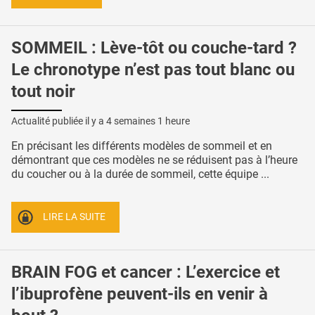
SOMMEIL : Lève-tôt ou couche-tard ?
Le chronotype n’est pas tout blanc ou
tout noir
Actualité publiée il y a
4 semaines 1 heure
En précisant les différents modèles de sommeil et en
démontrant que ces modèles ne se réduisent pas à l’heure
du coucher ou à la durée de sommeil, cette équipe ...
LIRE LA SUITE
BRAIN FOG et cancer : L’exercice et
l’ibuprofène peuvent-ils en venir à