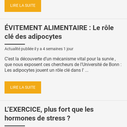
LIRE LA SUITE
ÉVITEMENT ALIMENTAIRE : Le rôle
clé des adipocytes
Actualité publiée il y a
4 semaines 1 jour
C’est la découverte d’un mécanisme vital pour la survie ,
que nous exposent ces chercheurs de l'Université de Bonn :
Les adipocytes jouent un rôle clé dans l' ...
LIRE LA SUITE
L’EXERCICE, plus fort que les
hormones de stress ?