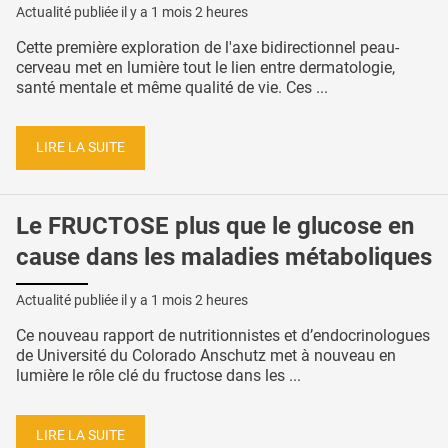
Actualité publiée il y a
1 mois 2 heures
Cette première exploration de l'axe bidirectionnel peau-
cerveau met en lumière tout le lien entre dermatologie,
santé mentale et même qualité de vie. Ces ...
LIRE LA SUITE
Le FRUCTOSE plus que le glucose en
cause dans les maladies métaboliques
Actualité publiée il y a
1 mois 2 heures
Ce nouveau rapport de nutritionnistes et d’endocrinologues
de Université du Colorado Anschutz met à nouveau en
lumière le rôle clé du fructose dans les ...
LIRE LA SUITE