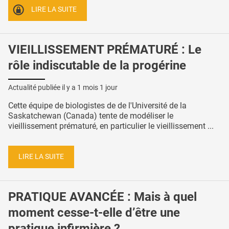
LIRE LA SUITE
VIEILLISSEMENT PRÉMATURÉ : Le
rôle indiscutable de la progérine
Actualité publiée il y a
1 mois 1 jour
Cette équipe de biologistes de de l'Université de la
Saskatchewan (Canada) tente de modéliser le
vieillissement prématuré, en particulier le vieillissement ...
LIRE LA SUITE
PRATIQUE AVANCÉE : Mais à quel
moment cesse-t-elle d’être une
pratique infirmière ?