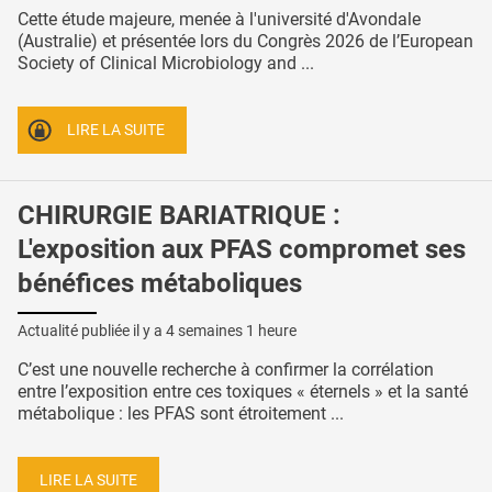
Cette étude majeure, menée à l'université d'Avondale
(Australie) et présentée lors du Congrès 2026 de l’European
Society of Clinical Microbiology and ...
LIRE LA SUITE
CHIRURGIE BARIATRIQUE :
L'exposition aux PFAS compromet ses
bénéfices métaboliques
Actualité publiée il y a
4 semaines 1 heure
C’est une nouvelle recherche à confirmer la corrélation
entre l’exposition entre ces toxiques « éternels » et la santé
métabolique : les PFAS sont étroitement ...
LIRE LA SUITE