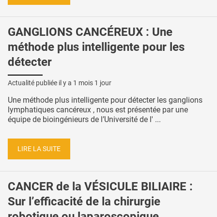
GANGLIONS CANCÉREUX : Une
méthode plus intelligente pour les
détecter
Actualité publiée il y a
1 mois 1 jour
Une méthode plus intelligente pour détecter les ganglions
lymphatiques cancéreux , nous est présentée par une
équipe de bioingénieurs de l’Université de l' ...
LIRE LA SUITE
CANCER de la VÉSICULE BILIAIRE :
Sur l’efficacité de la chirurgie
robotique ou laparoscopique