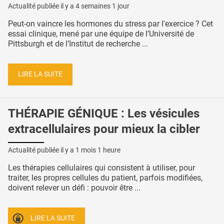
Actualité publiée il y a
4 semaines 1 jour
Peut-on vaincre les hormones du stress par l'exercice ? Cet
essai clinique, mené par une équipe de l’Université de
Pittsburgh et de l’Institut de recherche ...
LIRE LA SUITE
THÉRAPIE GÉNIQUE : Les vésicules
extracellulaires pour mieux la cibler
Actualité publiée il y a
1 mois 1 heure
Les thérapies cellulaires qui consistent à utiliser, pour
traiter, les propres cellules du patient, parfois modifiées,
doivent relever un défi : pouvoir être ...
LIRE LA SUITE