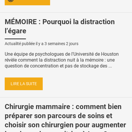
MÉMOIRE : Pourquoi la distraction
l’égare
Actualité publiée il y a
3 semaines 2 jours
Une équipe de psychologues de l'Université de Houston
révèle comment la distraction nuit à la mémoire : une
question de concentration et pas de stockage des ...
LIRE LA SUITE
Chirurgie mammaire : comment bien
préparer son parcours de soins et
choisir son chirurgien pour augmenter