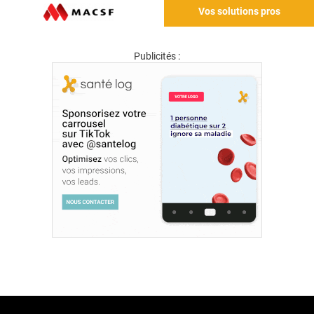
Vos solutions pros
Publicités :