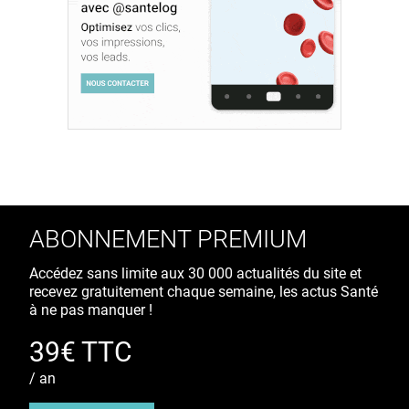
ABONNEMENT PREMIUM
Accédez sans limite aux 30 000 actualités du site et
recevez gratuitement chaque semaine, les actus Santé
à ne pas manquer !
39€ TTC
/ an