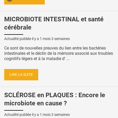
MICROBIOTE INTESTINAL et santé
cérébrale
Actualité publiée il y a
1 mois 3 semaines
Ce sont de nouvelles preuves du lien entre les bactéries
intestinales et le déclin de la mémoire associé aux troubles
cognitifs légers et à la maladie d' ...
LIRE LA SUITE
SCLÉROSE en PLAQUES : Encore le
microbiote en cause ?
Actualité publiée il y a
1 mois 3 semaines