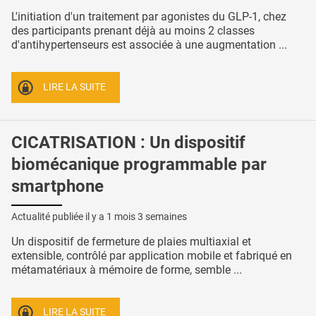
L'initiation d'un traitement par agonistes du GLP-1, chez
des participants prenant déjà au moins 2 classes
d'antihypertenseurs est associée à une augmentation ...
LIRE LA SUITE
CICATRISATION : Un dispositif
biomécanique programmable par
smartphone
Actualité publiée il y a
1 mois 3 semaines
Un dispositif de fermeture de plaies multiaxial et
extensible, contrôlé par application mobile et fabriqué en
métamatériaux à mémoire de forme, semble ...
LIRE LA SUITE