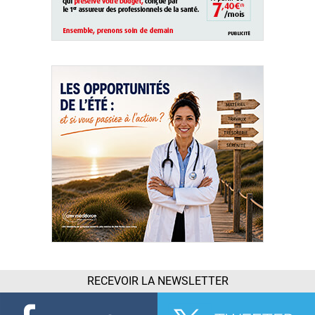
RECEVOIR LA NEWSLETTER