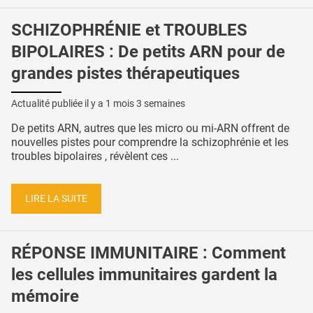
SCHIZOPHRÉNIE et TROUBLES
BIPOLAIRES : De petits ARN pour de
grandes pistes thérapeutiques
Actualité publiée il y a
1 mois 3 semaines
De petits ARN, autres que les micro ou mi-ARN offrent de
nouvelles pistes pour comprendre la schizophrénie et les
troubles bipolaires , révèlent ces ...
LIRE LA SUITE
RÉPONSE IMMUNITAIRE : Comment
les cellules immunitaires gardent la
mémoire