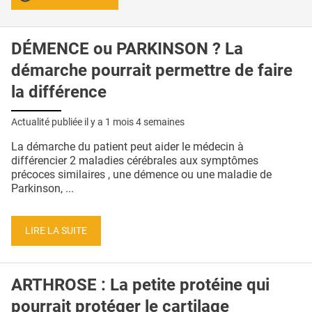
DÉMENCE ou PARKINSON ? La
démarche pourrait permettre de faire
la différence
Actualité publiée il y a
1 mois 4 semaines
La démarche du patient peut aider le médecin à
différencier 2 maladies cérébrales aux symptômes
précoces similaires , une démence ou une maladie de
Parkinson, ...
LIRE LA SUITE
ARTHROSE : La petite protéine qui
pourrait protéger le cartilage