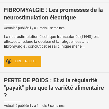
FIBROMYALGIE : Les promesses de la
neurostimulation électrique
Actualité publiée il y a
1 mois 3 semaines
La neurostimulation électrique transcutanée (TENS) est
efficace à réduire la douleur et la fatigue liées à la
fibromyalgie , conclut cet essai clinique mené ...
LIRE LA SUITE
PERTE DE POIDS : Et si la régularité
"payait" plus que la variété alimentaire
?
Actualité publiée il y a
1 mois 3 semaines