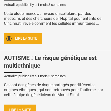
Actualité publiée il y a
1 mois 3 semaines
Cette étude menée au niveau unicellulaire, par des
médecins et des chercheurs de l'Hôpital pour enfants de
Cincinnati, révèle comment les cellules immunitaires ...
LIRE LA SUITE
AUTISME : Le risque génétique est
multiethnique
Actualité publiée il y a
1 mois 3 semaines
Ce sont des gènes de risque partagés par différentes
origines ethniques , qui sont retrouvés pour l’autisme, par
cette équipe de généticiens du Mount Sinai ...
LIRE LA SUITE