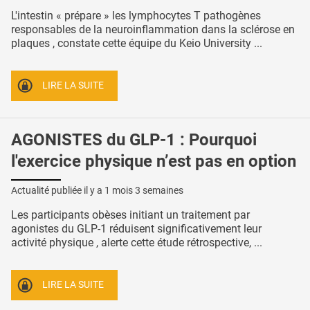
L'intestin « prépare » les lymphocytes T pathogènes
responsables de la neuroinflammation dans la sclérose en
plaques , constate cette équipe du Keio University ...
LIRE LA SUITE
AGONISTES du GLP-1 : Pourquoi
l'exercice physique n’est pas en option
Actualité publiée il y a
1 mois 3 semaines
Les participants obèses initiant un traitement par
agonistes du GLP-1 réduisent significativement leur
activité physique , alerte cette étude rétrospective, ...
LIRE LA SUITE