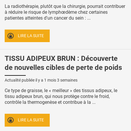
La radiothérapie, plutôt que la chirurgie, pourrait contribuer
à réduire le risque de lymphœdème chez certaines
patientes atteintes d'un cancer du sein : ...
LIRE LA SUITE
TISSU ADIPEUX BRUN : Découverte
de nouvelles cibles de perte de poids
Actualité publiée il y a
1 mois 3 semaines
Ce type de graisse, le « meilleur » des tissus adipeux, le
tissu adipeux brun, qui nous protège contre le froid,
contrôle la thermogenèse et contribue à la ...
LIRE LA SUITE