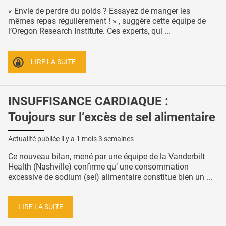
« Envie de perdre du poids ? Essayez de manger les
mêmes repas régulièrement ! » , suggère cette équipe de
l’Oregon Research Institute. Ces experts, qui ...
LIRE LA SUITE
INSUFFISANCE CARDIAQUE :
Toujours sur l’excès de sel alimentaire
Actualité publiée il y a
1 mois 3 semaines
Ce nouveau bilan, mené par une équipe de la Vanderbilt
Health (Nashville) confirme qu’ une consommation
excessive de sodium (sel) alimentaire constitue bien un ...
LIRE LA SUITE