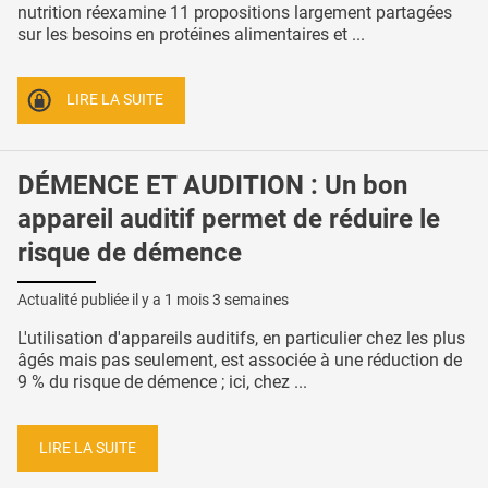
nutrition réexamine 11 propositions largement partagées
sur les besoins en protéines alimentaires et ...
LIRE LA SUITE
DÉMENCE ET AUDITION : Un bon
appareil auditif permet de réduire le
risque de démence
Actualité publiée il y a
1 mois 3 semaines
L'utilisation d'appareils auditifs, en particulier chez les plus
âgés mais pas seulement, est associée à une réduction de
9 % du risque de démence ; ici, chez ...
LIRE LA SUITE