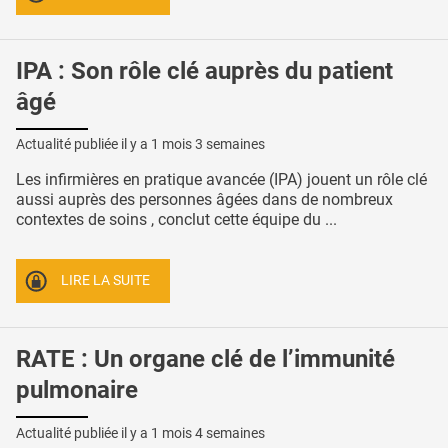
IPA : Son rôle clé auprès du patient
âgé
Actualité publiée il y a
1 mois 3 semaines
Les infirmières en pratique avancée (IPA) jouent un rôle clé
aussi auprès des personnes âgées dans de nombreux
contextes de soins , conclut cette équipe du ...
LIRE LA SUITE
RATE : Un organe clé de l’immunité
pulmonaire
Actualité publiée il y a
1 mois 4 semaines