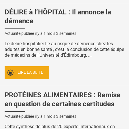
DÉLIRE à l’HÔPITAL : Il annonce la
démence
Actualité publiée il y a
1 mois 3 semaines
Le délire hospitalier lié au risque de démence chez les
adultes en bonne santé , c’est la conclusion de cette équipe
de médecins de l’Université d'Édimbourg, ...
LIRE LA SUITE
PROTÉINES ALIMENTAIRES : Remise
en question de certaines certitudes
Actualité publiée il y a
1 mois 3 semaines
Cette synthèse de plus de 20 experts internationaux en