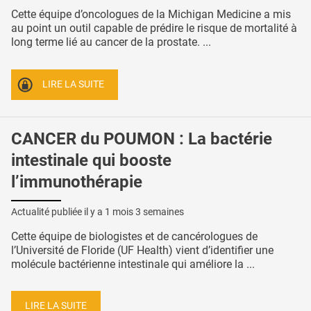
Cette équipe d’oncologues de la Michigan Medicine a mis
au point un outil capable de prédire le risque de mortalité à
long terme lié au cancer de la prostate. ...
LIRE LA SUITE
CANCER du POUMON : La bactérie
intestinale qui booste
l’immunothérapie
Actualité publiée il y a
1 mois 3 semaines
Cette équipe de biologistes et de cancérologues de
l’Université de Floride (UF Health) vient d’identifier une
molécule bactérienne intestinale qui améliore la ...
LIRE LA SUITE