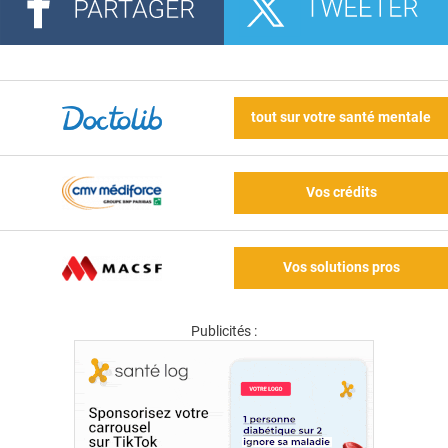
tout sur votre santé mentale
Vos crédits
Vos solutions pros
Publicités :