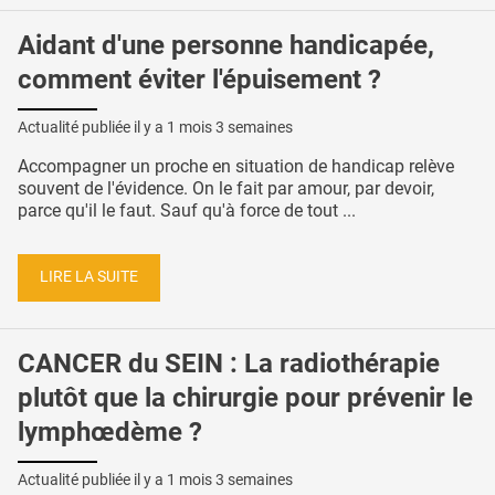
Aidant d'une personne handicapée,
comment éviter l'épuisement ?
Actualité publiée il y a
1 mois 3 semaines
Accompagner un proche en situation de handicap relève
souvent de l'évidence. On le fait par amour, par devoir,
parce qu'il le faut. Sauf qu'à force de tout ...
LIRE LA SUITE
CANCER du SEIN : La radiothérapie
plutôt que la chirurgie pour prévenir le
lymphœdème ?
Actualité publiée il y a
1 mois 3 semaines