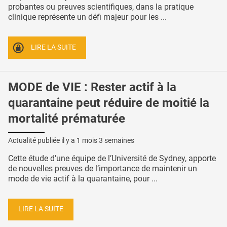
probantes ou preuves scientifiques, dans la pratique
clinique représente un défi majeur pour les ...
LIRE LA SUITE
MODE de VIE : Rester actif à la
quarantaine peut réduire de moitié la
mortalité prématurée
Actualité publiée il y a
1 mois 3 semaines
Cette étude d’une équipe de l’Université de Sydney, apporte
de nouvelles preuves de l’importance de maintenir un
mode de vie actif à la quarantaine, pour ...
LIRE LA SUITE