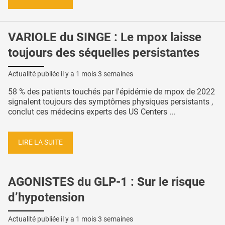
VARIOLE du SINGE : Le mpox laisse
toujours des séquelles persistantes
Actualité publiée il y a
1 mois 3 semaines
58 % des patients touchés par l'épidémie de mpox de 2022
signalent toujours des symptômes physiques persistants ,
conclut ces médecins experts des US Centers ...
LIRE LA SUITE
AGONISTES du GLP-1 : Sur le risque
d’hypotension
Actualité publiée il y a
1 mois 3 semaines