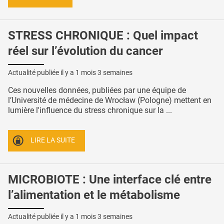
STRESS CHRONIQUE : Quel impact
réel sur l’évolution du cancer
Actualité publiée il y a
1 mois 3 semaines
Ces nouvelles données, publiées par une équipe de
l’Université de médecine de Wrocław (Pologne) mettent en
lumière l'influence du stress chronique sur la ...
LIRE LA SUITE
MICROBIOTE : Une interface clé entre
l’alimentation et le métabolisme
Actualité publiée il y a
1 mois 3 semaines