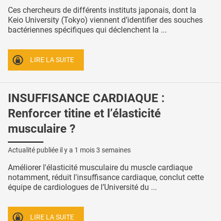
Ces chercheurs de différents instituts japonais, dont la
Keio University (Tokyo) viennent d’identifier des souches
bactériennes spécifiques qui déclenchent la ...
LIRE LA SUITE
INSUFFISANCE CARDIAQUE :
Renforcer titine et l’élasticité
musculaire ?
Actualité publiée il y a
1 mois 3 semaines
Améliorer l'élasticité musculaire du muscle cardiaque
notamment, réduit l'insuffisance cardiaque, conclut cette
équipe de cardiologues de l’Université du ...
LIRE LA SUITE