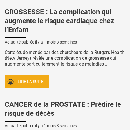
GROSSESSE : La complication qui
augmente le risque cardiaque chez
l’Enfant
Actualité publiée il y a
1 mois 3 semaines
Cette étude menée par des chercheurs de la Rutgers Health
(New Jersey) révèle une complication de grossesse qui
augmente particulièrement le risque de maladies ...
LIRE LA SUITE
CANCER de la PROSTATE : Prédire le
risque de décès
Actualité publiée il y a
1 mois 3 semaines