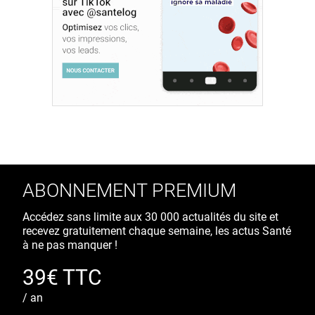
ABONNEMENT PREMIUM
Accédez sans limite aux 30 000 actualités du site et
recevez gratuitement chaque semaine, les actus Santé
à ne pas manquer !
39€ TTC
/ an