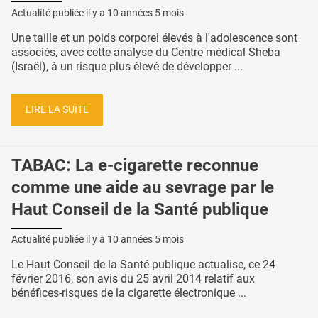
Actualité publiée il y a
10 années 5 mois
Une taille et un poids corporel élevés à l'adolescence sont
associés, avec cette analyse du Centre médical Sheba
(Israël), à un risque plus élevé de développer ...
LIRE LA SUITE
TABAC: La e-cigarette reconnue
comme une aide au sevrage par le
Haut Conseil de la Santé publique
Actualité publiée il y a
10 années 5 mois
Le Haut Conseil de la Santé publique actualise, ce 24
février 2016, son avis du 25 avril 2014 relatif aux
bénéfices-risques de la cigarette électronique ...