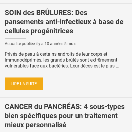
SOIN des BRÛLURES: Des
pansements anti-infectieux à base de
cellules progénitrices
Actualité publiée il y a
10 années 5 mois
Privés de peau à certains endroits de leur corps et
immunodéprimés, les grands brûlés sont extrêmement
vulnérables face aux bactéries. Leur décès est le plus ...
LIRE LA SUITE
CANCER du PANCRÉAS: 4 sous-types
bien spécifiques pour un traitement
mieux personnalisé