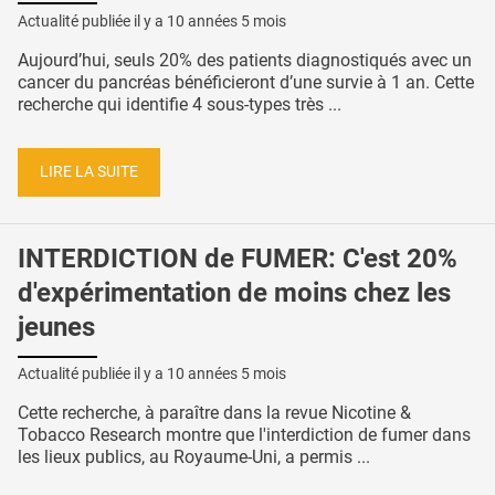
Actualité publiée il y a
10 années 5 mois
Aujourd’hui, seuls 20% des patients diagnostiqués avec un
cancer du pancréas bénéficieront d’une survie à 1 an. Cette
recherche qui identifie 4 sous-types très ...
LIRE LA SUITE
INTERDICTION de FUMER: C'est 20%
d'expérimentation de moins chez les
jeunes
Actualité publiée il y a
10 années 5 mois
Cette recherche, à paraître dans la revue Nicotine &
Tobacco Research montre que l'interdiction de fumer dans
les lieux publics, au Royaume-Uni, a permis ...