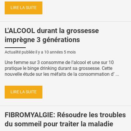
LIRE LA SUITE
L'ALCOOL durant la grossesse
imprègne 3 générations
Actualité publiée il y a
10 années 5 mois
Une femme sur 3 consomme de l’alcool et une sur 10
pratique le binge drinking durant sa grossesse. Cette
nouvelle étude sur les méfaits de la consommation d’ ...
LIRE LA SUITE
FIBROMYALGIE: Résoudre les troubles
du sommeil pour traiter la maladie