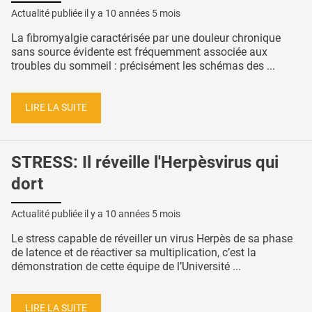
Actualité publiée il y a
10 années 5 mois
La fibromyalgie caractérisée par une douleur chronique
sans source évidente est fréquemment associée aux
troubles du sommeil : précisément les schémas des ...
LIRE LA SUITE
STRESS: Il réveille l'Herpèsvirus qui
dort
Actualité publiée il y a
10 années 5 mois
Le stress capable de réveiller un virus Herpès de sa phase
de latence et de réactiver sa multiplication, c’est la
démonstration de cette équipe de l’Université ...
LIRE LA SUITE