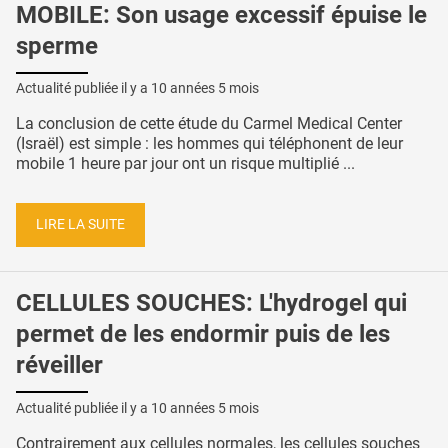
MOBILE: Son usage excessif épuise le
sperme
Actualité publiée il y a
10 années 5 mois
La conclusion de cette étude du Carmel Medical Center
(Israël) est simple : les hommes qui téléphonent de leur
mobile 1 heure par jour ont un risque multiplié ...
LIRE LA SUITE
CELLULES SOUCHES: L'hydrogel qui
permet de les endormir puis de les
réveiller
Actualité publiée il y a
10 années 5 mois
Contrairement aux cellules normales, les cellules souches