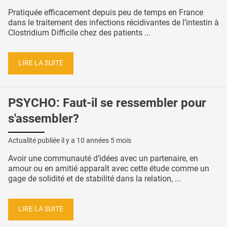
Pratiquée efficacement depuis peu de temps en France
dans le traitement des infections récidivantes de l’intestin à
Clostridium Difficile chez des patients ...
LIRE LA SUITE
PSYCHO: Faut-il se ressembler pour
s'assembler?
Actualité publiée il y a
10 années 5 mois
Avoir une communauté d’idées avec un partenaire, en
amour ou en amitié apparaît avec cette étude comme un
gage de solidité et de stabilité dans la relation, ...
LIRE LA SUITE