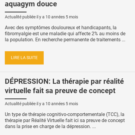
aquagym douce
Actualité publiée il y a
10 années 5 mois
Avec des symptômes douloureux et handicapants, la
fibromyalgie est une maladie qui affecte 2% au moins de
la population. En recherche permanente de traitements ...
LIRE LA SUITE
DÉPRESSION: La thérapie par réalité
virtuelle fait sa preuve de concept
Actualité publiée il y a
10 années 5 mois
Un type de thérapie cognitivo-comportementale (TCC), la
thérapie par Réalité Virtuelle fait ici sa preuve de concept
dans la prise en charge de la dépression. ...