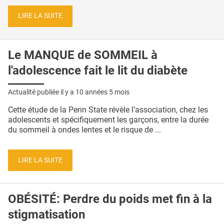
LIRE LA SUITE
Le MANQUE de SOMMEIL à
l'adolescence fait le lit du diabète
Actualité publiée il y a
10 années 5 mois
Cette étude de la Penn State révèle l’association, chez les
adolescents et spécifiquement les garçons, entre la durée
du sommeil à ondes lentes et le risque de ...
LIRE LA SUITE
OBÉSITÉ: Perdre du poids met fin à la
stigmatisation