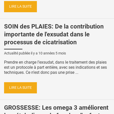
LIRE LA SUITE
SOIN des PLAIES: De la contribution
importante de l'exsudat dans le
processus de cicatrisation
Actualité publiée il y a
10 années 5 mois
Prendre en charge l’exsudat, dans le traitement des plaies
est un protocole à part entière, avec ses indications et ses
techniques. Ce n’est donc pas une prise ...
LIRE LA SUITE
GROSSESSE: Les omega 3 améliorent