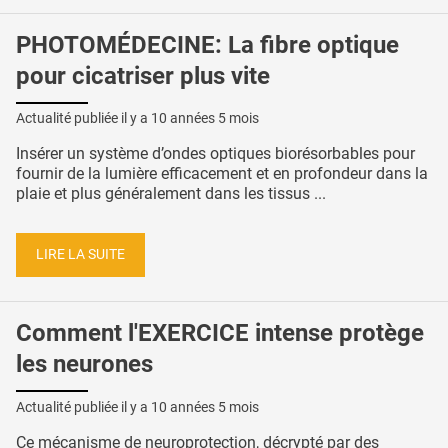
PHOTOMÉDECINE: La fibre optique
pour cicatriser plus vite
Actualité publiée il y a
10 années 5 mois
Insérer un système d’ondes optiques biorésorbables pour
fournir de la lumière efficacement et en profondeur dans la
plaie et plus généralement dans les tissus ...
LIRE LA SUITE
Comment l'EXERCICE intense protège
les neurones
Actualité publiée il y a
10 années 5 mois
Ce mécanisme de neuroprotection, décrypté par des