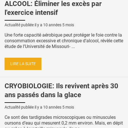
ALCOOL: Éliminer les excès par
l'exercice intensif
Actualité publiée il y a
10 années 5 mois
Une forte capacité aérobique peut protéger le foie contre la
consommation excessive et chronique d'alcool, révèle cette
étude de l’Université de Missouri- ...
LIRE LA SUITE
CRYOBIOLOGIE: Ils revivent après 30
ans passés dans la glace
Actualité publiée il y a
10 années 5 mois
Ce sont des tardigrades microscopiques ou minuscules
oursons d’eau qui mesurent 0,2 mm environ. Mais, en dépit