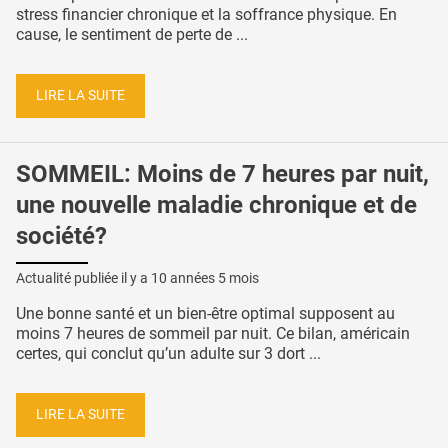
stress financier chronique et la soffrance physique. En
cause, le sentiment de perte de ...
LIRE LA SUITE
SOMMEIL: Moins de 7 heures par nuit,
une nouvelle maladie chronique et de
société?
Actualité publiée il y a
10 années 5 mois
Une bonne santé et un bien-être optimal supposent au
moins 7 heures de sommeil par nuit. Ce bilan, américain
certes, qui conclut qu’un adulte sur 3 dort ...
LIRE LA SUITE