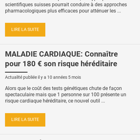
scientifiques suisses pourrait conduire à des approches
pharmacologiques plus efficaces pour atténuer les ...
LIRE LA SUITE
MALADIE CARDIAQUE: Connaître
pour 180 € son risque héréditaire
Actualité publiée il y a
10 années 5 mois
Alors que le coût des tests génétiques chute de façon
spectaculaire mais que 1 personne sur 100 présente un
risque cardiaque héréditaire, ce nouvel outil ...
LIRE LA SUITE