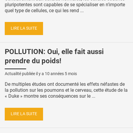
pluripotentes sont capables de se spécialiser en n'importe
quel type de cellules, ce qui les rend ...
LIRE LA SUITE
POLLUTION: Oui, elle fait aussi
prendre du poids!
Actualité publiée il y a
10 années 5 mois
De multiples études ont documenté les effets néfastes de
la pollution sur les poumons et le cerveau, cette étude de la
« Duke » montre ses conséquences sur le ...
LIRE LA SUITE