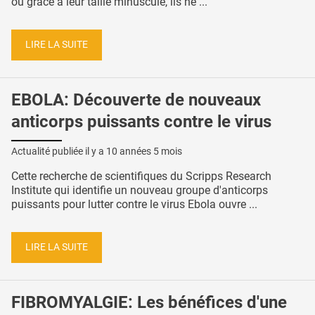
ou grâce à leur taille minuscule, ils ne ...
LIRE LA SUITE
EBOLA: Découverte de nouveaux
anticorps puissants contre le virus
Actualité publiée il y a
10 années 5 mois
Cette recherche de scientifiques du Scripps Research
Institute qui identifie un nouveau groupe d'anticorps
puissants pour lutter contre le virus Ebola ouvre ...
LIRE LA SUITE
FIBROMYALGIE: Les bénéfices d'une