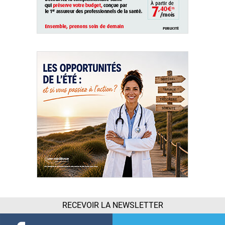
RECEVOIR LA NEWSLETTER