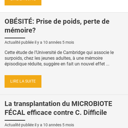
OBÉSITÉ: Prise de poids, perte de
mémoire?
Actualité publiée il y a
10 années 5 mois
Cette étude de l’Université de Cambridge qui associe le
surpoids, chez les jeunes adultes, à une mémoire
épisodique réduite, suggère en fait un nouvel effet ...
LIRE LA SUITE
La transplantation du MICROBIOTE
FÉCAL efficace contre C. Difficile
Actualité publiée il y a
10 années 5 mois