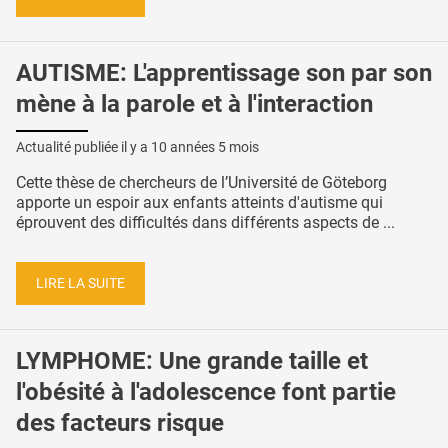
AUTISME: L'apprentissage son par son
mène à la parole et à l'interaction
Actualité publiée il y a
10 années 5 mois
Cette thèse de chercheurs de l’Université de Göteborg
apporte un espoir aux enfants atteints d'autisme qui
éprouvent des difficultés dans différents aspects de ...
LIRE LA SUITE
LYMPHOME: Une grande taille et
l'obésité à l'adolescence font partie
des facteurs risque