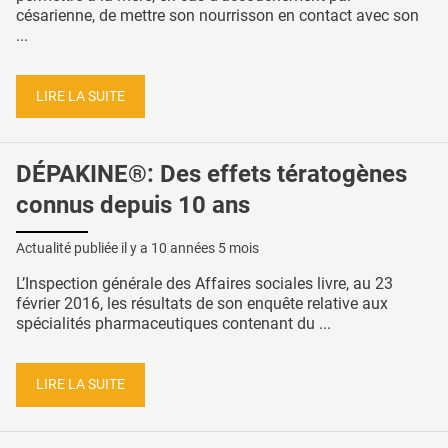
césarienne, de mettre son nourrisson en contact avec son
...
LIRE LA SUITE
DÉPAKINE®: Des effets tératogènes
connus depuis 10 ans
Actualité publiée il y a
10 années 5 mois
L’Inspection générale des Affaires sociales livre, au 23
février 2016, les résultats de son enquête relative aux
spécialités pharmaceutiques contenant du ...
LIRE LA SUITE