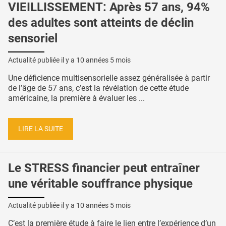
VIEILLISSEMENT: Après 57 ans, 94%
des adultes sont atteints de déclin
sensoriel
Actualité publiée il y a
10 années 5 mois
Une déficience multisensorielle assez généralisée à partir
de l’âge de 57 ans, c’est la révélation de cette étude
américaine, la première à évaluer les ...
LIRE LA SUITE
Le STRESS financier peut entraîner
une véritable souffrance physique
Actualité publiée il y a
10 années 5 mois
C’est la première étude à faire le lien entre l’expérience d’un