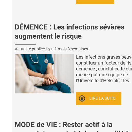
DÉMENCE : Les infections sévères
augmentent le risque
Actualité publiée il y a
1 mois 3 semaines
Les infections graves peuv
constituer un facteur de ri
démence , conclut cette ét
menée par une équipe de
l’Université d’Helsinki : les .
LIRE LA SUITE
MODE de VIE : Rester actif à la