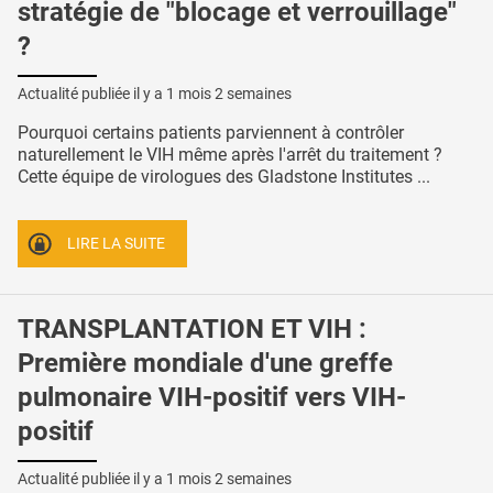
stratégie de "blocage et verrouillage"
?
Actualité publiée il y a
1 mois 2 semaines
Pourquoi certains patients parviennent à contrôler
naturellement le VIH même après l'arrêt du traitement ?
Cette équipe de virologues des Gladstone Institutes ...
LIRE LA SUITE
TRANSPLANTATION ET VIH :
Première mondiale d'une greffe
pulmonaire VIH-positif vers VIH-
positif
Actualité publiée il y a
1 mois 2 semaines