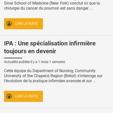
Sinai School of Medicine (New York) conclut ici que la
chirurgie du cancer du poumon est sans danger ...
LIRE LA SUITE
IPA : Une spécialisation infirmière
toujours en devenir
Actualité publiée il y a
1 mois 1 semaine
Cette équipe du Department of Nursing, Community
University of the Chapecó Region (Brésil) s’interroge sur
l’évolution de la pratique infirmière avancée et sur ...
LIRE LA SUITE