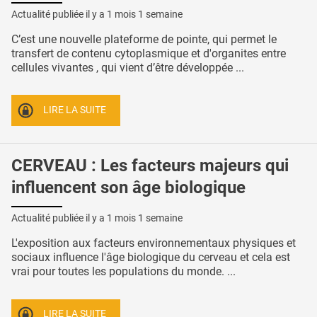
Actualité publiée il y a
1 mois 1 semaine
C’est une nouvelle plateforme de pointe, qui permet le
transfert de contenu cytoplasmique et d'organites entre
cellules vivantes , qui vient d’être développée ...
LIRE LA SUITE
CERVEAU : Les facteurs majeurs qui
influencent son âge biologique
Actualité publiée il y a
1 mois 1 semaine
L'exposition aux facteurs environnementaux physiques et
sociaux influence l'âge biologique du cerveau et cela est
vrai pour toutes les populations du monde. ...
LIRE LA SUITE