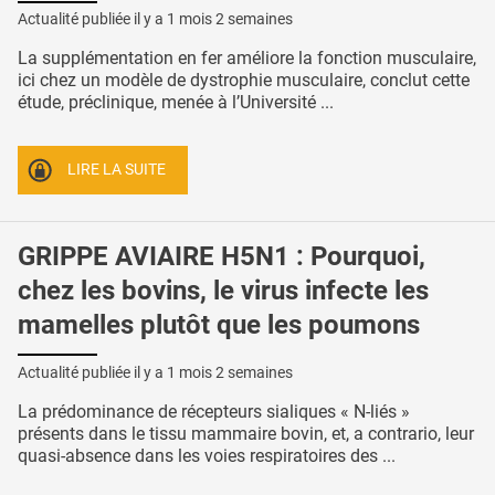
Actualité publiée il y a
1 mois 2 semaines
La supplémentation en fer améliore la fonction musculaire,
ici chez un modèle de dystrophie musculaire, conclut cette
étude, préclinique, menée à l’Université ...
LIRE LA SUITE
GRIPPE AVIAIRE H5N1 : Pourquoi,
chez les bovins, le virus infecte les
mamelles plutôt que les poumons
Actualité publiée il y a
1 mois 2 semaines
La prédominance de récepteurs sialiques « N-liés »
présents dans le tissu mammaire bovin, et, a contrario, leur
quasi-absence dans les voies respiratoires des ...