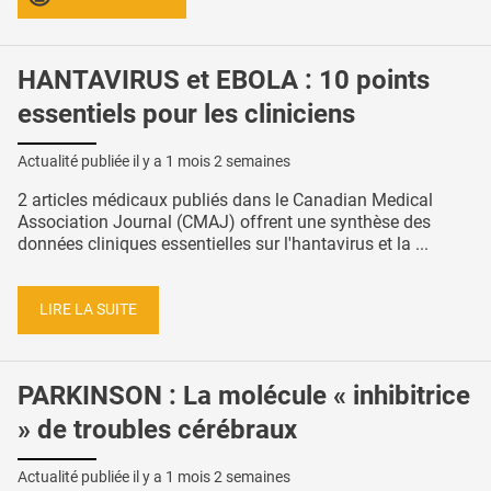
HANTAVIRUS et EBOLA : 10 points
essentiels pour les cliniciens
Actualité publiée il y a
1 mois 2 semaines
2 articles médicaux publiés dans le Canadian Medical
Association Journal (CMAJ) offrent une synthèse des
données cliniques essentielles sur l'hantavirus et la ...
LIRE LA SUITE
PARKINSON : La molécule « inhibitrice
» de troubles cérébraux
Actualité publiée il y a
1 mois 2 semaines