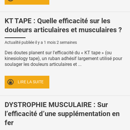
KT TAPE : Quelle efficacité sur les
douleurs articulaires et musculaires ?
Actualité publiée il y a
1 mois 2 semaines
Des doutes planent sur l'efficacité du « KT tape » (ou
kinesiology tape), un ruban adhésif largement utilisé pour
soulager les douleurs articulaires et ...
LIRE LA SUITE
DYSTROPHIE MUSCULAIRE : Sur
l’efficacité d’une supplémentation en
fer