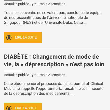
Actualité publiée il y a
1 mois 2 semaines
Tous les souvenirs ne se valent pas, conclut cette équipe
de neuroscientifiques de l’Université nationale de
Singapour (NUS) et de l’Université Duke. Cette ...
LIRE LA SUITE
DIABÈTE : Changement de mode de
vie, la « déprescription » n’est pas loin
Actualité publiée il y a
1 mois 2 semaines
Cette étude menée et proposée dans le Journal of Clinical
Medicine, rappelle l’opportunité, la faisabilité et l'innocuité
de la déprescription des médicaments ...
LIRE LA SUITE