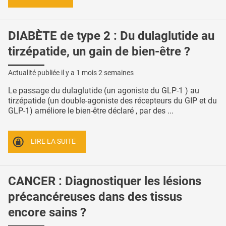
DIABÈTE de type 2 : Du dulaglutide au
tirzépatide, un gain de bien-être ?
Actualité publiée il y a
1 mois 2 semaines
Le passage du dulaglutide (un agoniste du GLP-1 ) au
tirzépatide (un double-agoniste des récepteurs du GIP et du
GLP-1) améliore le bien-être déclaré , par des ...
LIRE LA SUITE
CANCER : Diagnostiquer les lésions
précancéreuses dans des tissus
encore sains ?