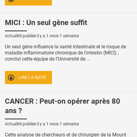
MICI : Un seul gène suffit
Actualité publiée il y a
1 mois 1 semaine
Un seul gène influence la santé intestinale et le risque de
maladie inflammatoire chronique de l'intestin (MICI) ,
conclut cette équipe de l’Université de ...
LIRE LA SUITE
CANCER : Peut-on opérer après 80
ans ?
Actualité publiée il y a
1 mois 1 semaine
Cette analyse de chercheurs et de chirurgien de la Mount