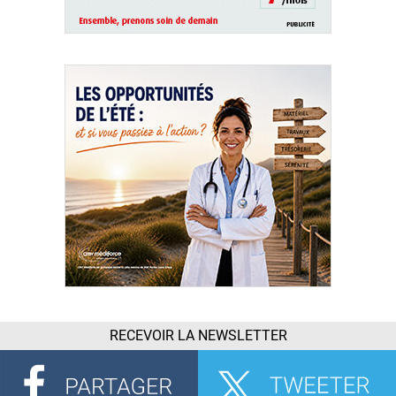
RECEVOIR LA NEWSLETTER