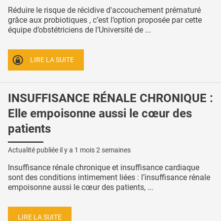
Réduire le risque de récidive d'accouchement prématuré
grâce aux probiotiques , c’est l’option proposée par cette
équipe d’obstétriciens de l’Université de ...
LIRE LA SUITE
INSUFFISANCE RÉNALE CHRONIQUE :
Elle empoisonne aussi le cœur des
patients
Actualité publiée il y a
1 mois 2 semaines
Insuffisance rénale chronique et insuffisance cardiaque
sont des conditions intimement liées : l’insuffisance rénale
empoisonne aussi le cœur des patients, ...
LIRE LA SUITE