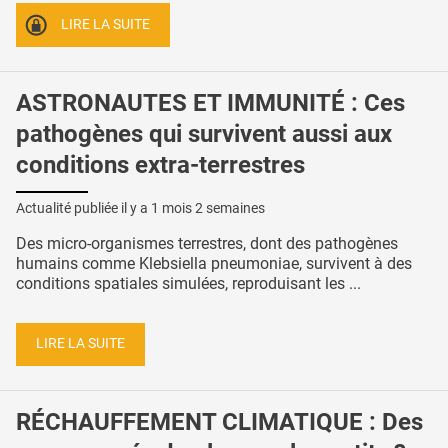
LIRE LA SUITE
ASTRONAUTES ET IMMUNITÉ : Ces
pathogènes qui survivent aussi aux
conditions extra-terrestres
Actualité publiée il y a
1 mois 2 semaines
Des micro-organismes terrestres, dont des pathogènes
humains comme Klebsiella pneumoniae, survivent à des
conditions spatiales simulées, reproduisant les ...
LIRE LA SUITE
RÉCHAUFFEMENT CLIMATIQUE : Des