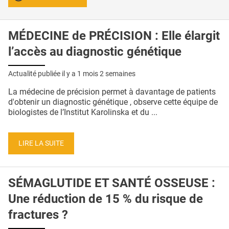
MÉDECINE de PRÉCISION : Elle élargit
l’accès au diagnostic génétique
Actualité publiée il y a
1 mois 2 semaines
La médecine de précision permet à davantage de patients
d'obtenir un diagnostic génétique , observe cette équipe de
biologistes de l’Institut Karolinska et du ...
LIRE LA SUITE
SÉMAGLUTIDE ET SANTÉ OSSEUSE :
Une réduction de 15 % du risque de
fractures ?