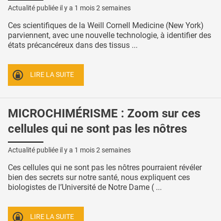
Actualité publiée il y a
1 mois 2 semaines
Ces scientifiques de la Weill Cornell Medicine (New York)
parviennent, avec une nouvelle technologie, à identifier des
états précancéreux dans des tissus ...
LIRE LA SUITE
MICROCHIMÉRISME : Zoom sur ces
cellules qui ne sont pas les nôtres
Actualité publiée il y a
1 mois 2 semaines
Ces cellules qui ne sont pas les nôtres pourraient révéler
bien des secrets sur notre santé, nous expliquent ces
biologistes de l’Université de Notre Dame ( ...
LIRE LA SUITE