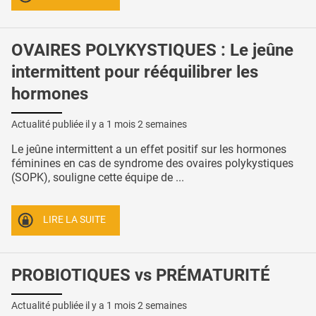
OVAIRES POLYKYSTIQUES : Le jeûne
intermittent pour rééquilibrer les
hormones
Actualité publiée il y a
1 mois 2 semaines
Le jeûne intermittent a un effet positif sur les hormones
féminines en cas de syndrome des ovaires polykystiques
(SOPK), souligne cette équipe de ...
LIRE LA SUITE
PROBIOTIQUES vs PRÉMATURITÉ
Actualité publiée il y a
1 mois 2 semaines