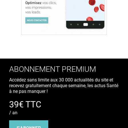
ABONNEMENT PREMIUM
Accédez sans limite aux 30 000 actualités du site et
recevez gratuitement chaque semaine, les actus Santé
à ne pas manquer !
39€ TTC
/ an