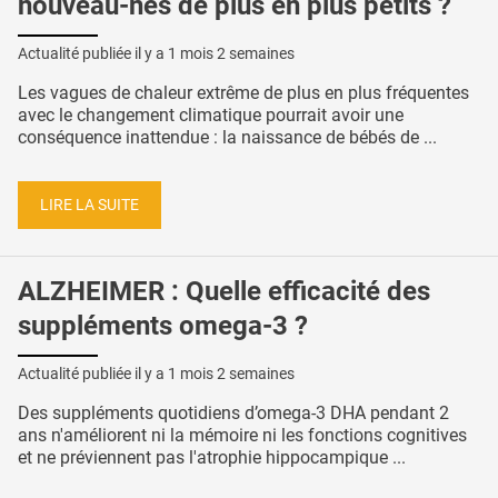
nouveau-nés de plus en plus petits ?
Actualité publiée il y a
1 mois 2 semaines
Les vagues de chaleur extrême de plus en plus fréquentes
avec le changement climatique pourrait avoir une
conséquence inattendue : la naissance de bébés de ...
LIRE LA SUITE
ALZHEIMER : Quelle efficacité des
suppléments omega-3 ?
Actualité publiée il y a
1 mois 2 semaines
Des suppléments quotidiens d’omega-3 DHA pendant 2
ans n'améliorent ni la mémoire ni les fonctions cognitives
et ne préviennent pas l'atrophie hippocampique ...