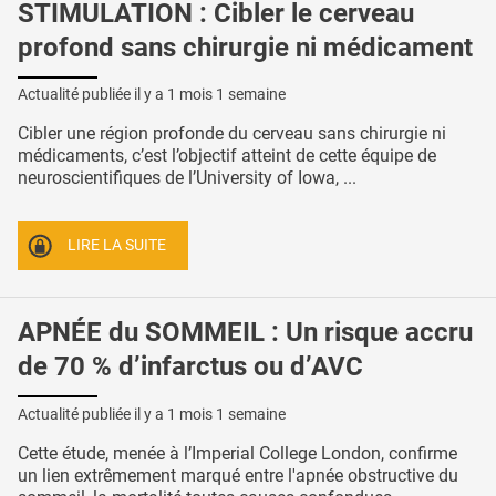
STIMULATION : Cibler le cerveau
profond sans chirurgie ni médicament
Actualité publiée il y a
1 mois 1 semaine
Cibler une région profonde du cerveau sans chirurgie ni
médicaments, c’est l’objectif atteint de cette équipe de
neuroscientifiques de l’University of Iowa, ...
LIRE LA SUITE
APNÉE du SOMMEIL : Un risque accru
de 70 % d’infarctus ou d’AVC
Actualité publiée il y a
1 mois 1 semaine
Cette étude, menée à l’Imperial College London, confirme
un lien extrêmement marqué entre l'apnée obstructive du