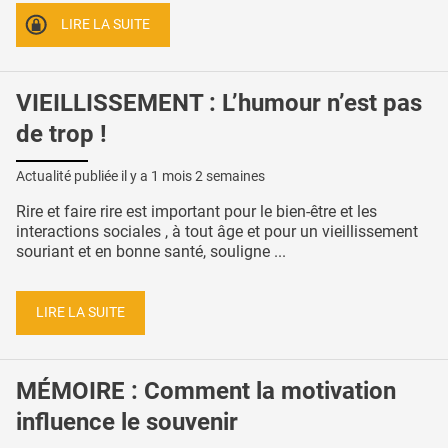
LIRE LA SUITE
VIEILLISSEMENT : L’humour n’est pas
de trop !
Actualité publiée il y a
1 mois 2 semaines
Rire et faire rire est important pour le bien-être et les
interactions sociales , à tout âge et pour un vieillissement
souriant et en bonne santé, souligne ...
LIRE LA SUITE
MÉMOIRE : Comment la motivation
influence le souvenir