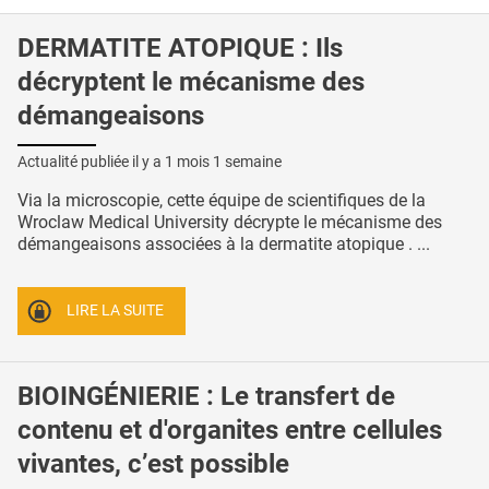
DERMATITE ATOPIQUE : Ils
décryptent le mécanisme des
démangeaisons
Actualité publiée il y a
1 mois 1 semaine
Via la microscopie, cette équipe de scientifiques de la
Wroclaw Medical University décrypte le mécanisme des
démangeaisons associées à la dermatite atopique . ...
LIRE LA SUITE
BIOINGÉNIERIE : Le transfert de
contenu et d'organites entre cellules
vivantes, c’est possible