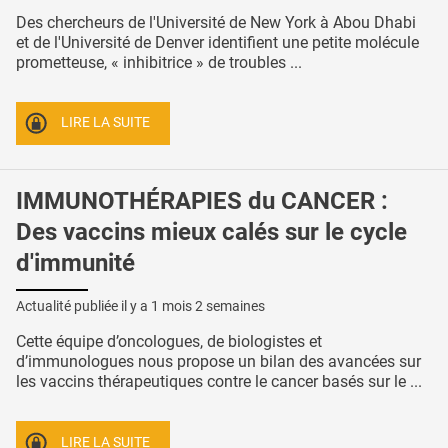
Des chercheurs de l'Université de New York à Abou Dhabi
et de l'Université de Denver identifient une petite molécule
prometteuse, « inhibitrice » de troubles ...
LIRE LA SUITE
IMMUNOTHÉRAPIES du CANCER :
Des vaccins mieux calés sur le cycle
d'immunité
Actualité publiée il y a
1 mois 2 semaines
Cette équipe d’oncologues, de biologistes et
d’immunologues nous propose un bilan des avancées sur
les vaccins thérapeutiques contre le cancer basés sur le ...
LIRE LA SUITE