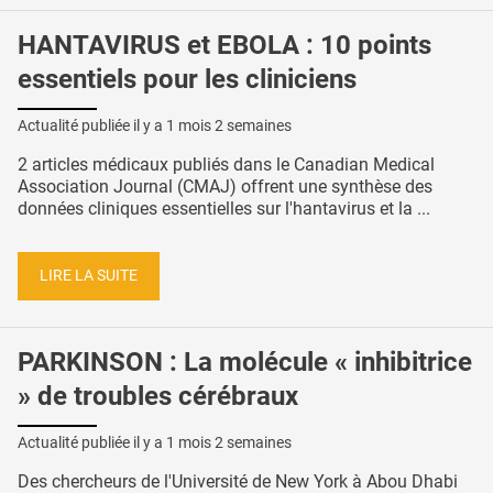
HANTAVIRUS et EBOLA : 10 points
essentiels pour les cliniciens
Actualité publiée il y a
1 mois 2 semaines
2 articles médicaux publiés dans le Canadian Medical
Association Journal (CMAJ) offrent une synthèse des
données cliniques essentielles sur l'hantavirus et la ...
LIRE LA SUITE
PARKINSON : La molécule « inhibitrice
» de troubles cérébraux
Actualité publiée il y a
1 mois 2 semaines
Des chercheurs de l'Université de New York à Abou Dhabi