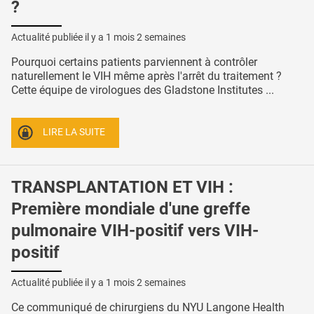
?
Actualité publiée il y a
1 mois 2 semaines
Pourquoi certains patients parviennent à contrôler
naturellement le VIH même après l'arrêt du traitement ?
Cette équipe de virologues des Gladstone Institutes ...
LIRE LA SUITE
TRANSPLANTATION ET VIH :
Première mondiale d'une greffe
pulmonaire VIH-positif vers VIH-
positif
Actualité publiée il y a
1 mois 2 semaines
Ce communiqué de chirurgiens du NYU Langone Health