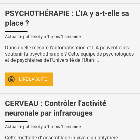
PSYCHOTHÉRAPIE : L’IA y a-t-elle sa
place ?
Actualité publiée il y a
1 mois 1 semaine
Dans quelle mesure l'automatisation et l'IA peuvent-elles
soutenir la psychothérapie ? Cette équipe de psychologues
et de psychiatres de l'Université de l'Utah ...
LIRE LA SUITE
CERVEAU : Contrôler l’activité
neuronale par infrarouges
Actualité publiée il y a
1 mois 1 semaine
Cette méthode d' assemblage in vivo d'un polymère