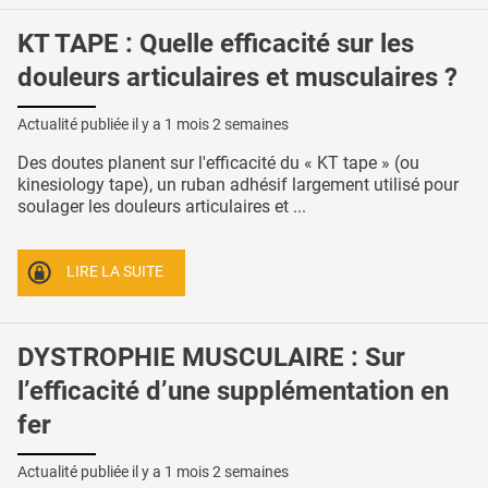
KT TAPE : Quelle efficacité sur les
douleurs articulaires et musculaires ?
Actualité publiée il y a
1 mois 2 semaines
Des doutes planent sur l'efficacité du « KT tape » (ou
kinesiology tape), un ruban adhésif largement utilisé pour
soulager les douleurs articulaires et ...
LIRE LA SUITE
DYSTROPHIE MUSCULAIRE : Sur
l’efficacité d’une supplémentation en
fer
Actualité publiée il y a
1 mois 2 semaines