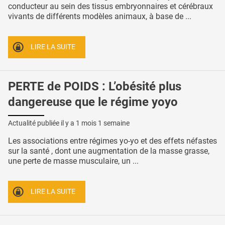
conducteur au sein des tissus embryonnaires et cérébraux
vivants de différents modèles animaux, à base de ...
LIRE LA SUITE
PERTE de POIDS : L’obésité plus
dangereuse que le régime yoyo
Actualité publiée il y a
1 mois 1 semaine
Les associations entre régimes yo-yo et des effets néfastes
sur la santé , dont une augmentation de la masse grasse,
une perte de masse musculaire, un ...
LIRE LA SUITE