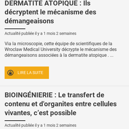
DERMATITE ATOPIQUE : Ils
décryptent le mécanisme des
démangeaisons
Actualité publiée il y a
1 mois 2 semaines
Via la microscopie, cette équipe de scientifiques de la
Wroclaw Medical University décrypte le mécanisme des
démangeaisons associées à la dermatite atopique . ...
LIRE LA SUITE
BIOINGÉNIERIE : Le transfert de
contenu et d'organites entre cellules
vivantes, c’est possible
Actualité publiée il y a
1 mois 2 semaines