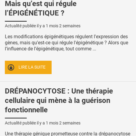
Mais qu’est qui régule
l’ÉPIGÉNÉTIQUE ?
Actualité publiée il y a
1 mois 2 semaines
Les modifications épigénétiques régulent l'expression des
gènes, mais qu'est-ce qui régule l'épigénétique ? Alors que
l’influence de l’épigénétique, tout comme ...
LIRE LA SUITE
DRÉPANOCYTOSE : Une thérapie
cellulaire qui mène à la guérison
fonctionnelle
Actualité publiée il y a
1 mois 2 semaines
Une thérapie génique prometteuse contre la drépanocytose