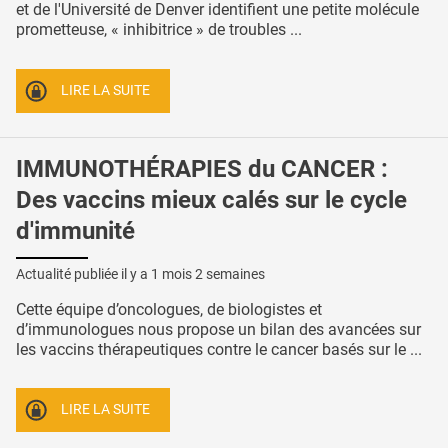
et de l'Université de Denver identifient une petite molécule
prometteuse, « inhibitrice » de troubles ...
LIRE LA SUITE
IMMUNOTHÉRAPIES du CANCER :
Des vaccins mieux calés sur le cycle
d'immunité
Actualité publiée il y a
1 mois 2 semaines
Cette équipe d’oncologues, de biologistes et
d’immunologues nous propose un bilan des avancées sur
les vaccins thérapeutiques contre le cancer basés sur le ...
LIRE LA SUITE