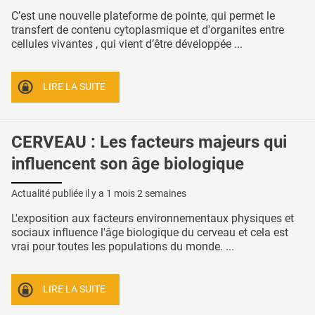
C’est une nouvelle plateforme de pointe, qui permet le
transfert de contenu cytoplasmique et d'organites entre
cellules vivantes , qui vient d’être développée ...
LIRE LA SUITE
CERVEAU : Les facteurs majeurs qui
influencent son âge biologique
Actualité publiée il y a
1 mois 2 semaines
L'exposition aux facteurs environnementaux physiques et
sociaux influence l'âge biologique du cerveau et cela est
vrai pour toutes les populations du monde. ...
LIRE LA SUITE