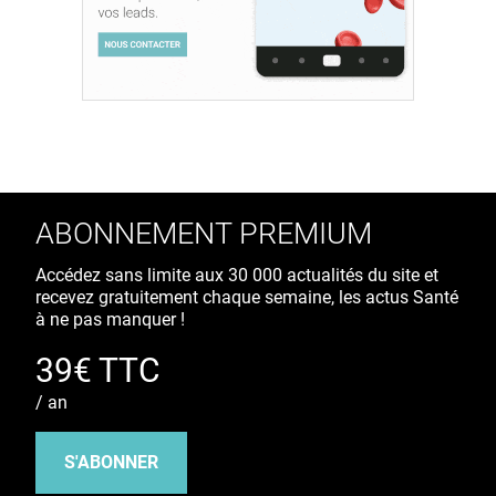
ABONNEMENT PREMIUM
Accédez sans limite aux 30 000 actualités du site et
recevez gratuitement chaque semaine, les actus Santé
à ne pas manquer !
39€ TTC
/ an
S'ABONNER