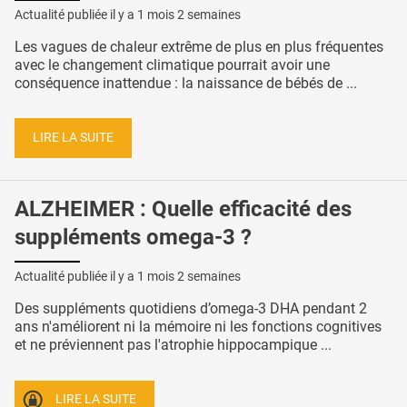
Actualité publiée il y a
1 mois 2 semaines
Les vagues de chaleur extrême de plus en plus fréquentes
avec le changement climatique pourrait avoir une
conséquence inattendue : la naissance de bébés de ...
LIRE LA SUITE
ALZHEIMER : Quelle efficacité des
suppléments omega-3 ?
Actualité publiée il y a
1 mois 2 semaines
Des suppléments quotidiens d’omega-3 DHA pendant 2
ans n'améliorent ni la mémoire ni les fonctions cognitives
et ne préviennent pas l'atrophie hippocampique ...
LIRE LA SUITE