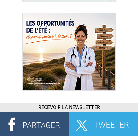
RECEVOIR LA NEWSLETTER