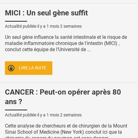
MICI : Un seul gène suffit
Actualité publiée il y a
1 mois 2 semaines
Un seul gène influence la santé intestinale et le risque de
maladie inflammatoire chronique de l'intestin (MICI) ,
conclut cette équipe de l’Université de ...
LIRE LA SUITE
CANCER : Peut-on opérer après 80
ans ?
Actualité publiée il y a
1 mois 2 semaines
Cette analyse de chercheurs et de chirurgien de la Mount
Sinai School of Medicine (New York) conclut ici que la