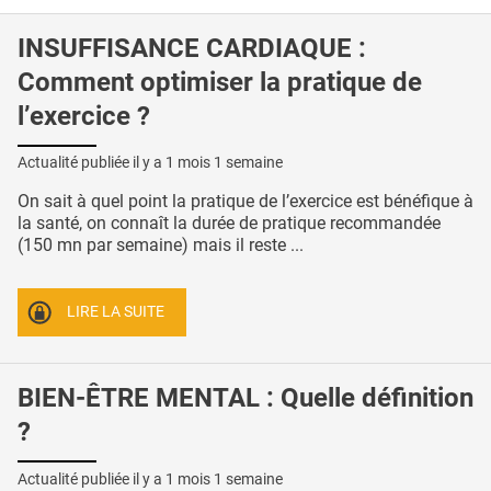
INSUFFISANCE CARDIAQUE :
Comment optimiser la pratique de
l’exercice ?
Actualité publiée il y a
1 mois 1 semaine
On sait à quel point la pratique de l’exercice est bénéfique à
la santé, on connaît la durée de pratique recommandée
(150 mn par semaine) mais il reste ...
LIRE LA SUITE
BIEN-ÊTRE MENTAL : Quelle définition
?
Actualité publiée il y a
1 mois 1 semaine