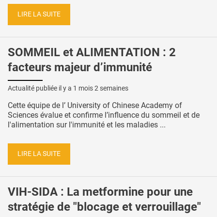
LIRE LA SUITE
SOMMEIL et ALIMENTATION : 2
facteurs majeur d’immunité
Actualité publiée il y a
1 mois 2 semaines
Cette équipe de l’ University of Chinese Academy of
Sciences évalue et confirme l’influence du sommeil et de
l'alimentation sur l'immunité et les maladies ...
LIRE LA SUITE
VIH-SIDA : La metformine pour une
stratégie de "blocage et verrouillage"