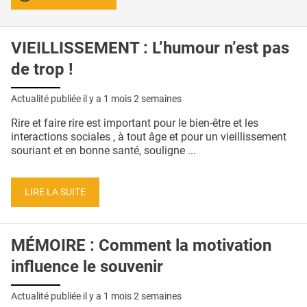
VIEILLISSEMENT : L’humour n’est pas
de trop !
Actualité publiée il y a
1 mois 2 semaines
Rire et faire rire est important pour le bien-être et les
interactions sociales , à tout âge et pour un vieillissement
souriant et en bonne santé, souligne ...
LIRE LA SUITE
MÉMOIRE : Comment la motivation
influence le souvenir
Actualité publiée il y a
1 mois 2 semaines