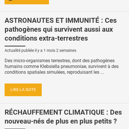
ASTRONAUTES ET IMMUNITÉ : Ces
pathogènes qui survivent aussi aux
conditions extra-terrestres
Actualité publiée il y a
1 mois 2 semaines
Des micro-organismes terrestres, dont des pathogènes
humains comme Klebsiella pneumoniae, survivent à des
conditions spatiales simulées, reproduisant les ...
LIRE LA SUITE
RÉCHAUFFEMENT CLIMATIQUE : Des
nouveau-nés de plus en plus petits ?