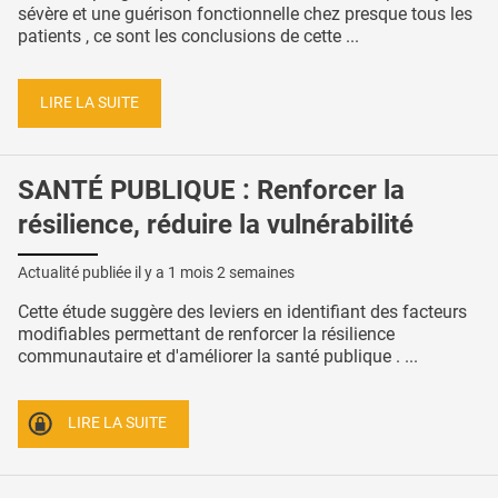
sévère et une guérison fonctionnelle chez presque tous les
patients , ce sont les conclusions de cette ...
LIRE LA SUITE
SANTÉ PUBLIQUE : Renforcer la
résilience, réduire la vulnérabilité
Actualité publiée il y a
1 mois 2 semaines
Cette étude suggère des leviers en identifiant des facteurs
modifiables permettant de renforcer la résilience
communautaire et d'améliorer la santé publique . ...
LIRE LA SUITE