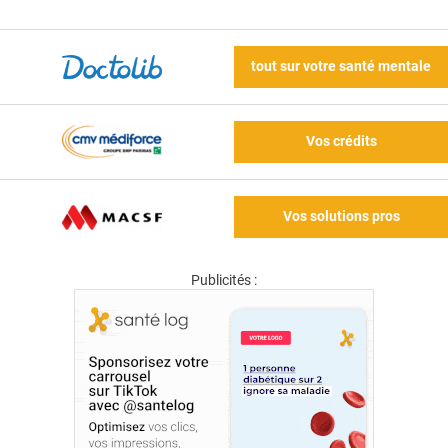
tout sur votre santé mentale
Vos crédits
Vos solutions pros
Publicités :