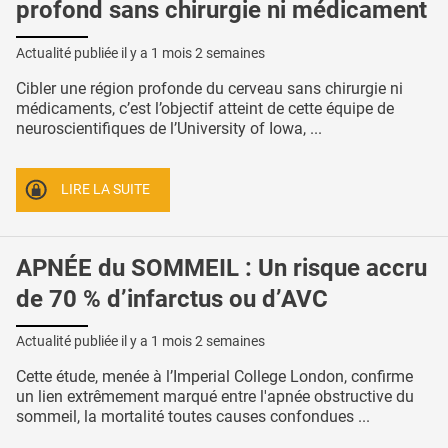
profond sans chirurgie ni médicament
Actualité publiée il y a
1 mois 2 semaines
Cibler une région profonde du cerveau sans chirurgie ni
médicaments, c’est l’objectif atteint de cette équipe de
neuroscientifiques de l’University of Iowa, ...
LIRE LA SUITE
APNÉE du SOMMEIL : Un risque accru
de 70 % d’infarctus ou d’AVC
Actualité publiée il y a
1 mois 2 semaines
Cette étude, menée à l’Imperial College London, confirme
un lien extrêmement marqué entre l'apnée obstructive du
sommeil, la mortalité toutes causes confondues ...