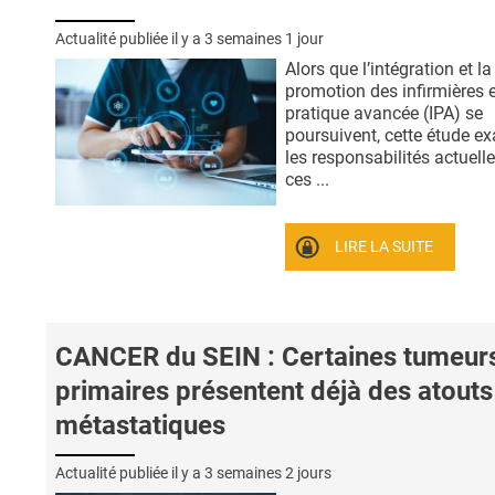
Actualité publiée il y a
3 semaines 1 jour
Alors que l’intégration et la
promotion des infirmières 
pratique avancée (IPA) se
poursuivent, cette étude e
les responsabilités actuell
ces ...
LIRE LA SUITE
CANCER du SEIN : Certaines tumeur
primaires présentent déjà des atouts
métastatiques
Actualité publiée il y a
3 semaines 2 jours