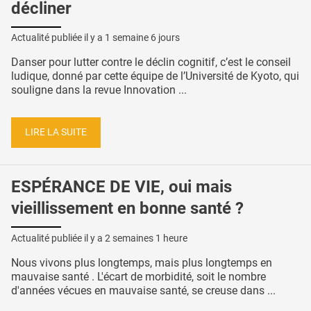
décliner
Actualité publiée il y a
1 semaine 6 jours
Danser pour lutter contre le déclin cognitif, c’est le conseil
ludique, donné par cette équipe de l’Université de Kyoto, qui
souligne dans la revue Innovation ...
LIRE LA SUITE
ESPÉRANCE DE VIE, oui mais
vieillissement en bonne santé ?
Actualité publiée il y a
2 semaines 1 heure
Nous vivons plus longtemps, mais plus longtemps en
mauvaise santé . L'écart de morbidité, soit le nombre
d'années vécues en mauvaise santé, se creuse dans ...