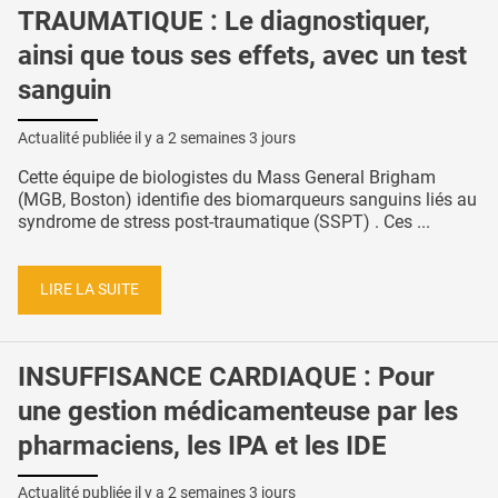
TRAUMATIQUE : Le diagnostiquer,
ainsi que tous ses effets, avec un test
sanguin
Actualité publiée il y a
2 semaines 3 jours
Cette équipe de biologistes du Mass General Brigham
(MGB, Boston) identifie des biomarqueurs sanguins liés au
syndrome de stress post-traumatique (SSPT) . Ces ...
LIRE LA SUITE
INSUFFISANCE CARDIAQUE : Pour
une gestion médicamenteuse par les
pharmaciens, les IPA et les IDE
Actualité publiée il y a
2 semaines 3 jours