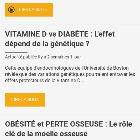
LIRE LA SUITE
VITAMINE D vs DIABÈTE : L'effet
dépend de la génétique ?
Actualité publiée il y a
2 semaines 1 jour
Cette équipe d’endocrinologues de l'Université de Boston
révèle que des variations génétiques pourraient entraver les
effets protecteurs de la vitamine D ...
LIRE LA SUITE
OBÉSITÉ et PERTE OSSEUSE : Le rôle
clé de la moelle osseuse