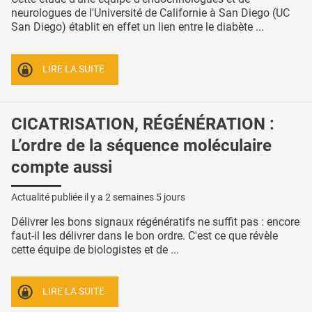
neurologues de l'Université de Californie à San Diego (UC
San Diego) établit en effet un lien entre le diabète ...
LIRE LA SUITE
CICATRISATION, RÉGÉNÉRATION :
L’ordre de la séquence moléculaire
compte aussi
Actualité publiée il y a
2 semaines 5 jours
Délivrer les bons signaux régénératifs ne suffit pas : encore
faut-il les délivrer dans le bon ordre. C'est ce que révèle
cette équipe de biologistes et de ...
LIRE LA SUITE