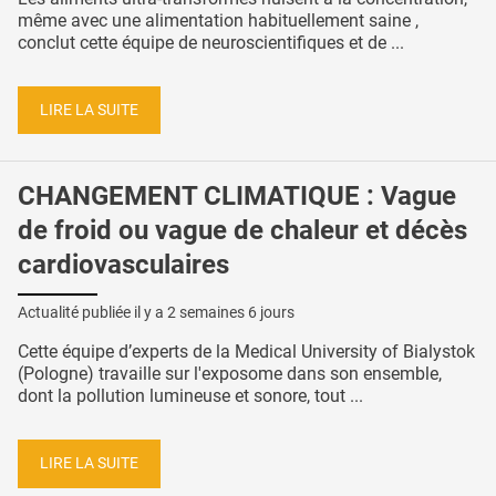
même avec une alimentation habituellement saine ,
conclut cette équipe de neuroscientifiques et de ...
LIRE LA SUITE
CHANGEMENT CLIMATIQUE : Vague
de froid ou vague de chaleur et décès
cardiovasculaires
Actualité publiée il y a
2 semaines 6 jours
Cette équipe d’experts de la Medical University of Bialystok
(Pologne) travaille sur l'exposome dans son ensemble,
dont la pollution lumineuse et sonore, tout ...
LIRE LA SUITE