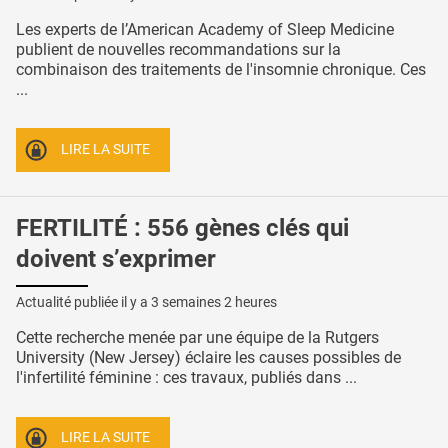
Les experts de l’American Academy of Sleep Medicine
publient de nouvelles recommandations sur la
combinaison des traitements de l'insomnie chronique. Ces
...
LIRE LA SUITE
FERTILITÉ : 556 gènes clés qui
doivent s’exprimer
Actualité publiée il y a
3 semaines 2 heures
Cette recherche menée par une équipe de la Rutgers
University (New Jersey) éclaire les causes possibles de
l'infertilité féminine : ces travaux, publiés dans ...
LIRE LA SUITE