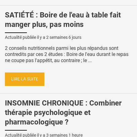
SATIÉTÉ : Boire de l'eau à table fait
manger plus, pas moins
Actualité publiée il y a
2 semaines 6 jours
2 conseils nutritionnels parmi les plus répandus sont
contredits par ces 2 études : Boire de l'eau durant le repas
ne coupe pas l'appétit, au contraire ; le ...
LIRE LA SUITE
INSOMNIE CHRONIQUE : Combiner
thérapie psychologique et
pharmacologique ?
Actualité publiée il y a
3 semaines 1 heure