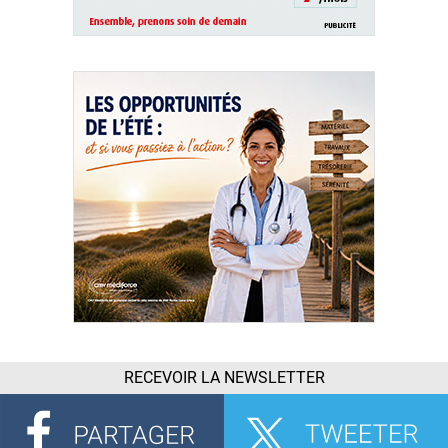
RECEVOIR LA NEWSLETTER