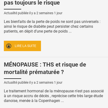
pas toujours le risque
Actualité publiée il y a
2 semaines 1 jour
Les bienfaits de la perte de poids ne sont pas universels :
ainsi le risque de diabète peut persister chez certains
patients, en dépit d’une perte de poids ...
LIRE LA SUITE
MÉNOPAUSE : THS et risque de
mortalité prématurée ?
Actualité publiée il y a
2 semaines 1 jour
Le traitement hormonal de la ménopause n'est pas associé
à un risque accru de décès , reprécise cette très large étude
danoise, menée à la Copenhagen ...