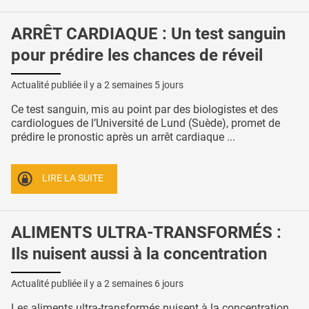
ARRÊT CARDIAQUE : Un test sanguin
pour prédire les chances de réveil
Actualité publiée il y a
2 semaines 5 jours
Ce test sanguin, mis au point par des biologistes et des
cardiologues de l’Université de Lund (Suède), promet de
prédire le pronostic après un arrêt cardiaque ...
LIRE LA SUITE
ALIMENTS ULTRA-TRANSFORMÉS :
Ils nuisent aussi à la concentration
Actualité publiée il y a
2 semaines 6 jours
Les aliments ultra-transformés nuisent à la concentration,