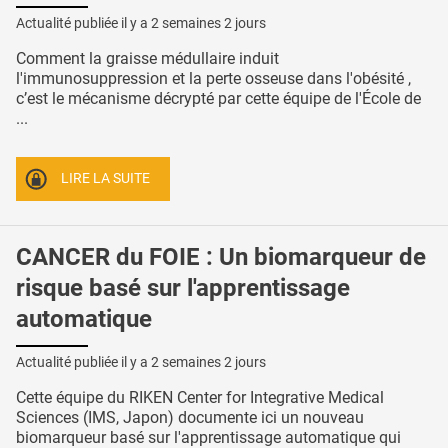
Actualité publiée il y a
2 semaines 2 jours
Comment la graisse médullaire induit
l'immunosuppression et la perte osseuse dans l'obésité ,
c’est le mécanisme décrypté par cette équipe de l'École de
...
LIRE LA SUITE
CANCER du FOIE : Un biomarqueur de
risque basé sur l'apprentissage
automatique
Actualité publiée il y a
2 semaines 2 jours
Cette équipe du RIKEN Center for Integrative Medical
Sciences (IMS, Japon) documente ici un nouveau
biomarqueur basé sur l'apprentissage automatique qui