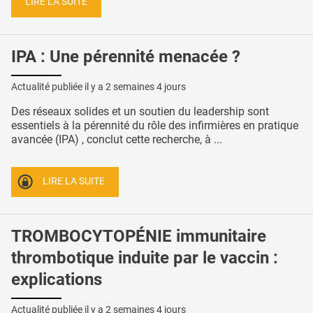
LIRE LA SUITE
IPA : Une pérennité menacée ?
Actualité publiée il y a
2 semaines 4 jours
Des réseaux solides et un soutien du leadership sont
essentiels à la pérennité du rôle des infirmières en pratique
avancée (IPA) , conclut cette recherche, à ...
LIRE LA SUITE
TROMBOCYTOPÉNIE immunitaire
thrombotique induite par le vaccin :
explications
Actualité publiée il y a
2 semaines 4 jours