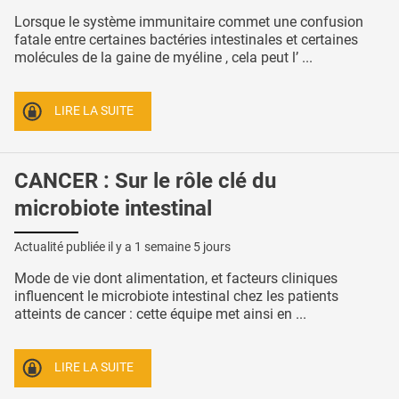
Lorsque le système immunitaire commet une confusion
fatale entre certaines bactéries intestinales et certaines
molécules de la gaine de myéline , cela peut l’ ...
LIRE LA SUITE
CANCER : Sur le rôle clé du
microbiote intestinal
Actualité publiée il y a
1 semaine 5 jours
Mode de vie dont alimentation, et facteurs cliniques
influencent le microbiote intestinal chez les patients
atteints de cancer : cette équipe met ainsi en ...
LIRE LA SUITE