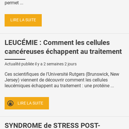
permet ...
LIRE LA SUITE
LEUCÉMIE : Comment les cellules
cancéreuses échappent au traitement
Actualité publiée il y a
2 semaines 2 jours
Ces scientifiques de l’Université Rutgers (Brunswick, New
Jersey) viennent de découvrir comment les cellules
leucémiques échappent au traitement : une protéine ...
LIRE LA SUITE
SYNDROME de STRESS POST-