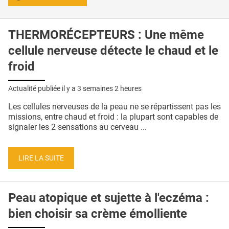
THERMORÉCEPTEURS : Une même
cellule nerveuse détecte le chaud et le
froid
Actualité publiée il y a
3 semaines 2 heures
Les cellules nerveuses de la peau ne se répartissent pas les
missions, entre chaud et froid : la plupart sont capables de
signaler les 2 sensations au cerveau ...
LIRE LA SUITE
Peau atopique et sujette à l'eczéma :
bien choisir sa crème émolliente