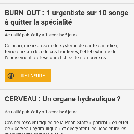
BURN-OUT : 1 urgentiste sur 10 songe
à quitter la spécialité
Actualité publiée il y a
1 semaine 5 jours
Ce bilan, mené au sein du système de santé canadien,
témoigne, au-delà de ces frontières, l’effet extrême de
l'épuisement professionnel chez de nombreuses ...
LIRE LA SUITE
CERVEAU : Un organe hydraulique ?
Actualité publiée il y a
1 semaine 6 jours
Ces neuroscientifiques de la Penn State « parlent » en effet
de « cerveau hydraulique » et décryptent les liens entre les