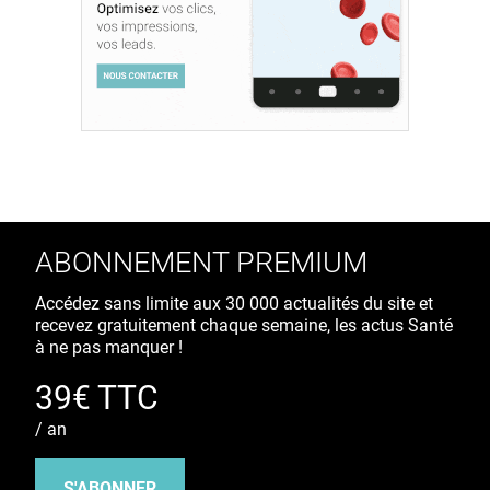
ABONNEMENT PREMIUM
Accédez sans limite aux 30 000 actualités du site et
recevez gratuitement chaque semaine, les actus Santé
à ne pas manquer !
39€ TTC
/ an
S'ABONNER