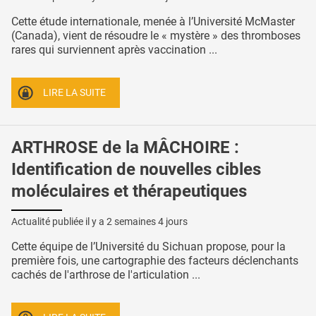
Cette étude internationale, menée à l’Université McMaster
(Canada), vient de résoudre le « mystère » des thromboses
rares qui surviennent après vaccination ...
LIRE LA SUITE
ARTHROSE de la MÂCHOIRE :
Identification de nouvelles cibles
moléculaires et thérapeutiques
Actualité publiée il y a
2 semaines 4 jours
Cette équipe de l’Université du Sichuan propose, pour la
première fois, une cartographie des facteurs déclenchants
cachés de l'arthrose de l'articulation ...