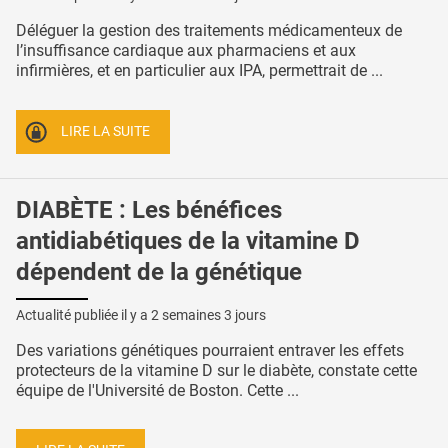
Déléguer la gestion des traitements médicamenteux de
l’insuffisance cardiaque aux pharmaciens et aux
infirmières, et en particulier aux IPA, permettrait de ...
LIRE LA SUITE
DIABÈTE : Les bénéfices
antidiabétiques de la vitamine D
dépendent de la génétique
Actualité publiée il y a
2 semaines 3 jours
Des variations génétiques pourraient entraver les effets
protecteurs de la vitamine D sur le diabète, constate cette
équipe de l'Université de Boston. Cette ...