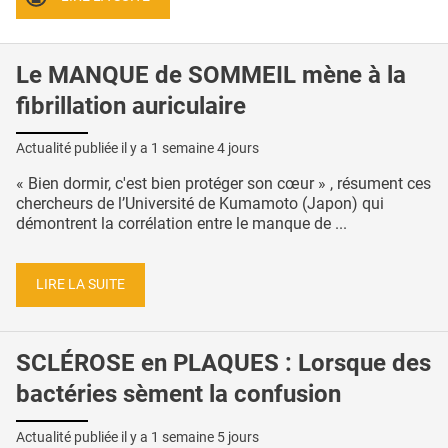
Le MANQUE de SOMMEIL mène à la
fibrillation auriculaire
Actualité publiée il y a
1 semaine 4 jours
« Bien dormir, c'est bien protéger son cœur » , résument ces
chercheurs de l’Université de Kumamoto (Japon) qui
démontrent la corrélation entre le manque de ...
LIRE LA SUITE
SCLÉROSE en PLAQUES : Lorsque des
bactéries sèment la confusion
Actualité publiée il y a
1 semaine 5 jours